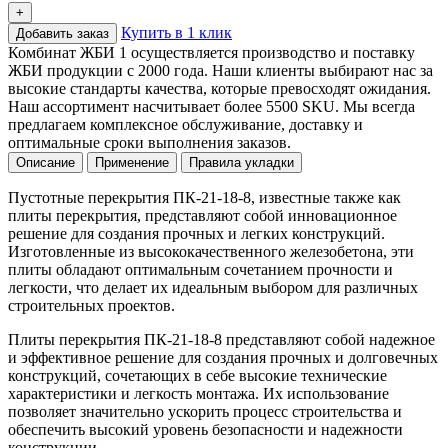
+
Купить в 1 клик
Добавить заказ
Комбинат ЖБИ 1 осуществляется производство и поставку
ЖБИ продукции с 2000 года. Наши клиенты выбирают нас за
высокие стандарты качества, которые превосходят ожидания.
Наш ассортимент насчитывает более 5500 SKU. Мы всегда
предлагаем комплексное обслуживание, доставку и
оптимальные сроки выполнения заказов.
Описание
Применение
Правила укладки
Пустотные перекрытия ПК-21-18-8, известные также как
плиты перекрытия, представляют собой инновационное
решение для создания прочных и легких конструкций.
Изготовленные из высококачественного железобетона, эти
плиты обладают оптимальным сочетанием прочности и
легкости, что делает их идеальным выбором для различных
строительных проектов.
Плиты перекрытия ПК-21-18-8 представляют собой надежное
и эффективное решение для создания прочных и долговечных
конструкций, сочетающих в себе высокие технические
характеристики и легкость монтажа. Их использование
позволяет значительно ускорить процесс строительства и
обеспечить высокий уровень безопасности и надежности
конструкции.