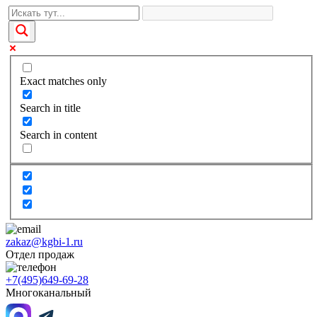
Exact matches only
Search in title
Search in content
zakaz@kgbi-1.ru
Отдел продаж
+7(495)649-69-28
Многоканальный