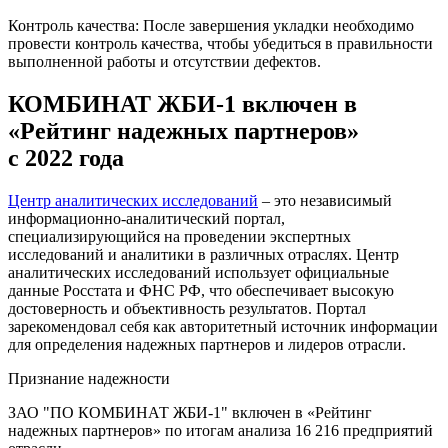
Контроль качества: После завершения укладки необходимо
провести контроль качества, чтобы убедиться в правильности
выполненной работы и отсутствии дефектов.
КОМБИНАТ ЖБИ-1 включен в
«Рейтинг надежных партнеров»
с 2022 года
Центр аналитических исследований
– это независимый
информационно-аналитический портал,
специализирующийся на проведении экспертных
исследований и аналитики в различных отраслях. Центр
аналитических исследований использует официальные
данные Росстата и ФНС РФ, что обеспечивает высокую
достоверность и объективность результатов. Портал
зарекомендовал себя как авторитетный источник информации
для определения надежных партнеров и лидеров отрасли.
Признание надежности
ЗАО "ПО КОМБИНАТ ЖБИ-1" включен в «Рейтинг
надежных партнеров» по итогам анализа 16 216 предприятий