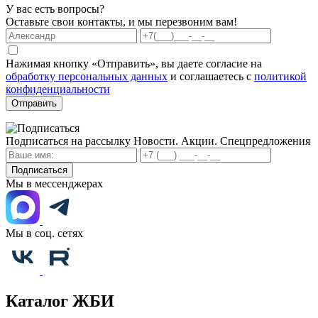
У вас есть вопросы?
Оставьте свои контакты, и мы перезвоним вам!
Нажимая кнопку «Отправить», вы даете согласие на
обработку персональных данных
и соглашаетесь с
политикой
конфиденциальности
Отправить
Подписаться на рассылку
Новости. Акции. Спецпредложения
Подписаться
Мы в мессенджерах
Мы в соц. сетях
Каталог ЖБИ