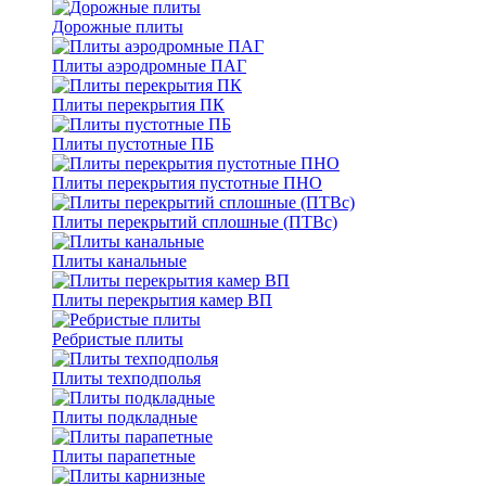
Дорожные плиты
Плиты аэродромные ПАГ
Плиты перекрытия ПК
Плиты пустотные ПБ
Плиты перекрытия пустотные ПНО
Плиты перекрытий сплошные (ПТВс)
Плиты канальные
Плиты перекрытия камер ВП
Ребристые плиты
Плиты техподполья
Плиты подкладные
Плиты парапетные