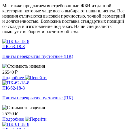
Мы также предлагаем востребованные ЖБИ из данной
категории, которые чаще всего выбирают наши клиенты. Все
изделия отличаются высокой прочностью, точной геометрией
и долговечностью. Возможна поставка стандартных позиций
со склада и изготовление под заказ. Наши специалисты
помогут с выбором и расчетом объема.
ПК-63-18-8
Плиты перекрытия пустотные (ПК)
26540 ₽
Подробнее
ПК-62-18-8
Плиты перекрытия пустотные (ПК)
25750 ₽
Подробнее