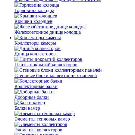
Горловина колодца
Крышки колодцев
Железобетонное днище колодца
Коллекторы камеры
Днища коллекторов
Плиты покрытий коллекторов
Стеновые блоки коллекторных панелей
Коллекторные балки
Доборные балки
Балки камер
Элементы тепловых камер
Элементы коллекторов