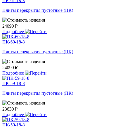
ПК-61-18-8
Плиты перекрытия пустотные (ПК)
24090 ₽
Подробнее
ПК-60-18-8
Плиты перекрытия пустотные (ПК)
24090 ₽
Подробнее
ПК-59-18-8
Плиты перекрытия пустотные (ПК)
23630 ₽
Подробнее
ПК-59-18-8