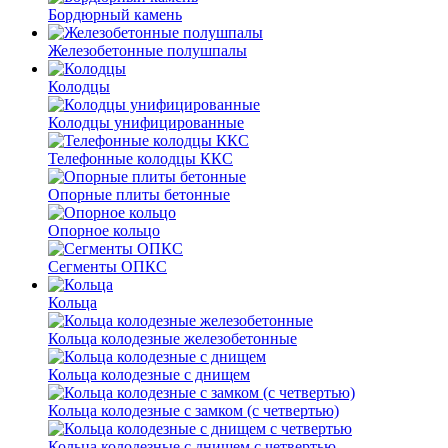
Бордюрный камень
Железобетонные полушпалы
Колодцы
Колодцы унифицированные
Телефонные колодцы ККС
Опорные плиты бетонные
Опорное кольцо
Сегменты ОПКС
Кольца
Кольца колодезные железобетонные
Кольца колодезные с днищем
Кольца колодезные с замком (с четвертью)
Кольца колодезные с днищем с четвертью