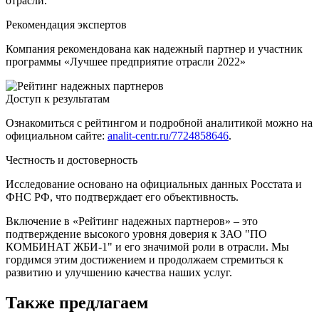
отрасли.
Рекомендация экспертов
Компания рекомендована как надежный партнер и участник
программы «Лучшее предприятие отрасли 2022»
Доступ к результатам
Ознакомиться с рейтингом и подробной аналитикой можно на
официальном сайте:
analit-centr.ru/7724858646
.
Честность и достоверность
Исследование основано на официальных данных Росстата и
ФНС РФ, что подтверждает его объективность.
Включение в «Рейтинг надежных партнеров» – это
подтверждение высокого уровня доверия к ЗАО "ПО
КОМБИНАТ ЖБИ-1" и его значимой роли в отрасли. Мы
гордимся этим достижением и продолжаем стремиться к
развитию и улучшению качества наших услуг.
Также предлагаем