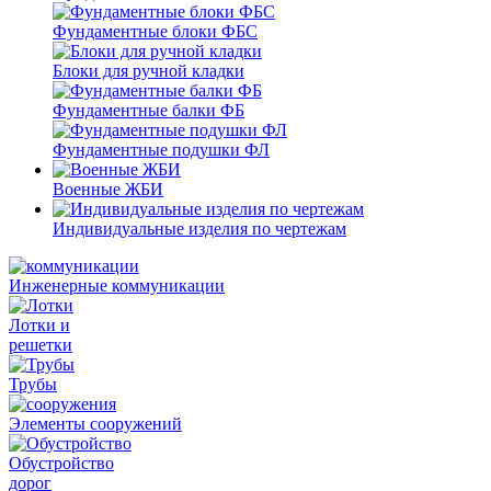
Фундаментные блоки ФБС
Блоки для ручной кладки
Фундаментные балки ФБ
Фундаментные подушки ФЛ
Военные ЖБИ
Индивидуальные изделия по чертежам
Инженерные коммуникации
Лотки и
решетки
Трубы
Элементы сооружений
Обустройство
дорог