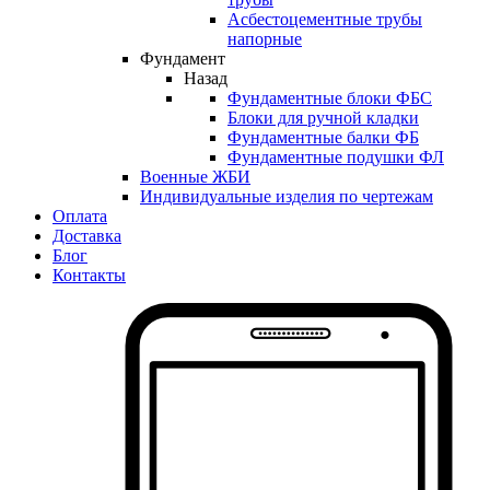
Асбестоцементные трубы
напорные
Фундамент
Назад
Фундаментные блоки ФБС
Блоки для ручной кладки
Фундаментные балки ФБ
Фундаментные подушки ФЛ
Военные ЖБИ
Индивидуальные изделия по чертежам
Оплата
Доставка
Блог
Контакты