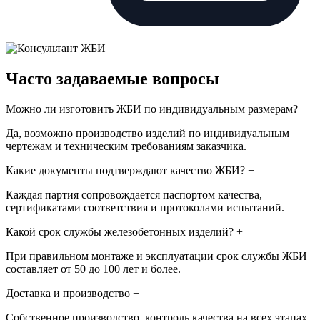
Часто задаваемые вопросы
Можно ли изготовить ЖБИ по индивидуальным размерам?
+
Да, возможно производство изделий по индивидуальным
чертежам и техническим требованиям заказчика.
Какие документы подтверждают качество ЖБИ?
+
Каждая партия сопровождается паспортом качества,
сертификатами соответствия и протоколами испытаний.
Какой срок службы железобетонных изделий?
+
При правильном монтаже и эксплуатации срок службы ЖБИ
составляет от 50 до 100 лет и более.
Доставка и производство
+
Собственное производство, контроль качества на всех этапах.