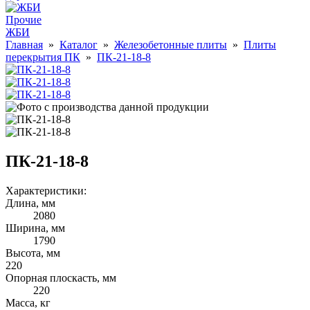
Прочие
ЖБИ
Главная
»
Каталог
»
Железобетонные плиты
»
Плиты
перекрытия ПК
»
ПК-21-18-8
ПК-21-18-8
Характеристики:
Длина, мм
2080
Ширина, мм
1790
Высота, мм
220
Опорная плоскасть, мм
220
Масса, кг