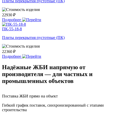
Плиты перекрытия пустотные (ПК)
22930 ₽
Подробнее
ПК-55-18-8
Плиты перекрытия пустотные (ПК)
22360 ₽
Подробнее
Надёжные ЖБИ напрямую от
производителя — для частных и
промышленных объектов
Поставка ЖБИ прямо на объект
Гибкий график поставок, синхронизированный с этапами
строительства