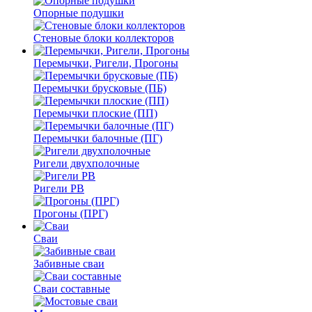
Опорные подушки
Стеновые блоки коллекторов
Перемычки, Ригели, Прогоны
Перемычки брусковые (ПБ)
Перемычки плоские (ПП)
Перемычки балочные (ПГ)
Ригели двухполочные
Ригели РВ
Прогоны (ПРГ)
Сваи
Забивные сваи
Сваи составные