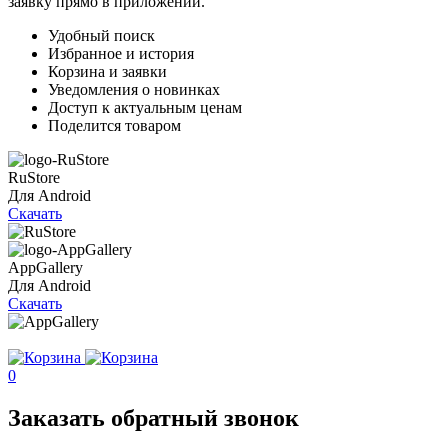
заявку прямо в приложении.
Удобный поиск
Избранное и история
Корзина и заявки
Уведомления о новинках
Доступ к актуальным ценам
Поделится товаром
RuStore
Для Android
Скачать
AppGallery
Для Android
Скачать
0
Заказать обратный звонок