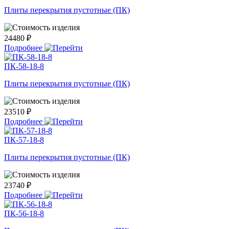
Плиты перекрытия пустотные (ПК)
24480 ₽
Подробнее
ПК-58-18-8
Плиты перекрытия пустотные (ПК)
23510 ₽
Подробнее
ПК-57-18-8
Плиты перекрытия пустотные (ПК)
23740 ₽
Подробнее
ПК-56-18-8