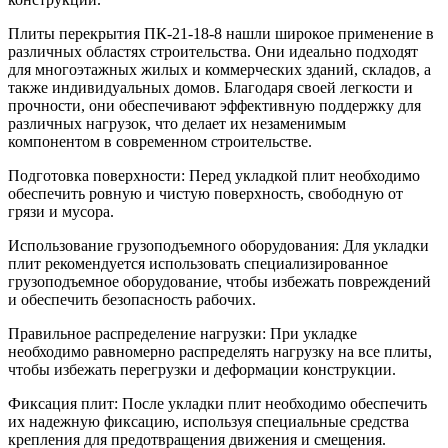
Плиты перекрытия ПК-21-18-8 нашли широкое применение в
различных областях строительства. Они идеально подходят
для многоэтажных жилых и коммерческих зданий, складов, а
также индивидуальных домов. Благодаря своей легкости и
прочности, они обеспечивают эффективную поддержку для
различных нагрузок, что делает их незаменимым
компонентом в современном строительстве.
Подготовка поверхности: Перед укладкой плит необходимо
обеспечить ровную и чистую поверхность, свободную от
грязи и мусора.
Использование грузоподъемного оборудования: Для укладки
плит рекомендуется использовать специализированное
грузоподъемное оборудование, чтобы избежать повреждений
и обеспечить безопасность рабочих.
Правильное распределение нагрузки: При укладке
необходимо равномерно распределять нагрузку на все плиты,
чтобы избежать перегрузки и деформации конструкции.
Фиксация плит: После укладки плит необходимо обеспечить
их надежную фиксацию, используя специальные средства
крепления для предотвращения движения и смещения.