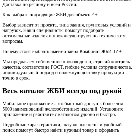
Доставка по региону и всей России.
Как выбрать подходящие ЖБИ для объекта?
+
Выбор зависит от проекта, типа здания, грунтовых условий и
нагрузок. Наши специалисты помогут подобрать
оптимальные изделия и проконсультируют по техническим
вопросам.
Почему стоит выбрать именно завод Комбинат ЖБИ-1?
+
Мы предлагаем собственное производство, строгий контроль
качества, соответствие ГОСТ, гибкие условия сотрудничества,
индивидуальный подход и надежную доставку продукции
точно в срок.
Весь каталог ЖБИ
всегда под рукой
Мобильное приложение - это быстрый доступ к более чем
5000 наименований железобетонных изделий. Установите
приложение и работайте с каталогом удобно и быстро.
Подробные характеристики, актуальные цены и удобный
поиск помогут быстро найти нужный товар и оформить