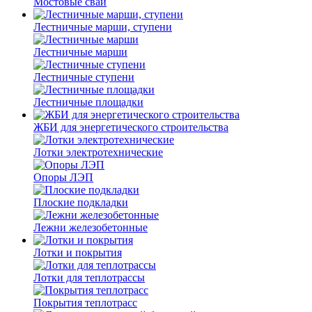
Мостовые сваи
Лестничные марши, ступени
Лестничные марши
Лестничные ступени
Лестничные площадки
ЖБИ для энергетического строительства
Лотки электротехнические
Опоры ЛЭП
Плоские подкладки
Лежни железобетонные
Лотки и покрытия
Лотки для теплотрассы
Покрытия теплотрасс