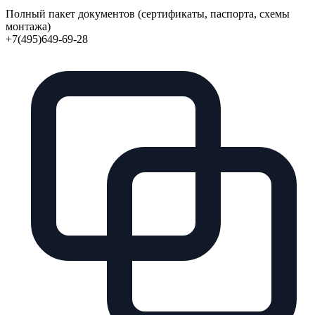
Полный пакет документов (сертификаты, паспорта, схемы
монтажа)
+7(495)649-69-28