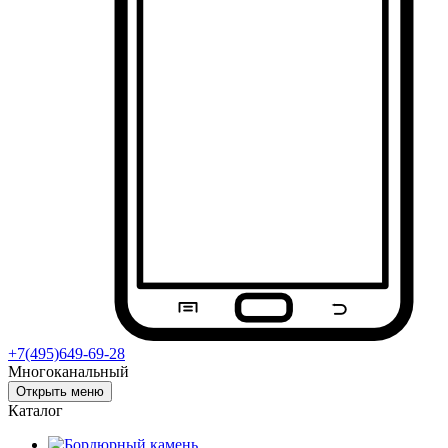
+7(495)649-69-28
Многоканальный
Открыть меню
Каталог