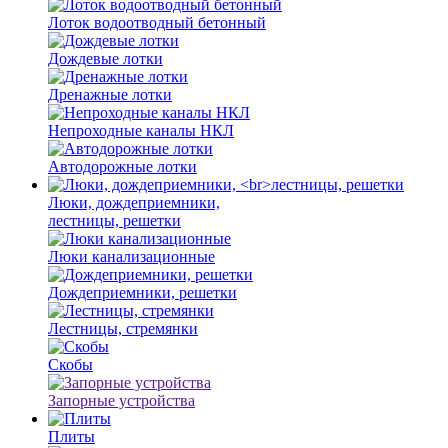
Лоток водоотводный бетонный
Дождевые лотки
Дренажные лотки
Непроходные каналы НКЛ
Автодорожные лотки
Люки, дождеприемники,
лестницы, решетки
Люки канализационные
Дождеприемники, решетки
Лестницы, стремянки
Скобы
Запорные устройства
Плиты