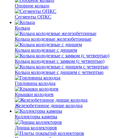
Опорное кольцо
Сегменты ОПКС
Кольца
Кольца колодезные железобетонные
Кольца колодезные с днищем
Кольца колодезные с замком (с четвертью)
Кольца колодезные с днищем с четвертью
Горловина колодца
Крышки колодцев
Железобетонное днище колодца
Коллекторы камеры
Днища коллекторов