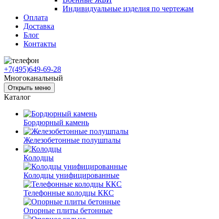
Индивидуальные изделия по чертежам
Оплата
Доставка
Блог
Контакты
+7(495)649-69-28
Многоканальный
Открыть меню
Каталог
Бордюрный камень
Железобетонные полушпалы
Колодцы
Колодцы унифицированные
Телефонные колодцы ККС
Опорные плиты бетонные