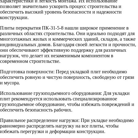
характеристики и легкость монтажа. Их использование
позволяет значительно ускорить процесс строительства и
обеспечить высокий уровень безопасности и надежности
конструкции.
Плиты перекрытия ПК-31-5-8 нашли широкое применение в
различных областях строительства. Они идеально подходят для
многоэтажных жилых и коммерческих зданий, складов, а также
индивидуальных домов. Благодаря своей легкости и прочности,
они обеспечивают эффективную поддержку для различных
нагрузок, что делает их незаменимым компонентом в
современном строительстве.
Подготовка поверхности: Перед укладкой плит необходимо
обеспечить ровную и чистую поверхность, свободную от грязи
и мусора.
Использование грузоподъемного оборудования: Для укладки
плит рекомендуется использовать специализированное
грузоподъемное оборудование, чтобы избежать повреждений и
обеспечить безопасность рабочих.
Правильное распределение нагрузки: При укладке необходимо
равномерно распределять нагрузку на все плиты, чтобы
избежать перегрузки и деформации конструкции.