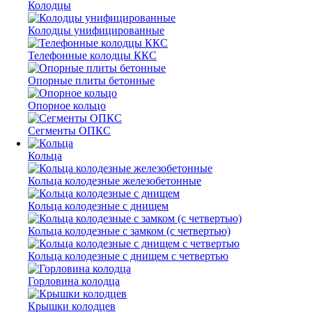
Колодцы
Колодцы унифицированные
Телефонные колодцы ККС
Опорные плиты бетонные
Опорное кольцо
Сегменты ОПКС
Кольца
Кольца колодезные железобетонные
Кольца колодезные с днищем
Кольца колодезные с замком (с четвертью)
Кольца колодезные с днищем с четвертью
Горловина колодца
Крышки колодцев