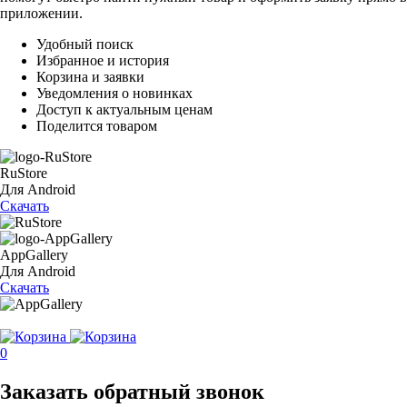
приложении.
Удобный поиск
Избранное и история
Корзина и заявки
Уведомления о новинках
Доступ к актуальным ценам
Поделится товаром
RuStore
Для Android
Скачать
AppGallery
Для Android
Скачать
0
Заказать обратный звонок