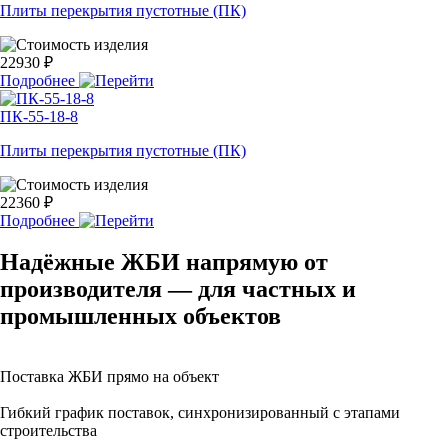
Плиты перекрытия пустотные (ПК)
22930 ₽
Подробнее
ПК-55-18-8
Плиты перекрытия пустотные (ПК)
22360 ₽
Подробнее
Надёжные ЖБИ напрямую от
производителя — для частных и
промышленных объектов
Поставка ЖБИ прямо на объект
Гибкий график поставок, синхронизированный с этапами
строительства