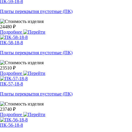
ПК-59-18-8
Плиты перекрытия пустотные (ПК)
24480 ₽
Подробнее
ПК-58-18-8
Плиты перекрытия пустотные (ПК)
23510 ₽
Подробнее
ПК-57-18-8
Плиты перекрытия пустотные (ПК)
23740 ₽
Подробнее
ПК-56-18-8