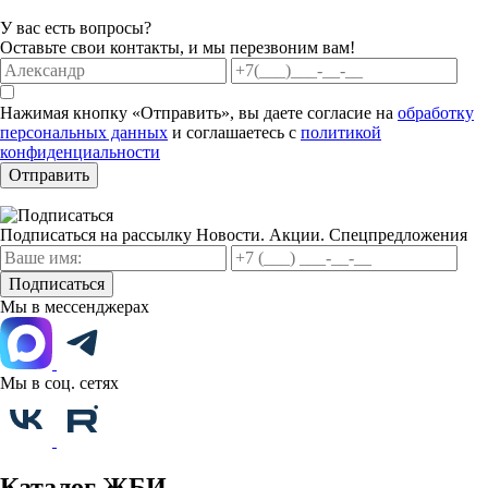
У вас есть вопросы?
Оставьте свои контакты, и мы перезвоним вам!
Нажимая кнопку «Отправить», вы даете согласие на
обработку
персональных данных
и соглашаетесь с
политикой
конфиденциальности
Отправить
Подписаться на рассылку
Новости. Акции. Спецпредложения
Подписаться
Мы в мессенджерах
Мы в соц. сетях
Каталог ЖБИ