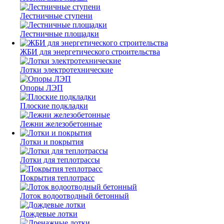
Лестничные ступени
Лестничные площадки
ЖБИ для энергетического строительства
Лотки электротехнические
Опоры ЛЭП
Плоские подкладки
Лежни железобетонные
Лотки и покрытия
Лотки для теплотрассы
Покрытия теплотрасс
Лоток водоотводный бетонный
Дождевые лотки