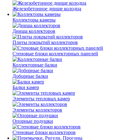
Железобетонное днище колодца
Коллекторы камеры
Днища коллекторов
Плиты покрытий коллекторов
Стеновые блоки коллекторных панелей
Коллекторные балки
Доборные балки
Балки камер
Элементы тепловых камер
Элементы коллекторов
Опорные подушки
Стеновые блоки коллекторов