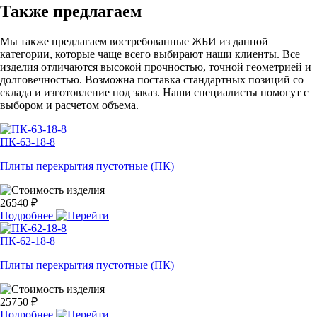
Также предлагаем
Мы также предлагаем востребованные ЖБИ из данной
категории, которые чаще всего выбирают наши клиенты. Все
изделия отличаются высокой прочностью, точной геометрией и
долговечностью. Возможна поставка стандартных позиций со
склада и изготовление под заказ. Наши специалисты помогут с
выбором и расчетом объема.
ПК-63-18-8
Плиты перекрытия пустотные (ПК)
26540 ₽
Подробнее
ПК-62-18-8
Плиты перекрытия пустотные (ПК)
25750 ₽
Подробнее