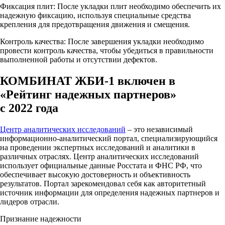
Фиксация плит: После укладки плит необходимо обеспечить их
надежную фиксацию, используя специальные средства
крепления для предотвращения движения и смещения.
Контроль качества: После завершения укладки необходимо
провести контроль качества, чтобы убедиться в правильности
выполненной работы и отсутствии дефектов.
КОМБИНАТ ЖБИ-1 включен в
«Рейтинг надежных партнеров»
с 2022 года
Центр аналитических исследований
– это независимый
информационно-аналитический портал, специализирующийся
на проведении экспертных исследований и аналитики в
различных отраслях. Центр аналитических исследований
использует официальные данные Росстата и ФНС РФ, что
обеспечивает высокую достоверность и объективность
результатов. Портал зарекомендовал себя как авторитетный
источник информации для определения надежных партнеров и
лидеров отрасли.
Признание надежности