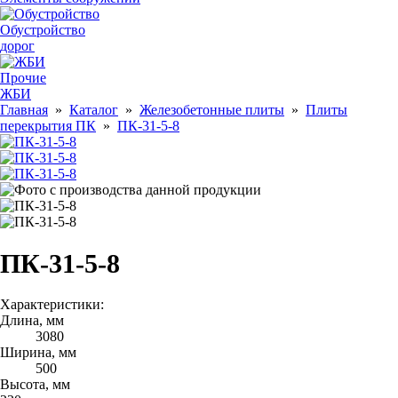
Обустройство
дорог
Прочие
ЖБИ
Главная
»
Каталог
»
Железобетонные плиты
»
Плиты
перекрытия ПК
»
ПК-31-5-8
ПК-31-5-8
Характеристики:
Длина, мм
3080
Ширина, мм
500
Высота, мм