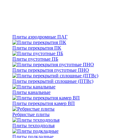
Плиты аэродромные ПАГ
Плиты перекрытия ПК
Плиты пустотные ПБ
Плиты перекрытия пустотные ПНО
Плиты перекрытий сплошные (ПТВс)
Плиты канальные
Плиты перекрытия камер ВП
Ребристые плиты
Плиты техподполья
Плиты подкладные