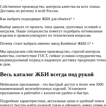
Собственное производство, контроль качества на всех этапах.
Доставка по региону и всей России.
Как выбрать подходящие ЖБИ для объекта?
+
Выбор зависит от проекта, типа здания, грунтовых условий и
нагрузок. Наши специалисты помогут подобрать оптимальные
изделия и проконсультируют по техническим вопросам.
Почему стоит выбрать именно завод Комбинат ЖБИ-1?
+
Мы предлагаем собственное производство, строгий контроль
качества, соответствие ГОСТ, гибкие условия сотрудничества,
индивидуальный подход и надежную доставку продукции точно
в срок.
Весь каталог ЖБИ
всегда под рукой
Мобильное приложение - это быстрый доступ к более чем 5000
наименований железобетонных изделий. Установите
приложение и работайте с каталогом удобно и быстро.
Подробные характеристики, актуальные цены и удобный поиск
помогут быстро найти нужный товар и оформить заявку прямо в