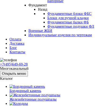
напорные
Фундамент
Назад
Фундаментные блоки ФБС
Блоки для ручной кладки
Фундаментные балки ФБ
Фундаментные подушки ФЛ
Военные ЖБИ
Индивидуальные изделия по чертежам
Оплата
Доставка
Блог
Контакты
+7(495)649-69-28
Многоканальный
Открыть меню
Каталог
Бордюрный камень
Железобетонные полушпалы