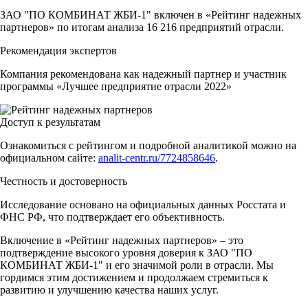
ЗАО "ПО КОМБИНАТ ЖБИ-1" включен в «Рейтинг надежных
партнеров» по итогам анализа 16 216 предприятий отрасли.
Рекомендация экспертов
Компания рекомендована как надежный партнер и участник
программы «Лучшее предприятие отрасли 2022»
Доступ к результатам
Ознакомиться с рейтингом и подробной аналитикой можно на
официальном сайте:
analit-centr.ru/7724858646
.
Честность и достоверность
Исследование основано на официальных данных Росстата и
ФНС РФ, что подтверждает его объективность.
Включение в «Рейтинг надежных партнеров» – это
подтверждение высокого уровня доверия к ЗАО "ПО
КОМБИНАТ ЖБИ-1" и его значимой роли в отрасли. Мы
гордимся этим достижением и продолжаем стремиться к
развитию и улучшению качества наших услуг.