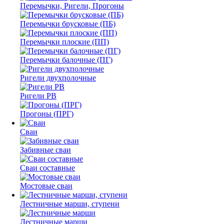
Перемычки, Ригели, Прогоны
Перемычки брусковые (ПБ)
Перемычки плоские (ПП)
Перемычки балочные (ПГ)
Ригели двухполочные
Ригели РВ
Прогоны (ПРГ)
Сваи
Забивные сваи
Сваи составные
Мостовые сваи
Лестничные марши, ступени
Лестничные марши