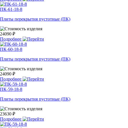
ПК-61-18-8
Плиты перекрытия пустотные (ПК)
24090 ₽
Подробнее
ПК-60-18-8
Плиты перекрытия пустотные (ПК)
24090 ₽
Подробнее
ПК-59-18-8
Плиты перекрытия пустотные (ПК)
23630 ₽
Подробнее