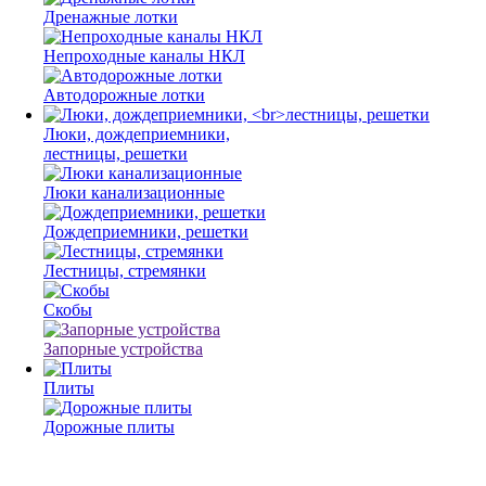
Дренажные лотки
Непроходные каналы НКЛ
Автодорожные лотки
Люки, дождеприемники,
лестницы, решетки
Люки канализационные
Дождеприемники, решетки
Лестницы, стремянки
Скобы
Запорные устройства
Плиты
Дорожные плиты