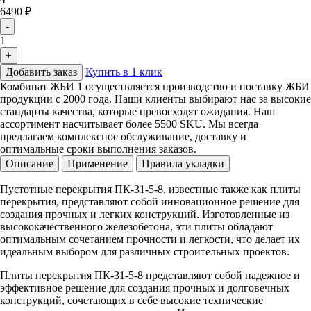
6490 ₽
-
1
+
Добавить заказ
Купить в 1 клик
Комбинат ЖБИ 1 осуществляется производство и поставку ЖБИ
продукции с 2000 года. Наши клиенты выбирают нас за высокие
стандарты качества, которые превосходят ожидания. Наш
ассортимент насчитывает более 5500 SKU. Мы всегда
предлагаем комплексное обслуживание, доставку и
оптимальные сроки выполнения заказов.
Описание
Применение
Правила укладки
Пустотные перекрытия ПК-31-5-8, известные также как плиты
перекрытия, представляют собой инновационное решение для
создания прочных и легких конструкций. Изготовленные из
высококачественного железобетона, эти плиты обладают
оптимальным сочетанием прочности и легкости, что делает их
идеальным выбором для различных строительных проектов.
Плиты перекрытия ПК-31-5-8 представляют собой надежное и
эффективное решение для создания прочных и долговечных
конструкций, сочетающих в себе высокие технические