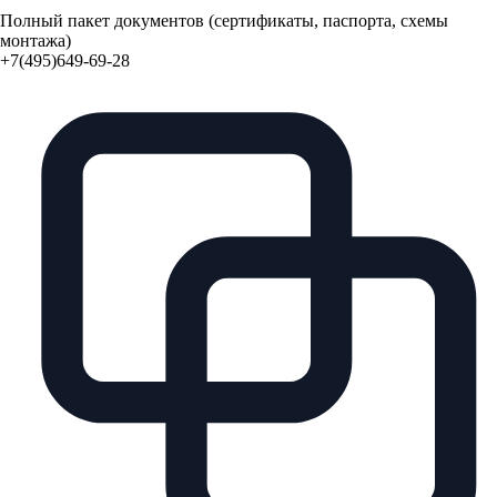
Полный пакет документов (сертификаты, паспорта, схемы
монтажа)
+7(495)649-69-28