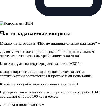
Часто задаваемые вопросы
Можно ли изготовить ЖБИ по индивидуальным размерам?
+
Да, возможно производство изделий по индивидуальным
чертежам и техническим требованиям заказчика.
Какие документы подтверждают качество ЖБИ?
+
Каждая партия сопровождается паспортом качества,
сертификатами соответствия и протоколами испытаний.
Какой срок службы железобетонных изделий?
+
При правильном монтаже и эксплуатации срок службы ЖБИ
составляет от 50 до 100 лет и более.
Доставка и производство
+