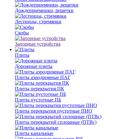
Дождеприемники, решетки
Лестницы, стремянки
Скобы
Запорные устройства
Плиты
Дорожные плиты
Плиты аэродромные ПАГ
Плиты перекрытия ПК
Плиты пустотные ПБ
Плиты перекрытия пустотные ПНО
Плиты перекрытий сплошные (ПТВс)
Плиты канальные