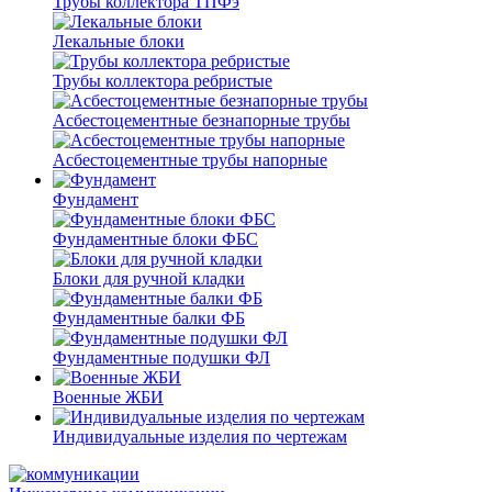
Трубы коллектора ТПФэ
Лекальные блоки
Трубы коллектора ребристые
Асбестоцементные безнапорные трубы
Асбестоцементные трубы напорные
Фундамент
Фундаментные блоки ФБС
Блоки для ручной кладки
Фундаментные балки ФБ
Фундаментные подушки ФЛ
Военные ЖБИ
Индивидуальные изделия по чертежам