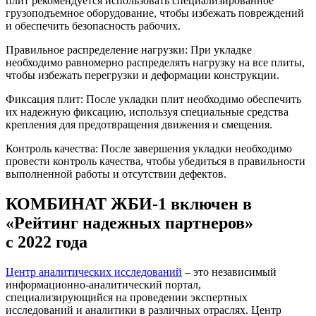
плит рекомендуется использовать специализированное
грузоподъемное оборудование, чтобы избежать повреждений
и обеспечить безопасность рабочих.
Правильное распределение нагрузки: При укладке
необходимо равномерно распределять нагрузку на все плиты,
чтобы избежать перегрузки и деформации конструкции.
Фиксация плит: После укладки плит необходимо обеспечить
их надежную фиксацию, используя специальные средства
крепления для предотвращения движения и смещения.
Контроль качества: После завершения укладки необходимо
провести контроль качества, чтобы убедиться в правильности
выполненной работы и отсутствии дефектов.
КОМБИНАТ ЖБИ-1 включен в
«Рейтинг надежных партнеров»
с 2022 года
Центр аналитических исследований
– это независимый
информационно-аналитический портал,
специализирующийся на проведении экспертных
исследований и аналитики в различных отраслях. Центр