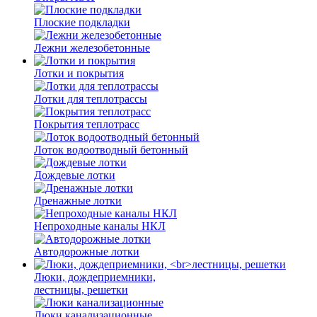
Плоские подкладки
Лежни железобетонные
Лотки и покрытия
Лотки для теплотрассы
Покрытия теплотрасс
Лоток водоотводный бетонный
Дождевые лотки
Дренажные лотки
Непроходные каналы НКЛ
Автодорожные лотки
Люки, дождеприемники,
лестницы, решетки
Люки канализационные