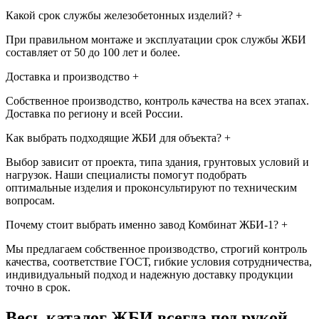
Какой срок службы железобетонных изделий?
+
При правильном монтаже и эксплуатации срок службы ЖБИ
составляет от 50 до 100 лет и более.
Доставка и производство
+
Собственное производство, контроль качества на всех этапах.
Доставка по региону и всей России.
Как выбрать подходящие ЖБИ для объекта?
+
Выбор зависит от проекта, типа здания, грунтовых условий и
нагрузок. Наши специалисты помогут подобрать
оптимальные изделия и проконсультируют по техническим
вопросам.
Почему стоит выбрать именно завод Комбинат ЖБИ-1?
+
Мы предлагаем собственное производство, строгий контроль
качества, соответствие ГОСТ, гибкие условия сотрудничества,
индивидуальный подход и надежную доставку продукции
точно в срок.
Весь каталог ЖБИ
всегда под рукой