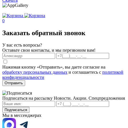
Скачать
0
Заказать обратный звонок
У вас есть вопросы?
Оставьте свои контакты, и мы перезвоним вам!
Нажимая кнопку «Отправить», вы даете согласие на
обработку персональных данных
и соглашаетесь с
политикой
конфиденциальности
Отправить
Подписаться на рассылку
Новости. Акции. Спецпредложения
Подписаться
Мы в мессенджерах