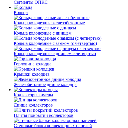
Сегменты ОПКС
Кольца
Кольца колодезные железобетонные
Кольца колодезные с днищем
Кольца колодезные с замком (с четвертью)
Кольца колодезные с днищем с четвертью
Горловина колодца
Крышки колодцев
Железобетонное днище колодца
Коллекторы камеры
Днища коллекторов
Плиты покрытий коллекторов
Стеновые блоки коллекторных панелей