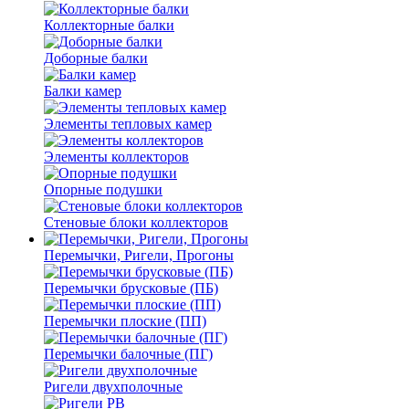
Коллекторные балки
Доборные балки
Балки камер
Элементы тепловых камер
Элементы коллекторов
Опорные подушки
Стеновые блоки коллекторов
Перемычки, Ригели, Прогоны
Перемычки брусковые (ПБ)
Перемычки плоские (ПП)
Перемычки балочные (ПГ)
Ригели двухполочные