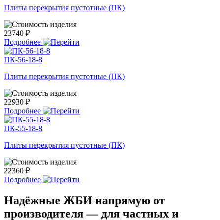
Плиты перекрытия пустотные (ПК)
23740 ₽
Подробнее
ПК-56-18-8
Плиты перекрытия пустотные (ПК)
22930 ₽
Подробнее
ПК-55-18-8
Плиты перекрытия пустотные (ПК)
22360 ₽
Подробнее
Надёжные ЖБИ напрямую от
производителя — для частных и