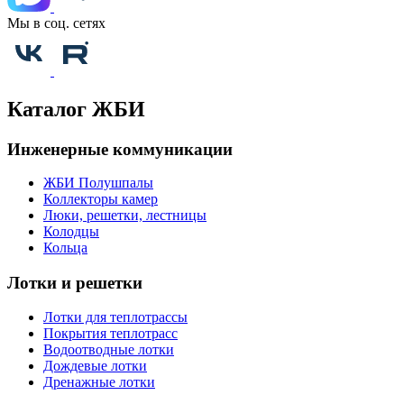
Мы в соц. сетях
Каталог ЖБИ
Инженерные коммуникации
ЖБИ Полушпалы
Коллекторы камер
Люки, решетки, лестницы
Колодцы
Кольца
Лотки и решетки
Лотки для теплотрассы
Покрытия теплотрасс
Водоотводные лотки
Дождевые лотки
Дренажные лотки