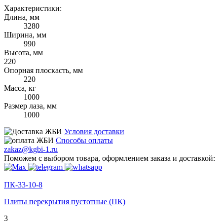
Характеристики:
Длина, мм
3280
Ширина, мм
990
Высота, мм
220
Опорная плоскасть, мм
220
Масса, кг
1000
Размер лаза, мм
1000
Условия доставки
Способы оплаты
zakaz@kgbi-1.ru
Поможем с выбором товара, оформлением заказа и доставкой:
ПК-33-10-8
Плиты перекрытия пустотные (ПК)
3