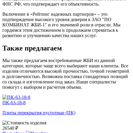
ФНС РФ, что подтверждает его объективность.
Включение в «Рейтинг надежных партнеров» – это
подтверждение высокого уровня доверия к ЗАО "ПО
КОМБИНАТ ЖБИ-1" и его значимой роли в отрасли. Мы
гордимся этим достижением и продолжаем стремиться к
развитию и улучшению качества наших услуг.
Также предлагаем
Мы также предлагаем востребованные ЖБИ из данной
категории, которые чаще всего выбирают наши клиенты. Все
изделия отличаются высокой прочностью, точной геометрией
и долговечностью. Возможна поставка стандартных позиций
со склада и изготовление под заказ. Наши специалисты
помогут с выбором и расчетом объема.
ПК-63-18-8
Плиты перекрытия пустотные (ПК)
26540 ₽