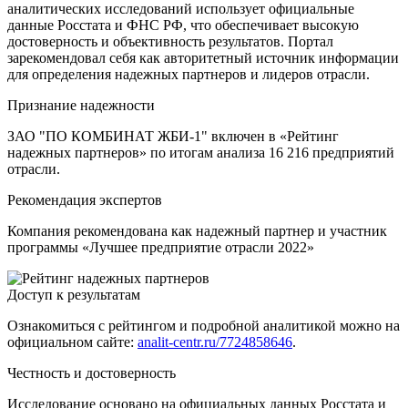
аналитических исследований использует официальные
данные Росстата и ФНС РФ, что обеспечивает высокую
достоверность и объективность результатов. Портал
зарекомендовал себя как авторитетный источник информации
для определения надежных партнеров и лидеров отрасли.
Признание надежности
ЗАО "ПО КОМБИНАТ ЖБИ-1" включен в «Рейтинг
надежных партнеров» по итогам анализа 16 216 предприятий
отрасли.
Рекомендация экспертов
Компания рекомендована как надежный партнер и участник
программы «Лучшее предприятие отрасли 2022»
Доступ к результатам
Ознакомиться с рейтингом и подробной аналитикой можно на
официальном сайте:
analit-centr.ru/7724858646
.
Честность и достоверность
Исследование основано на официальных данных Росстата и