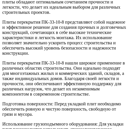
плиты обладают оптимальным сочетанием прочности и
легкости, что делает их идеальным выбором для различных
строительных проектов.
Плиты перекрытия ПК-33-10-8 представляют собой надежное
и эффективное решение для создания прочных и долговечных
конструкций, сочетающих в себе высокие технические
характеристики и легкость монтажа. Их использование
позволяет значительно ускорить процесс строительства и
обеспечить высокий уровень безопасности и надежности
конструкции.
Плиты перекрытия ПК-33-10-8 нашли широкое применение в
различных областях строительства. Они идеально подходят
для многоэтажных жилых и коммерческих зданий, складов, а
также индивидуальных домов. Благодаря своей легкости и
прочности, они обеспечивают эффективную поддержку для
различных нагрузок, что делает их незаменимым
компонентом в современном строительстве.
Подготовка поверхности: Перед укладкой плит необходимо
обеспечить ровную и чистую поверхность, свободную от
грязи и мусора.
Использование грузоподъемного оборудования: Для укладки