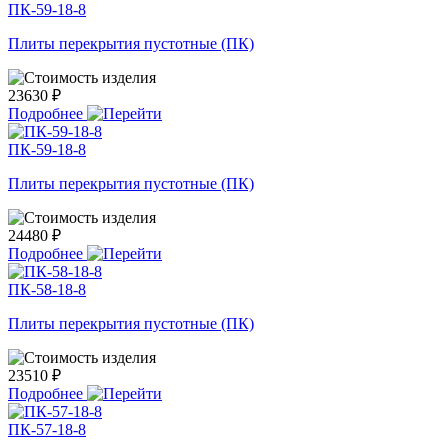
ПК-59-18-8
Плиты перекрытия пустотные (ПК)
23630 ₽
Подробнее
ПК-59-18-8
Плиты перекрытия пустотные (ПК)
24480 ₽
Подробнее
ПК-58-18-8
Плиты перекрытия пустотные (ПК)
23510 ₽
Подробнее
ПК-57-18-8