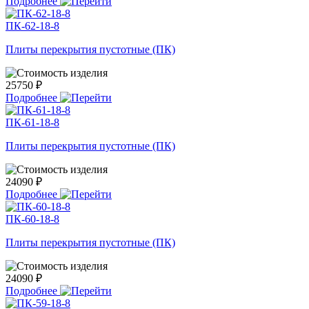
Подробнее
ПК-62-18-8
Плиты перекрытия пустотные (ПК)
25750 ₽
Подробнее
ПК-61-18-8
Плиты перекрытия пустотные (ПК)
24090 ₽
Подробнее
ПК-60-18-8
Плиты перекрытия пустотные (ПК)
24090 ₽
Подробнее