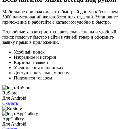
Мобильное приложение - это быстрый доступ к более чем
5000 наименований железобетонных изделий. Установите
приложение и работайте с каталогом удобно и быстро.
Подробные характеристики, актуальные цены и удобный
поиск помогут быстро найти нужный товар и оформить
заявку прямо в приложении.
Удобный поиск
Избранное и история
Корзина и заявки
Уведомления о новинках
Доступ к актуальным ценам
Поделится товаром
RuStore
Для Android
Скачать
AppGallery
Для Android