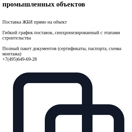
промышленных объектов
Поставка ЖБИ прямо на объект
Гибкий график поставок, синхронизированный с этапами
строительства
Полный пакет документов (сертификаты, паспорта, схемы
монтажа)
+7(495)649-69-28