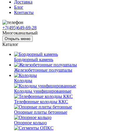
Доставка
Блог
Контакты
+7(495)649-69-28
Многоканальный
Открыть меню
Каталог
Бордюрный камень
Железобетонные полушпалы
Колодцы
Колодцы унифицированные
Телефонные колодцы ККС
Опорные плиты бетонные
Опорное кольцо