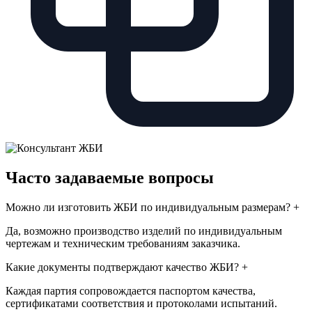
Часто задаваемые вопросы
Можно ли изготовить ЖБИ по индивидуальным размерам?
+
Да, возможно производство изделий по индивидуальным
чертежам и техническим требованиям заказчика.
Какие документы подтверждают качество ЖБИ?
+
Каждая партия сопровождается паспортом качества,
сертификатами соответствия и протоколами испытаний.