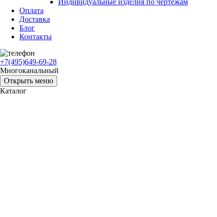
Индивидуальные изделия по чертежам
Оплата
Доставка
Блог
Контакты
+7(495)649-69-28
Многоканальный
Открыть меню
Каталог