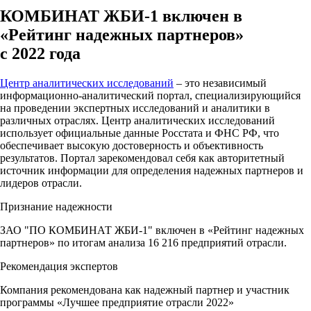
КОМБИНАТ ЖБИ-1 включен в
«Рейтинг надежных партнеров»
с 2022 года
Центр аналитических исследований
– это независимый
информационно-аналитический портал, специализирующийся
на проведении экспертных исследований и аналитики в
различных отраслях. Центр аналитических исследований
использует официальные данные Росстата и ФНС РФ, что
обеспечивает высокую достоверность и объективность
результатов. Портал зарекомендовал себя как авторитетный
источник информации для определения надежных партнеров и
лидеров отрасли.
Признание надежности
ЗАО "ПО КОМБИНАТ ЖБИ-1" включен в «Рейтинг надежных
партнеров» по итогам анализа 16 216 предприятий отрасли.
Рекомендация экспертов
Компания рекомендована как надежный партнер и участник
программы «Лучшее предприятие отрасли 2022»