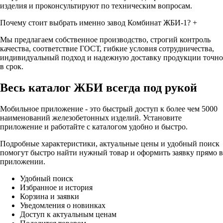
изделия и проконсультируют по техническим вопросам.
Почему стоит выбрать именно завод Комбинат ЖБИ-1?
+
Мы предлагаем собственное производство, строгий контроль
качества, соответствие ГОСТ, гибкие условия сотрудничества,
индивидуальный подход и надежную доставку продукции точно
в срок.
Весь каталог ЖБИ
всегда под рукой
Мобильное приложение - это быстрый доступ к более чем 5000
наименований железобетонных изделий. Установите
приложение и работайте с каталогом удобно и быстро.
Подробные характеристики, актуальные цены и удобный поиск
помогут быстро найти нужный товар и оформить заявку прямо в
приложении.
Удобный поиск
Избранное и история
Корзина и заявки
Уведомления о новинках
Доступ к актуальным ценам