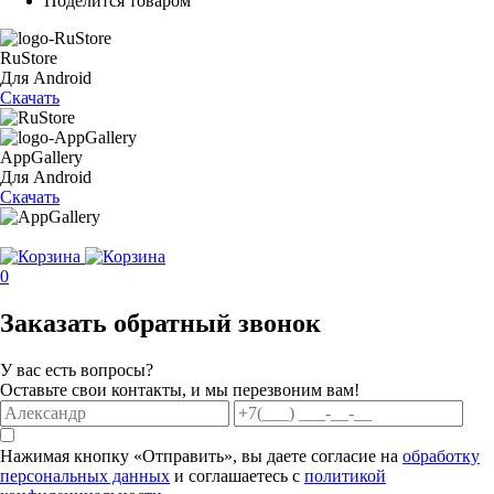
Поделится товаром
RuStore
Для Android
Скачать
AppGallery
Для Android
Скачать
0
Заказать обратный звонок
У вас есть вопросы?
Оставьте свои контакты, и мы перезвоним вам!
Нажимая кнопку «Отправить», вы даете согласие на
обработку
персональных данных
и соглашаетесь с
политикой