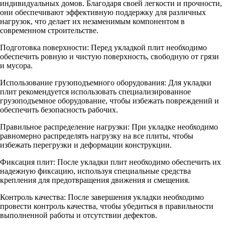
индивидуальных домов. Благодаря своей легкости и прочности,
они обеспечивают эффективную поддержку для различных
нагрузок, что делает их незаменимым компонентом в
современном строительстве.
Подготовка поверхности: Перед укладкой плит необходимо
обеспечить ровную и чистую поверхность, свободную от грязи
и мусора.
Использование грузоподъемного оборудования: Для укладки
плит рекомендуется использовать специализированное
грузоподъемное оборудование, чтобы избежать повреждений и
обеспечить безопасность рабочих.
Правильное распределение нагрузки: При укладке необходимо
равномерно распределять нагрузку на все плиты, чтобы
избежать перегрузки и деформации конструкции.
Фиксация плит: После укладки плит необходимо обеспечить их
надежную фиксацию, используя специальные средства
крепления для предотвращения движения и смещения.
Контроль качества: После завершения укладки необходимо
провести контроль качества, чтобы убедиться в правильности
выполненной работы и отсутствии дефектов.