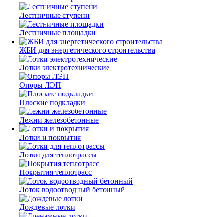
Лестничные ступени
Лестничные площадки
ЖБИ для энергетического строительства
Лотки электротехнические
Опоры ЛЭП
Плоские подкладки
Лежни железобетонные
Лотки и покрытия
Лотки для теплотрассы
Покрытия теплотрасс
Лоток водоотводный бетонный
Дождевые лотки