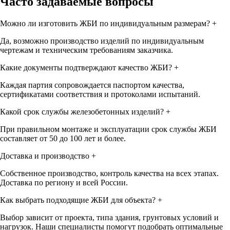
Часто задаваемые вопросы
Можно ли изготовить ЖБИ по индивидуальным размерам?
+
Да, возможно производство изделий по индивидуальным
чертежам и техническим требованиям заказчика.
Какие документы подтверждают качество ЖБИ?
+
Каждая партия сопровождается паспортом качества,
сертификатами соответствия и протоколами испытаний.
Какой срок службы железобетонных изделий?
+
При правильном монтаже и эксплуатации срок службы ЖБИ
составляет от 50 до 100 лет и более.
Доставка и производство
+
Собственное производство, контроль качества на всех этапах.
Доставка по региону и всей России.
Как выбрать подходящие ЖБИ для объекта?
+
Выбор зависит от проекта, типа здания, грунтовых условий и
нагрузок. Наши специалисты помогут подобрать оптимальные