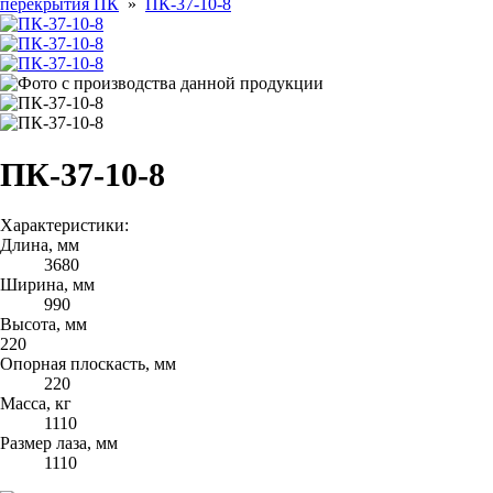
перекрытия ПК
»
ПК-37-10-8
ПК-37-10-8
Характеристики:
Длина, мм
3680
Ширина, мм
990
Высота, мм
220
Опорная плоскасть, мм
220
Масса, кг
1110
Размер лаза, мм
1110