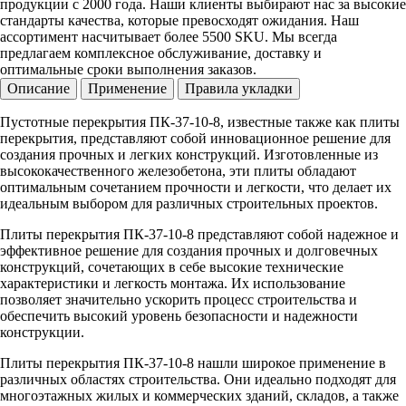
продукции с 2000 года. Наши клиенты выбирают нас за высокие
стандарты качества, которые превосходят ожидания. Наш
ассортимент насчитывает более 5500 SKU. Мы всегда
предлагаем комплексное обслуживание, доставку и
оптимальные сроки выполнения заказов.
Описание
Применение
Правила укладки
Пустотные перекрытия ПК-37-10-8, известные также как плиты
перекрытия, представляют собой инновационное решение для
создания прочных и легких конструкций. Изготовленные из
высококачественного железобетона, эти плиты обладают
оптимальным сочетанием прочности и легкости, что делает их
идеальным выбором для различных строительных проектов.
Плиты перекрытия ПК-37-10-8 представляют собой надежное и
эффективное решение для создания прочных и долговечных
конструкций, сочетающих в себе высокие технические
характеристики и легкость монтажа. Их использование
позволяет значительно ускорить процесс строительства и
обеспечить высокий уровень безопасности и надежности
конструкции.
Плиты перекрытия ПК-37-10-8 нашли широкое применение в
различных областях строительства. Они идеально подходят для
многоэтажных жилых и коммерческих зданий, складов, а также