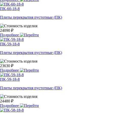
ПК-60-18-8
Плиты перекрытия пустотные (ПК)
24090 ₽
Подробнее
ПК-59-18-8
Плиты перекрытия пустотные (ПК)
23630 ₽
Подробнее
ПК-59-18-8
Плиты перекрытия пустотные (ПК)
24480 ₽
Подробнее