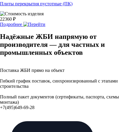
Плиты перекрытия пустотные (ПК)
22360 ₽
Подробнее
Надёжные ЖБИ напрямую от
производителя — для частных и
промышленных объектов
Поставка ЖБИ прямо на объект
Гибкий график поставок, синхронизированный с этапами
строительства
Полный пакет документов (сертификаты, паспорта, схемы
монтажа)
+7(495)649-69-28