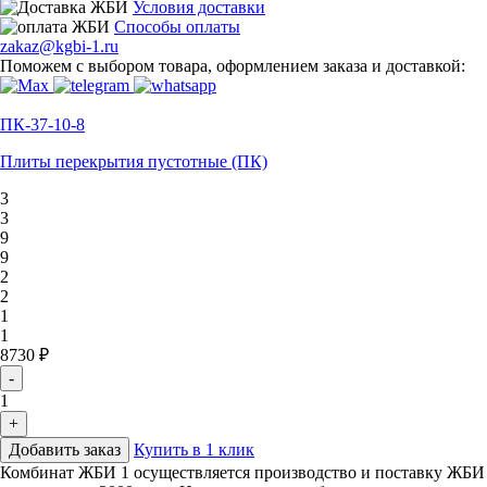
Условия доставки
Способы оплаты
zakaz@kgbi-1.ru
Поможем с выбором товара, оформлением заказа и доставкой:
ПК-37-10-8
Плиты перекрытия пустотные (ПК)
3
3
9
9
2
2
1
1
8730 ₽
-
1
+
Добавить заказ
Купить в 1 клик
Комбинат ЖБИ 1 осуществляется производство и поставку ЖБИ