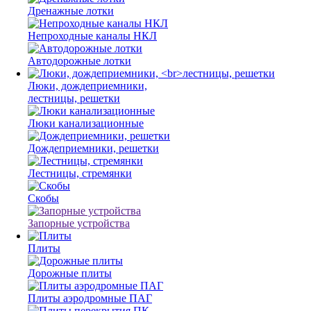
Дренажные лотки
Непроходные каналы НКЛ
Автодорожные лотки
Люки, дождеприемники,
лестницы, решетки
Люки канализационные
Дождеприемники, решетки
Лестницы, стремянки
Скобы
Запорные устройства
Плиты
Дорожные плиты
Плиты аэродромные ПАГ