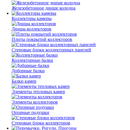
Железобетонное днище колодца
Коллекторы камеры
Днища коллекторов
Плиты покрытий коллекторов
Стеновые блоки коллекторных панелей
Коллекторные балки
Доборные балки
Балки камер
Элементы тепловых камер
Элементы коллекторов
Опорные подушки
Стеновые блоки коллекторов