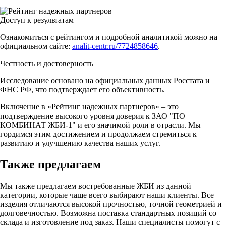
Доступ к результатам
Ознакомиться с рейтингом и подробной аналитикой можно на
официальном сайте:
analit-centr.ru/7724858646
.
Честность и достоверность
Исследование основано на официальных данных Росстата и
ФНС РФ, что подтверждает его объективность.
Включение в «Рейтинг надежных партнеров» – это
подтверждение высокого уровня доверия к ЗАО "ПО
КОМБИНАТ ЖБИ-1" и его значимой роли в отрасли. Мы
гордимся этим достижением и продолжаем стремиться к
развитию и улучшению качества наших услуг.
Также предлагаем
Мы также предлагаем востребованные ЖБИ из данной
категории, которые чаще всего выбирают наши клиенты. Все
изделия отличаются высокой прочностью, точной геометрией и
долговечностью. Возможна поставка стандартных позиций со
склада и изготовление под заказ. Наши специалисты помогут с