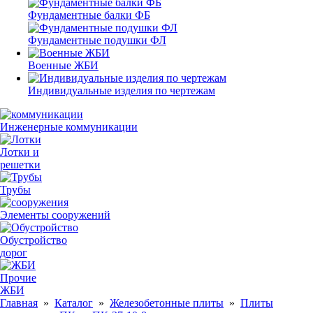
Фундаментные балки ФБ
Фундаментные подушки ФЛ
Военные ЖБИ
Индивидуальные изделия по чертежам
Инженерные коммуникации
Лотки и
решетки
Трубы
Элементы сооружений
Обустройство
дорог
Прочие
ЖБИ
Главная
»
Каталог
»
Железобетонные плиты
»
Плиты