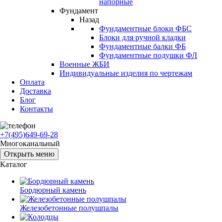
напорные
Фундамент
Назад
Фундаментные блоки ФБС
Блоки для ручной кладки
Фундаментные балки ФБ
Фундаментные подушки ФЛ
Военные ЖБИ
Индивидуальные изделия по чертежам
Оплата
Доставка
Блог
Контакты
+7(495)649-69-28
Многоканальный
Открыть меню
Каталог
Бордюрный камень
Железобетонные полушпалы