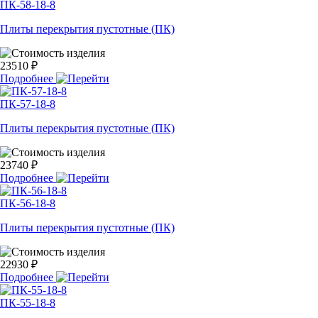
ПК-58-18-8
Плиты перекрытия пустотные (ПК)
23510 ₽
Подробнее
ПК-57-18-8
Плиты перекрытия пустотные (ПК)
23740 ₽
Подробнее
ПК-56-18-8
Плиты перекрытия пустотные (ПК)
22930 ₽
Подробнее
ПК-55-18-8