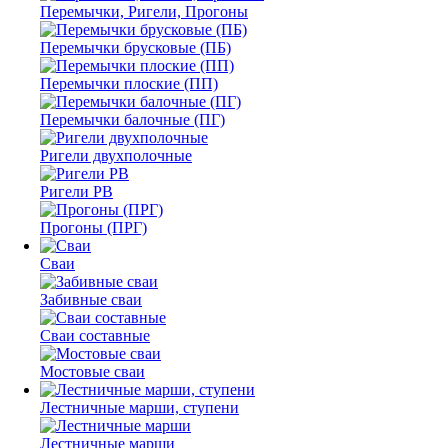
Перемычки, Ригели, Прогоны
Перемычки брусковые (ПБ)
Перемычки плоские (ПП)
Перемычки балочные (ПГ)
Ригели двухполочные
Ригели РВ
Прогоны (ПРГ)
Сваи
Забивные сваи
Сваи составные
Мостовые сваи
Лестничные марши, ступени
Лестничные марши