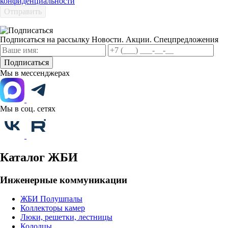
конфиденциальности
Отправить
Подписаться на рассылку
Новости. Акции. Спецпредложения
Подписаться
Мы в мессенджерах
Мы в соц. сетях
Каталог ЖБИ
Инженерные коммуникации
ЖБИ Полушпалы
Коллекторы камер
Люки, решетки, лестницы
Колодцы