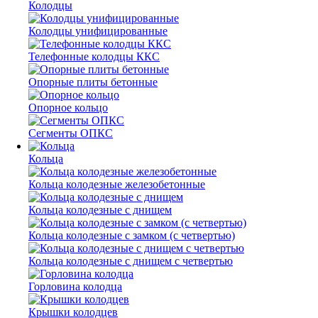
Колодцы
Колодцы унифицированные
Телефонные колодцы ККС
Опорные плиты бетонные
Опорное кольцо
Сегменты ОПКС
Кольца
Кольца колодезные железобетонные
Кольца колодезные с днищем
Кольца колодезные с замком (с четвертью)
Кольца колодезные с днищем с четвертью
Горловина колодца
Крышки колодцев