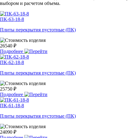
выбором и расчетом объема.
ПК-63-18-8
Плиты перекрытия пустотные (ПК)
26540 ₽
Подробнее
ПК-62-18-8
Плиты перекрытия пустотные (ПК)
25750 ₽
Подробнее
ПК-61-18-8
Плиты перекрытия пустотные (ПК)
24090 ₽
Подробнее