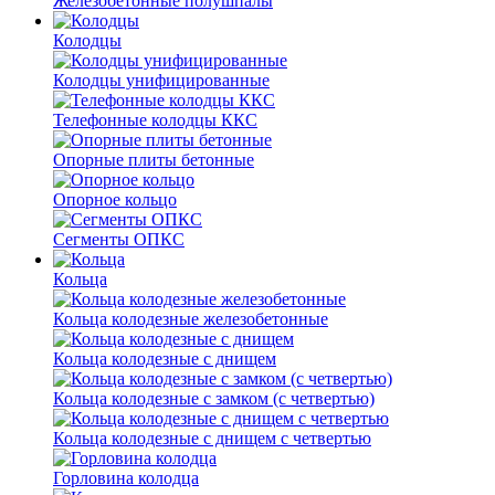
Железобетонные полушпалы
Колодцы
Колодцы унифицированные
Телефонные колодцы ККС
Опорные плиты бетонные
Опорное кольцо
Сегменты ОПКС
Кольца
Кольца колодезные железобетонные
Кольца колодезные с днищем
Кольца колодезные с замком (с четвертью)
Кольца колодезные с днищем с четвертью
Горловина колодца