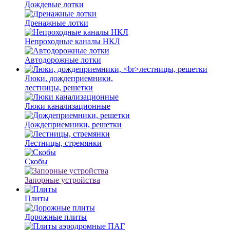
Дождевые лотки
Дренажные лотки
Непроходные каналы НКЛ
Автодорожные лотки
Люки, дождеприемники,
лестницы, решетки
Люки канализационные
Дождеприемники, решетки
Лестницы, стремянки
Скобы
Запорные устройства
Плиты
Дорожные плиты