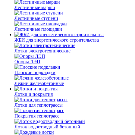
Лестничные марши
Лестничные ступени
Лестничные площадки
ЖБИ для энергетического строительства
Лотки электротехнические
Опоры ЛЭП
Плоские подкладки
Лежни железобетонные
Лотки и покрытия
Лотки для теплотрассы
Покрытия теплотрасс
Лоток водоотводный бетонный