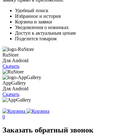
Удобный поиск
Избранное и история
Корзина и заявки
Уведомления о новинках
Доступ к актуальным ценам
Поделится товаром
RuStore
Для Android
Скачать
AppGallery
Для Android
Скачать
0
Заказать обратный звонок