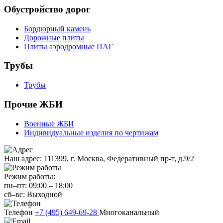
Обустройство дорог
Бордюрный камень
Дорожные плиты
Плиты аэродромные ПАГ
Трубы
Трубы
Прочие ЖБИ
Военные ЖБИ
Индивидуальные изделия по чертижам
Наш адрес:
111399, г. Москва, Федеративный пр-т, д.9/2
Режим работы:
пн–пт:
09:00
–
18:00
сб–вс:
Выходной
Телефон
+7 (495) 649-69-28
Многоканальный