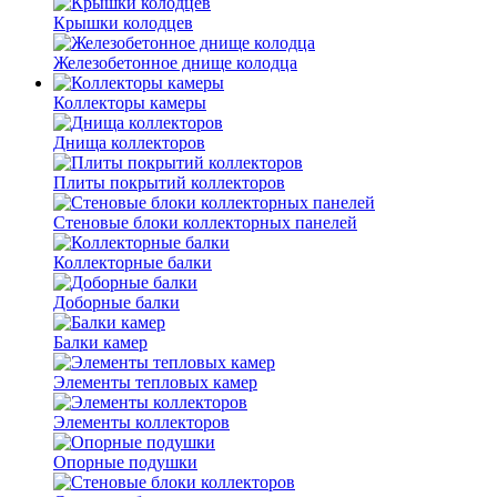
Крышки колодцев
Железобетонное днище колодца
Коллекторы камеры
Днища коллекторов
Плиты покрытий коллекторов
Стеновые блоки коллекторных панелей
Коллекторные балки
Доборные балки
Балки камер
Элементы тепловых камер
Элементы коллекторов
Опорные подушки