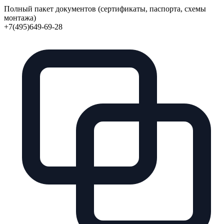
Полный пакет документов (сертификаты, паспорта, схемы
монтажа)
+7(495)649-69-28