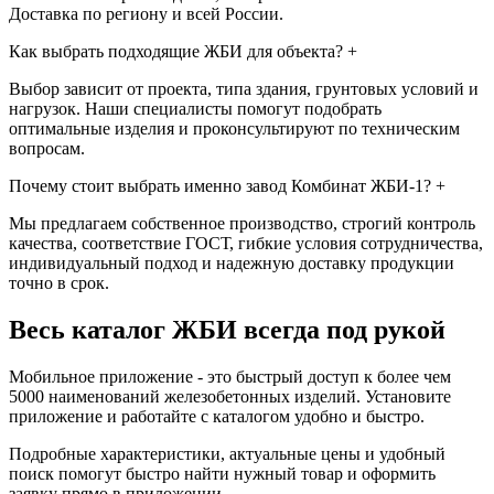
Доставка по региону и всей России.
Как выбрать подходящие ЖБИ для объекта?
+
Выбор зависит от проекта, типа здания, грунтовых условий и
нагрузок. Наши специалисты помогут подобрать
оптимальные изделия и проконсультируют по техническим
вопросам.
Почему стоит выбрать именно завод Комбинат ЖБИ-1?
+
Мы предлагаем собственное производство, строгий контроль
качества, соответствие ГОСТ, гибкие условия сотрудничества,
индивидуальный подход и надежную доставку продукции
точно в срок.
Весь каталог ЖБИ
всегда под рукой
Мобильное приложение - это быстрый доступ к более чем
5000 наименований железобетонных изделий. Установите
приложение и работайте с каталогом удобно и быстро.
Подробные характеристики, актуальные цены и удобный
поиск помогут быстро найти нужный товар и оформить
заявку прямо в приложении.