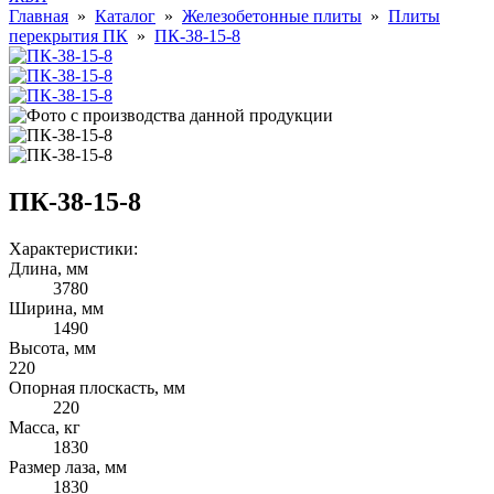
Главная
»
Каталог
»
Железобетонные плиты
»
Плиты
перекрытия ПК
»
ПК-38-15-8
ПК-38-15-8
Характеристики:
Длина, мм
3780
Ширина, мм
1490
Высота, мм
220
Опорная плоскасть, мм
220
Масса, кг
1830
Размер лаза, мм
1830