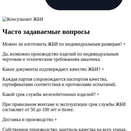
Часто задаваемые вопросы
Можно ли изготовить ЖБИ по индивидуальным размерам?
+
Да, возможно производство изделий по индивидуальным
чертежам и техническим требованиям заказчика.
Какие документы подтверждают качество ЖБИ?
+
Каждая партия сопровождается паспортом качества,
сертификатами соответствия и протоколами испытаний.
Какой срок службы железобетонных изделий?
+
При правильном монтаже и эксплуатации срок службы ЖБИ
составляет от 50 до 100 лет и более.
Доставка и производство
+
Собственное производство, контроль качества на всех этапах.