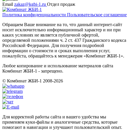
Email
zakaz@kgbi-1.ru
Отдел продаж
Политика конфиденциальности
Пользовательское соглашение
Обращаем Ваше внимание на то, что данный интернет-сайт
носит исключительно информационный характер и ни при
каких условиях не является публичной офертой,
определяемой положениями ч. 2 ст. 437 Гражданского кодекса
Российской Федерации. Для получения подробной
информации о стоимости и сроках выполнения услуг,
пожалуйста, обращайтесь к менеджерам «Комбинат ЖБИ-1».
Любое копирование и использование материалов сайта
Комбинат ЖБИ-1 - запрещено.
© Комбинат ЖБИ-1 2008-2026
Для корректной работы сайта и вашего удобства мы
применяем куки-файлы и аналогичные средства, которые
помогают в навигации и улучшают пользовательский опыт.