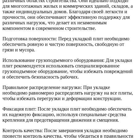
различных областях строительства. Они идеально подходят
для многоэтажных жилых и коммерческих зданий, складов, а
также индивидуальных домов. Благодаря своей легкости и
прочности, они обеспечивают эффективную поддержку для
различных нагрузок, что делает их незаменимым
компонентом в современном строительстве.
Подготовка поверхности: Перед укладкой плит необходимо
обеспечить ровную и чистую поверхность, свободную от
грязи и мусора.
Использование грузоподъемного оборудования: Для укладки
плит рекомендуется использовать специализированное
грузоподъемное оборудование, чтобы избежать повреждений
и обеспечить безопасность рабочих.
Правильное распределение нагрузки: При укладке
необходимо равномерно распределять нагрузку на все плиты,
чтобы избежать перегрузки и деформации конструкции.
Фиксация плит: После укладки плит необходимо обеспечить
их надежную фиксацию, используя специальные средства
крепления для предотвращения движения и смещения.
Контроль качества: После завершения укладки необходимо
провести контроль качества, чтобы убедиться в правильности