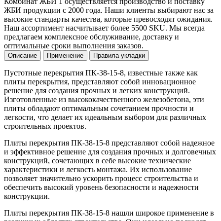
Комбинат ЖБИ 1 осуществляется производство и поставку
ЖБИ продукции с 2000 года. Наши клиенты выбирают нас за
высокие стандарты качества, которые превосходят ожидания.
Наш ассортимент насчитывает более 5500 SKU. Мы всегда
предлагаем комплексное обслуживание, доставку и
оптимальные сроки выполнения заказов.
Описание
Применение
Правила укладки
Пустотные перекрытия ПК-38-15-8, известные также как
плиты перекрытия, представляют собой инновационное
решение для создания прочных и легких конструкций.
Изготовленные из высококачественного железобетона, эти
плиты обладают оптимальным сочетанием прочности и
легкости, что делает их идеальным выбором для различных
строительных проектов.
Плиты перекрытия ПК-38-15-8 представляют собой надежное
и эффективное решение для создания прочных и долговечных
конструкций, сочетающих в себе высокие технические
характеристики и легкость монтажа. Их использование
позволяет значительно ускорить процесс строительства и
обеспечить высокий уровень безопасности и надежности
конструкции.
Плиты перекрытия ПК-38-15-8 нашли широкое применение в