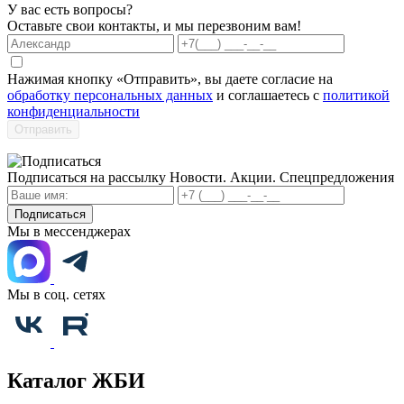
У вас есть вопросы?
Оставьте свои контакты, и мы перезвоним вам!
Нажимая кнопку «Отправить», вы даете согласие на
обработку персональных данных
и соглашаетесь с
политикой
конфиденциальности
Отправить
Подписаться на рассылку
Новости. Акции. Спецпредложения
Подписаться
Мы в мессенджерах
Мы в соц. сетях
Каталог ЖБИ