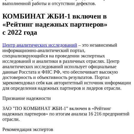
выполненной работы и отсутствии дефектов.
КОМБИНАТ ЖБИ-1 включен в
«Рейтинг надежных партнеров»
с 2022 года
Центр аналитических исследований
– это независимый
информационно-аналитический портал,
специализирующийся на проведении экспертных
исследований и аналитики в различных отраслях. Центр
аналитических исследований использует официальные
данные Росстата и ФНС РФ, что обеспечивает высокую
достоверность и объективность результатов. Портал
зарекомендовал себя как авторитетный источник информации
для определения надежных партнеров и лидеров отрасли.
Признание надежности
ЗАО "ПО КОМБИНАТ ЖБИ-1" включен в «Рейтинг
надежных партнеров» по итогам анализа 16 216 предприятий
отрасли.
Рекомендация экспертов