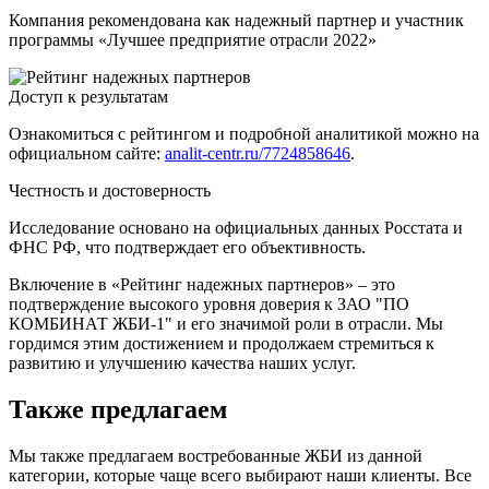
Компания рекомендована как надежный партнер и участник
программы «Лучшее предприятие отрасли 2022»
Доступ к результатам
Ознакомиться с рейтингом и подробной аналитикой можно на
официальном сайте:
analit-centr.ru/7724858646
.
Честность и достоверность
Исследование основано на официальных данных Росстата и
ФНС РФ, что подтверждает его объективность.
Включение в «Рейтинг надежных партнеров» – это
подтверждение высокого уровня доверия к ЗАО "ПО
КОМБИНАТ ЖБИ-1" и его значимой роли в отрасли. Мы
гордимся этим достижением и продолжаем стремиться к
развитию и улучшению качества наших услуг.
Также предлагаем
Мы также предлагаем востребованные ЖБИ из данной
категории, которые чаще всего выбирают наши клиенты. Все