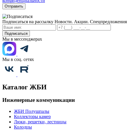
конфиденциальности
Отправить
Подписаться на рассылку
Новости. Акции. Спецпредложения
Подписаться
Мы в мессенджерах
Мы в соц. сетях
Каталог ЖБИ
Инженерные коммуникации
ЖБИ Полушпалы
Коллекторы камер
Люки, решетки, лестницы
Колодцы