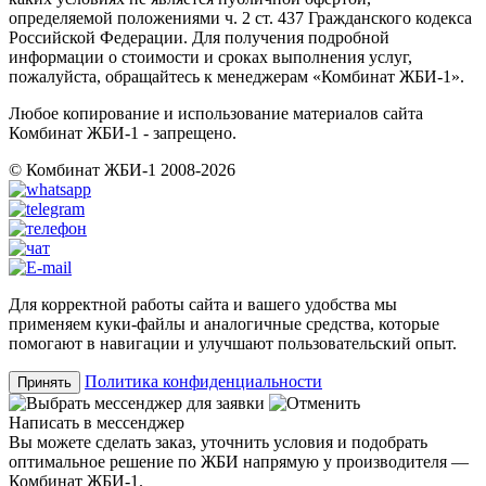
определяемой положениями ч. 2 ст. 437 Гражданского кодекса
Российской Федерации. Для получения подробной
информации о стоимости и сроках выполнения услуг,
пожалуйста, обращайтесь к менеджерам «Комбинат ЖБИ-1».
Любое копирование и использование материалов сайта
Комбинат ЖБИ-1 - запрещено.
© Комбинат ЖБИ-1 2008-2026
Для корректной работы сайта и вашего удобства мы
применяем куки-файлы и аналогичные средства, которые
помогают в навигации и улучшают пользовательский опыт.
Политика конфиденциальности
Принять
Написать в мессенджер
Вы можете сделать заказ, уточнить условия и подобрать
оптимальное решение по ЖБИ напрямую у производителя —
Комбинат ЖБИ-1.