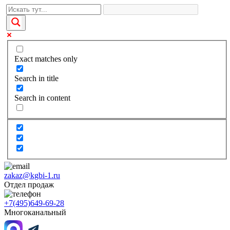
Exact matches only
Search in title
Search in content
zakaz@kgbi-1.ru
Отдел продаж
+7(495)649-69-28
Многоканальный