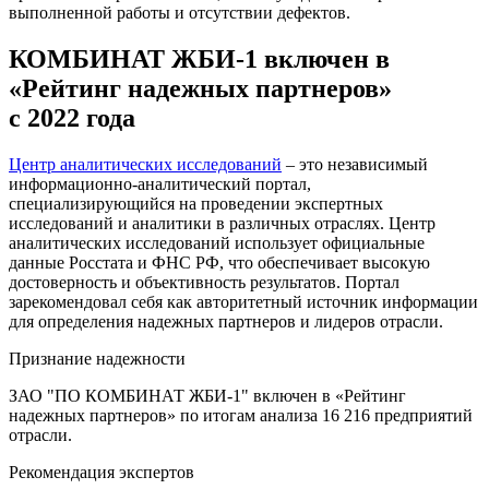
выполненной работы и отсутствии дефектов.
КОМБИНАТ ЖБИ-1 включен в
«Рейтинг надежных партнеров»
с 2022 года
Центр аналитических исследований
– это независимый
информационно-аналитический портал,
специализирующийся на проведении экспертных
исследований и аналитики в различных отраслях. Центр
аналитических исследований использует официальные
данные Росстата и ФНС РФ, что обеспечивает высокую
достоверность и объективность результатов. Портал
зарекомендовал себя как авторитетный источник информации
для определения надежных партнеров и лидеров отрасли.
Признание надежности
ЗАО "ПО КОМБИНАТ ЖБИ-1" включен в «Рейтинг
надежных партнеров» по итогам анализа 16 216 предприятий
отрасли.
Рекомендация экспертов