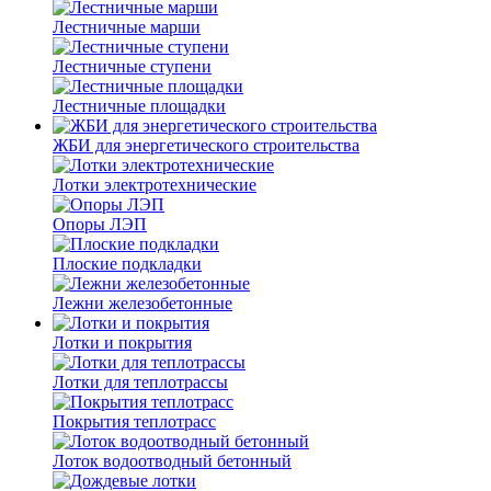
Лестничные марши
Лестничные ступени
Лестничные площадки
ЖБИ для энергетического строительства
Лотки электротехнические
Опоры ЛЭП
Плоские подкладки
Лежни железобетонные
Лотки и покрытия
Лотки для теплотрассы
Покрытия теплотрасс
Лоток водоотводный бетонный