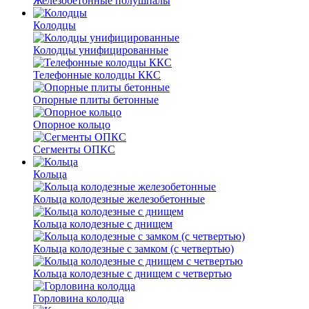
Железобетонные полушпалы
Колодцы
Колодцы унифицированные
Телефонные колодцы ККС
Опорные плиты бетонные
Опорное кольцо
Сегменты ОПКС
Кольца
Кольца колодезные железобетонные
Кольца колодезные с днищем
Кольца колодезные с замком (с четвертью)
Кольца колодезные с днищем с четвертью
Горловина колодца