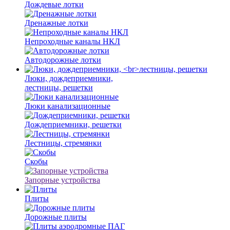
Дождевые лотки
Дренажные лотки
Непроходные каналы НКЛ
Автодорожные лотки
Люки, дождеприемники,
лестницы, решетки
Люки канализационные
Дождеприемники, решетки
Лестницы, стремянки
Скобы
Запорные устройства
Плиты
Дорожные плиты