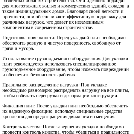
различных областях строительства. Они идеально подходят
для многоэтажных жилых и коммерческих зданий, складов, а
также индивидуальных домов. Благодаря своей легкости и
прочности, они обеспечивают эффективную поддержку для
различных нагрузок, что делает их незаменимым
компонентом в современном строительстве.
Подготовка поверхности: Перед укладкой плит необходимо
обеспечить ровную и чистую поверхность, свободную от
грязи и мусора.
Использование грузоподъемного оборудования: Для укладки
плит рекомендуется использовать специализированное
грузоподъемное оборудование, чтобы избежать повреждений
и обеспечить безопасность рабочих.
Правильное распределение нагрузки: При укладке
необходимо равномерно распределять нагрузку на все плиты,
чтобы избежать перегрузки и деформации конструкции.
Фиксация плит: После укладки плит необходимо обеспечить
их надежную фиксацию, используя специальные средства
крепления для предотвращения движения и смещения.
Контроль качества: После завершения укладки необходимо
провести контроль качества, чтобы убедиться в правильности