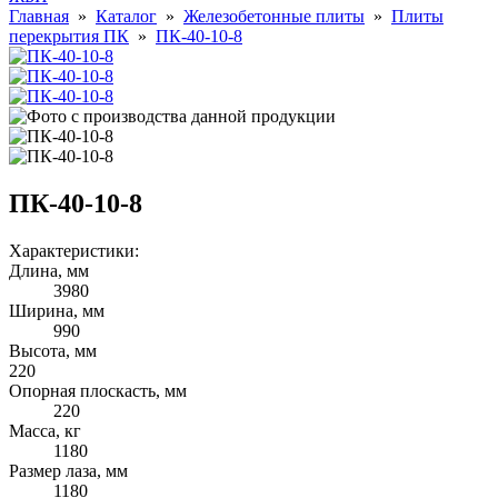
Главная
»
Каталог
»
Железобетонные плиты
»
Плиты
перекрытия ПК
»
ПК-40-10-8
ПК-40-10-8
Характеристики:
Длина, мм
3980
Ширина, мм
990
Высота, мм
220
Опорная плоскасть, мм
220
Масса, кг
1180
Размер лаза, мм
1180