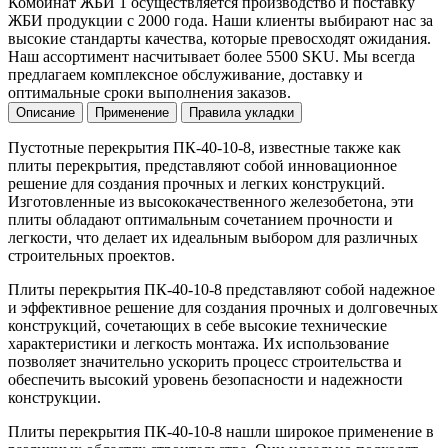
Комбинат ЖБИ 1 осуществляется производство и поставку
ЖБИ продукции с 2000 года. Наши клиенты выбирают нас за
высокие стандарты качества, которые превосходят ожидания.
Наш ассортимент насчитывает более 5500 SKU. Мы всегда
предлагаем комплексное обслуживание, доставку и
оптимальные сроки выполнения заказов.
Описание
Применение
Правила укладки
Пустотные перекрытия ПК-40-10-8, известные также как
плиты перекрытия, представляют собой инновационное
решение для создания прочных и легких конструкций.
Изготовленные из высококачественного железобетона, эти
плиты обладают оптимальным сочетанием прочности и
легкости, что делает их идеальным выбором для различных
строительных проектов.
Плиты перекрытия ПК-40-10-8 представляют собой надежное
и эффективное решение для создания прочных и долговечных
конструкций, сочетающих в себе высокие технические
характеристики и легкость монтажа. Их использование
позволяет значительно ускорить процесс строительства и
обеспечить высокий уровень безопасности и надежности
конструкции.
Плиты перекрытия ПК-40-10-8 нашли широкое применение в