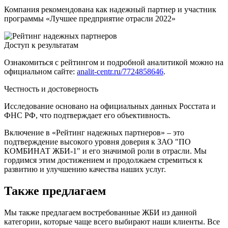
Компания рекомендована как надежный партнер и участник
программы «Лучшее предприятие отрасли 2022»
Доступ к результатам
Ознакомиться с рейтингом и подробной аналитикой можно на
официальном сайте:
analit-centr.ru/7724858646
.
Честность и достоверность
Исследование основано на официальных данных Росстата и
ФНС РФ, что подтверждает его объективность.
Включение в «Рейтинг надежных партнеров» – это
подтверждение высокого уровня доверия к ЗАО "ПО
КОМБИНАТ ЖБИ-1" и его значимой роли в отрасли. Мы
гордимся этим достижением и продолжаем стремиться к
развитию и улучшению качества наших услуг.
Также предлагаем
Мы также предлагаем востребованные ЖБИ из данной
категории, которые чаще всего выбирают наши клиенты. Все