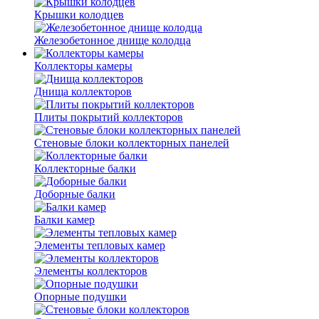
Крышки колодцев
Железобетонное днище колодца
Коллекторы камеры
Днища коллекторов
Плиты покрытий коллекторов
Стеновые блоки коллекторных панелей
Коллекторные балки
Доборные балки
Балки камер
Элементы тепловых камер
Элементы коллекторов
Опорные подушки