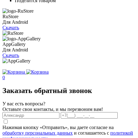
Поделится товаром
RuStore
Для Android
Скачать
AppGallery
Для Android
Скачать
0
Заказать обратный звонок
У вас есть вопросы?
Оставьте свои контакты, и мы перезвоним вам!
Нажимая кнопку «Отправить», вы даете согласие на
обработку персональных данных
и соглашаетесь с
политикой