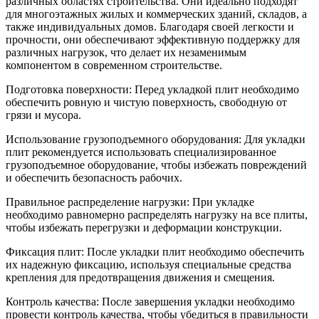
различных областях строительства. Они идеально подходят
для многоэтажных жилых и коммерческих зданий, складов, а
также индивидуальных домов. Благодаря своей легкости и
прочности, они обеспечивают эффективную поддержку для
различных нагрузок, что делает их незаменимым
компонентом в современном строительстве.
Подготовка поверхности: Перед укладкой плит необходимо
обеспечить ровную и чистую поверхность, свободную от
грязи и мусора.
Использование грузоподъемного оборудования: Для укладки
плит рекомендуется использовать специализированное
грузоподъемное оборудование, чтобы избежать повреждений
и обеспечить безопасность рабочих.
Правильное распределение нагрузки: При укладке
необходимо равномерно распределять нагрузку на все плиты,
чтобы избежать перегрузки и деформации конструкции.
Фиксация плит: После укладки плит необходимо обеспечить
их надежную фиксацию, используя специальные средства
крепления для предотвращения движения и смещения.
Контроль качества: После завершения укладки необходимо
провести контроль качества, чтобы убедиться в правильности