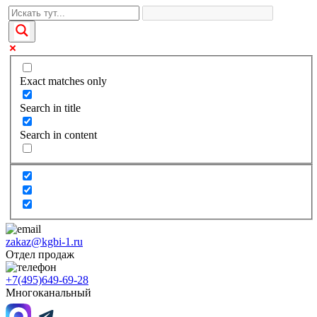
Exact matches only
Search in title
Search in content
zakaz@kgbi-1.ru
Отдел продаж
+7(495)649-69-28
Многоканальный