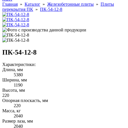
Главная
»
Каталог
»
Железобетонные плиты
»
Плиты
перекрытия ПК
»
ПК-54-12-8
ПК-54-12-8
Характеристики:
Длина, мм
5380
Ширина, мм
1190
Высота, мм
220
Опорная плоскасть, мм
220
Масса, кг
2040
Размер лаза, мм
2040