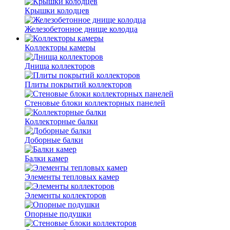
Крышки колодцев
Железобетонное днище колодца
Коллекторы камеры
Днища коллекторов
Плиты покрытий коллекторов
Стеновые блоки коллекторных панелей
Коллекторные балки
Доборные балки
Балки камер
Элементы тепловых камер
Элементы коллекторов
Опорные подушки