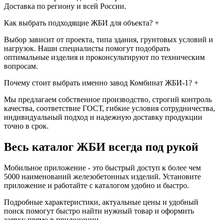
Доставка по региону и всей России.
Как выбрать подходящие ЖБИ для объекта?
+
Выбор зависит от проекта, типа здания, грунтовых условий и
нагрузок. Наши специалисты помогут подобрать
оптимальные изделия и проконсультируют по техническим
вопросам.
Почему стоит выбрать именно завод Комбинат ЖБИ-1?
+
Мы предлагаем собственное производство, строгий контроль
качества, соответствие ГОСТ, гибкие условия сотрудничества,
индивидуальный подход и надежную доставку продукции
точно в срок.
Весь каталог ЖБИ
всегда под рукой
Мобильное приложение - это быстрый доступ к более чем
5000 наименований железобетонных изделий. Установите
приложение и работайте с каталогом удобно и быстро.
Подробные характеристики, актуальные цены и удобный
поиск помогут быстро найти нужный товар и оформить
заявку прямо в приложении.