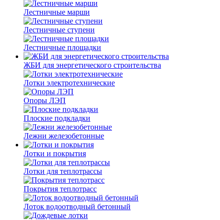
Лестничные марши
Лестничные ступени
Лестничные площадки
ЖБИ для энергетического строительства
Лотки электротехнические
Опоры ЛЭП
Плоские подкладки
Лежни железобетонные
Лотки и покрытия
Лотки для теплотрассы
Покрытия теплотрасс
Лоток водоотводный бетонный