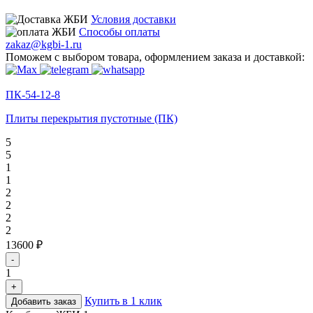
Условия доставки
Способы оплаты
zakaz@kgbi-1.ru
Поможем с выбором товара, оформлением заказа и доставкой:
ПК-54-12-8
Плиты перекрытия пустотные (ПК)
5
5
1
1
2
2
2
2
13600 ₽
-
1
+
Купить в 1 клик
Добавить заказ