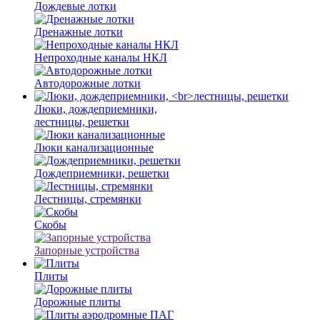
Дождевые лотки
Дренажные лотки
Непроходные каналы НКЛ
Автодорожные лотки
Люки, дождеприемники,
лестницы, решетки
Люки канализационные
Дождеприемники, решетки
Лестницы, стремянки
Скобы
Запорные устройства
Плиты
Дорожные плиты