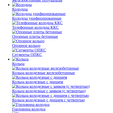
Железобетонные полушпалы
Колодцы
Колодцы унифицированные
Телефонные колодцы ККС
Опорные плиты бетонные
Опорное кольцо
Сегменты ОПКС
Кольца
Кольца колодезные железобетонные
Кольца колодезные с днищем
Кольца колодезные с замком (с четвертью)
Кольца колодезные с днищем с четвертью
Горловина колодца