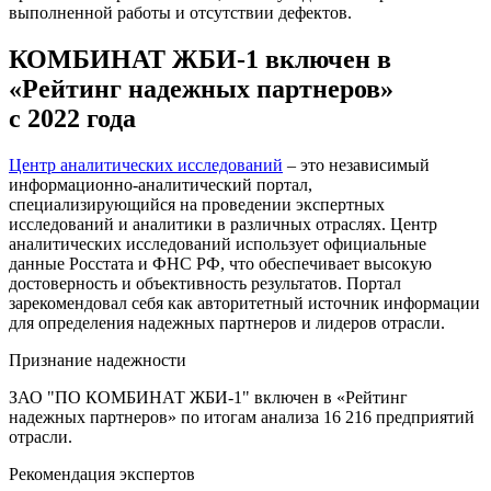
выполненной работы и отсутствии дефектов.
КОМБИНАТ ЖБИ-1 включен в
«Рейтинг надежных партнеров»
с 2022 года
Центр аналитических исследований
– это независимый
информационно-аналитический портал,
специализирующийся на проведении экспертных
исследований и аналитики в различных отраслях. Центр
аналитических исследований использует официальные
данные Росстата и ФНС РФ, что обеспечивает высокую
достоверность и объективность результатов. Портал
зарекомендовал себя как авторитетный источник информации
для определения надежных партнеров и лидеров отрасли.
Признание надежности
ЗАО "ПО КОМБИНАТ ЖБИ-1" включен в «Рейтинг
надежных партнеров» по итогам анализа 16 216 предприятий
отрасли.
Рекомендация экспертов