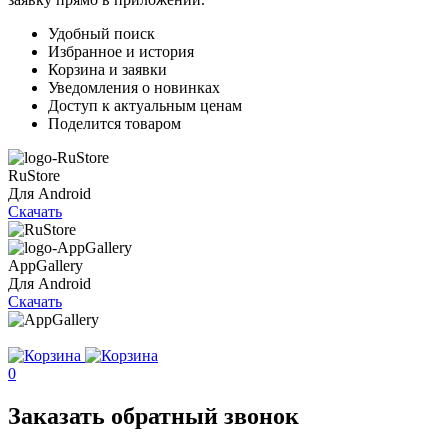
Удобный поиск
Избранное и история
Корзина и заявки
Уведомления о новинках
Доступ к актуальным ценам
Поделится товаром
RuStore
Для Android
Скачать
AppGallery
Для Android
Скачать
0
Заказать обратный звонок