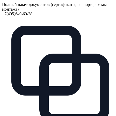
Полный пакет документов (сертификаты, паспорта, схемы
монтажа)
+7(495)649-69-28