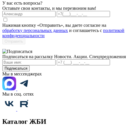
У вас есть вопросы?
Оставьте свои контакты, и мы перезвоним вам!
Нажимая кнопку «Отправить», вы даете согласие на
обработку персональных данных
и соглашаетесь с
политикой
конфиденциальности
Отправить
Подписаться на рассылку
Новости. Акции. Спецпредложения
Подписаться
Мы в мессенджерах
Мы в соц. сетях
Каталог ЖБИ