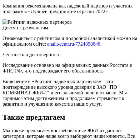
Компания рекомендована как надежный партнер и участник
программы «Лучшее предприятие отрасли 2022»
Доступ к результатам
Ознакомиться с рейтингом и подробной аналитикой можно на
официальном сайте:
analit-centr.ru/7724858646
.
Честность и достоверность
Исследование основано на официальных данных Росстата и
ФНС РФ, что подтверждает его объективность.
Включение в «Рейтинг надежных партнеров» – это
подтверждение высокого уровня доверия к ЗАО "ПО
КОМБИНАТ ЖБИ-1" и его значимой роли в отрасли. Мы
гордимся этим достижением и продолжаем стремиться к
развитию и улучшению качества наших услуг.
Также предлагаем
Мы также предлагаем востребованные ЖБИ из данной
категории, которые чаще всего выбирают наши клиенты. Все