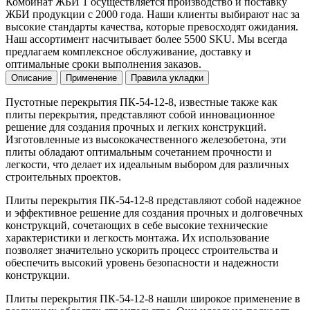
Комбинат ЖБИ 1 осуществляется производство и поставку
ЖБИ продукции с 2000 года. Наши клиенты выбирают нас за
высокие стандарты качества, которые превосходят ожидания.
Наш ассортимент насчитывает более 5500 SKU. Мы всегда
предлагаем комплексное обслуживание, доставку и
оптимальные сроки выполнения заказов.
Описание
Применение
Правила укладки
Пустотные перекрытия ПК-54-12-8, известные также как
плиты перекрытия, представляют собой инновационное
решение для создания прочных и легких конструкций.
Изготовленные из высококачественного железобетона, эти
плиты обладают оптимальным сочетанием прочности и
легкости, что делает их идеальным выбором для различных
строительных проектов.
Плиты перекрытия ПК-54-12-8 представляют собой надежное
и эффективное решение для создания прочных и долговечных
конструкций, сочетающих в себе высокие технические
характеристики и легкость монтажа. Их использование
позволяет значительно ускорить процесс строительства и
обеспечить высокий уровень безопасности и надежности
конструкции.
Плиты перекрытия ПК-54-12-8 нашли широкое применение в