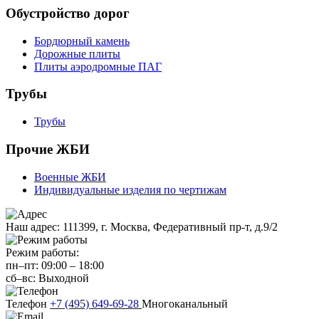
Обустройство дорог
Бордюрный камень
Дорожные плиты
Плиты аэродромные ПАГ
Трубы
Трубы
Прочие ЖБИ
Военные ЖБИ
Индивидуальные изделия по чертижам
Наш адрес:
111399, г. Москва, Федеративный пр-т, д.9/2
Режим работы:
пн–пт:
09:00
–
18:00
сб–вс:
Выходной
Телефон
+7 (495) 649-69-28
Многоканальный