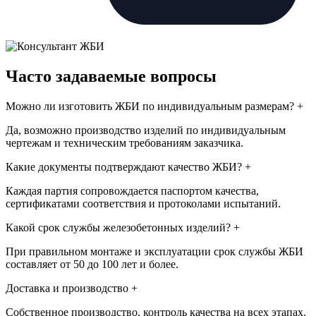
Часто задаваемые вопросы
Можно ли изготовить ЖБИ по индивидуальным размерам?
+
Да, возможно производство изделий по индивидуальным
чертежам и техническим требованиям заказчика.
Какие документы подтверждают качество ЖБИ?
+
Каждая партия сопровождается паспортом качества,
сертификатами соответствия и протоколами испытаний.
Какой срок службы железобетонных изделий?
+
При правильном монтаже и эксплуатации срок службы ЖБИ
составляет от 50 до 100 лет и более.
Доставка и производство
+
Собственное производство, контроль качества на всех этапах.