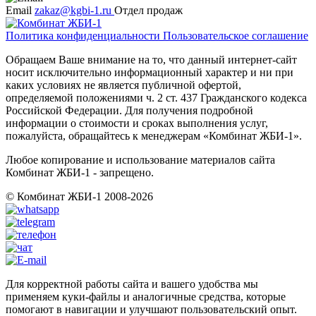
Email
zakaz@kgbi-1.ru
Отдел продаж
Политика конфиденциальности
Пользовательское соглашение
Обращаем Ваше внимание на то, что данный интернет-сайт
носит исключительно информационный характер и ни при
каких условиях не является публичной офертой,
определяемой положениями ч. 2 ст. 437 Гражданского кодекса
Российской Федерации. Для получения подробной
информации о стоимости и сроках выполнения услуг,
пожалуйста, обращайтесь к менеджерам «Комбинат ЖБИ-1».
Любое копирование и использование материалов сайта
Комбинат ЖБИ-1 - запрещено.
© Комбинат ЖБИ-1 2008-2026
Для корректной работы сайта и вашего удобства мы
применяем куки-файлы и аналогичные средства, которые
помогают в навигации и улучшают пользовательский опыт.