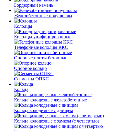
Бордюрный камень
Железобетонные полушпалы
Колодцы
Колодцы унифицированные
Телефонные колодцы ККС
Опорные плиты бетонные
Опорное кольцо
Сегменты ОПКС
Кольца
Кольца колодезные железобетонные
Кольца колодезные с днищем
Кольца колодезные с замком (с четвертью)