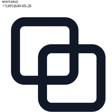
монтажа)
+7(495)649-69-28