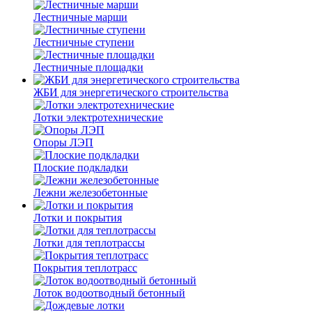
Лестничные марши
Лестничные ступени
Лестничные площадки
ЖБИ для энергетического строительства
Лотки электротехнические
Опоры ЛЭП
Плоские подкладки
Лежни железобетонные
Лотки и покрытия
Лотки для теплотрассы
Покрытия теплотрасс
Лоток водоотводный бетонный