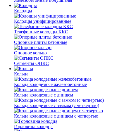
Железобетонные полушпалы
Колодцы
Колодцы унифицированные
Телефонные колодцы ККС
Опорные плиты бетонные
Опорное кольцо
Сегменты ОПКС
Кольца
Кольца колодезные железобетонные
Кольца колодезные с днищем
Кольца колодезные с замком (с четвертью)
Кольца колодезные с днищем с четвертью
Горловина колодца