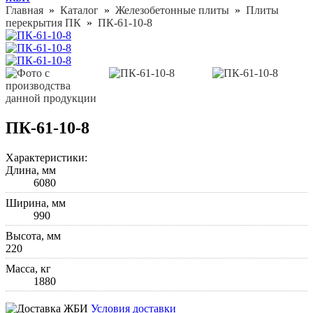
Главная
»
Каталог
»
Железобетонные плиты
»
Плиты
перекрытия ПК
»
ПК-61-10-8
ПК-61-10-8
Характеристики:
Длина, мм
6080
Ширина, мм
990
Высота, мм
220
Масса, кг
1880
Условия доставки