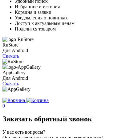
Удобный поиск
Избранное и история
Корзина и заявки
Уведомления о новинках
Доступ к актуальным ценам
Поделится товаром
RuStore
Для Android
Скачать
AppGallery
Для Android
Скачать
0
Заказать обратный звонок
У вас есть вопросы?
Оставьте свои контакты, и мы перезвоним вам!