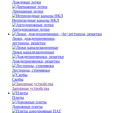
Дождевые лотки
Дренажные лотки
Непроходные каналы НКЛ
Автодорожные лотки
Люки, дождеприемники,
лестницы, решетки
Люки канализационные
Дождеприемники, решетки
Лестницы, стремянки
Скобы
Запорные устройства
Плиты
Дорожные плиты