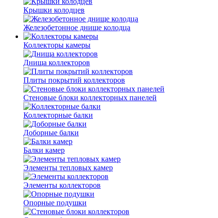
Крышки колодцев
Железобетонное днище колодца
Коллекторы камеры
Днища коллекторов
Плиты покрытий коллекторов
Стеновые блоки коллекторных панелей
Коллекторные балки
Доборные балки
Балки камер
Элементы тепловых камер
Элементы коллекторов
Опорные подушки