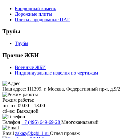
Бордюрный камень
Дорожные плиты
Плиты аэродромные ПАГ
Трубы
Трубы
Прочие ЖБИ
Военные ЖБИ
Индивидуальные изделия по чертижам
Наш адрес:
111399, г. Москва, Федеративный пр-т, д.9/2
Режим работы:
пн–пт:
09:00
–
18:00
сб–вс:
Выходной
Телефон
+7 (495) 649-69-28
Многоканальный
Email
zakaz@kgbi-1.ru
Отдел продаж