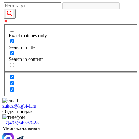
Exact matches only
Search in title
Search in content
zakaz@kgbi-1.ru
Отдел продаж
+7(495)649-69-28
Многоканальный