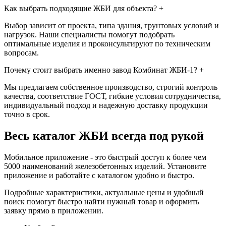
Как выбрать подходящие ЖБИ для объекта?
+
Выбор зависит от проекта, типа здания, грунтовых условий и
нагрузок. Наши специалисты помогут подобрать
оптимальные изделия и проконсультируют по техническим
вопросам.
Почему стоит выбрать именно завод Комбинат ЖБИ-1?
+
Мы предлагаем собственное производство, строгий контроль
качества, соответствие ГОСТ, гибкие условия сотрудничества,
индивидуальный подход и надежную доставку продукции
точно в срок.
Весь каталог ЖБИ
всегда под рукой
Мобильное приложение - это быстрый доступ к более чем
5000 наименований железобетонных изделий. Установите
приложение и работайте с каталогом удобно и быстро.
Подробные характеристики, актуальные цены и удобный
поиск помогут быстро найти нужный товар и оформить
заявку прямо в приложении.