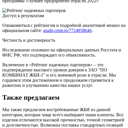
программы «Лучшее предприятие отрасли 2022»
Доступ к результатам
Ознакомиться с рейтингом и подробной аналитикой можно на
официальном сайте:
analit-centr.ru/7724858646
.
Честность и достоверность
Исследование основано на официальных данных Росстата и
ФНС РФ, что подтверждает его объективность.
Включение в «Рейтинг надежных партнеров» – это
подтверждение высокого уровня доверия к ЗАО "ПО
КОМБИНАТ ЖБИ-1" и его значимой роли в отрасли. Мы
гордимся этим достижением и продолжаем стремиться к
развитию и улучшению качества наших услуг.
Также предлагаем
Мы также предлагаем востребованные ЖБИ из данной
категории, которые чаще всего выбирают наши клиенты. Все
изделия отличаются высокой прочностью, точной геометрией
и долговечностью. Возможна поставка стандартных позиций