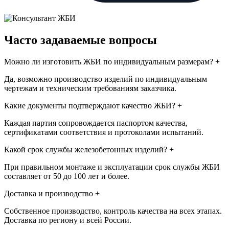
Часто задаваемые вопросы
Можно ли изготовить ЖБИ по индивидуальным размерам?
+
Да, возможно производство изделий по индивидуальным
чертежам и техническим требованиям заказчика.
Какие документы подтверждают качество ЖБИ?
+
Каждая партия сопровождается паспортом качества,
сертификатами соответствия и протоколами испытаний.
Какой срок службы железобетонных изделий?
+
При правильном монтаже и эксплуатации срок службы ЖБИ
составляет от 50 до 100 лет и более.
Доставка и производство
+
Собственное производство, контроль качества на всех этапах.
Доставка по региону и всей России.