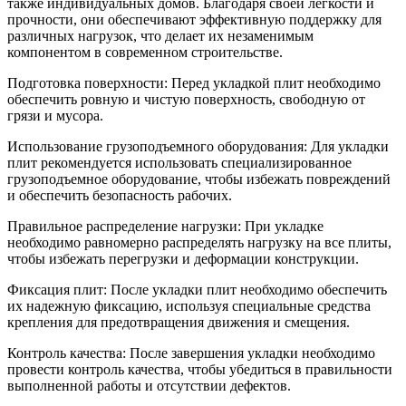
также индивидуальных домов. Благодаря своей легкости и
прочности, они обеспечивают эффективную поддержку для
различных нагрузок, что делает их незаменимым
компонентом в современном строительстве.
Подготовка поверхности: Перед укладкой плит необходимо
обеспечить ровную и чистую поверхность, свободную от
грязи и мусора.
Использование грузоподъемного оборудования: Для укладки
плит рекомендуется использовать специализированное
грузоподъемное оборудование, чтобы избежать повреждений
и обеспечить безопасность рабочих.
Правильное распределение нагрузки: При укладке
необходимо равномерно распределять нагрузку на все плиты,
чтобы избежать перегрузки и деформации конструкции.
Фиксация плит: После укладки плит необходимо обеспечить
их надежную фиксацию, используя специальные средства
крепления для предотвращения движения и смещения.
Контроль качества: После завершения укладки необходимо
провести контроль качества, чтобы убедиться в правильности
выполненной работы и отсутствии дефектов.