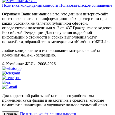
Политика конфиденциальности
Пользовательское соглашение
Обращаем Ваше внимание на то, что данный интернет-сайт
носит исключительно информационный характер и ни при
каких условиях не является публичной офертой,
определяемой положениями ч. 2 ст. 437 Гражданского кодекса
Российской Федерации. Для получения подробной
информации о стоимости и сроках выполнения услуг,
пожалуйста, обращайтесь к менеджерам «Комбинат ЖБИ-1».
Любое копирование и использование материалов сайта
Комбинат ЖБИ-1 - запрещено.
© Комбинат ЖБИ-1 2008-2026
Для корректной работы сайта и вашего удобства мы
применяем куки-файлы и аналогичные средства, которые
помогают в навигации и улучшают пользовательский опыт.
Политика конфиденциальности
Принять