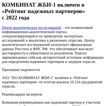
КОМБИНАТ ЖБИ-1 включен в
«Рейтинг надежных партнеров»
с 2022 года
Центр аналитических исследований
– это независимый
информационно-аналитический портал,
специализирующийся на проведении экспертных
исследований и аналитики в различных отраслях. Центр
аналитических исследований использует официальные
данные Росстата и ФНС РФ, что обеспечивает высокую
достоверность и объективность результатов. Портал
зарекомендовал себя как авторитетный источник информации
для определения надежных партнеров и лидеров отрасли.
Признание надежности
ЗАО "ПО КОМБИНАТ ЖБИ-1" включен в «Рейтинг
надежных партнеров» по итогам анализа 16 216 предприятий
отрасли.
Рекомендация экспертов
Компания рекомендована как надежный партнер и участник