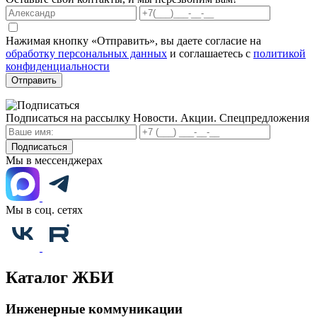
Нажимая кнопку «Отправить», вы даете согласие на
обработку персональных данных
и соглашаетесь с
политикой
конфиденциальности
Отправить
Подписаться на рассылку
Новости. Акции. Спецпредложения
Подписаться
Мы в мессенджерах
Мы в соц. сетях
Каталог ЖБИ
Инженерные коммуникации