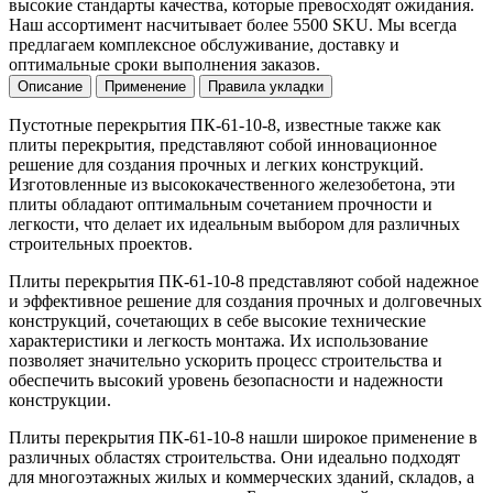
высокие стандарты качества, которые превосходят ожидания.
Наш ассортимент насчитывает более 5500 SKU. Мы всегда
предлагаем комплексное обслуживание, доставку и
оптимальные сроки выполнения заказов.
Описание
Применение
Правила укладки
Пустотные перекрытия ПК-61-10-8, известные также как
плиты перекрытия, представляют собой инновационное
решение для создания прочных и легких конструкций.
Изготовленные из высококачественного железобетона, эти
плиты обладают оптимальным сочетанием прочности и
легкости, что делает их идеальным выбором для различных
строительных проектов.
Плиты перекрытия ПК-61-10-8 представляют собой надежное
и эффективное решение для создания прочных и долговечных
конструкций, сочетающих в себе высокие технические
характеристики и легкость монтажа. Их использование
позволяет значительно ускорить процесс строительства и
обеспечить высокий уровень безопасности и надежности
конструкции.
Плиты перекрытия ПК-61-10-8 нашли широкое применение в
различных областях строительства. Они идеально подходят
для многоэтажных жилых и коммерческих зданий, складов, а