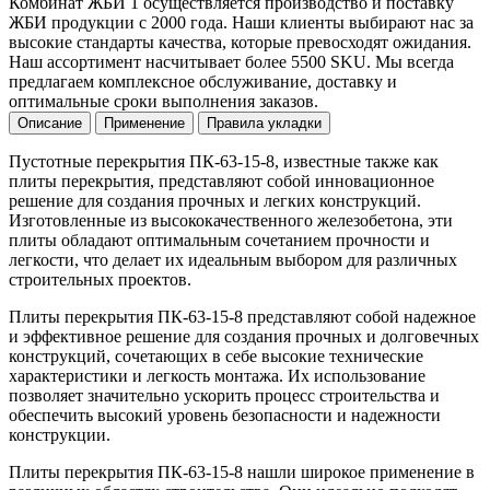
Комбинат ЖБИ 1 осуществляется производство и поставку
ЖБИ продукции с 2000 года. Наши клиенты выбирают нас за
высокие стандарты качества, которые превосходят ожидания.
Наш ассортимент насчитывает более 5500 SKU. Мы всегда
предлагаем комплексное обслуживание, доставку и
оптимальные сроки выполнения заказов.
Описание
Применение
Правила укладки
Пустотные перекрытия ПК-63-15-8, известные также как
плиты перекрытия, представляют собой инновационное
решение для создания прочных и легких конструкций.
Изготовленные из высококачественного железобетона, эти
плиты обладают оптимальным сочетанием прочности и
легкости, что делает их идеальным выбором для различных
строительных проектов.
Плиты перекрытия ПК-63-15-8 представляют собой надежное
и эффективное решение для создания прочных и долговечных
конструкций, сочетающих в себе высокие технические
характеристики и легкость монтажа. Их использование
позволяет значительно ускорить процесс строительства и
обеспечить высокий уровень безопасности и надежности
конструкции.
Плиты перекрытия ПК-63-15-8 нашли широкое применение в