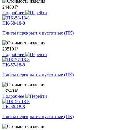
24480 ₽
Подробнее
ПК-58-18-8
Плиты перекрытия пустотные (ПК)
23510 ₽
Подробнее
ПК-57-18-8
Плиты перекрытия пустотные (ПК)
23740 ₽
Подробнее
ПК-56-18-8
Плиты перекрытия пустотные (ПК)