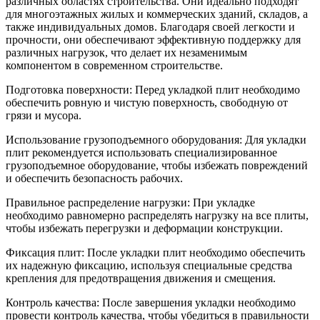
различных областях строительства. Они идеально подходят
для многоэтажных жилых и коммерческих зданий, складов, а
также индивидуальных домов. Благодаря своей легкости и
прочности, они обеспечивают эффективную поддержку для
различных нагрузок, что делает их незаменимым
компонентом в современном строительстве.
Подготовка поверхности: Перед укладкой плит необходимо
обеспечить ровную и чистую поверхность, свободную от
грязи и мусора.
Использование грузоподъемного оборудования: Для укладки
плит рекомендуется использовать специализированное
грузоподъемное оборудование, чтобы избежать повреждений
и обеспечить безопасность рабочих.
Правильное распределение нагрузки: При укладке
необходимо равномерно распределять нагрузку на все плиты,
чтобы избежать перегрузки и деформации конструкции.
Фиксация плит: После укладки плит необходимо обеспечить
их надежную фиксацию, используя специальные средства
крепления для предотвращения движения и смещения.
Контроль качества: После завершения укладки необходимо
провести контроль качества, чтобы убедиться в правильности