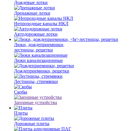
Дождевые лотки
Дренажные лотки
Непроходные каналы НКЛ
Автодорожные лотки
Люки, дождеприемники,
лестницы, решетки
Люки канализационные
Дождеприемники, решетки
Лестницы, стремянки
Скобы
Запорные устройства
Плиты
Дорожные плиты