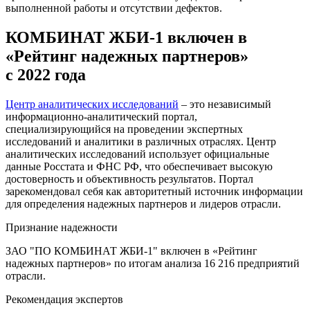
выполненной работы и отсутствии дефектов.
КОМБИНАТ ЖБИ-1 включен в
«Рейтинг надежных партнеров»
с 2022 года
Центр аналитических исследований
– это независимый
информационно-аналитический портал,
специализирующийся на проведении экспертных
исследований и аналитики в различных отраслях. Центр
аналитических исследований использует официальные
данные Росстата и ФНС РФ, что обеспечивает высокую
достоверность и объективность результатов. Портал
зарекомендовал себя как авторитетный источник информации
для определения надежных партнеров и лидеров отрасли.
Признание надежности
ЗАО "ПО КОМБИНАТ ЖБИ-1" включен в «Рейтинг
надежных партнеров» по итогам анализа 16 216 предприятий
отрасли.
Рекомендация экспертов