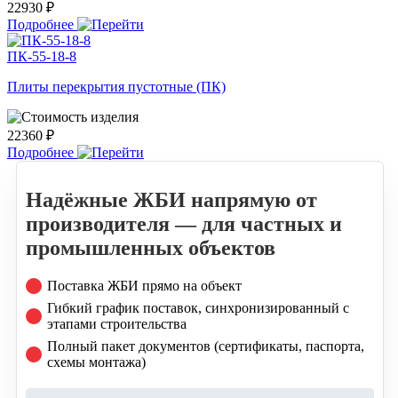
22930 ₽
Подробнее
ПК-55-18-8
Плиты перекрытия пустотные (ПК)
22360 ₽
Подробнее
Надёжные ЖБИ напрямую от
производителя — для частных и
промышленных объектов
Поставка ЖБИ прямо на объект
Гибкий график поставок, синхронизированный с
этапами строительства
Полный пакет документов (сертификаты, паспорта,
схемы монтажа)