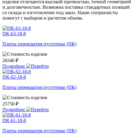
изделия отличаются высокой прочностью, точной геометрией
и долговечностью. Возможна поставка стандартных позиций
со склада и изготовление под заказ. Наши специалисты
помогут с выбором и расчетом объема.
ПК-63-18-8
Плиты перекрытия пустотные (ПК)
26540 ₽
Подробнее
ПК-62-18-8
Плиты перекрытия пустотные (ПК)
25750 ₽
Подробнее
ПК-61-18-8
Плиты перекрытия пустотные (ПК)