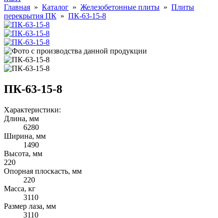
Главная
»
Каталог
»
Железобетонные плиты
»
Плиты
перекрытия ПК
»
ПК-63-15-8
ПК-63-15-8
Характеристики:
Длина, мм
6280
Ширина, мм
1490
Высота, мм
220
Опорная плоскасть, мм
220
Масса, кг
3110
Размер лаза, мм
3110