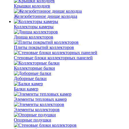
Крышки колодцев
Железобетонное днище колодца
Коллекторы камеры
Днища коллекторов
Плиты покрытий коллекторов
Стеновые блоки коллекторных панелей
Коллекторные балки
Доборные балки
Балки камер
Элементы тепловых камер
Элементы коллекторов
Опорные подушки