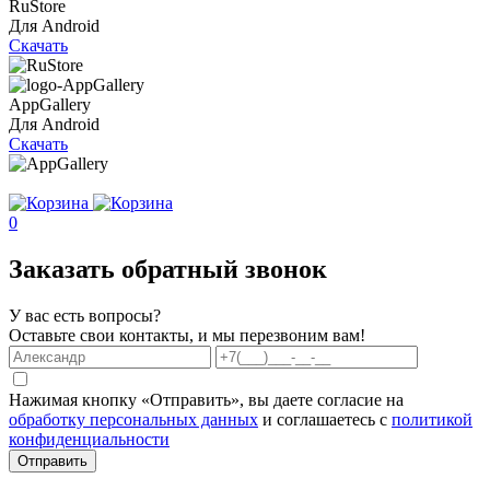
RuStore
Для Android
Скачать
AppGallery
Для Android
Скачать
0
Заказать обратный звонок
У вас есть вопросы?
Оставьте свои контакты, и мы перезвоним вам!
Нажимая кнопку «Отправить», вы даете согласие на
обработку персональных данных
и соглашаетесь с
политикой
конфиденциальности
Отправить