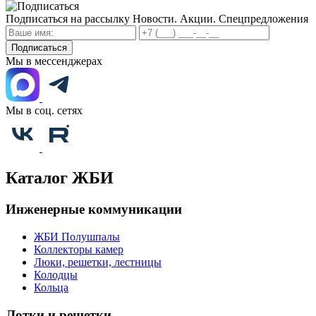
Подписаться на рассылку
Новости. Акции. Спецпредложения
Подписаться
Мы в мессенджерах
Мы в соц. сетях
Каталог ЖБИ
Инженерные коммуникации
ЖБИ Полушпалы
Коллекторы камер
Люки, решетки, лестницы
Колодцы
Кольца
Лотки и решетки