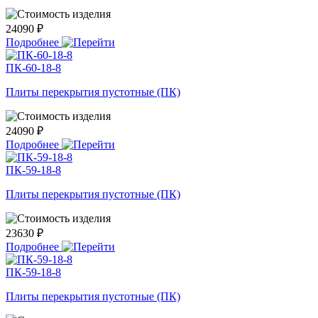
24090 ₽
Подробнее
ПК-60-18-8
Плиты перекрытия пустотные (ПК)
24090 ₽
Подробнее
ПК-59-18-8
Плиты перекрытия пустотные (ПК)
23630 ₽
Подробнее
ПК-59-18-8
Плиты перекрытия пустотные (ПК)