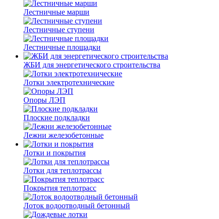
Лестничные марши
Лестничные ступени
Лестничные площадки
ЖБИ для энергетического строительства
Лотки электротехнические
Опоры ЛЭП
Плоские подкладки
Лежни железобетонные
Лотки и покрытия
Лотки для теплотрассы
Покрытия теплотрасс
Лоток водоотводный бетонный