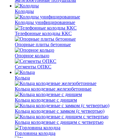
Железобетонные полушпалы
Колодцы
Колодцы унифицированные
Телефонные колодцы ККС
Опорные плиты бетонные
Опорное кольцо
Сегменты ОПКС
Кольца
Кольца колодезные железобетонные
Кольца колодезные с днищем
Кольца колодезные с замком (с четвертью)
Кольца колодезные с днищем с четвертью
Горловина колодца