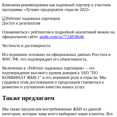
Компания рекомендована как надежный партнер и участник
программы «Лучшее предприятие отрасли 2022»
Доступ к результатам
Ознакомиться с рейтингом и подробной аналитикой можно на
официальном сайте:
analit-centr.ru/7724858646
.
Честность и достоверность
Исследование основано на официальных данных Росстата и
ФНС РФ, что подтверждает его объективность.
Включение в «Рейтинг надежных партнеров» – это
подтверждение высокого уровня доверия к ЗАО "ПО
КОМБИНАТ ЖБИ-1" и его значимой роли в отрасли. Мы
гордимся этим достижением и продолжаем стремиться к
развитию и улучшению качества наших услуг.
Также предлагаем
Мы также предлагаем востребованные ЖБИ из данной
категории, которые чаще всего выбирают наши клиенты. Все