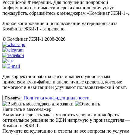
Российской Федерации. Для получения подробной
информации о стоимости и сроках выполнения услуг,
пожалуйста, обращайтесь к менеджерам «Комбинат ЖБИ-1».
Любое копирование и использование материалов сайта
Комбинат ЖБИ-1 - запрещено.
© Комбинат ЖБИ-1 2008-2026
Для корректной работы сайта и вашего удобства мы
применяем куки-файлы и аналогичные средства, которые
помогают в навигации и улучшают пользовательский опыт.
Политика конфиденциальности
Принять
Написать в мессенджер
Вы можете сделать заказ, уточнить условия и подобрать
оптимальное решение по ЖБИ напрямую у производителя —
Комбинат ЖБИ-1.
Получите консультацию и ответы на все вопросы по услугам