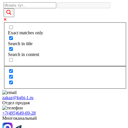
Exact matches only
Search in title
Search in content
zakaz@kgbi-1.ru
Отдел продаж
+7(495)649-69-28
Многоканальный