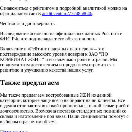
Ознакомиться с рейтингом и подробной аналитикой можно на
официальном сайте:
analit-centr.ru/7724858646
.
Честность и достоверность
Исследование основано на официальных данных Росстата и
ФНС РФ, что подтверждает его объективность.
Включение в «Рейтинг надежных партнеров» – это
подтверждение высокого уровня доверия к ЗАО "ПО
КОМБИНАТ ЖБИ-1" и его значимой роли в отрасли. Мы
гордимся этим достижением и продолжаем стремиться к
развитию и улучшению качества наших услуг.
Также предлагаем
Мы также предлагаем востребованные ЖБИ из данной
категории, которые чаще всего выбирают наши клиенты. Все
изделия отличаются высокой прочностью, точной геометрией и
долговечностью. Возможна поставка стандартных позиций со
склада и изготовление под заказ. Наши специалисты помогут с
выбором и расчетом объема.