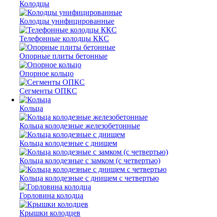
Колодцы
Колодцы унифицированные
Телефонные колодцы ККС
Опорные плиты бетонные
Опорное кольцо
Сегменты ОПКС
Кольца
Кольца колодезные железобетонные
Кольца колодезные с днищем
Кольца колодезные с замком (с четвертью)
Кольца колодезные с днищем с четвертью
Горловина колодца
Крышки колодцев