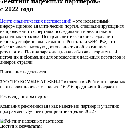
«Рейтинг надежных партнеров»
с 2022 года
Центр аналитических исследований
– это независимый
информационно-аналитический портал, специализирующийся
на проведении экспертных исследований и аналитики в
различных отраслях. Центр аналитических исследований
использует официальные данные Росстата и ФНС РФ, что
обеспечивает высокую достоверность и объективность
результатов. Портал зарекомендовал себя как авторитетный
источник информации для определения надежных партнеров и
лидеров отрасли.
Признание надежности
ЗАО "ПО КОМБИНАТ ЖБИ-1" включен в «Рейтинг надежных
партнеров» по итогам анализа 16 216 предприятий отрасли.
Рекомендация экспертов
Компания рекомендована как надежный партнер и участник
программы «Лучшее предприятие отрасли 2022»
Доступ к результатам