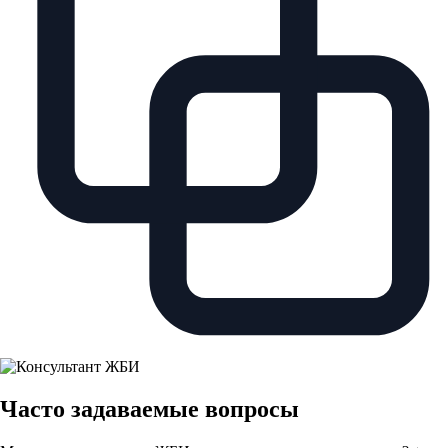
Часто задаваемые вопросы