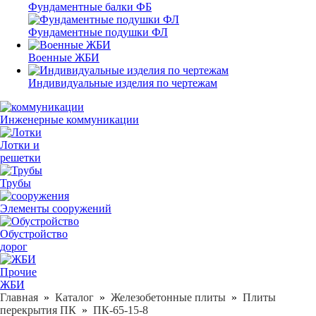
Фундаментные балки ФБ
Фундаментные подушки ФЛ
Военные ЖБИ
Индивидуальные изделия по чертежам
Инженерные коммуникации
Лотки и
решетки
Трубы
Элементы сооружений
Обустройство
дорог
Прочие
ЖБИ
Главная
»
Каталог
»
Железобетонные плиты
»
Плиты
перекрытия ПК
»
ПК-65-15-8