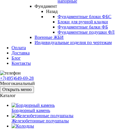
напорные
Фундамент
Назад
Фундаментные блоки ФБС
Блоки для ручной кладки
Фундаментные балки ФБ
Фундаментные подушки ФЛ
Военные ЖБИ
Индивидуальные изделия по чертежам
Оплата
Доставка
Блог
Контакты
+7(495)649-69-28
Многоканальный
Открыть меню
Каталог
Бордюрный камень
Железобетонные полушпалы