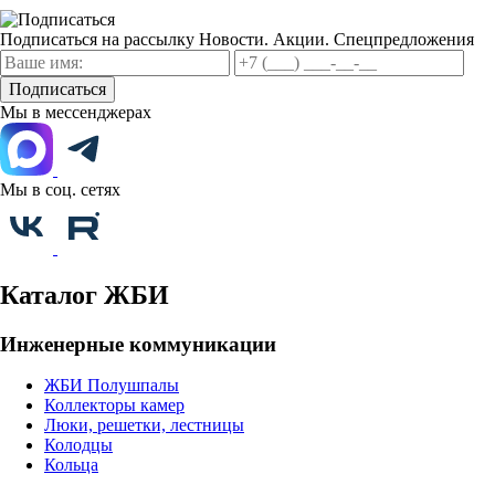
Подписаться на рассылку
Новости. Акции. Спецпредложения
Подписаться
Мы в мессенджерах
Мы в соц. сетях
Каталог ЖБИ
Инженерные коммуникации
ЖБИ Полушпалы
Коллекторы камер
Люки, решетки, лестницы
Колодцы
Кольца