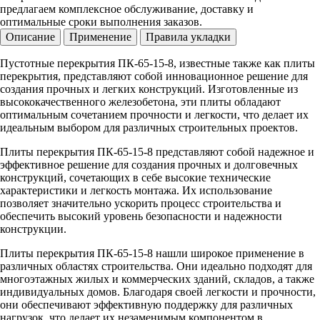
предлагаем комплексное обслуживание, доставку и
оптимальные сроки выполнения заказов.
Описание
Применение
Правила укладки
Пустотные перекрытия ПК-65-15-8, известные также как плиты
перекрытия, представляют собой инновационное решение для
создания прочных и легких конструкций. Изготовленные из
высококачественного железобетона, эти плиты обладают
оптимальным сочетанием прочности и легкости, что делает их
идеальным выбором для различных строительных проектов.
Плиты перекрытия ПК-65-15-8 представляют собой надежное и
эффективное решение для создания прочных и долговечных
конструкций, сочетающих в себе высокие технические
характеристики и легкость монтажа. Их использование
позволяет значительно ускорить процесс строительства и
обеспечить высокий уровень безопасности и надежности
конструкции.
Плиты перекрытия ПК-65-15-8 нашли широкое применение в
различных областях строительства. Они идеально подходят для
многоэтажных жилых и коммерческих зданий, складов, а также
индивидуальных домов. Благодаря своей легкости и прочности,
они обеспечивают эффективную поддержку для различных
нагрузок, что делает их незаменимым компонентом в