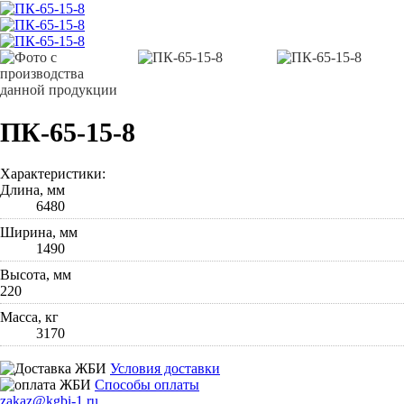
ПК-65-15-8
Характеристики:
Длина, мм
6480
Ширина, мм
1490
Высота, мм
220
Масса, кг
3170
Условия доставки
Способы оплаты
zakaz@kgbi-1.ru