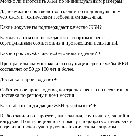
Можно ли изготовить ЖБИ по индивидуальным размерам?
+
Да, возможно производство изделий по индивидуальным
чертежам и техническим требованиям заказчика.
Какие документы подтверждают качество ЖБИ?
+
Каждая партия сопровождается паспортом качества,
сертификатами соответствия и протоколами испытаний.
Какой срок службы железобетонных изделий?
+
При правильном монтаже и эксплуатации срок службы ЖБИ
составляет от 50 до 100 лет и более.
Доставка и производство
+
Собственное производство, контроль качества на всех этапах.
Доставка по региону и всей России.
Как выбрать подходящие ЖБИ для объекта?
+
Выбор зависит от проекта, типа здания, грунтовых условий и
нагрузок. Наши специалисты помогут подобрать оптимальные
изделия и проконсультируют по техническим вопросам.