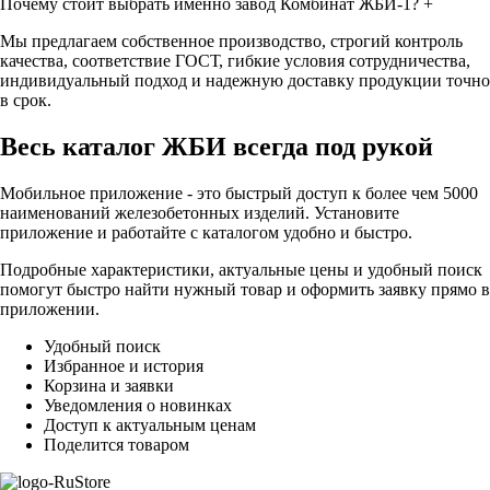
Почему стоит выбрать именно завод Комбинат ЖБИ-1?
+
Мы предлагаем собственное производство, строгий контроль
качества, соответствие ГОСТ, гибкие условия сотрудничества,
индивидуальный подход и надежную доставку продукции точно
в срок.
Весь каталог ЖБИ
всегда под рукой
Мобильное приложение - это быстрый доступ к более чем 5000
наименований железобетонных изделий. Установите
приложение и работайте с каталогом удобно и быстро.
Подробные характеристики, актуальные цены и удобный поиск
помогут быстро найти нужный товар и оформить заявку прямо в
приложении.
Удобный поиск
Избранное и история
Корзина и заявки
Уведомления о новинках
Доступ к актуальным ценам
Поделится товаром