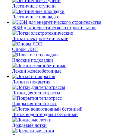
Лестничные ступени
Лестничные площадки
ЖБИ для энергетического строительства
Лотки электротехнические
Опоры ЛЭП
Плоские подкладки
Лежни железобетонные
Лотки и покрытия
Лотки для теплотрассы
Покрытия теплотрасс
Лоток водоотводный бетонный
Дождевые лотки