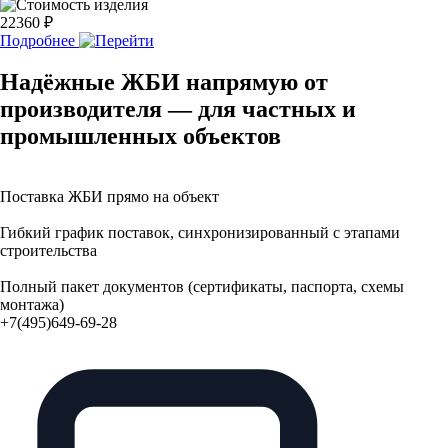
22360 ₽
Подробнее
Надёжные ЖБИ напрямую от
производителя — для частных и
промышленных объектов
Поставка ЖБИ прямо на объект
Гибкий график поставок, синхронизированный с этапами
строительства
Полный пакет документов (сертификаты, паспорта, схемы
монтажа)
+7(495)649-69-28