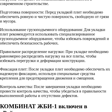
современном строительстве.
Подготовка поверхности: Перед укладкой плит необходимо
обеспечить ровную и чистую поверхность, свободную от грязи
и мусора.
Использование грузоподъемного оборудования: Для укладки
плит рекомендуется использовать специализированное
грузоподъемное оборудование, чтобы избежать повреждений и
обеспечить безопасность рабочих.
Правильное распределение нагрузки: При укладке необходимо
равномерно распределять нагрузку на все плиты, чтобы
избежать перегрузки и деформации конструкции.
Фиксация плит: После укладки плит необходимо обеспечить их
надежную фиксацию, используя специальные средства
крепления для предотвращения движения и смещения.
Контроль качества: После завершения укладки необходимо
провести контроль качества, чтобы убедиться в правильности
выполненной работы и отсутствии дефектов.
КОМБИНАТ ЖБИ-1 включен в