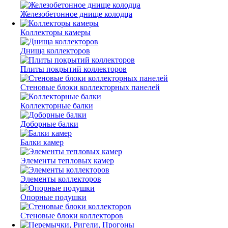
Железобетонное днище колодца
Коллекторы камеры
Днища коллекторов
Плиты покрытий коллекторов
Стеновые блоки коллекторных панелей
Коллекторные балки
Доборные балки
Балки камер
Элементы тепловых камер
Элементы коллекторов
Опорные подушки
Стеновые блоки коллекторов