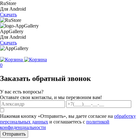
RuStore
Для Android
Скачать
AppGallery
Для Android
Скачать
0
Заказать обратный звонок
У вас есть вопросы?
Оставьте свои контакты, и мы перезвоним вам!
Нажимая кнопку «Отправить», вы даете согласие на
обработку
персональных данных
и соглашаетесь с
политикой
конфиденциальности
Отправить