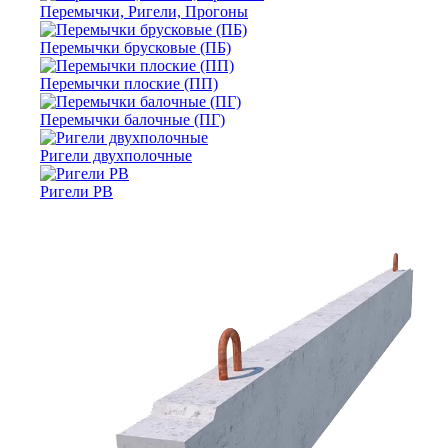
Перемычки, Ригели, Прогоны
Перемычки брусковые (ПБ)
Перемычки плоские (ПП)
Перемычки балочные (ПГ)
Ригели двухполочные
Ригели РВ