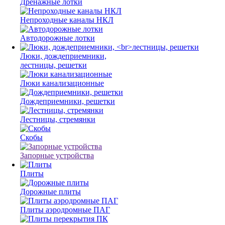
Дренажные лотки
Непроходные каналы НКЛ
Автодорожные лотки
Люки, дождеприемники,
лестницы, решетки
Люки канализационные
Дождеприемники, решетки
Лестницы, стремянки
Скобы
Запорные устройства
Плиты
Дорожные плиты
Плиты аэродромные ПАГ