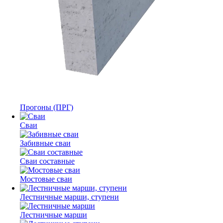
Прогоны (ПРГ)
Сваи
Забивные сваи
Сваи составные
Мостовые сваи
Лестничные марши, ступени
Лестничные марши