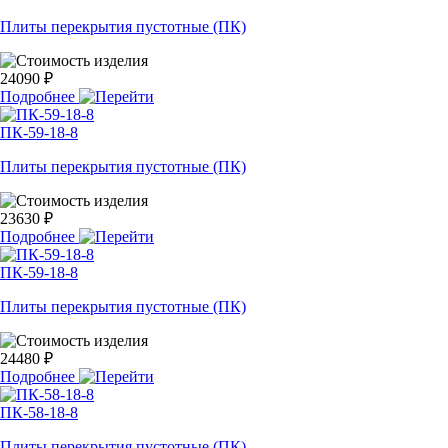
Плиты перекрытия пустотные (ПК)
24090 ₽
Подробнее
ПК-59-18-8
Плиты перекрытия пустотные (ПК)
23630 ₽
Подробнее
ПК-59-18-8
Плиты перекрытия пустотные (ПК)
24480 ₽
Подробнее
ПК-58-18-8
Плиты перекрытия пустотные (ПК)