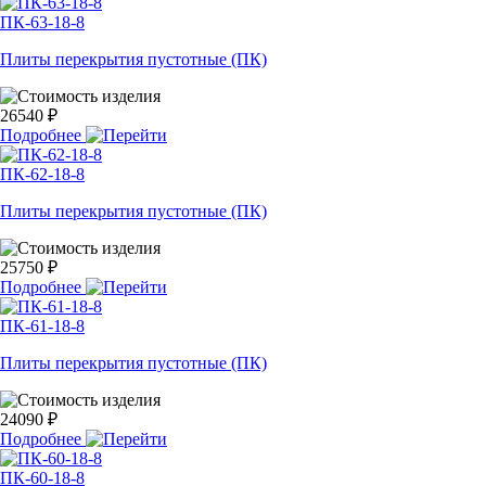
ПК-63-18-8
Плиты перекрытия пустотные (ПК)
26540 ₽
Подробнее
ПК-62-18-8
Плиты перекрытия пустотные (ПК)
25750 ₽
Подробнее
ПК-61-18-8
Плиты перекрытия пустотные (ПК)
24090 ₽
Подробнее
ПК-60-18-8