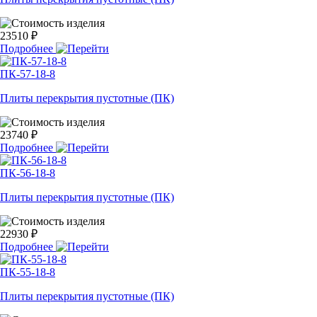
23510 ₽
Подробнее
ПК-57-18-8
Плиты перекрытия пустотные (ПК)
23740 ₽
Подробнее
ПК-56-18-8
Плиты перекрытия пустотные (ПК)
22930 ₽
Подробнее
ПК-55-18-8
Плиты перекрытия пустотные (ПК)