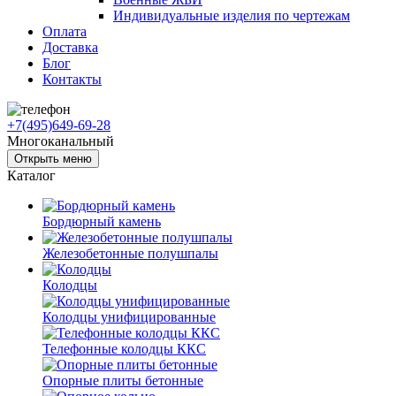
Индивидуальные изделия по чертежам
Оплата
Доставка
Блог
Контакты
+7(495)649-69-28
Многоканальный
Открыть меню
Каталог
Бордюрный камень
Железобетонные полушпалы
Колодцы
Колодцы унифицированные
Телефонные колодцы ККС
Опорные плиты бетонные