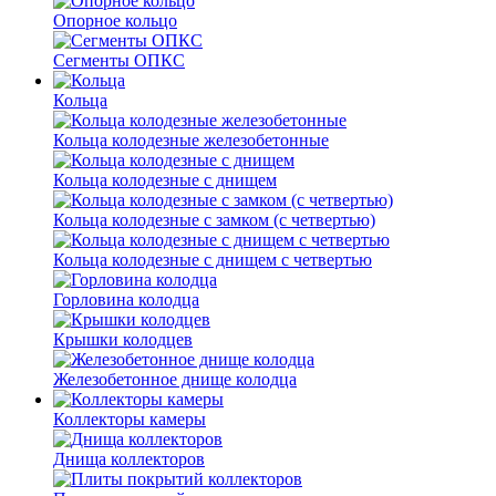
Опорное кольцо
Сегменты ОПКС
Кольца
Кольца колодезные железобетонные
Кольца колодезные с днищем
Кольца колодезные с замком (с четвертью)
Кольца колодезные с днищем с четвертью
Горловина колодца
Крышки колодцев
Железобетонное днище колодца
Коллекторы камеры
Днища коллекторов