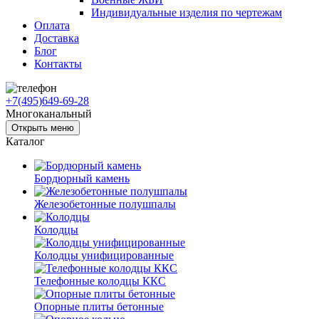
Индивидуальные изделия по чертежам
Оплата
Доставка
Блог
Контакты
+7(495)649-69-28
Многоканальный
Открыть меню
Каталог
Бордюрный камень
Железобетонные полушпалы
Колодцы
Колодцы унифицированные
Телефонные колодцы ККС
Опорные плиты бетонные