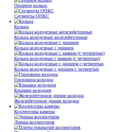
Опорное кольцо
Сегменты ОПКС
Кольца
Кольца колодезные железобетонные
Кольца колодезные с днищем
Кольца колодезные с замком (с четвертью)
Кольца колодезные с днищем с четвертью
Горловина колодца
Крышки колодцев
Железобетонное днище колодца
Коллекторы камеры
Днища коллекторов