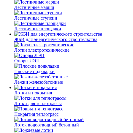
Лестничные марши
Лестничные ступени
Лестничные площадки
ЖБИ для энергетического строительства
Лотки электротехнические
Опоры ЛЭП
Плоские подкладки
Лежни железобетонные
Лотки и покрытия
Лотки для теплотрассы
Покрытия теплотрасс
Лоток водоотводный бетонный