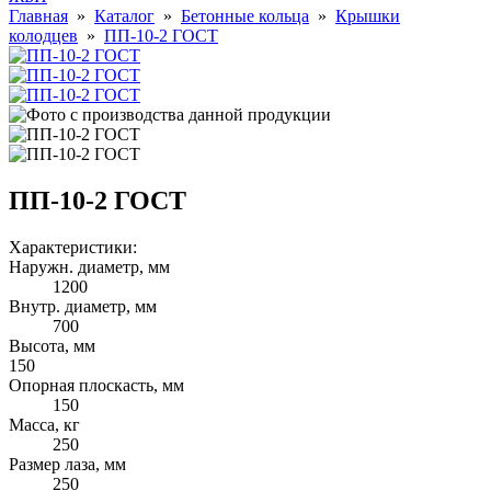
Главная
»
Каталог
»
Бетонные кольца
»
Крышки
колодцев
»
ПП-10-2 ГОСТ
ПП-10-2 ГОСТ
Характеристики:
Наружн. диаметр, мм
1200
Внутр. диаметр, мм
700
Высота, мм
150
Опорная плоскасть, мм
150
Масса, кг
250
Размер лаза, мм
250