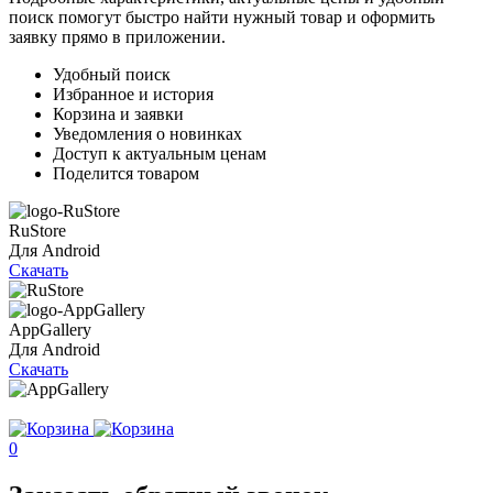
поиск помогут быстро найти нужный товар и оформить
заявку прямо в приложении.
Удобный поиск
Избранное и история
Корзина и заявки
Уведомления о новинках
Доступ к актуальным ценам
Поделится товаром
RuStore
Для Android
Скачать
AppGallery
Для Android
Скачать
0