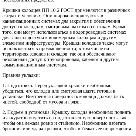
Крышки колодцев ПП-10-2 ГОСТ применяются в различных
сферах и условиях. Они широко используются в
канализационных системах для закрытия и обеспечения
доступа к колодцам, смотровым шахтам и септикам. Кроме
того, они могут использоваться в водопроводных системах
для защиты доступа к водомерным колодцам и другим
элементам инфраструктуры. Крышки колодцев также могут
использоваться в промышленности, в том числе на
территориях заводов и складов, где они обеспечивают
безопасный доступ к трубопроводам, кабелям и другим
коммуникационным системам.
Правила укладки:
1. Подготовка: Перед укладкой крышки необходимо
убедиться, что колодец или смотровая шахта готовы к
установке. Внутренняя поверхность колодца должна быть
чистой, свободной от мусора и грязи.
2. Подъем и установка: Крышку колодца необходимо поднять
и аккуратно опустить на подготовленную поверхность, так
чтобы она лежала ровно и стабильно. Необходимо избегать
бросания или удара крышки, чтобы избежать ее повреждения.