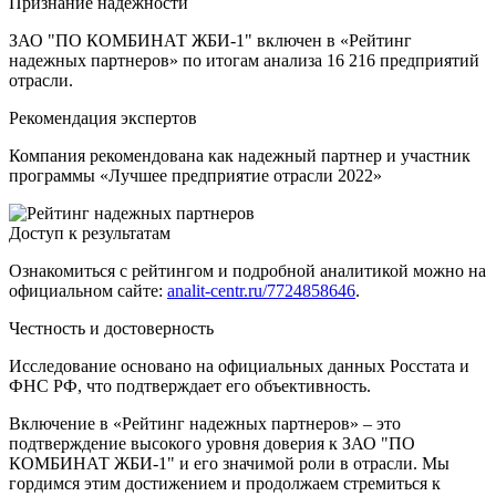
Признание надежности
ЗАО "ПО КОМБИНАТ ЖБИ-1" включен в «Рейтинг
надежных партнеров» по итогам анализа 16 216 предприятий
отрасли.
Рекомендация экспертов
Компания рекомендована как надежный партнер и участник
программы «Лучшее предприятие отрасли 2022»
Доступ к результатам
Ознакомиться с рейтингом и подробной аналитикой можно на
официальном сайте:
analit-centr.ru/7724858646
.
Честность и достоверность
Исследование основано на официальных данных Росстата и
ФНС РФ, что подтверждает его объективность.
Включение в «Рейтинг надежных партнеров» – это
подтверждение высокого уровня доверия к ЗАО "ПО
КОМБИНАТ ЖБИ-1" и его значимой роли в отрасли. Мы
гордимся этим достижением и продолжаем стремиться к