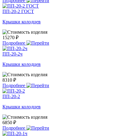
Подробнее
ПП-20-2 ГОСТ
Крышки колодцев
15270 ₽
Подробнее
ПП-20-2ч
Крышки колодцев
8310 ₽
Подробнее
ПП-20-2
Крышки колодцев
6850 ₽
Подробнее