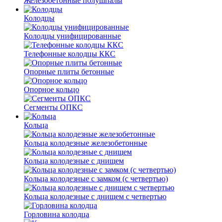
Железобетонные полушпалы
Колодцы
Колодцы унифицированные
Телефонные колодцы ККС
Опорные плиты бетонные
Опорное кольцо
Сегменты ОПКС
Кольца
Кольца колодезные железобетонные
Кольца колодезные с днищем
Кольца колодезные с замком (с четвертью)
Кольца колодезные с днищем с четвертью
Горловина колодца