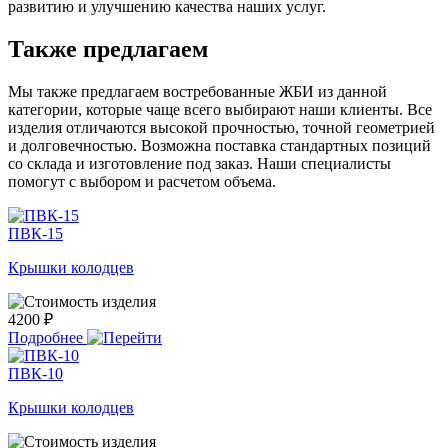
развитию и улучшению качества наших услуг.
Также предлагаем
Мы также предлагаем востребованные ЖБИ из данной
категории, которые чаще всего выбирают наши клиенты. Все
изделия отличаются высокой прочностью, точной геометрией
и долговечностью. Возможна поставка стандартных позиций
со склада и изготовление под заказ. Наши специалисты
помогут с выбором и расчетом объема.
ПВК-15
Крышки колодцев
4200 ₽
Подробнее
ПВК-10
Крышки колодцев