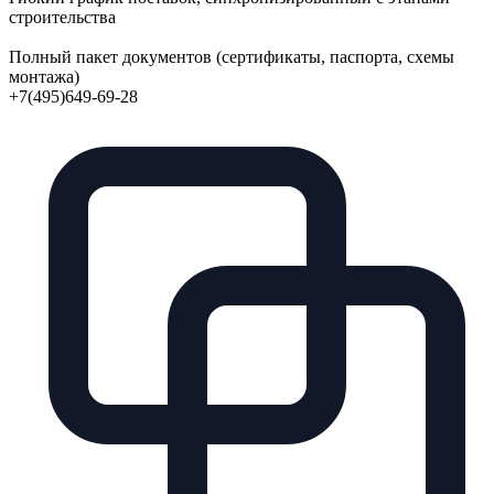
строительства
Полный пакет документов (сертификаты, паспорта, схемы
монтажа)
+7(495)649-69-28