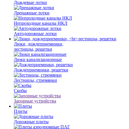
Дождевые лотки
Дренажные лотки
Непроходные каналы НКЛ
Автодорожные лотки
Люки, дождеприемники,
лестницы, решетки
Люки канализационные
Дождеприемники, решетки
Лестницы, стремянки
Скобы
Запорные устройства
Плиты
Дорожные плиты