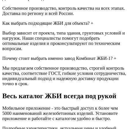
Собственное производство, контроль качества на всех этапах.
Доставка по региону и всей России.
Как выбрать подходящие ЖБИ для объекта?
+
Выбор зависит от проекта, типа здания, грунтовых условий и
нагрузок. Наши специалисты помогут подобрать
оптимальные изделия и проконсультируют по техническим
вопросам.
Почему стоит выбрать именно завод Комбинат ЖБИ-1?
+
Мы предлагаем собственное производство, строгий контроль
качества, соответствие ГОСТ, гибкие условия сотрудничества,
индивидуальный подход и надежную доставку продукции
точно в срок.
Весь каталог ЖБИ
всегда под рукой
Мобильное приложение - это быстрый доступ к более чем
5000 наименований железобетонных изделий. Установите
приложение и работайте с каталогом удобно и быстро.
Подробные характеристики, актуальные цены и удобный