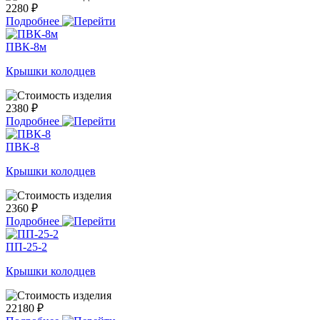
2280 ₽
Подробнее
ПВК-8м
Крышки колодцев
2380 ₽
Подробнее
ПВК-8
Крышки колодцев
2360 ₽
Подробнее
ПП-25-2
Крышки колодцев
22180 ₽