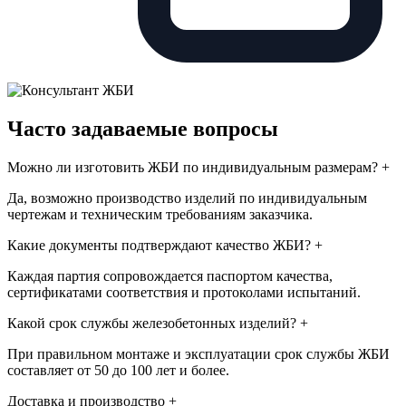
Часто задаваемые вопросы
Можно ли изготовить ЖБИ по индивидуальным размерам?
+
Да, возможно производство изделий по индивидуальным
чертежам и техническим требованиям заказчика.
Какие документы подтверждают качество ЖБИ?
+
Каждая партия сопровождается паспортом качества,
сертификатами соответствия и протоколами испытаний.
Какой срок службы железобетонных изделий?
+
При правильном монтаже и эксплуатации срок службы ЖБИ
составляет от 50 до 100 лет и более.
Доставка и производство
+