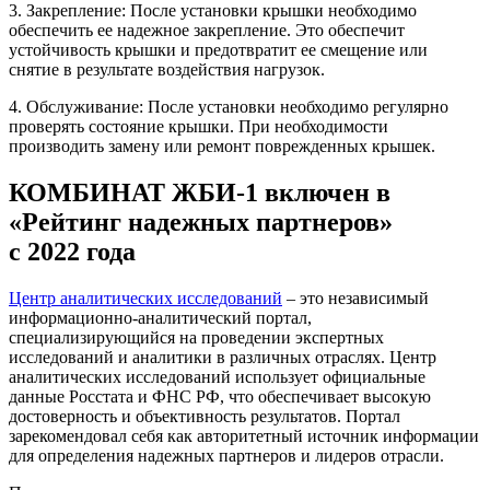
3. Закрепление: После установки крышки необходимо
обеспечить ее надежное закрепление. Это обеспечит
устойчивость крышки и предотвратит ее смещение или
снятие в результате воздействия нагрузок.
4. Обслуживание: После установки необходимо регулярно
проверять состояние крышки. При необходимости
производить замену или ремонт поврежденных крышек.
КОМБИНАТ ЖБИ-1 включен в
«Рейтинг надежных партнеров»
с 2022 года
Центр аналитических исследований
– это независимый
информационно-аналитический портал,
специализирующийся на проведении экспертных
исследований и аналитики в различных отраслях. Центр
аналитических исследований использует официальные
данные Росстата и ФНС РФ, что обеспечивает высокую
достоверность и объективность результатов. Портал
зарекомендовал себя как авторитетный источник информации
для определения надежных партнеров и лидеров отрасли.