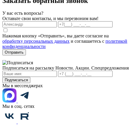
Заказать обратный звонок
У вас есть вопросы?
Оставьте свои контакты, и мы перезвоним вам!
Нажимая кнопку «Отправить», вы даете согласие на
обработку персональных данных
и соглашаетесь с
политикой
конфиденциальности
Отправить
Подписаться на рассылку
Новости. Акции. Спецпредложения
Подписаться
Мы в мессенджерах
Мы в соц. сетях