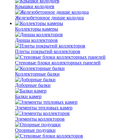
Крышки колодцев
Железобетонное днище колодца
Коллекторы камеры
Днища коллекторов
Плиты покрытий коллекторов
Стеновые блоки коллекторных панелей
Коллекторные балки
Доборные балки
Балки камер
Элементы тепловых камер
Элементы коллекторов
Опорные подушки