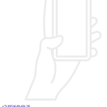
+7(495)649-69-28