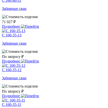
С 160-40-11
Забивные сваи
71 027 ₽
Подробнее
С 160-35-13
Забивные сваи
По запросу ₽
Подробнее
С 160-35-12
Забивные сваи
По запросу ₽
Подробнее
С 160-35-11