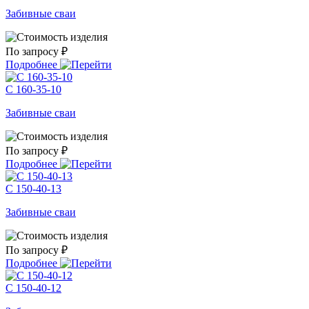
Забивные сваи
По запросу ₽
Подробнее
С 160-35-10
Забивные сваи
По запросу ₽
Подробнее
С 150-40-13
Забивные сваи
По запросу ₽
Подробнее
С 150-40-12