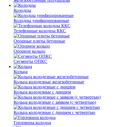
Железобетонные полушпалы
Колодцы
Колодцы унифицированные
Телефонные колодцы ККС
Опорные плиты бетонные
Опорное кольцо
Сегменты ОПКС
Кольца
Кольца колодезные железобетонные
Кольца колодезные с днищем
Кольца колодезные с замком (с четвертью)
Кольца колодезные с днищем с четвертью
Горловина колодца