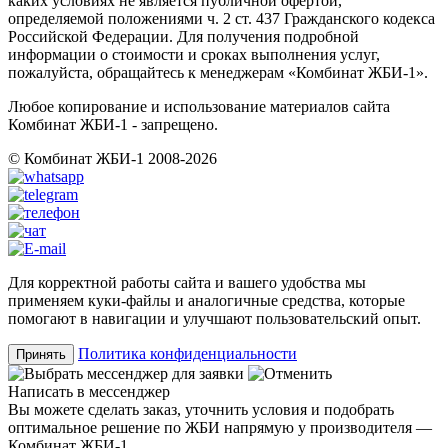
каких условиях не является публичной офертой,
определяемой положениями ч. 2 ст. 437 Гражданского кодекса
Российской Федерации. Для получения подробной
информации о стоимости и сроках выполнения услуг,
пожалуйста, обращайтесь к менеджерам «Комбинат ЖБИ-1».
Любое копирование и использование материалов сайта
Комбинат ЖБИ-1 - запрещено.
© Комбинат ЖБИ-1 2008-2026
Для корректной работы сайта и вашего удобства мы
применяем куки-файлы и аналогичные средства, которые
помогают в навигации и улучшают пользовательский опыт.
Политика конфиденциальности
Принять
Написать в мессенджер
Вы можете сделать заказ, уточнить условия и подобрать
оптимальное решение по ЖБИ напрямую у производителя —
Комбинат ЖБИ-1.