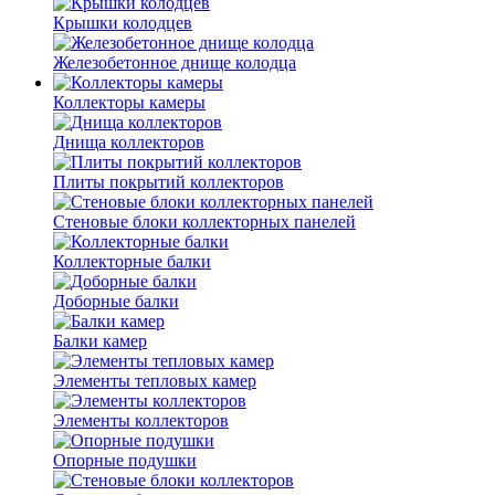
Крышки колодцев
Железобетонное днище колодца
Коллекторы камеры
Днища коллекторов
Плиты покрытий коллекторов
Стеновые блоки коллекторных панелей
Коллекторные балки
Доборные балки
Балки камер
Элементы тепловых камер
Элементы коллекторов
Опорные подушки