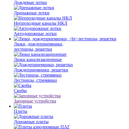
Дождевые лотки
Дренажные лотки
Непроходные каналы НКЛ
Автодорожные лотки
Люки, дождеприемники,
лестницы, решетки
Люки канализационные
Дождеприемники, решетки
Лестницы, стремянки
Скобы
Запорные устройства
Плиты
Дорожные плиты