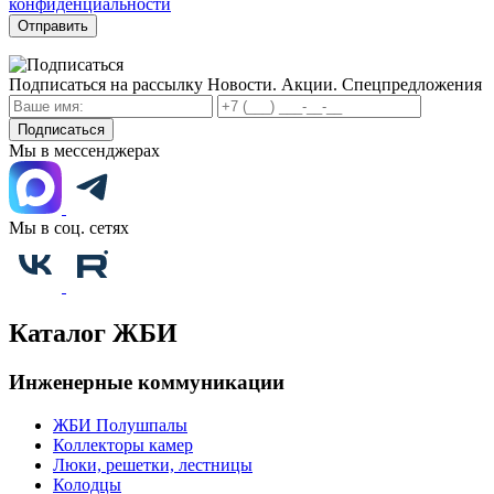
конфиденциальности
Отправить
Подписаться на рассылку
Новости. Акции. Спецпредложения
Подписаться
Мы в мессенджерах
Мы в соц. сетях
Каталог ЖБИ
Инженерные коммуникации
ЖБИ Полушпалы
Коллекторы камер
Люки, решетки, лестницы
Колодцы