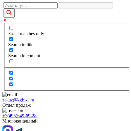
Exact matches only
Search in title
Search in content
zakaz@kgbi-1.ru
Отдел продаж
+7(495)649-69-28
Многоканальный