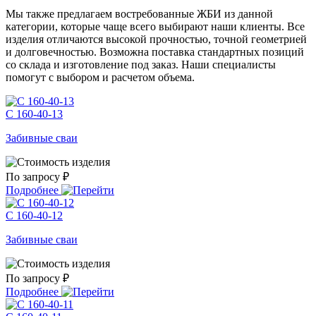
Мы также предлагаем востребованные ЖБИ из данной
категории, которые чаще всего выбирают наши клиенты. Все
изделия отличаются высокой прочностью, точной геометрией
и долговечностью. Возможна поставка стандартных позиций
со склада и изготовление под заказ. Наши специалисты
помогут с выбором и расчетом объема.
С 160-40-13
Забивные сваи
По запросу ₽
Подробнее
С 160-40-12
Забивные сваи
По запросу ₽
Подробнее