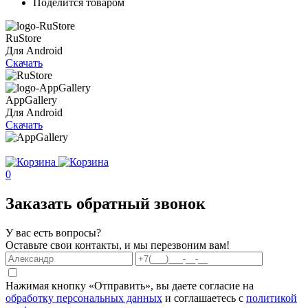
Поделится товаром
RuStore
Для Android
Скачать
AppGallery
Для Android
Скачать
0
Заказать обратный звонок
У вас есть вопросы?
Оставьте свои контакты, и мы перезвоним вам!
Нажимая кнопку «Отправить», вы даете согласие на
обработку персональных данных
и соглашаетесь с
политикой