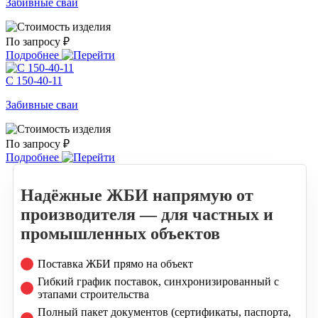
Забивные сваи
По запросу ₽
Подробнее
С 150-40-11
Забивные сваи
По запросу ₽
Подробнее
Надёжные ЖБИ напрямую от
производителя — для частных и
промышленных объектов
Поставка ЖБИ прямо на объект
Гибкий график поставок, синхронизированный с
этапами строительства
Полный пакет документов (сертификаты, паспорта,