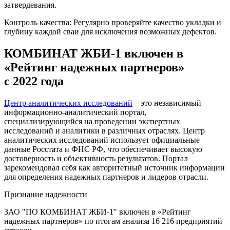
затвердевания.
Контроль качества: Регулярно проверяйте качество укладки и
глубину каждой сваи для исключения возможных дефектов.
КОМБИНАТ ЖБИ-1 включен в
«Рейтинг надежных партнеров»
с 2022 года
Центр аналитических исследований
– это независимый
информационно-аналитический портал,
специализирующийся на проведении экспертных
исследований и аналитики в различных отраслях. Центр
аналитических исследований использует официальные
данные Росстата и ФНС РФ, что обеспечивает высокую
достоверность и объективность результатов. Портал
зарекомендовал себя как авторитетный источник информации
для определения надежных партнеров и лидеров отрасли.
Признание надежности
ЗАО "ПО КОМБИНАТ ЖБИ-1" включен в «Рейтинг
надежных партнеров» по итогам анализа 16 216 предприятий