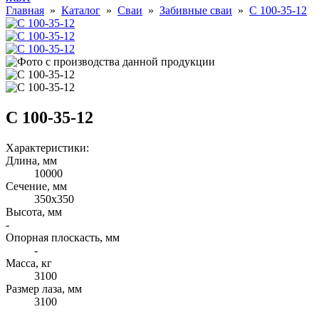
Главная
»
Каталог
»
Сваи
»
Забивные сваи
»
С 100-35-12
С 100-35-12
Характеристики:
Длина, мм
10000
Cечение, мм
350х350
Высота, мм
-
Опорная плоскасть, мм
-
Масса, кг
3100
Размер лаза, мм
3100