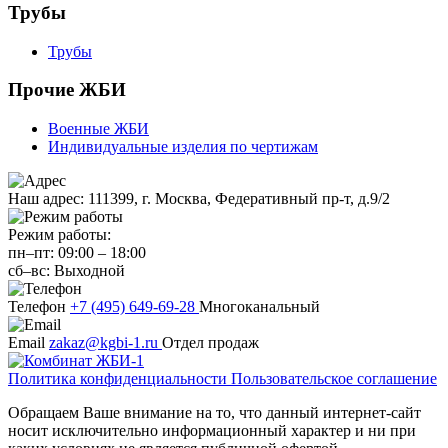
Трубы
Трубы
Прочие ЖБИ
Военные ЖБИ
Индивидуальные изделия по чертижам
Наш адрес:
111399, г. Москва, Федеративный пр-т, д.9/2
Режим работы:
пн–пт:
09:00
–
18:00
сб–вс:
Выходной
Телефон
+7 (495) 649-69-28
Многоканальный
Email
zakaz@kgbi-1.ru
Отдел продаж
Политика конфиденциальности
Пользовательское соглашение
Обращаем Ваше внимание на то, что данный интернет-сайт
носит исключительно информационный характер и ни при