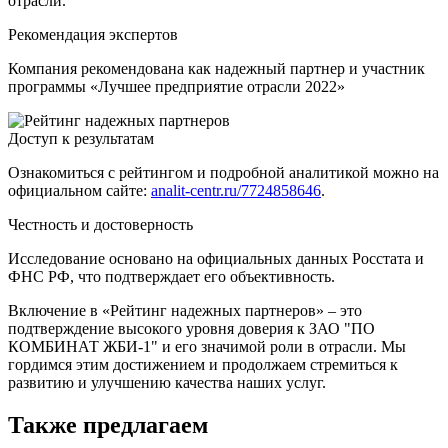
отрасли.
Рекомендация экспертов
Компания рекомендована как надежный партнер и участник
программы «Лучшее предприятие отрасли 2022»
Доступ к результатам
Ознакомиться с рейтингом и подробной аналитикой можно на
официальном сайте:
analit-centr.ru/7724858646
.
Честность и достоверность
Исследование основано на официальных данных Росстата и
ФНС РФ, что подтверждает его объективность.
Включение в «Рейтинг надежных партнеров» – это
подтверждение высокого уровня доверия к ЗАО "ПО
КОМБИНАТ ЖБИ-1" и его значимой роли в отрасли. Мы
гордимся этим достижением и продолжаем стремиться к
развитию и улучшению качества наших услуг.
Также предлагаем