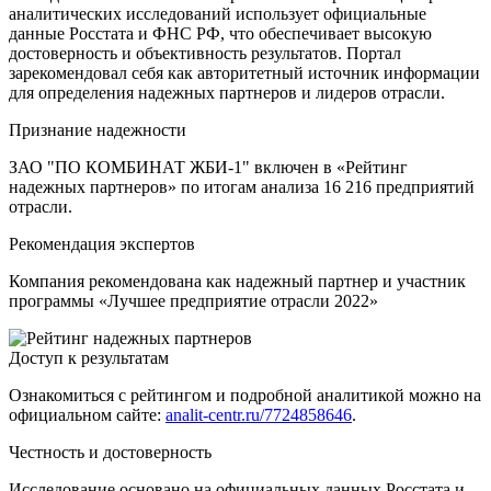
аналитических исследований использует официальные
данные Росстата и ФНС РФ, что обеспечивает высокую
достоверность и объективность результатов. Портал
зарекомендовал себя как авторитетный источник информации
для определения надежных партнеров и лидеров отрасли.
Признание надежности
ЗАО "ПО КОМБИНАТ ЖБИ-1" включен в «Рейтинг
надежных партнеров» по итогам анализа 16 216 предприятий
отрасли.
Рекомендация экспертов
Компания рекомендована как надежный партнер и участник
программы «Лучшее предприятие отрасли 2022»
Доступ к результатам
Ознакомиться с рейтингом и подробной аналитикой можно на
официальном сайте:
analit-centr.ru/7724858646
.
Честность и достоверность
Исследование основано на официальных данных Росстата и