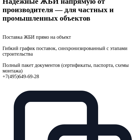
Надёжные ЖБИ напрямую от
производителя — для частных и
промышленных объектов
Поставка ЖБИ прямо на объект
Гибкий график поставок, синхронизированный с этапами
строительства
Полный пакет документов (сертификаты, паспорта, схемы
монтажа)
+7(495)649-69-28