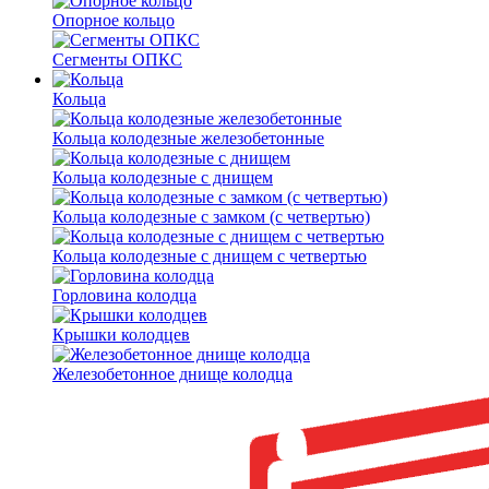
Опорное кольцо
Сегменты ОПКС
Кольца
Кольца колодезные железобетонные
Кольца колодезные с днищем
Кольца колодезные с замком (с четвертью)
Кольца колодезные с днищем с четвертью
Горловина колодца
Крышки колодцев
Железобетонное днище колодца