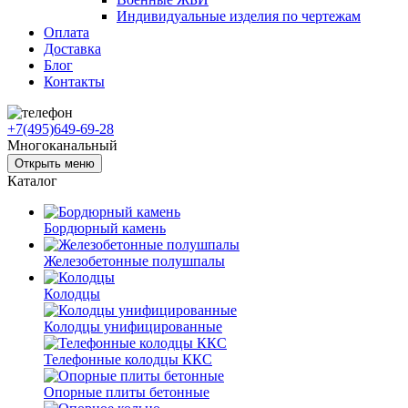
Индивидуальные изделия по чертежам
Оплата
Доставка
Блог
Контакты
+7(495)649-69-28
Многоканальный
Открыть меню
Каталог
Бордюрный камень
Железобетонные полушпалы
Колодцы
Колодцы унифицированные
Телефонные колодцы ККС
Опорные плиты бетонные