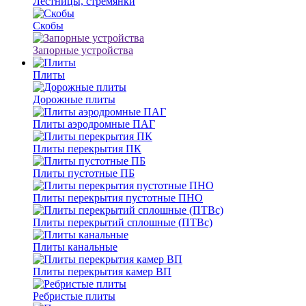
Лестницы, стремянки
Скобы
Запорные устройства
Плиты
Дорожные плиты
Плиты аэродромные ПАГ
Плиты перекрытия ПК
Плиты пустотные ПБ
Плиты перекрытия пустотные ПНО
Плиты перекрытий сплошные (ПТВс)
Плиты канальные
Плиты перекрытия камер ВП
Ребристые плиты