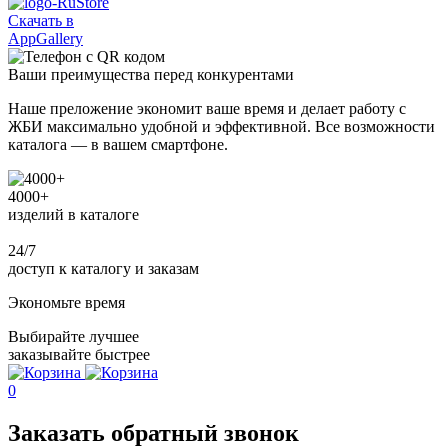
Скачать в
AppGallery
Ваши
преимущества
перед конкурентами
Наше преложение экономит ваше время и делает работу с
ЖБИ максимально удобной и эффективной. Все возможности
каталога — в вашем смартфоне.
4000+
изделий в каталоге
24/7
доступ к каталогу и заказам
Экономьте время
Выбирайте лучшее
заказывайте быстрее
0
Заказать обратный звонок