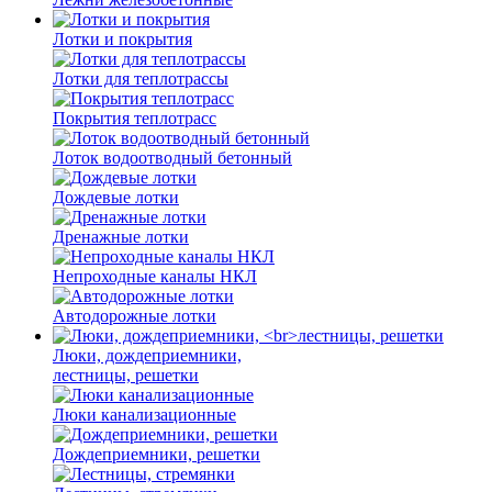
Лотки и покрытия
Лотки для теплотрассы
Покрытия теплотрасс
Лоток водоотводный бетонный
Дождевые лотки
Дренажные лотки
Непроходные каналы НКЛ
Автодорожные лотки
Люки, дождеприемники,
лестницы, решетки
Люки канализационные
Дождеприемники, решетки