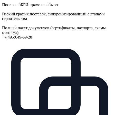
Поставка ЖБИ прямо на объект
Гибкий график поставок, синхронизированный с этапами
строительства
Полный пакет документов (сертификаты, паспорта, схемы
монтажа)
+7(495)649-69-28