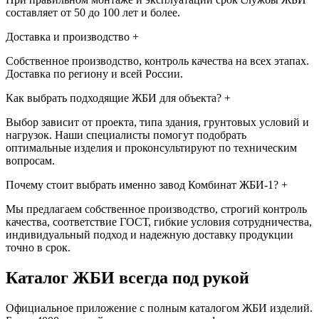
составляет от 50 до 100 лет и более.
Доставка и производство
+
Собственное производство, контроль качества на всех этапах.
Доставка по региону и всей России.
Как выбрать подходящие ЖБИ для объекта?
+
Выбор зависит от проекта, типа здания, грунтовых условий и
нагрузок. Наши специалисты помогут подобрать
оптимальные изделия и проконсультируют по техническим
вопросам.
Почему стоит выбрать именно завод Комбинат ЖБИ-1?
+
Мы предлагаем собственное производство, строгий контроль
качества, соответствие ГОСТ, гибкие условия сотрудничества,
индивидуальный подход и надежную доставку продукции
точно в срок.
Каталог ЖБИ
всегда под рукой
Официальное приложение с полным каталогом ЖБИ изделий.