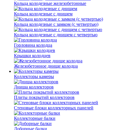
Кольца колодезные железобетонные
Кольца колодезные с днищем
Кольца колодезные с замком (с четвертью)
Кольца колодезные с днищем с четвертью
Горловина колодца
Крышки колодцев
Железобетонное днище колодца
Коллекторы камеры
Днища коллекторов
Плиты покрытий коллекторов
Стеновые блоки коллекторных панелей
Коллекторные балки
Доборные балки