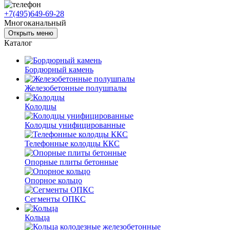
+7(495)649-69-28
Многоканальный
Открыть меню
Каталог
Бордюрный камень
Железобетонные полушпалы
Колодцы
Колодцы унифицированные
Телефонные колодцы ККС
Опорные плиты бетонные
Опорное кольцо
Сегменты ОПКС
Кольца