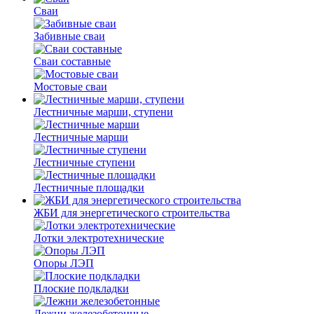
Сваи
Забивные сваи
Сваи составные
Мостовые сваи
Лестничные марши, ступени
Лестничные марши
Лестничные ступени
Лестничные площадки
ЖБИ для энергетического строительства
Лотки электротехнические
Опоры ЛЭП
Плоские подкладки
Лежни железобетонные