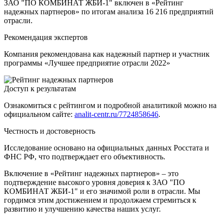
ЗАО "ПО КОМБИНАТ ЖБИ-1" включен в «Рейтинг
надежных партнеров» по итогам анализа 16 216 предприятий
отрасли.
Рекомендация экспертов
Компания рекомендована как надежный партнер и участник
программы «Лучшее предприятие отрасли 2022»
Доступ к результатам
Ознакомиться с рейтингом и подробной аналитикой можно на
официальном сайте:
analit-centr.ru/7724858646
.
Честность и достоверность
Исследование основано на официальных данных Росстата и
ФНС РФ, что подтверждает его объективность.
Включение в «Рейтинг надежных партнеров» – это
подтверждение высокого уровня доверия к ЗАО "ПО
КОМБИНАТ ЖБИ-1" и его значимой роли в отрасли. Мы
гордимся этим достижением и продолжаем стремиться к
развитию и улучшению качества наших услуг.