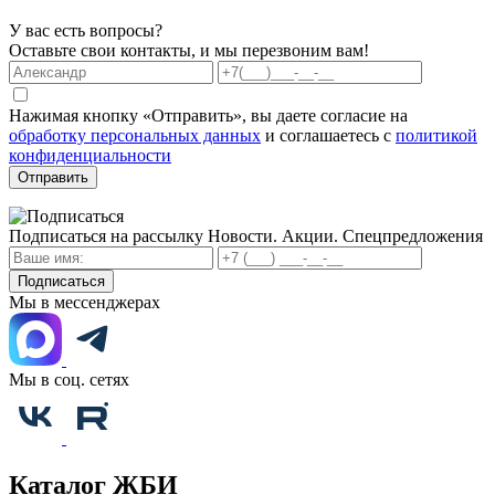
У вас есть вопросы?
Оставьте свои контакты, и мы перезвоним вам!
Нажимая кнопку «Отправить», вы даете согласие на
обработку персональных данных
и соглашаетесь с
политикой
конфиденциальности
Отправить
Подписаться на рассылку
Новости. Акции. Спецпредложения
Подписаться
Мы в мессенджерах
Мы в соц. сетях
Каталог ЖБИ