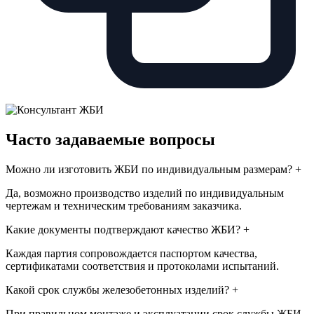
Часто задаваемые вопросы
Можно ли изготовить ЖБИ по индивидуальным размерам?
+
Да, возможно производство изделий по индивидуальным
чертежам и техническим требованиям заказчика.
Какие документы подтверждают качество ЖБИ?
+
Каждая партия сопровождается паспортом качества,
сертификатами соответствия и протоколами испытаний.
Какой срок службы железобетонных изделий?
+
При правильном монтаже и эксплуатации срок службы ЖБИ