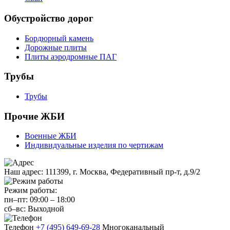
Обустройство дорог
Бордюрный камень
Дорожные плиты
Плиты аэродромные ПАГ
Трубы
Трубы
Прочие ЖБИ
Военные ЖБИ
Индивидуальные изделия по чертижам
Наш адрес:
111399, г. Москва, Федеративный пр-т, д.9/2
Режим работы:
пн–пт:
09:00
–
18:00
сб–вс:
Выходной
Телефон
+7 (495) 649-69-28
Многоканальный