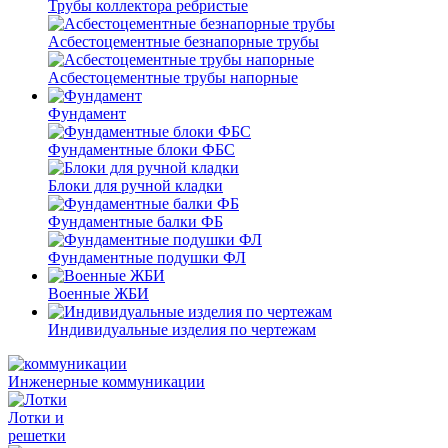
Трубы коллектора ребристые
Асбестоцементные безнапорные трубы
Асбестоцементные трубы напорные
Фундамент
Фундаментные блоки ФБС
Блоки для ручной кладки
Фундаментные балки ФБ
Фундаментные подушки ФЛ
Военные ЖБИ
Индивидуальные изделия по чертежам
Инженерные коммуникации
Лотки и
решетки