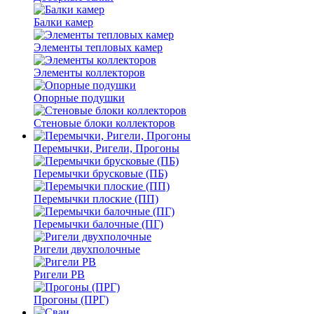
Балки камер
Элементы тепловых камер
Элементы коллекторов
Опорные подушки
Стеновые блоки коллекторов
Перемычки, Ригели, Прогоны
Перемычки брусковые (ПБ)
Перемычки плоские (ПП)
Перемычки балочные (ПГ)
Ригели двухполочные
Ригели РВ
Прогоны (ПРГ)