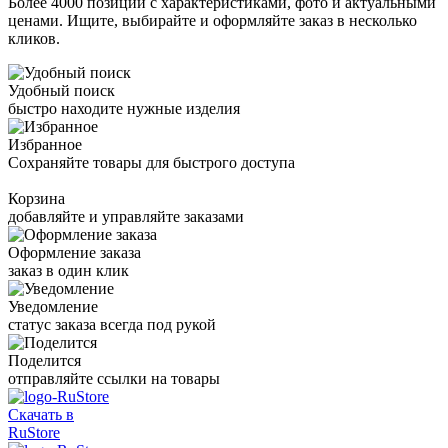
Более 4000 позиций с характеристиками, фото и актуальными
ценами. Ищите, выбирайте и оформляйте заказ в несколько
кликов.
Удобный поиск
быстро находите нужные изделия
Избранное
Сохраняйте товары для быстрого доступа
Корзина
добавляйте и управляйте заказами
Оформление заказа
заказ в один клик
Уведомление
статус заказа всегда под рукой
Поделится
отправляйте ссылки на товары
Скачать в
RuStore