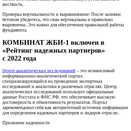
жесткость.
Проверка вертикальности и выравнивание: После заливки
бетоном убедитесь, что сваи вертикальны и правильно
выровнены. Это важно для обеспечения правильной работы
фундамента.
КОМБИНАТ ЖБИ-1 включен в
«Рейтинг надежных партнеров»
с 2022 года
Центр аналитических исследований
– это независимый
информационно-аналитический портал,
специализирующийся на проведении экспертных
исследований и аналитики в различных отраслях. Центр
аналитических исследований использует официальные
данные Росстата и ФНС РФ, что обеспечивает высокую
достоверность и объективность результатов. Портал
зарекомендовал себя как авторитетный источник информации
для определения надежных партнеров и лидеров отрасли.
Признание надежности