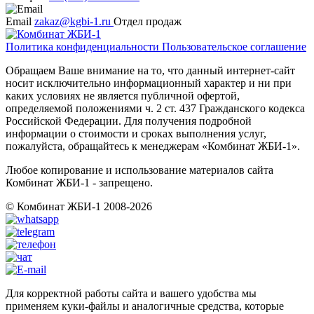
Email
zakaz@kgbi-1.ru
Отдел продаж
Политика конфиденциальности
Пользовательское соглашение
Обращаем Ваше внимание на то, что данный интернет-сайт
носит исключительно информационный характер и ни при
каких условиях не является публичной офертой,
определяемой положениями ч. 2 ст. 437 Гражданского кодекса
Российской Федерации. Для получения подробной
информации о стоимости и сроках выполнения услуг,
пожалуйста, обращайтесь к менеджерам «Комбинат ЖБИ-1».
Любое копирование и использование материалов сайта
Комбинат ЖБИ-1 - запрещено.
© Комбинат ЖБИ-1 2008-2026
Для корректной работы сайта и вашего удобства мы
применяем куки-файлы и аналогичные средства, которые