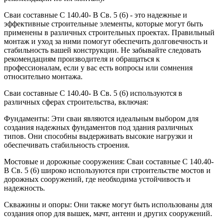
Сваи составные С 140.40- В Св. 5 (6) - это надежные и
эффективные строительные элементы, которые могут быть
применены в различных строительных проектах. Правильный
монтаж и уход за ними помогут обеспечить долговечность и
стабильность вашей конструкции. Не забывайте следовать
рекомендациям производителя и обращаться к
профессионалам, если у вас есть вопросы или сомнения
относительно монтажа.
Сваи составные С 140.40- В Св. 5 (6) используются в
различных сферах строительства, включая:
Фундаменты: Эти сваи являются идеальным выбором для
создания надежных фундаментов под здания различных
типов. Они способны выдерживать высокие нагрузки и
обеспечивать стабильность строения.
Мостовые и дорожные сооружения: Сваи составные С 140.40-
В Св. 5 (6) широко используются при строительстве мостов и
дорожных сооружений, где необходима устойчивость и
надежность.
Скважины и опоры: Они также могут быть использованы для
создания опор для вышек, мачт, антенн и других сооружений.