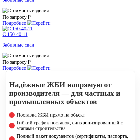
По запросу ₽
Подробнее
С 150-40-11
Забивные сваи
По запросу ₽
Подробнее
Надёжные ЖБИ напрямую от
производителя — для частных и
промышленных объектов
Поставка ЖБИ прямо на объект
Гибкий график поставок, синхронизированный с
этапами строительства
Полный пакет документов (сертификаты, паспорта,