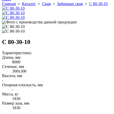
Главная
»
Каталог
»
Сваи
»
Забивные сваи
»
С 80-30-10
С 80-30-10
Характеристики:
Длина, мм
8000
Cечение, мм
300х300
Высота, мм
-
Опорная плоскасть, мм
-
Масса, кг
1830
Размер лаза, мм
1830