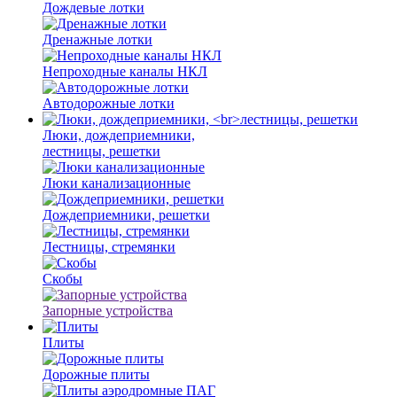
Дождевые лотки
Дренажные лотки
Непроходные каналы НКЛ
Автодорожные лотки
Люки, дождеприемники,
лестницы, решетки
Люки канализационные
Дождеприемники, решетки
Лестницы, стремянки
Скобы
Запорные устройства
Плиты
Дорожные плиты