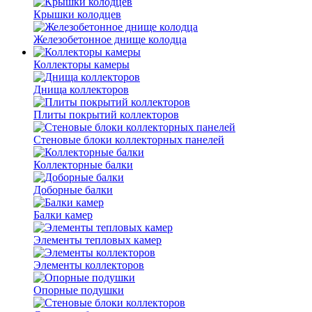
Крышки колодцев
Железобетонное днище колодца
Коллекторы камеры
Днища коллекторов
Плиты покрытий коллекторов
Стеновые блоки коллекторных панелей
Коллекторные балки
Доборные балки
Балки камер
Элементы тепловых камер
Элементы коллекторов
Опорные подушки