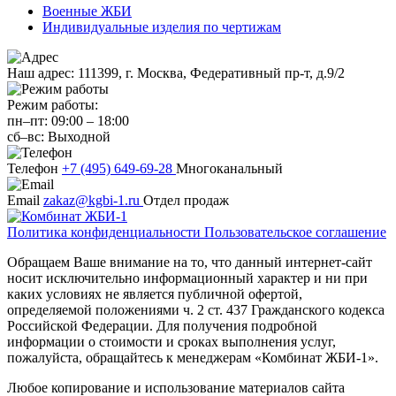
Военные ЖБИ
Индивидуальные изделия по чертижам
Наш адрес:
111399, г. Москва, Федеративный пр-т, д.9/2
Режим работы:
пн–пт:
09:00
–
18:00
сб–вс:
Выходной
Телефон
+7 (495) 649-69-28
Многоканальный
Email
zakaz@kgbi-1.ru
Отдел продаж
Политика конфиденциальности
Пользовательское соглашение
Обращаем Ваше внимание на то, что данный интернет-сайт
носит исключительно информационный характер и ни при
каких условиях не является публичной офертой,
определяемой положениями ч. 2 ст. 437 Гражданского кодекса
Российской Федерации. Для получения подробной
информации о стоимости и сроках выполнения услуг,
пожалуйста, обращайтесь к менеджерам «Комбинат ЖБИ-1».
Любое копирование и использование материалов сайта