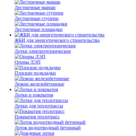
Лестничные марши
Лестничные ступени
Лестничные площадки
ЖБИ для энергетического строительства
Лотки электротехнические
Опоры ЛЭП
Плоские подкладки
Лежни железобетонные
Лотки и покрытия
Лотки для теплотрассы
Покрытия теплотрасс
Лоток водоотводный бетонный