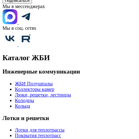
Подписаться
Мы в мессенджерах
Мы в соц. сетях
Каталог ЖБИ
Инженерные коммуникации
ЖБИ Полушпалы
Коллекторы камер
Люки, решетки, лестницы
Колодцы
Кольца
Лотки и решетки
Лотки для теплотрассы
Покрытия теплотрасс