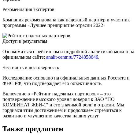
Рекомендация экспертов
Компания рекомендована как надежный партнер и участник
программы «Лучшее предприятие отрасли 2022»
Доступ к результатам
Ознакомиться с рейтингом и подробной аналитикой можно на
официальном сайте:
analit-centr.ru/7724858646
.
Честность и достоверность
Исследование основано на официальных данных Росстата и
ФНС РФ, что подтверждает его объективность.
Включение в «Рейтинг надежных партнеров» – это
подтверждение высокого уровня доверия к ЗАО "ПО
КОМБИНАТ ЖБИ-1" и его значимой роли в отрасли. Мы
гордимся этим достижением и продолжаем стремиться к
развитию и улучшению качества наших услуг.
Также предлагаем