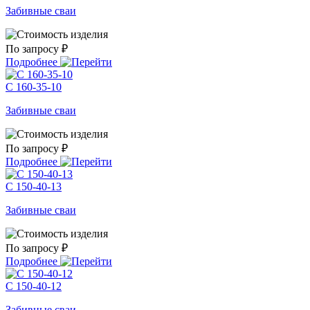
Забивные сваи
По запросу ₽
Подробнее
С 160-35-10
Забивные сваи
По запросу ₽
Подробнее
С 150-40-13
Забивные сваи
По запросу ₽
Подробнее
С 150-40-12
Забивные сваи