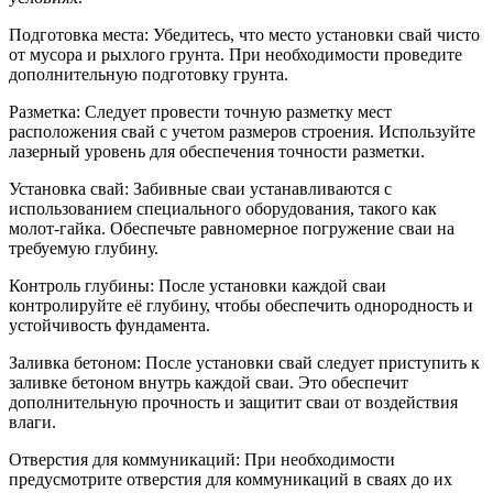
Подготовка места: Убедитесь, что место установки свай чисто
от мусора и рыхлого грунта. При необходимости проведите
дополнительную подготовку грунта.
Разметка: Следует провести точную разметку мест
расположения свай с учетом размеров строения. Используйте
лазерный уровень для обеспечения точности разметки.
Установка свай: Забивные сваи устанавливаются с
использованием специального оборудования, такого как
молот-гайка. Обеспечьте равномерное погружение сваи на
требуемую глубину.
Контроль глубины: После установки каждой сваи
контролируйте её глубину, чтобы обеспечить однородность и
устойчивость фундамента.
Заливка бетоном: После установки свай следует приступить к
заливке бетоном внутрь каждой сваи. Это обеспечит
дополнительную прочность и защитит сваи от воздействия
влаги.
Отверстия для коммуникаций: При необходимости
предусмотрите отверстия для коммуникаций в сваях до их