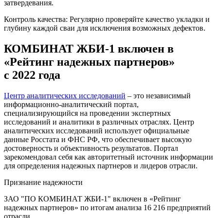
затвердевания.
Контроль качества: Регулярно проверяйте качество укладки и
глубину каждой сваи для исключения возможных дефектов.
КОМБИНАТ ЖБИ-1 включен в
«Рейтинг надежных партнеров»
с 2022 года
Центр аналитических исследований
– это независимый
информационно-аналитический портал,
специализирующийся на проведении экспертных
исследований и аналитики в различных отраслях. Центр
аналитических исследований использует официальные
данные Росстата и ФНС РФ, что обеспечивает высокую
достоверность и объективность результатов. Портал
зарекомендовал себя как авторитетный источник информации
для определения надежных партнеров и лидеров отрасли.
Признание надежности
ЗАО "ПО КОМБИНАТ ЖБИ-1" включен в «Рейтинг
надежных партнеров» по итогам анализа 16 216 предприятий
отрасли.