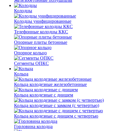
Железобетонные полушпалы
Колодцы
Колодцы унифицированные
Телефонные колодцы ККС
Опорные плиты бетонные
Опорное кольцо
Сегменты ОПКС
Кольца
Кольца колодезные железобетонные
Кольца колодезные с днищем
Кольца колодезные с замком (с четвертью)
Кольца колодезные с днищем с четвертью
Горловина колодца