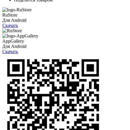
RuStore
Для Android
Скачать
AppGallery
Для Android
Скачать