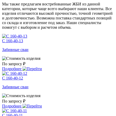
Мы также предлагаем востребованные ЖБИ из данной
категории, которые чаще всего выбирают наши клиенты. Все
изделия отличаются высокой прочностью, точной геометрией
и долговечностью. Возможна поставка стандартных позиций
со склада и изготовление под заказ. Наши специалисты
помогут с выбором и расчетом объема.
С 160-40-13
Забивные сваи
По запросу ₽
Подробнее
С 160-40-12
Забивные сваи
По запросу ₽
Подробнее
С 160-40-11