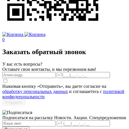
0
Заказать обратный звонок
У вас есть вопросы?
Оставьте свои контакты, и мы перезвоним вам!
Нажимая кнопку «Отправить», вы даете согласие на
обработку персональных данных
и соглашаетесь с
политикой
конфиденциальности
Отправить
Подписаться на рассылку
Новости. Акции. Спецпредложения