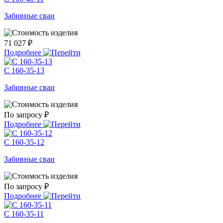
Забивные сваи
71 027 ₽
Подробнее
С 160-35-13
Забивные сваи
По запросу ₽
Подробнее
С 160-35-12
Забивные сваи
По запросу ₽
Подробнее
С 160-35-11