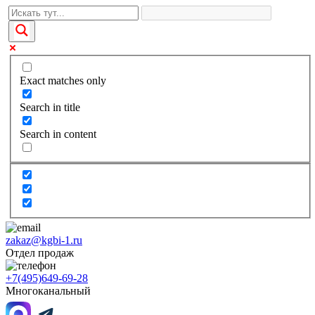
Exact matches only
Search in title
Search in content
zakaz@kgbi-1.ru
Отдел продаж
+7(495)649-69-28
Многоканальный