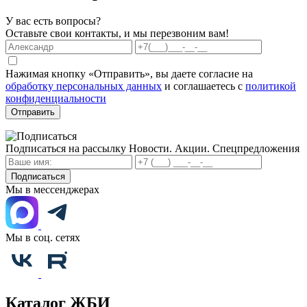
У вас есть вопросы?
Оставьте свои контакты, и мы перезвоним вам!
Нажимая кнопку «Отправить», вы даете согласие на
обработку персональных данных
и соглашаетесь с
политикой
конфиденциальности
Отправить
Подписаться на рассылку
Новости. Акции. Спецпредложения
Подписаться
Мы в мессенджерах
Мы в соц. сетях
Каталог ЖБИ