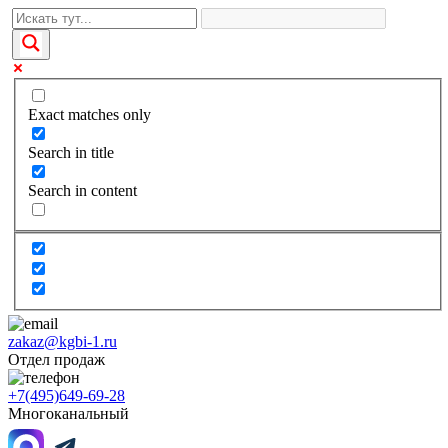
Exact matches only
Search in title
Search in content
zakaz@kgbi-1.ru
Отдел продаж
+7(495)649-69-28
Многоканальный