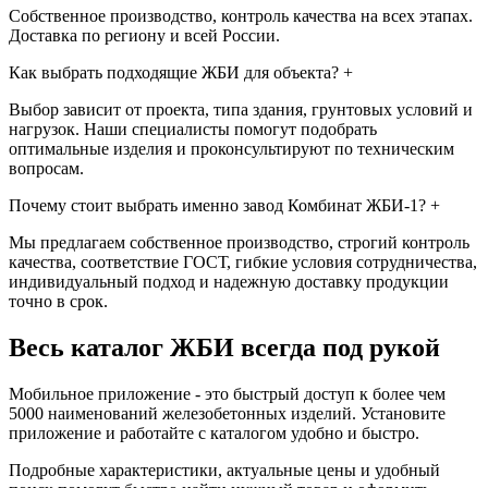
Собственное производство, контроль качества на всех этапах.
Доставка по региону и всей России.
Как выбрать подходящие ЖБИ для объекта?
+
Выбор зависит от проекта, типа здания, грунтовых условий и
нагрузок. Наши специалисты помогут подобрать
оптимальные изделия и проконсультируют по техническим
вопросам.
Почему стоит выбрать именно завод Комбинат ЖБИ-1?
+
Мы предлагаем собственное производство, строгий контроль
качества, соответствие ГОСТ, гибкие условия сотрудничества,
индивидуальный подход и надежную доставку продукции
точно в срок.
Весь каталог ЖБИ
всегда под рукой
Мобильное приложение - это быстрый доступ к более чем
5000 наименований железобетонных изделий. Установите
приложение и работайте с каталогом удобно и быстро.
Подробные характеристики, актуальные цены и удобный