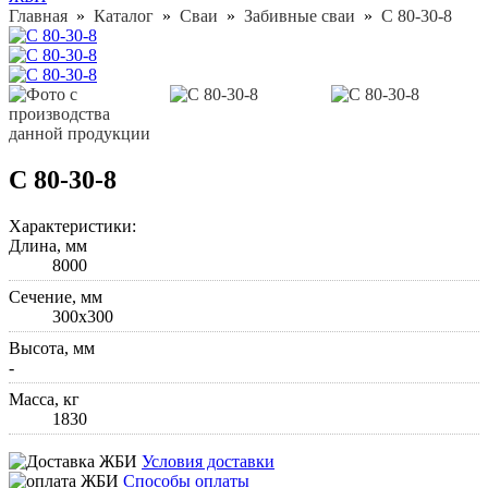
Главная
»
Каталог
»
Сваи
»
Забивные сваи
»
С 80-30-8
С 80-30-8
Характеристики:
Длина, мм
8000
Cечение, мм
300х300
Высота, мм
-
Масса, кг
1830
Условия доставки
Способы оплаты