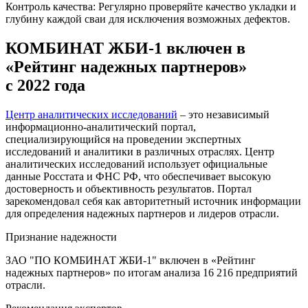
Контроль качества: Регулярно проверяйте качество укладки и
глубину каждой сваи для исключения возможных дефектов.
КОМБИНАТ ЖБИ-1 включен в
«Рейтинг надежных партнеров»
с 2022 года
Центр аналитических исследований
– это независимый
информационно-аналитический портал,
специализирующийся на проведении экспертных
исследований и аналитики в различных отраслях. Центр
аналитических исследований использует официальные
данные Росстата и ФНС РФ, что обеспечивает высокую
достоверность и объективность результатов. Портал
зарекомендовал себя как авторитетный источник информации
для определения надежных партнеров и лидеров отрасли.
Признание надежности
ЗАО "ПО КОМБИНАТ ЖБИ-1" включен в «Рейтинг
надежных партнеров» по итогам анализа 16 216 предприятий
отрасли.