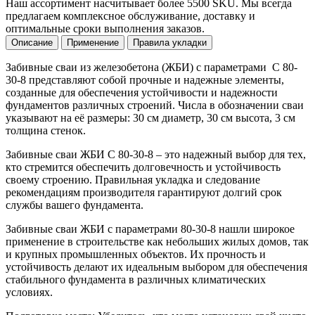
Наш ассортимент насчитывает более 5500 SKU. Мы всегда
предлагаем комплексное обслуживание, доставку и
оптимальные сроки выполнения заказов.
Описание
Применение
Правила укладки
Забивные сваи из железобетона (ЖБИ) с параметрами С 80-
30-8 представляют собой прочные и надежные элементы,
созданные для обеспечения устойчивости и надежности
фундаментов различных строений. Числа в обозначении сваи
указывают на её размеры: 30 см диаметр, 30 см высота, 3 см
толщина стенок.
Забивные сваи ЖБИ С 80-30-8 – это надежный выбор для тех,
кто стремится обеспечить долговечность и устойчивость
своему строению. Правильная укладка и следование
рекомендациям производителя гарантируют долгий срок
службы вашего фундамента.
Забивные сваи ЖБИ с параметрами 80-30-8 нашли широкое
применение в строительстве как небольших жилых домов, так
и крупных промышленных объектов. Их прочность и
устойчивость делают их идеальным выбором для обеспечения
стабильного фундамента в различных климатических
условиях.