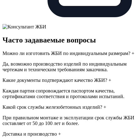
Часто задаваемые вопросы
Можно ли изготовить ЖБИ по индивидуальным размерам?
+
Да, возможно производство изделий по индивидуальным
чертежам и техническим требованиям заказчика.
Какие документы подтверждают качество ЖБИ?
+
Каждая партия сопровождается паспортом качества,
сертификатами соответствия и протоколами испытаний.
Какой срок службы железобетонных изделий?
+
При правильном монтаже и эксплуатации срок службы ЖБИ
составляет от 50 до 100 лет и более.
Доставка и производство
+