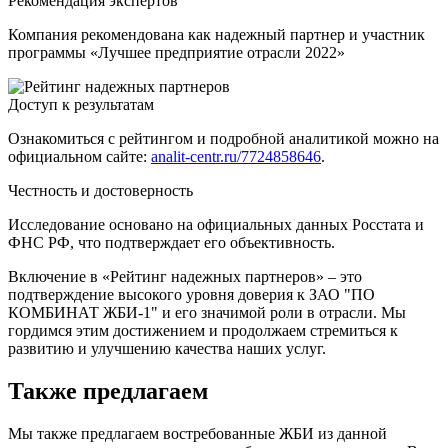
Рекомендация экспертов
Компания рекомендована как надежный партнер и участник
программы «Лучшее предприятие отрасли 2022»
Доступ к результатам
Ознакомиться с рейтингом и подробной аналитикой можно на
официальном сайте:
analit-centr.ru/7724858646
.
Честность и достоверность
Исследование основано на официальных данных Росстата и
ФНС РФ, что подтверждает его объективность.
Включение в «Рейтинг надежных партнеров» – это
подтверждение высокого уровня доверия к ЗАО "ПО
КОМБИНАТ ЖБИ-1" и его значимой роли в отрасли. Мы
гордимся этим достижением и продолжаем стремиться к
развитию и улучшению качества наших услуг.
Также предлагаем
Мы также предлагаем востребованные ЖБИ из данной