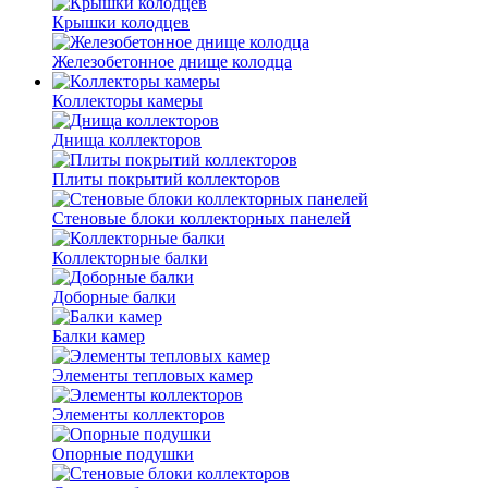
Крышки колодцев
Железобетонное днище колодца
Коллекторы камеры
Днища коллекторов
Плиты покрытий коллекторов
Стеновые блоки коллекторных панелей
Коллекторные балки
Доборные балки
Балки камер
Элементы тепловых камер
Элементы коллекторов
Опорные подушки