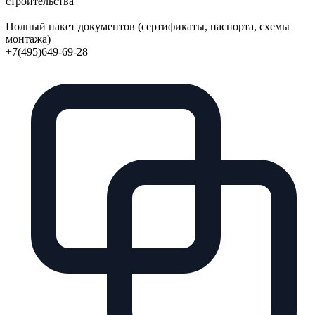
строительства
Полный пакет документов (сертификаты, паспорта, схемы
монтажа)
+7(495)649-69-28