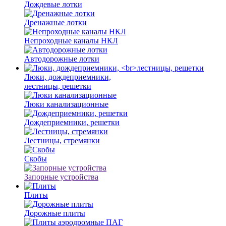
Дождевые лотки
Дренажные лотки
Непроходные каналы НКЛ
Автодорожные лотки
Люки, дождеприемники,
лестницы, решетки
Люки канализационные
Дождеприемники, решетки
Лестницы, стремянки
Скобы
Запорные устройства
Плиты
Дорожные плиты