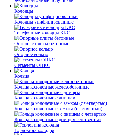
Железобетонные полушпалы
Колодцы
Колодцы унифицированные
Телефонные колодцы ККС
Опорные плиты бетонные
Опорное кольцо
Сегменты ОПКС
Кольца
Кольца колодезные железобетонные
Кольца колодезные с днищем
Кольца колодезные с замком (с четвертью)
Кольца колодезные с днищем с четвертью
Горловина колодца