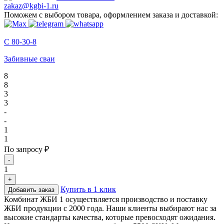
zakaz@kgbi-1.ru
Поможем с выбором товара, оформлением заказа и доставкой:
С 80-30-8
Забивные сваи
8
8
3
3
-
-
1
1
По запросу ₽
-
1
+
Купить в 1 клик
Добавить заказ
Комбинат ЖБИ 1 осуществляется производство и поставку
ЖБИ продукции с 2000 года. Наши клиенты выбирают нас за
высокие стандарты качества, которые превосходят ожидания.