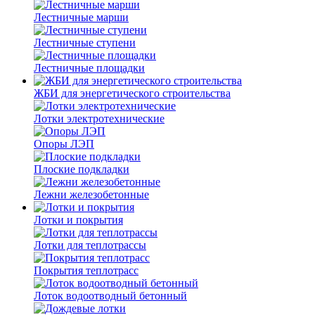
Лестничные марши
Лестничные ступени
Лестничные площадки
ЖБИ для энергетического строительства
Лотки электротехнические
Опоры ЛЭП
Плоские подкладки
Лежни железобетонные
Лотки и покрытия
Лотки для теплотрассы
Покрытия теплотрасс
Лоток водоотводный бетонный