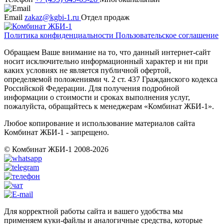
Email
zakaz@kgbi-1.ru
Отдел продаж
Политика конфиденциальности
Пользовательское соглашение
Обращаем Ваше внимание на то, что данный интернет-сайт
носит исключительно информационный характер и ни при
каких условиях не является публичной офертой,
определяемой положениями ч. 2 ст. 437 Гражданского кодекса
Российской Федерации. Для получения подробной
информации о стоимости и сроках выполнения услуг,
пожалуйста, обращайтесь к менеджерам «Комбинат ЖБИ-1».
Любое копирование и использование материалов сайта
Комбинат ЖБИ-1 - запрещено.
© Комбинат ЖБИ-1 2008-2026
Для корректной работы сайта и вашего удобства мы
применяем куки-файлы и аналогичные средства, которые