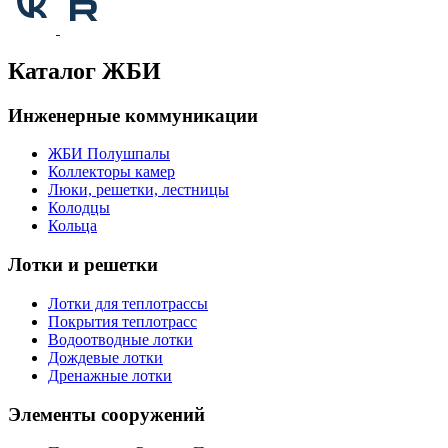
Каталог ЖБИ
Инженерные коммуникации
ЖБИ Полушпалы
Коллекторы камер
Люки, решетки, лестницы
Колодцы
Кольца
Лотки и решетки
Лотки для теплотрассы
Покрытия теплотрасс
Водоотводные лотки
Дождевые лотки
Дренажные лотки
Элементы сооружений