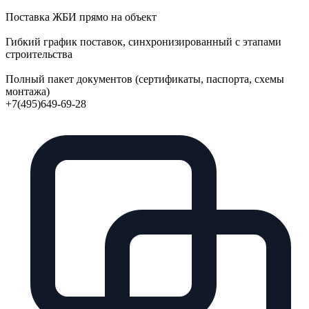
Поставка ЖБИ прямо на объект
Гибкий график поставок, синхронизированный с этапами
строительства
Полный пакет документов (сертификаты, паспорта, схемы
монтажа)
+7(495)649-69-28