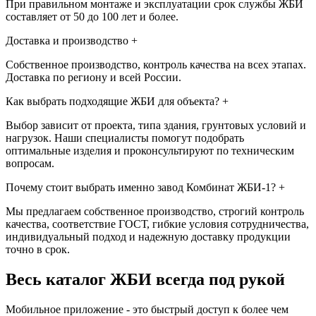
При правильном монтаже и эксплуатации срок службы ЖБИ
составляет от 50 до 100 лет и более.
Доставка и производство
+
Собственное производство, контроль качества на всех этапах.
Доставка по региону и всей России.
Как выбрать подходящие ЖБИ для объекта?
+
Выбор зависит от проекта, типа здания, грунтовых условий и
нагрузок. Наши специалисты помогут подобрать
оптимальные изделия и проконсультируют по техническим
вопросам.
Почему стоит выбрать именно завод Комбинат ЖБИ-1?
+
Мы предлагаем собственное производство, строгий контроль
качества, соответствие ГОСТ, гибкие условия сотрудничества,
индивидуальный подход и надежную доставку продукции
точно в срок.
Весь каталог ЖБИ
всегда под рукой
Мобильное приложение - это быстрый доступ к более чем