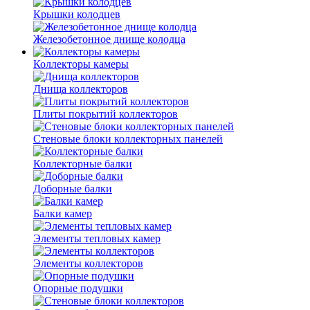
Крышки колодцев
Железобетонное днище колодца
Коллекторы камеры
Днища коллекторов
Плиты покрытий коллекторов
Стеновые блоки коллекторных панелей
Коллекторные балки
Доборные балки
Балки камер
Элементы тепловых камер
Элементы коллекторов
Опорные подушки