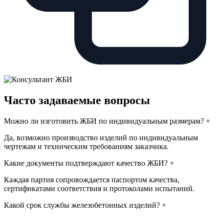
Часто задаваемые вопросы
Можно ли изготовить ЖБИ по индивидуальным размерам?
+
Да, возможно производство изделий по индивидуальным
чертежам и техническим требованиям заказчика.
Какие документы подтверждают качество ЖБИ?
+
Каждая партия сопровождается паспортом качества,
сертификатами соответствия и протоколами испытаний.
Какой срок службы железобетонных изделий?
+