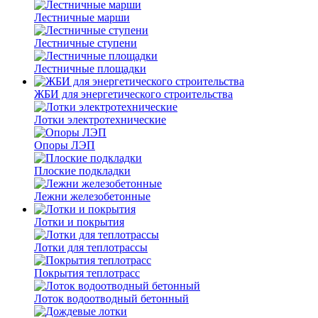
Лестничные марши
Лестничные ступени
Лестничные площадки
ЖБИ для энергетического строительства
Лотки электротехнические
Опоры ЛЭП
Плоские подкладки
Лежни железобетонные
Лотки и покрытия
Лотки для теплотрассы
Покрытия теплотрасс
Лоток водоотводный бетонный