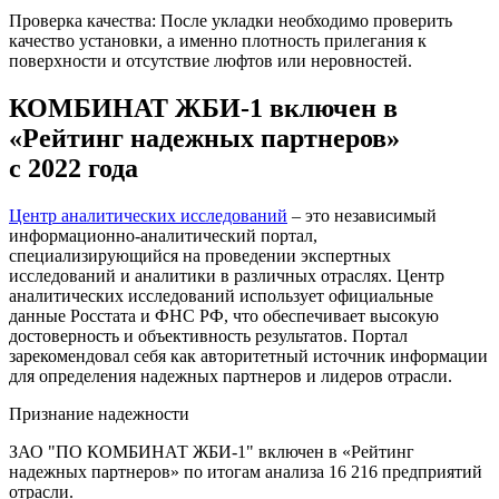
Проверка качества: После укладки необходимо проверить
качество установки, а именно плотность прилегания к
поверхности и отсутствие люфтов или неровностей.
КОМБИНАТ ЖБИ-1 включен в
«Рейтинг надежных партнеров»
с 2022 года
Центр аналитических исследований
– это независимый
информационно-аналитический портал,
специализирующийся на проведении экспертных
исследований и аналитики в различных отраслях. Центр
аналитических исследований использует официальные
данные Росстата и ФНС РФ, что обеспечивает высокую
достоверность и объективность результатов. Портал
зарекомендовал себя как авторитетный источник информации
для определения надежных партнеров и лидеров отрасли.
Признание надежности
ЗАО "ПО КОМБИНАТ ЖБИ-1" включен в «Рейтинг
надежных партнеров» по итогам анализа 16 216 предприятий
отрасли.