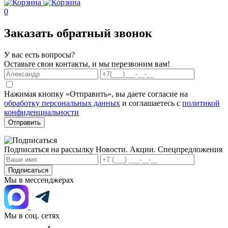
0
Заказать обратный звонок
У вас есть вопросы?
Оставьте свои контакты, и мы перезвоним вам!
Нажимая кнопку «Отправить», вы даете согласие на
обработку персональных данных
и соглашаетесь с
политикой
конфиденциальности
Отправить
Подписаться на рассылку
Новости. Акции. Спецпредложения
Подписаться
Мы в мессенджерах
Мы в соц. сетях