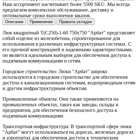
Наш ассортимент насчитывает более 5500 SKU. Мы всегда
предлагаем комплексное обслуживание, доставку и
оптимальные сроки выполнения заказов.
Описание
Применение
Правила укладки
Люк квадратный Т(С250)-1-60 750х750 "Арбат" представляет
собой изделие из железобетона, спроектированное для
использования в различных инфраструктурных системах. С
его прочной конструкцией и надежными характеристиками,
он является идеальным выбором для обеспечения доступа к
подземным коммуникациям и сетям.
Городское строительство: Люки "Арбат" широко
используются в городском строительстве для обеспечения
доступа к канализационным системам, водопроводным сетям
и другим инфраструктурным объектам.
Промышленные объекты: Они также применяются на
промышленных объектах, таких как заводы, склады и
предприятия, для обеспечения безопасного доступа к
подземным коммуникациям.
Транспортная инфраструктура: В транспортной сфере люки
"Арбат" могут использоваться на дорогах, железных дорогах
и аэропортах для обеспечения доступа к техническим