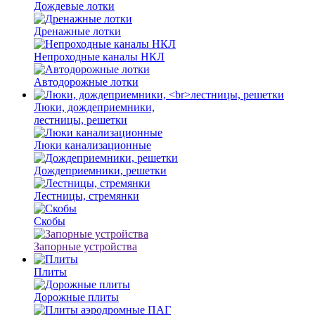
Дождевые лотки
Дренажные лотки
Непроходные каналы НКЛ
Автодорожные лотки
Люки, дождеприемники,
лестницы, решетки
Люки канализационные
Дождеприемники, решетки
Лестницы, стремянки
Скобы
Запорные устройства
Плиты
Дорожные плиты