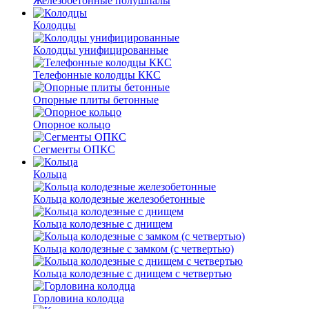
Железобетонные полушпалы
Колодцы
Колодцы унифицированные
Телефонные колодцы ККС
Опорные плиты бетонные
Опорное кольцо
Сегменты ОПКС
Кольца
Кольца колодезные железобетонные
Кольца колодезные с днищем
Кольца колодезные с замком (с четвертью)
Кольца колодезные с днищем с четвертью
Горловина колодца