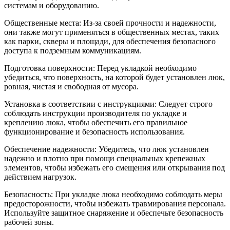
системам и оборудованию.
Общественные места: Из-за своей прочности и надежности,
они также могут применяться в общественных местах, таких
как парки, скверы и площади, для обеспечения безопасного
доступа к подземным коммуникациям.
Подготовка поверхности: Перед укладкой необходимо
убедиться, что поверхность, на которой будет установлен люк,
ровная, чистая и свободная от мусора.
Установка в соответствии с инструкциями: Следует строго
соблюдать инструкции производителя по укладке и
креплению люка, чтобы обеспечить его правильное
функционирование и безопасность использования.
Обеспечение надежности: Убедитесь, что люк установлен
надежно и плотно при помощи специальных крепежных
элементов, чтобы избежать его смещения или открывания под
действием нагрузок.
Безопасность: При укладке люка необходимо соблюдать меры
предосторожности, чтобы избежать травмирования персонала.
Используйте защитное снаряжение и обеспечьте безопасность
рабочей зоны.