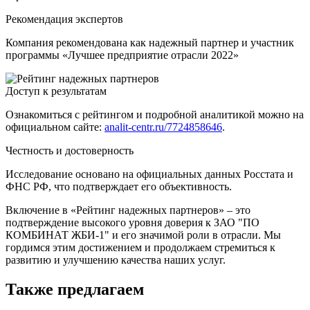
Рекомендация экспертов
Компания рекомендована как надежный партнер и участник
программы «Лучшее предприятие отрасли 2022»
Доступ к результатам
Ознакомиться с рейтингом и подробной аналитикой можно на
официальном сайте:
analit-centr.ru/7724858646
.
Честность и достоверность
Исследование основано на официальных данных Росстата и
ФНС РФ, что подтверждает его объективность.
Включение в «Рейтинг надежных партнеров» – это
подтверждение высокого уровня доверия к ЗАО "ПО
КОМБИНАТ ЖБИ-1" и его значимой роли в отрасли. Мы
гордимся этим достижением и продолжаем стремиться к
развитию и улучшению качества наших услуг.
Также предлагаем