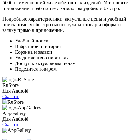
5000 наименований железобетонных изделий. Установите
приложение и работайте с каталогом удобно и быстро.
Подробные характеристики, актуальные цены и удобный
поиск помогут быстро найти нужный товар и оформить
заявку прямо в приложении.
Удобный поиск
Избранное и история
Корзина и заявки
Уведомления о новинках
Доступ к актуальным ценам
Поделится товаром
RuStore
Для Android
Скачать
AppGallery
Для Android
Скачать