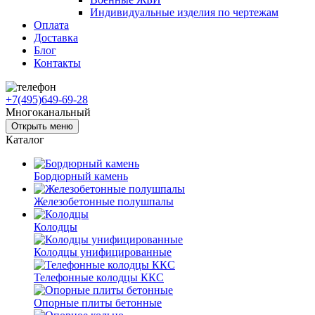
Индивидуальные изделия по чертежам
Оплата
Доставка
Блог
Контакты
+7(495)649-69-28
Многоканальный
Открыть меню
Каталог
Бордюрный камень
Железобетонные полушпалы
Колодцы
Колодцы унифицированные
Телефонные колодцы ККС
Опорные плиты бетонные