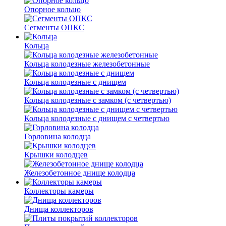
Опорное кольцо
Сегменты ОПКС
Кольца
Кольца колодезные железобетонные
Кольца колодезные с днищем
Кольца колодезные с замком (с четвертью)
Кольца колодезные с днищем с четвертью
Горловина колодца
Крышки колодцев
Железобетонное днище колодца
Коллекторы камеры
Днища коллекторов