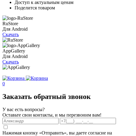
Доступ к актуальным ценам
Поделится товаром
RuStore
Для Android
Скачать
AppGallery
Для Android
Скачать
0
Заказать обратный звонок
У вас есть вопросы?
Оставьте свои контакты, и мы перезвоним вам!
Нажимая кнопку «Отправить», вы даете согласие на