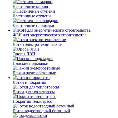
Лестничные марши
Лестничные ступени
Лестничные площадки
ЖБИ для энергетического строительства
Лотки электротехнические
Опоры ЛЭП
Плоские подкладки
Лежни железобетонные
Лотки и покрытия
Лотки для теплотрассы
Покрытия теплотрасс
Лоток водоотводный бетонный