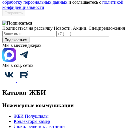
обработку персональных данных
и соглашаетесь с
политикой
конфиденциальности
Отправить
Подписаться на рассылку
Новости. Акции. Спецпредложения
Подписаться
Мы в мессенджерах
Мы в соц. сетях
Каталог ЖБИ
Инженерные коммуникации
ЖБИ Полушпалы
Коллекторы камер
Люки, решетки, лестницы