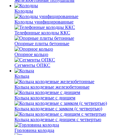
Железобетонные полушпалы
Колодцы
Колодцы унифицированные
Телефонные колодцы ККС
Опорные плиты бетонные
Опорное кольцо
Сегменты ОПКС
Кольца
Кольца колодезные железобетонные
Кольца колодезные с днищем
Кольца колодезные с замком (с четвертью)
Кольца колодезные с днищем с четвертью
Горловина колодца