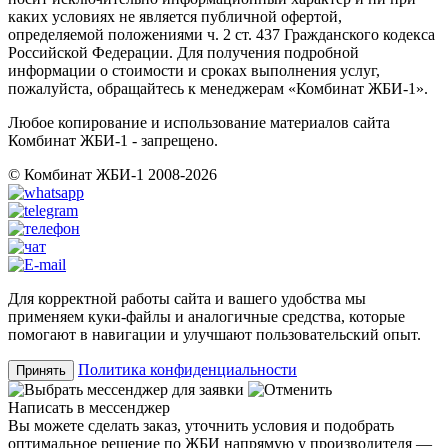
каких условиях не является публичной офертой,
определяемой положениями ч. 2 ст. 437 Гражданского кодекса
Российской Федерации. Для получения подробной
информации о стоимости и сроках выполнения услуг,
пожалуйста, обращайтесь к менеджерам «Комбинат ЖБИ-1».
Любое копирование и использование материалов сайта
Комбинат ЖБИ-1 - запрещено.
© Комбинат ЖБИ-1 2008-2026
Для корректной работы сайта и вашего удобства мы
применяем куки-файлы и аналогичные средства, которые
помогают в навигации и улучшают пользовательский опыт.
Политика конфиденциальности
Принять
Написать в мессенджер
Вы можете сделать заказ, уточнить условия и подобрать
оптимальное решение по ЖБИ напрямую у производителя —