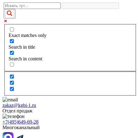
Exact matches only
Search in title
Search in content
zakaz@kgbi-1.ru
Отдел продаж
+7(495)649-69-28
Многоканальный