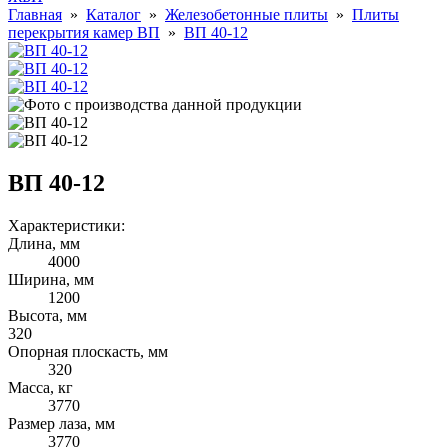
Главная
»
Каталог
»
Железобетонные плиты
»
Плиты
перекрытия камер ВП
»
ВП 40-12
ВП 40-12
Характеристики:
Длина, мм
4000
Ширина, мм
1200
Высота, мм
320
Опорная плоскасть, мм
320
Масса, кг
3770
Размер лаза, мм
3770