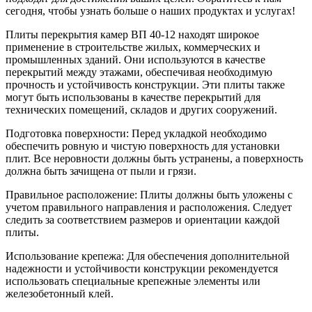
сегодня, чтобы узнать больше о наших продуктах и услугах!
Плиты перекрытия камер ВП 40-12 находят широкое
применение в строительстве жилых, коммерческих и
промышленных зданий. Они используются в качестве
перекрытий между этажами, обеспечивая необходимую
прочность и устойчивость конструкции. Эти плиты также
могут быть использованы в качестве перекрытий для
технических помещений, складов и других сооружений.
Подготовка поверхности: Перед укладкой необходимо
обеспечить ровную и чистую поверхность для установки
плит. Все неровности должны быть устранены, а поверхность
должна быть зачищена от пыли и грязи.
Правильное расположение: Плиты должны быть уложены с
учетом правильного направления и расположения. Следует
следить за соответствием размеров и ориентации каждой
плиты.
Использование крепежа: Для обеспечения дополнительной
надежности и устойчивости конструкции рекомендуется
использовать специальные крепежные элементы или
железобетонный клей.