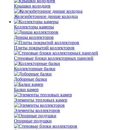
Крышки колодцев
Железобетонное днище колодца
Коллекторы камеры
Днища коллекторов
Плиты покрытий коллекторов
Стеновые блоки коллекторных панелей
Коллекторные балки
Доборные балки
Балки камер
Элементы тепловых камер
Элементы коллекторов
Опорные подушки