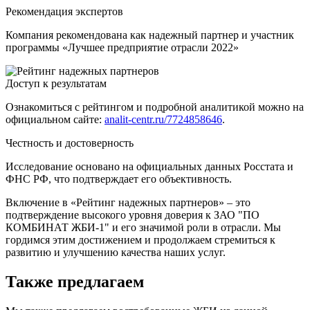
Рекомендация экспертов
Компания рекомендована как надежный партнер и участник
программы «Лучшее предприятие отрасли 2022»
Доступ к результатам
Ознакомиться с рейтингом и подробной аналитикой можно на
официальном сайте:
analit-centr.ru/7724858646
.
Честность и достоверность
Исследование основано на официальных данных Росстата и
ФНС РФ, что подтверждает его объективность.
Включение в «Рейтинг надежных партнеров» – это
подтверждение высокого уровня доверия к ЗАО "ПО
КОМБИНАТ ЖБИ-1" и его значимой роли в отрасли. Мы
гордимся этим достижением и продолжаем стремиться к
развитию и улучшению качества наших услуг.
Также предлагаем