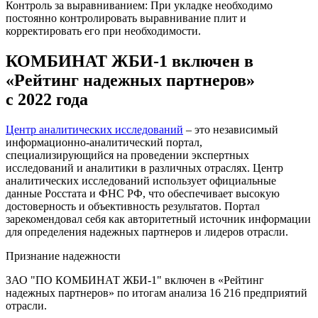
Контроль за выравниванием: При укладке необходимо
постоянно контролировать выравнивание плит и
корректировать его при необходимости.
КОМБИНАТ ЖБИ-1 включен в
«Рейтинг надежных партнеров»
с 2022 года
Центр аналитических исследований
– это независимый
информационно-аналитический портал,
специализирующийся на проведении экспертных
исследований и аналитики в различных отраслях. Центр
аналитических исследований использует официальные
данные Росстата и ФНС РФ, что обеспечивает высокую
достоверность и объективность результатов. Портал
зарекомендовал себя как авторитетный источник информации
для определения надежных партнеров и лидеров отрасли.
Признание надежности
ЗАО "ПО КОМБИНАТ ЖБИ-1" включен в «Рейтинг
надежных партнеров» по итогам анализа 16 216 предприятий
отрасли.