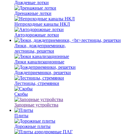
Дождевые лотки
Дренажные лотки
Непроходные каналы НКЛ
Автодорожные лотки
Люки, дождеприемники,
лестницы, решетки
Люки канализационные
Дождеприемники, решетки
Лестницы, стремянки
Скобы
Запорные устройства
Плиты
Дорожные плиты