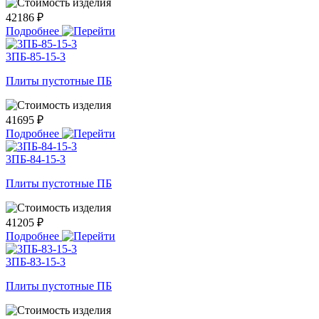
42186 ₽
Подробнее
3ПБ-85-15-3
Плиты пустотные ПБ
41695 ₽
Подробнее
3ПБ-84-15-3
Плиты пустотные ПБ
41205 ₽
Подробнее
3ПБ-83-15-3
Плиты пустотные ПБ