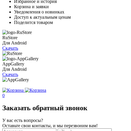
Избранное и история
Корзина и заявки
Уведомления о новинках
Доступ к актуальным ценам
Поделится товаром
RuStore
Для Android
Скачать
AppGallery
Для Android
Скачать
0
Заказать обратный звонок
У вас есть вопросы?
Оставьте свои контакты, и мы перезвоним вам!