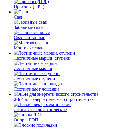
Прогоны (ПРГ)
Сваи
Забивные сваи
Сваи составные
Мостовые сваи
Лестничные марши, ступени
Лестничные марши
Лестничные ступени
Лестничные площадки
ЖБИ для энергетического строительства
Лотки электротехнические
Опоры ЛЭП