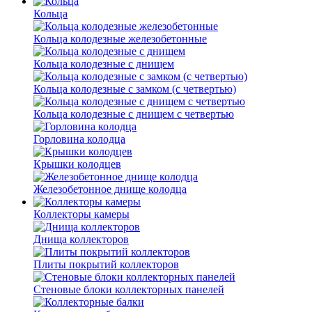
Кольца
Кольца колодезные железобетонные
Кольца колодезные с днищем
Кольца колодезные с замком (с четвертью)
Кольца колодезные с днищем с четвертью
Горловина колодца
Крышки колодцев
Железобетонное днище колодца
Коллекторы камеры
Днища коллекторов
Плиты покрытий коллекторов
Стеновые блоки коллекторных панелей