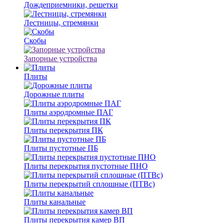
Дождеприемники, решетки
Лестницы, стремянки
Скобы
Запорные устройства
Плиты
Дорожные плиты
Плиты аэродромные ПАГ
Плиты перекрытия ПК
Плиты пустотные ПБ
Плиты перекрытия пустотные ПНО
Плиты перекрытий сплошные (ПТВс)
Плиты канальные
Плиты перекрытия камер ВП