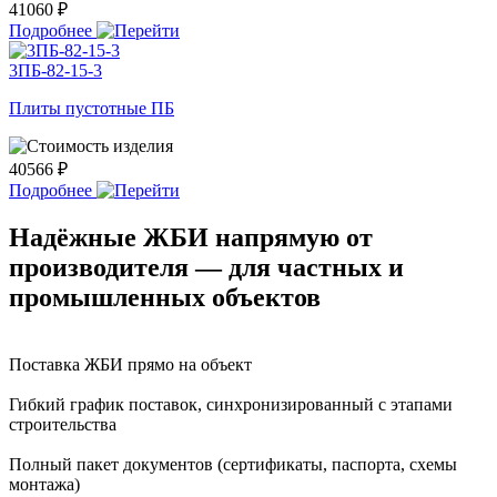
41060 ₽
Подробнее
3ПБ-82-15-3
Плиты пустотные ПБ
40566 ₽
Подробнее
Надёжные ЖБИ напрямую от
производителя — для частных и
промышленных объектов
Поставка ЖБИ прямо на объект
Гибкий график поставок, синхронизированный с этапами
строительства
Полный пакет документов (сертификаты, паспорта, схемы
монтажа)