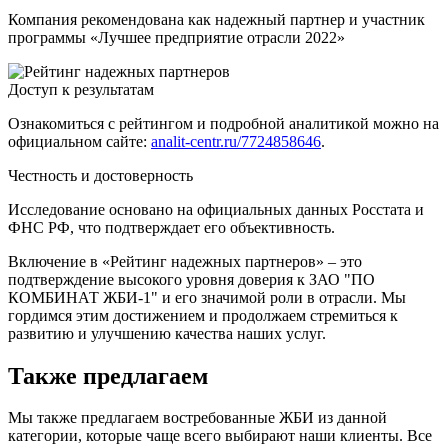
Компания рекомендована как надежный партнер и участник
программы «Лучшее предприятие отрасли 2022»
Доступ к результатам
Ознакомиться с рейтингом и подробной аналитикой можно на
официальном сайте:
analit-centr.ru/7724858646
.
Честность и достоверность
Исследование основано на официальных данных Росстата и
ФНС РФ, что подтверждает его объективность.
Включение в «Рейтинг надежных партнеров» – это
подтверждение высокого уровня доверия к ЗАО "ПО
КОМБИНАТ ЖБИ-1" и его значимой роли в отрасли. Мы
гордимся этим достижением и продолжаем стремиться к
развитию и улучшению качества наших услуг.
Также предлагаем
Мы также предлагаем востребованные ЖБИ из данной
категории, которые чаще всего выбирают наши клиенты. Все