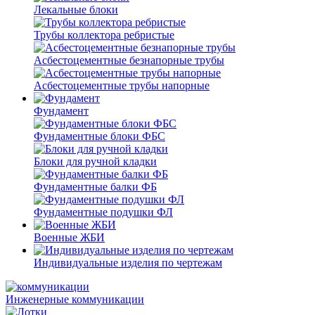
Лекальные блоки
Трубы коллектора ребристые
Асбестоцементные безнапорные трубы
Асбестоцементные трубы напорные
Фундамент
Фундаментные блоки ФБС
Блоки для ручной кладки
Фундаментные балки ФБ
Фундаментные подушки ФЛ
Военные ЖБИ
Индивидуальные изделия по чертежам
Инженерные коммуникации