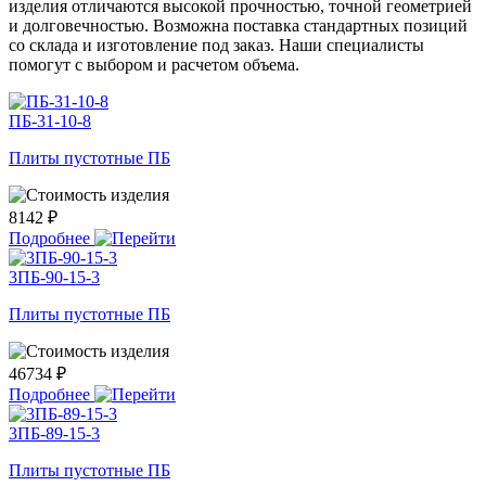
изделия отличаются высокой прочностью, точной геометрией
и долговечностью. Возможна поставка стандартных позиций
со склада и изготовление под заказ. Наши специалисты
помогут с выбором и расчетом объема.
ПБ-31-10-8
Плиты пустотные ПБ
8142 ₽
Подробнее
3ПБ-90-15-3
Плиты пустотные ПБ
46734 ₽
Подробнее
3ПБ-89-15-3
Плиты пустотные ПБ