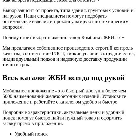
Выбор зависит от проекта, типа здания, грунтовых условий и
нагрузок. Наши специалисты помогут подобрать
оптимальные изделия и проконсультируют по техническим
вопросам.
Почему стоит выбрать именно завод Комбинат ЖБИ-1?
+
Мы предлагаем собственное производство, строгий контроль
качества, соответствие ГОСТ, гибкие условия сотрудничества,
индивидуальный подход и надежную доставку продукции
точно в срок.
Весь каталог ЖБИ
всегда под рукой
Мобильное приложение - это быстрый доступ к более чем
5000 наименований железобетонных изделий. Установите
приложение и работайте с каталогом удобно и быстро.
Подробные характеристики, актуальные цены и удобный
поиск помогут быстро найти нужный товар и оформить
заявку прямо в приложении.
Удобный поиск