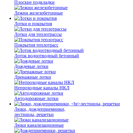
Плоские подкладки
Лежни железобетонные
Лотки и покрытия
Лотки для теплотрассы
Покрытия теплотрасс
Лоток водоотводный бетонный
Дождевые лотки
Дренажные лотки
Непроходные каналы НКЛ
Автодорожные лотки
Люки, дождеприемники,
лестницы, решетки
Люки канализационные