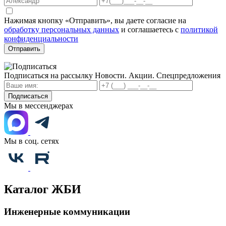
Нажимая кнопку «Отправить», вы даете согласие на
обработку персональных данных
и соглашаетесь с
политикой
конфиденциальности
Отправить
Подписаться на рассылку
Новости. Акции. Спецпредложения
Подписаться
Мы в мессенджерах
Мы в соц. сетях
Каталог ЖБИ
Инженерные коммуникации