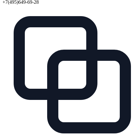
+7(495)649-69-28