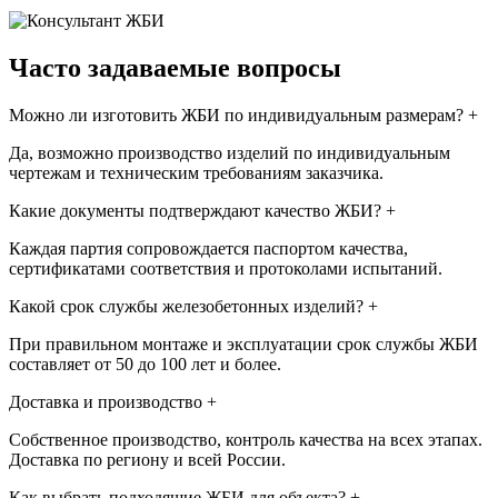
Часто задаваемые вопросы
Можно ли изготовить ЖБИ по индивидуальным размерам?
+
Да, возможно производство изделий по индивидуальным
чертежам и техническим требованиям заказчика.
Какие документы подтверждают качество ЖБИ?
+
Каждая партия сопровождается паспортом качества,
сертификатами соответствия и протоколами испытаний.
Какой срок службы железобетонных изделий?
+
При правильном монтаже и эксплуатации срок службы ЖБИ
составляет от 50 до 100 лет и более.
Доставка и производство
+
Собственное производство, контроль качества на всех этапах.
Доставка по региону и всей России.
Как выбрать подходящие ЖБИ для объекта?
+