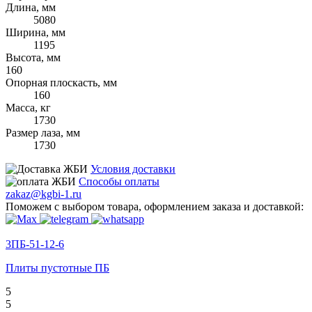
Длина, мм
5080
Ширина, мм
1195
Высота, мм
160
Опорная плоскасть, мм
160
Масса, кг
1730
Размер лаза, мм
1730
Условия доставки
Способы оплаты
zakaz@kgbi-1.ru
Поможем с выбором товара, оформлением заказа и доставкой:
3ПБ-51-12-6
Плиты пустотные ПБ
5
5