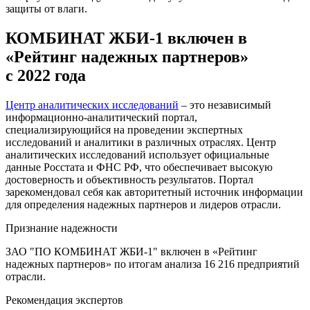
защиты от влаги.
КОМБИНАТ ЖБИ-1 включен в
«Рейтинг надежных партнеров»
с 2022 года
Центр аналитических исследований
– это независимый
информационно-аналитический портал,
специализирующийся на проведении экспертных
исследований и аналитики в различных отраслях. Центр
аналитических исследований использует официальные
данные Росстата и ФНС РФ, что обеспечивает высокую
достоверность и объективность результатов. Портал
зарекомендовал себя как авторитетный источник информации
для определения надежных партнеров и лидеров отрасли.
Признание надежности
ЗАО "ПО КОМБИНАТ ЖБИ-1" включен в «Рейтинг
надежных партнеров» по итогам анализа 16 216 предприятий
отрасли.
Рекомендация экспертов