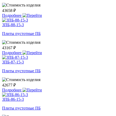
43658 ₽
Подробнее
3ПБ-88-15-3
Плиты пустотные ПБ
43167 ₽
Подробнее
3ПБ-87-15-3
Плиты пустотные ПБ
42677 ₽
Подробнее
3ПБ-86-15-3
Плиты пустотные ПБ