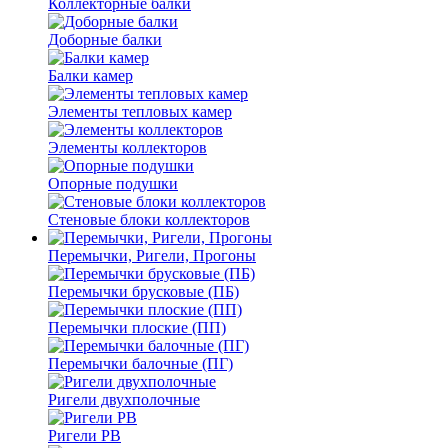
Коллекторные балки
Доборные балки
Балки камер
Элементы тепловых камер
Элементы коллекторов
Опорные подушки
Стеновые блоки коллекторов
Перемычки, Ригели, Прогоны
Перемычки брусковые (ПБ)
Перемычки плоские (ПП)
Перемычки балочные (ПГ)
Ригели двухполочные
Ригели РВ