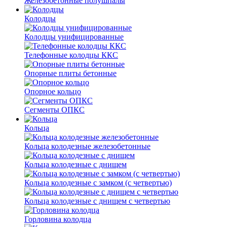
Железобетонные полушпалы
Колодцы
Колодцы унифицированные
Телефонные колодцы ККС
Опорные плиты бетонные
Опорное кольцо
Сегменты ОПКС
Кольца
Кольца колодезные железобетонные
Кольца колодезные с днищем
Кольца колодезные с замком (с четвертью)
Кольца колодезные с днищем с четвертью
Горловина колодца