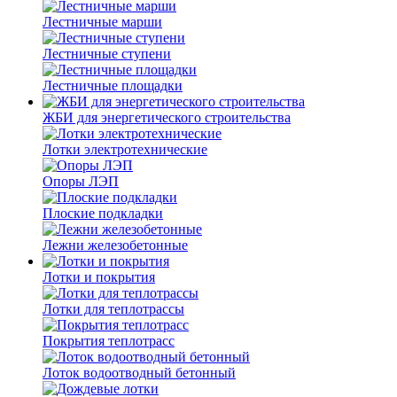
Лестничные марши
Лестничные ступени
Лестничные площадки
ЖБИ для энергетического строительства
Лотки электротехнические
Опоры ЛЭП
Плоские подкладки
Лежни железобетонные
Лотки и покрытия
Лотки для теплотрассы
Покрытия теплотрасс
Лоток водоотводный бетонный