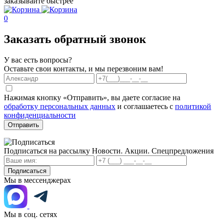
заказывайте быстрее
0
Заказать обратный звонок
У вас есть вопросы?
Оставьте свои контакты, и мы перезвоним вам!
Нажимая кнопку «Отправить», вы даете согласие на
обработку персональных данных
и соглашаетесь с
политикой
конфиденциальности
Отправить
Подписаться на рассылку
Новости. Акции. Спецпредложения
Подписаться
Мы в мессенджерах
Мы в соц. сетях