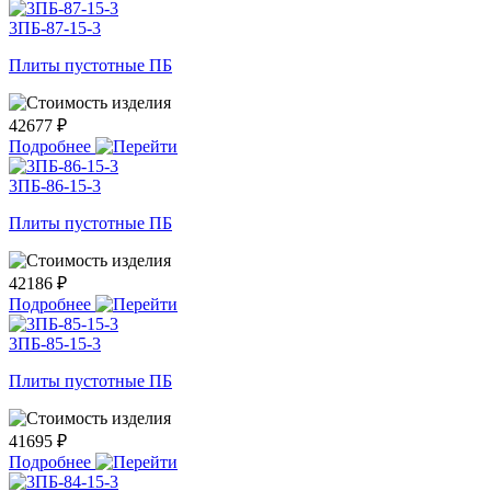
3ПБ-87-15-3
Плиты пустотные ПБ
42677 ₽
Подробнее
3ПБ-86-15-3
Плиты пустотные ПБ
42186 ₽
Подробнее
3ПБ-85-15-3
Плиты пустотные ПБ
41695 ₽
Подробнее