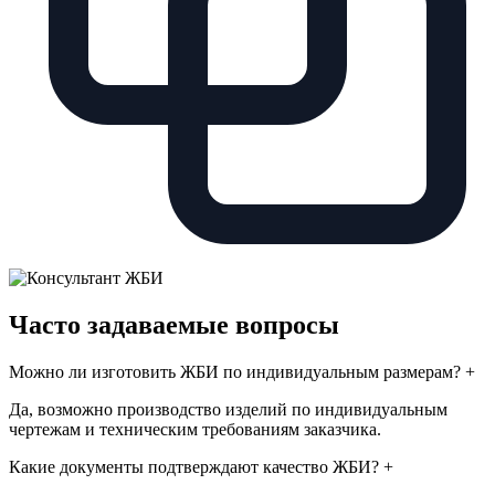
Часто задаваемые вопросы
Можно ли изготовить ЖБИ по индивидуальным размерам?
+
Да, возможно производство изделий по индивидуальным
чертежам и техническим требованиям заказчика.
Какие документы подтверждают качество ЖБИ?
+