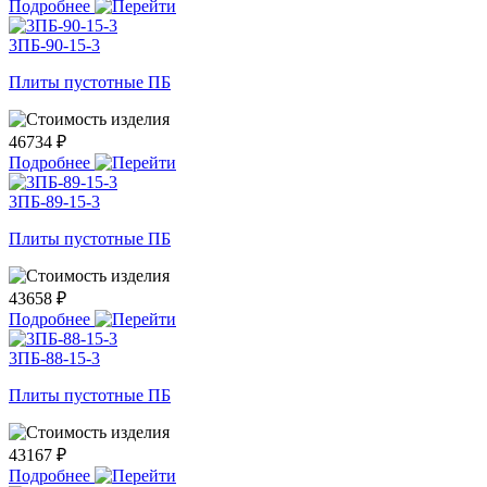
Подробнее
3ПБ-90-15-3
Плиты пустотные ПБ
46734 ₽
Подробнее
3ПБ-89-15-3
Плиты пустотные ПБ
43658 ₽
Подробнее
3ПБ-88-15-3
Плиты пустотные ПБ
43167 ₽
Подробнее