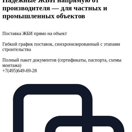
производителя — для частных и
промышленных объектов
Поставка ЖБИ прямо на объект
Гибкий график поставок, синхронизированный с этапами
строительства
Полный пакет документов (сертификаты, паспорта, схемы
монтажа)
+7(495)649-69-28