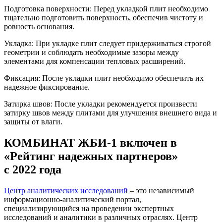
Подготовка поверхности: Перед укладкой плит необходимо
тщательно подготовить поверхность, обеспечив чистоту и
ровность основания.
Укладка: При укладке плит следует придерживаться строгой
геометрии и соблюдать необходимые зазоры между
элементами для компенсации тепловых расширений.
Фиксация: После укладки плит необходимо обеспечить их
надежное фиксирование.
Затирка швов: После укладки рекомендуется произвести
затирку швов между плитами для улучшения внешнего вида и
защиты от влаги.
КОМБИНАТ ЖБИ-1 включен в
«Рейтинг надежных партнеров»
с 2022 года
Центр аналитических исследований
– это независимый
информационно-аналитический портал,
специализирующийся на проведении экспертных
исследований и аналитики в различных отраслях. Центр