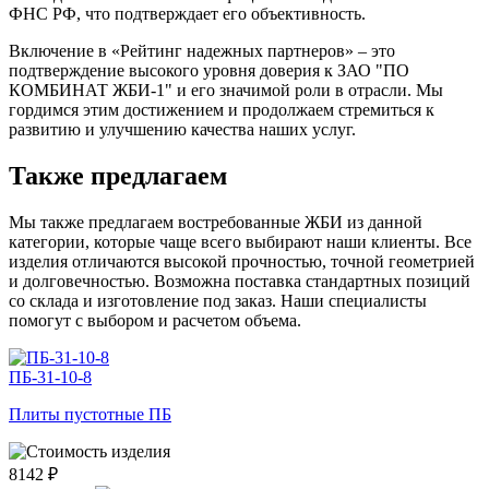
ФНС РФ, что подтверждает его объективность.
Включение в «Рейтинг надежных партнеров» – это
подтверждение высокого уровня доверия к ЗАО "ПО
КОМБИНАТ ЖБИ-1" и его значимой роли в отрасли. Мы
гордимся этим достижением и продолжаем стремиться к
развитию и улучшению качества наших услуг.
Также предлагаем
Мы также предлагаем востребованные ЖБИ из данной
категории, которые чаще всего выбирают наши клиенты. Все
изделия отличаются высокой прочностью, точной геометрией
и долговечностью. Возможна поставка стандартных позиций
со склада и изготовление под заказ. Наши специалисты
помогут с выбором и расчетом объема.
ПБ-31-10-8
Плиты пустотные ПБ
8142 ₽