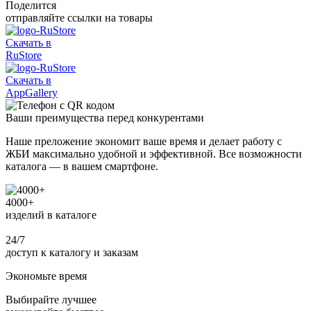
Поделится
отправляйте ссылки на товары
Скачать в
RuStore
Скачать в
AppGallery
Ваши
преимущества
перед конкурентами
Наше преложение экономит ваше время и делает работу с
ЖБИ максимально удобной и эффективной. Все возможности
каталога — в вашем смартфоне.
4000+
изделий в каталоге
24/7
доступ к каталогу и заказам
Экономьте время
Выбирайте лучшее