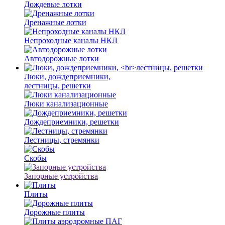
Дождевые лотки
Дренажные лотки
Непроходные каналы НКЛ
Автодорожные лотки
Люки, дождеприемники,
лестницы, решетки
Люки канализационные
Дождеприемники, решетки
Лестницы, стремянки
Скобы
Запорные устройства
Плиты
Дорожные плиты