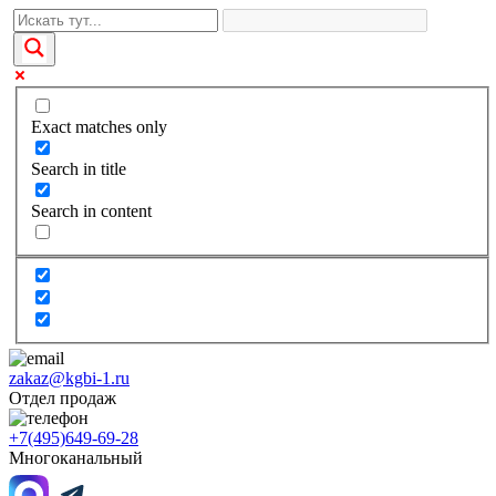
Exact matches only
Search in title
Search in content
zakaz@kgbi-1.ru
Отдел продаж
+7(495)649-69-28
Многоканальный