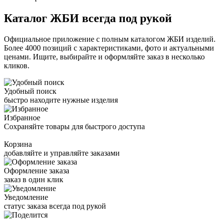
Каталог ЖБИ
всегда под рукой
Официальное приложение с полным каталогом ЖБИ изделий.
Более 4000 позиций с характеристиками, фото и актуальными
ценами. Ищите, выбирайте и оформляйте заказ в несколько
кликов.
Удобный поиск
быстро находите нужные изделия
Избранное
Сохраняйте товары для быстрого доступа
Корзина
добавляйте и управляйте заказами
Оформление заказа
заказ в один клик
Уведомление
статус заказа всегда под рукой