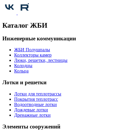
Каталог ЖБИ
Инженерные коммуникации
ЖБИ Полушпалы
Коллекторы камер
Люки, решетки, лестницы
Колодцы
Кольца
Лотки и решетки
Лотки для теплотрассы
Покрытия теплотрасс
Водоотводные лотки
Дождевые лотки
Дренажные лотки
Элементы сооружений