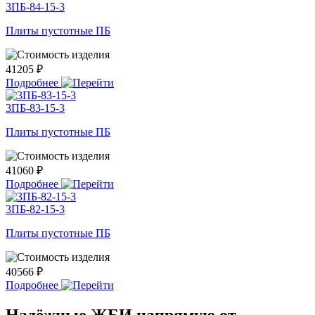
3ПБ-84-15-3
Плиты пустотные ПБ
41205 ₽
Подробнее
3ПБ-83-15-3
Плиты пустотные ПБ
41060 ₽
Подробнее
3ПБ-82-15-3
Плиты пустотные ПБ
40566 ₽
Подробнее
Надёжные ЖБИ напрямую от