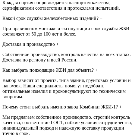
Каждая партия сопровождается паспортом качества,
сертификатами соответствия и протоколами испытаний.
Какой срок службы железобетонных изделий?
+
При правильном монтаже и эксплуатации срок службы ЖБИ
составляет от 50 до 100 лет и более.
Доставка и производство
+
Собственное производство, контроль качества на всех этапах.
Доставка по региону и всей России.
Как выбрать подходящие ЖБИ для объекта?
+
Выбор зависит от проекта, типа здания, грунтовых условий и
нагрузок. Наши специалисты помогут подобрать
оптимальные изделия и проконсультируют по техническим
вопросам.
Почему стоит выбрать именно завод Комбинат ЖБИ-1?
+
Мы предлагаем собственное производство, строгий контроль
качества, соответствие ГОСТ, гибкие условия сотрудничества,
индивидуальный подход и надежную доставку продукции
точно в срок.