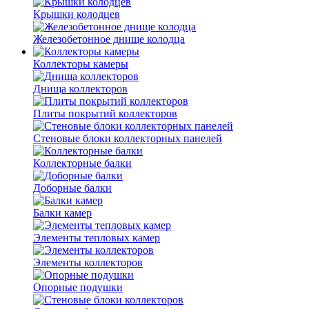
Крышки колодцев
Железобетонное днище колодца
Коллекторы камеры
Днища коллекторов
Плиты покрытий коллекторов
Стеновые блоки коллекторных панелей
Коллекторные балки
Доборные балки
Балки камер
Элементы тепловых камер
Элементы коллекторов
Опорные подушки