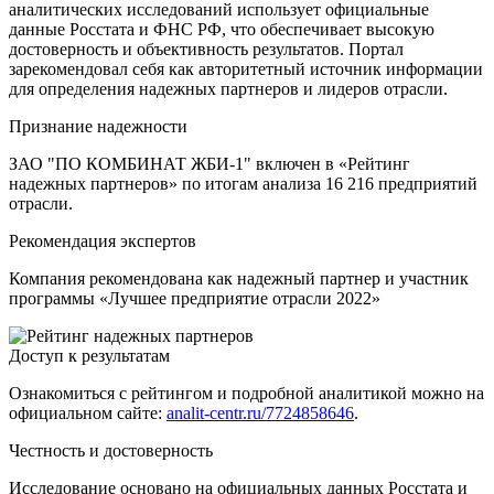
аналитических исследований использует официальные
данные Росстата и ФНС РФ, что обеспечивает высокую
достоверность и объективность результатов. Портал
зарекомендовал себя как авторитетный источник информации
для определения надежных партнеров и лидеров отрасли.
Признание надежности
ЗАО "ПО КОМБИНАТ ЖБИ-1" включен в «Рейтинг
надежных партнеров» по итогам анализа 16 216 предприятий
отрасли.
Рекомендация экспертов
Компания рекомендована как надежный партнер и участник
программы «Лучшее предприятие отрасли 2022»
Доступ к результатам
Ознакомиться с рейтингом и подробной аналитикой можно на
официальном сайте:
analit-centr.ru/7724858646
.
Честность и достоверность
Исследование основано на официальных данных Росстата и