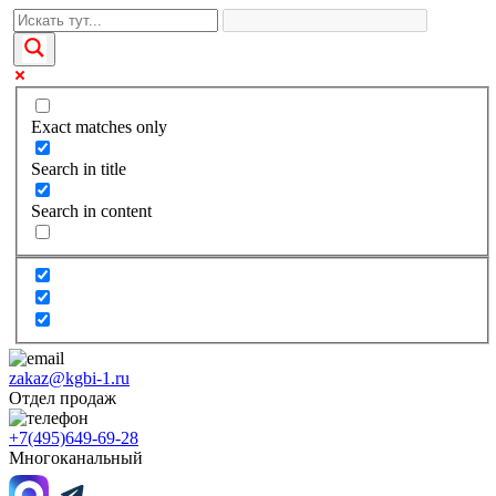
Exact matches only
Search in title
Search in content
zakaz@kgbi-1.ru
Отдел продаж
+7(495)649-69-28
Многоканальный