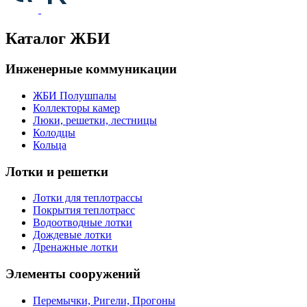
Каталог ЖБИ
Инженерные коммуникации
ЖБИ Полушпалы
Коллекторы камер
Люки, решетки, лестницы
Колодцы
Кольца
Лотки и решетки
Лотки для теплотрассы
Покрытия теплотрасс
Водоотводные лотки
Дождевые лотки
Дренажные лотки
Элементы сооружений
Перемычки, Ригели, Прогоны