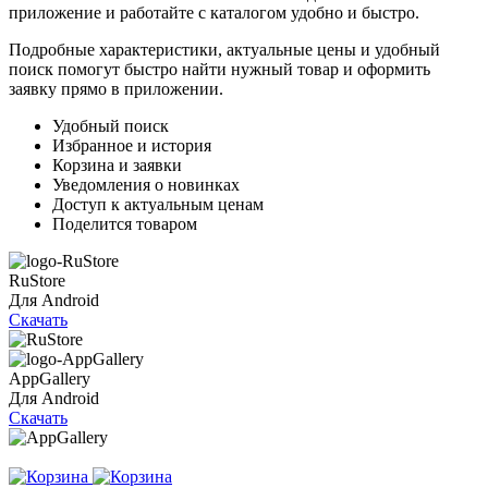
приложение и работайте с каталогом удобно и быстро.
Подробные характеристики, актуальные цены и удобный
поиск помогут быстро найти нужный товар и оформить
заявку прямо в приложении.
Удобный поиск
Избранное и история
Корзина и заявки
Уведомления о новинках
Доступ к актуальным ценам
Поделится товаром
RuStore
Для Android
Скачать
AppGallery
Для Android
Скачать