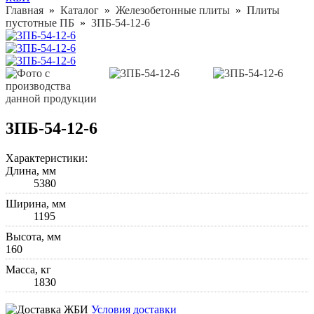
Главная
»
Каталог
»
Железобетонные плиты
»
Плиты
пустотные ПБ
»
3ПБ-54-12-6
3ПБ-54-12-6
Характеристики:
Длина, мм
5380
Ширина, мм
1195
Высота, мм
160
Масса, кг
1830
Условия доставки