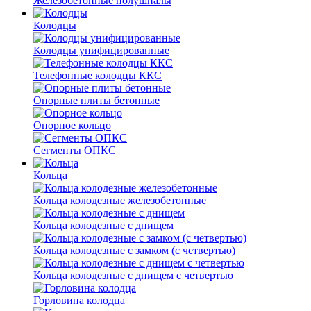
Железобетонные полушпалы
Колодцы
Колодцы унифицированные
Телефонные колодцы ККС
Опорные плиты бетонные
Опорное кольцо
Сегменты ОПКС
Кольца
Кольца колодезные железобетонные
Кольца колодезные с днищем
Кольца колодезные с замком (с четвертью)
Кольца колодезные с днищем с четвертью
Горловина колодца