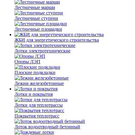
Лестничные марши
Лестничные ступени
Лестничные площадки
ЖБИ для энергетического строительства
Лотки электротехнические
Опоры ЛЭП
Плоские подкладки
Лежни железобетонные
Лотки и покрытия
Лотки для теплотрассы
Покрытия теплотрасс
Лоток водоотводный бетонный