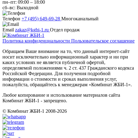
пн–пт:
09:00
–
18:00
сб–вс:
Выходной
Телефон
+7 (495) 649-69-28
Многоканальный
Email
zakaz@kgbi-1.ru
Отдел продаж
Политика конфиденциальности
Пользовательское соглашение
Обращаем Ваше внимание на то, что данный интернет-сайт
носит исключительно информационный характер и ни при
каких условиях не является публичной офертой,
определяемой положениями ч. 2 ст. 437 Гражданского кодекса
Российской Федерации. Для получения подробной
информации о стоимости и сроках выполнения услуг,
пожалуйста, обращайтесь к менеджерам «Комбинат ЖБИ-1».
Любое копирование и использование материалов сайта
Комбинат ЖБИ-1 - запрещено.
© Комбинат ЖБИ-1 2008-2026