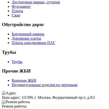
Лестничные марши, ступени
Фундамент
Плиты
Сваи
Обустройство дорог
Бордюрный камень
Дорожные плиты
Плиты аэродромные ПАГ
Трубы
Трубы
Прочие ЖБИ
Военные ЖБИ
Индивидуальные изделия по чертижам
Наш адрес:
111399, г. Москва, Федеративный пр-т, д.9/2
Режим работы: