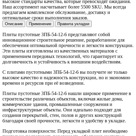
высокие стандарты качества, которые превосходят ожидания.
Наш ассортимент насчитывает более 5500 SKU. Мы всегда
предлагаем комплексное обслуживание, доставку и
оптимальные сроки выполнения заказов.
Описание
Применение
Правила укладки
Плиты пустотные 3ПБ-54-12-6 представляют собой
инновационное строительное решение, разработанное для
обеспечения оптимальной прочности и легкости конструкции.
Эти плиты изготовлены из качественных материалов с
применением передовых технологий, что гарантирует их
долговечность и устойчивость к внешним воздействиям.
С плитами пустотными 3ПБ-54-12-6 вы получите не только
высокое качество и надежность конструкции, но и экономию
времени и ресурсов при её возведении.
Плиты пустотные 3ПБ-54-12-6 нашли широкое применение в
строительстве различных объектов, включая жилые дома,
коммерческие здания, промышленные сооружения и
инфраструктурные объекты. Они идеально подходят для
создания перекрытий, стен, полов и других конструкций
благодаря своей прочности, легкости и удобству в укладке.
Подготовка поверхности: Перед укладкой плит необходимо