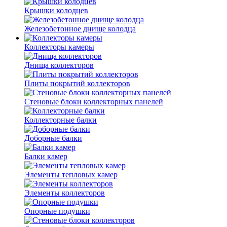
Крышки колодцев
Железобетонное днище колодца
Коллекторы камеры
Днища коллекторов
Плиты покрытий коллекторов
Стеновые блоки коллекторных панелей
Коллекторные балки
Доборные балки
Балки камер
Элементы тепловых камер
Элементы коллекторов
Опорные подушки