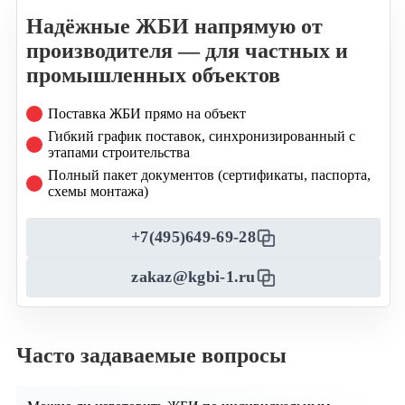
Надёжные ЖБИ напрямую от
производителя — для частных и
промышленных объектов
Поставка ЖБИ прямо на объект
Гибкий график поставок, синхронизированный с
этапами строительства
Полный пакет документов (сертификаты, паспорта,
схемы монтажа)
+7(495)649-69-28
zakaz@kgbi-1.ru
Часто задаваемые вопросы