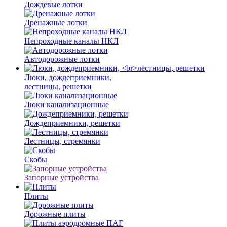
Дождевые лотки
Дренажные лотки
Непроходные каналы НКЛ
Автодорожные лотки
Люки, дождеприемники,
лестницы, решетки
Люки канализационные
Дождеприемники, решетки
Лестницы, стремянки
Скобы
Запорные устройства
Плиты
Дорожные плиты