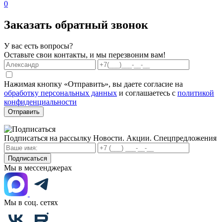
0
Заказать обратный звонок
У вас есть вопросы?
Оставьте свои контакты, и мы перезвоним вам!
Нажимая кнопку «Отправить», вы даете согласие на
обработку персональных данных
и соглашаетесь с
политикой
конфиденциальности
Отправить
Подписаться на рассылку
Новости. Акции. Спецпредложения
Подписаться
Мы в мессенджерах
Мы в соц. сетях