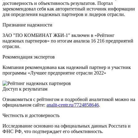
достоверность и объективность результатов. Портал
зарекомендовал себя как авторитетный источник информации
для определения надежных партнеров и лидеров отрасли.
Признание надежности
ЗАО "ПО КОМБИНАТ ЖБИ-1" включен в «Рейтинг
надежных партнеров» по итогам анализа 16 216 предприятий
отрасли.
Рекомендация экспертов
Компания рекомендована как надежный партнер и участник
программы «Лучшее предприятие отрасли 2022»
Доступ к результатам
Ознакомиться с рейтингом и подробной аналитикой можно на
официальном сайте:
analit-centr.ru/7724858646
.
Честность и достоверность
Исследование основано на официальных данных Росстата и
ФНС РФ, что подтверждает его объективность.