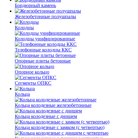
Бордюрный камень
Железобетонные полушпалы
Колодцы
Колодцы унифицированные
Телефонные колодцы ККС
Опорные плиты бетонные
Опорное кольцо
Сегменты ОПКС
Кольца
Кольца колодезные железобетонные
Кольца колодезные с днищем
Кольца колодезные с замком (с четвертью)