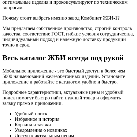
оптимальные изделия и проконсультируют по техническим
вопросам.
Почему стоит выбрать именно завод Комбинат ЖБИ-1?
+
Мы предлагаем собственное производство, строгий контроль
качества, соответствие ГОСТ, гибкие условия сотрудничества,
индивидуальный подход и надежную доставку продукции
точно в срок.
Весь каталог ЖБИ
всегда под рукой
Мобильное приложение - это быстрый доступ к более чем
5000 наименований железобетонных изделий. Установите
приложение и работайте с каталогом удобно и быстро.
Подробные характеристики, актуальные цены и удобный
поиск помогут быстро найти нужный товар и оформить
заявку прямо в приложении.
Удобный поиск
Избранное и история
Корзина и заявки
Уведомления о новинках
Доступ к актуальным ценам