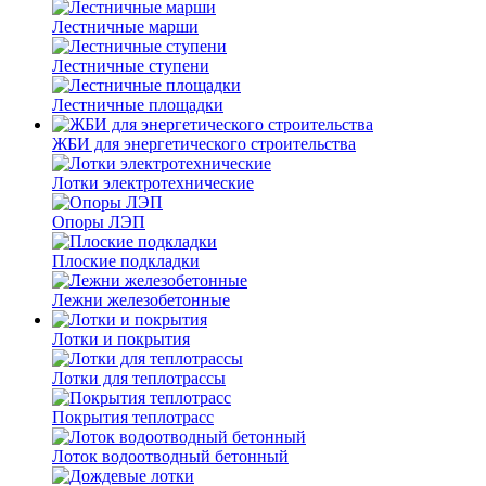
Лестничные марши
Лестничные ступени
Лестничные площадки
ЖБИ для энергетического строительства
Лотки электротехнические
Опоры ЛЭП
Плоские подкладки
Лежни железобетонные
Лотки и покрытия
Лотки для теплотрассы
Покрытия теплотрасс
Лоток водоотводный бетонный