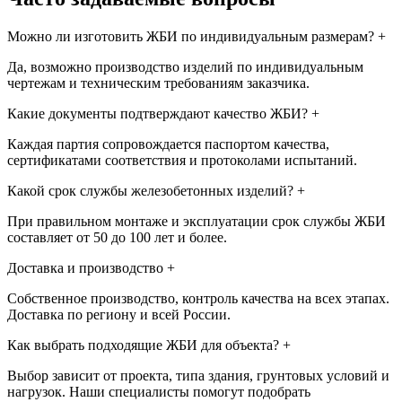
Можно ли изготовить ЖБИ по индивидуальным размерам?
+
Да, возможно производство изделий по индивидуальным
чертежам и техническим требованиям заказчика.
Какие документы подтверждают качество ЖБИ?
+
Каждая партия сопровождается паспортом качества,
сертификатами соответствия и протоколами испытаний.
Какой срок службы железобетонных изделий?
+
При правильном монтаже и эксплуатации срок службы ЖБИ
составляет от 50 до 100 лет и более.
Доставка и производство
+
Собственное производство, контроль качества на всех этапах.
Доставка по региону и всей России.
Как выбрать подходящие ЖБИ для объекта?
+
Выбор зависит от проекта, типа здания, грунтовых условий и
нагрузок. Наши специалисты помогут подобрать