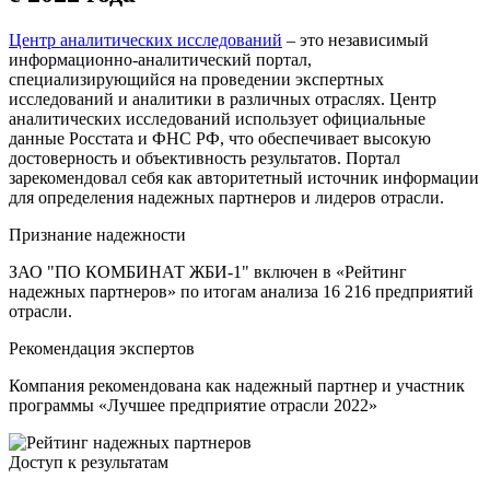
Центр аналитических исследований
– это независимый
информационно-аналитический портал,
специализирующийся на проведении экспертных
исследований и аналитики в различных отраслях. Центр
аналитических исследований использует официальные
данные Росстата и ФНС РФ, что обеспечивает высокую
достоверность и объективность результатов. Портал
зарекомендовал себя как авторитетный источник информации
для определения надежных партнеров и лидеров отрасли.
Признание надежности
ЗАО "ПО КОМБИНАТ ЖБИ-1" включен в «Рейтинг
надежных партнеров» по итогам анализа 16 216 предприятий
отрасли.
Рекомендация экспертов
Компания рекомендована как надежный партнер и участник
программы «Лучшее предприятие отрасли 2022»
Доступ к результатам