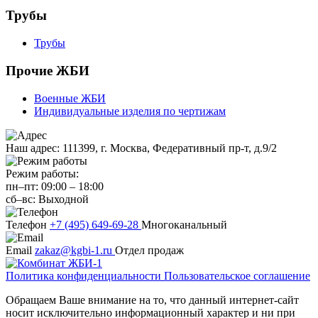
Трубы
Трубы
Прочие ЖБИ
Военные ЖБИ
Индивидуальные изделия по чертижам
Наш адрес:
111399, г. Москва, Федеративный пр-т, д.9/2
Режим работы:
пн–пт:
09:00
–
18:00
сб–вс:
Выходной
Телефон
+7 (495) 649-69-28
Многоканальный
Email
zakaz@kgbi-1.ru
Отдел продаж
Политика конфиденциальности
Пользовательское соглашение
Обращаем Ваше внимание на то, что данный интернет-сайт
носит исключительно информационный характер и ни при