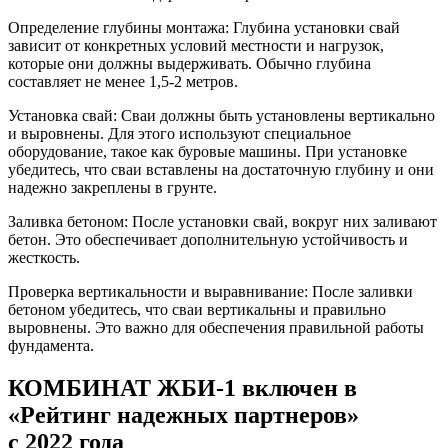
Определение глубины монтажа: Глубина установки свай
зависит от конкретных условий местности и нагрузок,
которые они должны выдерживать. Обычно глубина
составляет не менее 1,5-2 метров.
Установка свай: Сваи должны быть установлены вертикально
и выровнены. Для этого используют специальное
оборудование, такое как буровые машины. При установке
убедитесь, что сваи вставлены на достаточную глубину и они
надежно закреплены в грунте.
Заливка бетоном: После установки свай, вокруг них заливают
бетон. Это обеспечивает дополнительную устойчивость и
жесткость.
Проверка вертикальности и выравнивание: После заливки
бетоном убедитесь, что сваи вертикальны и правильно
выровнены. Это важно для обеспечения правильной работы
фундамента.
КОМБИНАТ ЖБИ-1 включен в
«Рейтинг надежных партнеров»
с 2022 года