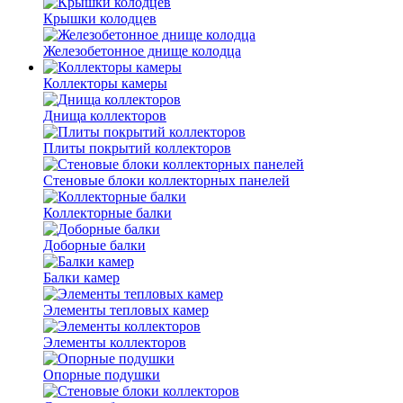
Крышки колодцев
Железобетонное днище колодца
Коллекторы камеры
Днища коллекторов
Плиты покрытий коллекторов
Стеновые блоки коллекторных панелей
Коллекторные балки
Доборные балки
Балки камер
Элементы тепловых камер
Элементы коллекторов
Опорные подушки