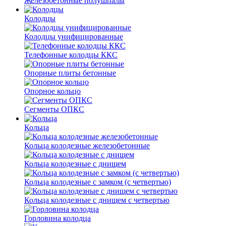
Железобетонные полушпалы
Колодцы
Колодцы унифицированные
Телефонные колодцы ККС
Опорные плиты бетонные
Опорное кольцо
Сегменты ОПКС
Кольца
Кольца колодезные железобетонные
Кольца колодезные с днищем
Кольца колодезные с замком (с четвертью)
Кольца колодезные с днищем с четвертью
Горловина колодца