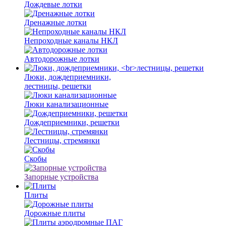
Дождевые лотки
Дренажные лотки
Непроходные каналы НКЛ
Автодорожные лотки
Люки, дождеприемники,
лестницы, решетки
Люки канализационные
Дождеприемники, решетки
Лестницы, стремянки
Скобы
Запорные устройства
Плиты
Дорожные плиты