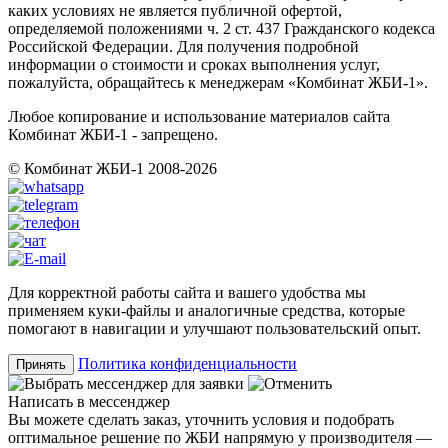
каких условиях не является публичной офертой,
определяемой положениями ч. 2 ст. 437 Гражданского кодекса
Российской Федерации. Для получения подробной
информации о стоимости и сроках выполнения услуг,
пожалуйста, обращайтесь к менеджерам «Комбинат ЖБИ-1».
Любое копирование и использование материалов сайта
Комбинат ЖБИ-1 - запрещено.
© Комбинат ЖБИ-1 2008-2026
Для корректной работы сайта и вашего удобства мы
применяем куки-файлы и аналогичные средства, которые
помогают в навигации и улучшают пользовательский опыт.
Политика конфиденциальности
Принять
Написать в мессенджер
Вы можете сделать заказ, уточнить условия и подобрать
оптимальное решение по ЖБИ напрямую у производителя —