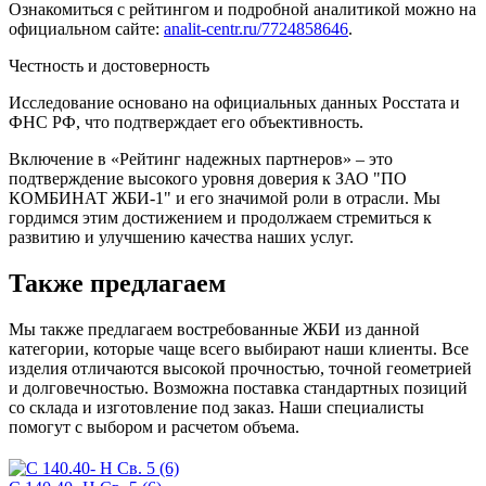
Ознакомиться с рейтингом и подробной аналитикой можно на
официальном сайте:
analit-centr.ru/7724858646
.
Честность и достоверность
Исследование основано на официальных данных Росстата и
ФНС РФ, что подтверждает его объективность.
Включение в «Рейтинг надежных партнеров» – это
подтверждение высокого уровня доверия к ЗАО "ПО
КОМБИНАТ ЖБИ-1" и его значимой роли в отрасли. Мы
гордимся этим достижением и продолжаем стремиться к
развитию и улучшению качества наших услуг.
Также предлагаем
Мы также предлагаем востребованные ЖБИ из данной
категории, которые чаще всего выбирают наши клиенты. Все
изделия отличаются высокой прочностью, точной геометрией
и долговечностью. Возможна поставка стандартных позиций
со склада и изготовление под заказ. Наши специалисты
помогут с выбором и расчетом объема.