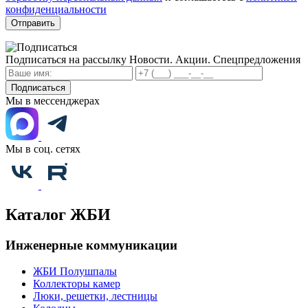
конфиденциальности
Отправить
Подписаться на рассылку
Новости. Акции. Спецпредложения
Подписаться
Мы в мессенджерах
Мы в соц. сетях
Каталог ЖБИ
Инженерные коммуникации
ЖБИ Полушпалы
Коллекторы камер
Люки, решетки, лестницы