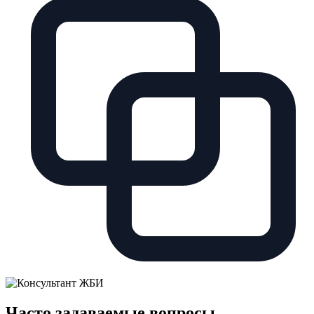
Часто задаваемые вопросы