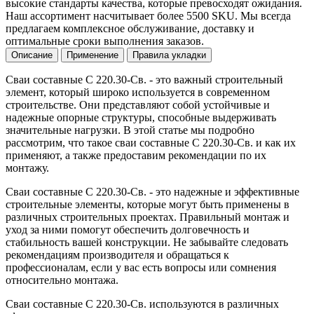
высокие стандарты качества, которые превосходят ожидания.
Наш ассортимент насчитывает более 5500 SKU. Мы всегда
предлагаем комплексное обслуживание, доставку и
оптимальные сроки выполнения заказов.
Описание
Применение
Правила укладки
Сваи составные C 220.30-Св. - это важный строительный
элемент, который широко используется в современном
строительстве. Они представляют собой устойчивые и
надежные опорные структуры, способные выдерживать
значительные нагрузки. В этой статье мы подробно
рассмотрим, что такое сваи составные C 220.30-Св. и как их
применяют, а также предоставим рекомендации по их
монтажу.
Сваи составные C 220.30-Св. - это надежные и эффективные
строительные элементы, которые могут быть применены в
различных строительных проектах. Правильный монтаж и
уход за ними помогут обеспечить долговечность и
стабильность вашей конструкции. Не забывайте следовать
рекомендациям производителя и обращаться к
профессионалам, если у вас есть вопросы или сомнения
относительно монтажа.
Сваи составные C 220.30-Св. используются в различных