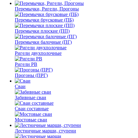
Перемычки, Ригели, Прогоны
Перемычки брусковые (ПБ)
Перемычки плоские (ПП)
Перемычки балочные (ПГ)
Ригели двухполочные
Ригели РВ
Прогоны (ПРГ)
Сваи
Забивные сваи
Сваи составные
Мостовые сваи
Лестничные марши, ступени