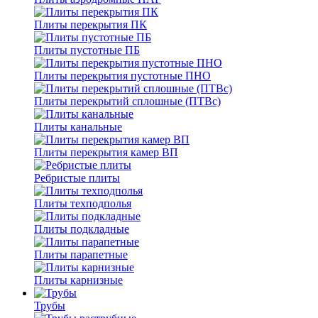
Плиты перекрытия ПК
Плиты пустотные ПБ
Плиты перекрытия пустотные ПНО
Плиты перекрытий сплошные (ПТВс)
Плиты канальные
Плиты перекрытия камер ВП
Ребристые плиты
Плиты техподполья
Плиты подкладные
Плиты парапетные
Плиты карнизные
Трубы