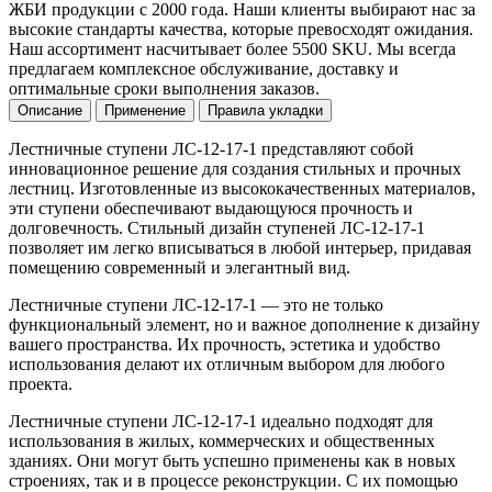
ЖБИ продукции с 2000 года. Наши клиенты выбирают нас за
высокие стандарты качества, которые превосходят ожидания.
Наш ассортимент насчитывает более 5500 SKU. Мы всегда
предлагаем комплексное обслуживание, доставку и
оптимальные сроки выполнения заказов.
Описание
Применение
Правила укладки
Лестничные ступени ЛС-12-17-1 представляют собой
инновационное решение для создания стильных и прочных
лестниц. Изготовленные из высококачественных материалов,
эти ступени обеспечивают выдающуюся прочность и
долговечность. Стильный дизайн ступеней ЛС-12-17-1
позволяет им легко вписываться в любой интерьер, придавая
помещению современный и элегантный вид.
Лестничные ступени ЛС-12-17-1 — это не только
функциональный элемент, но и важное дополнение к дизайну
вашего пространства. Их прочность, эстетика и удобство
использования делают их отличным выбором для любого
проекта.
Лестничные ступени ЛС-12-17-1 идеально подходят для
использования в жилых, коммерческих и общественных
зданиях. Они могут быть успешно применены как в новых
строениях, так и в процессе реконструкции. С их помощью