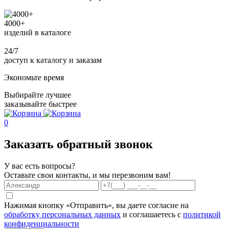
4000+
изделий в каталоге
24/7
доступ к каталогу и заказам
Экономьте время
Выбирайте лучшее
заказывайте быстрее
0
Заказать обратный звонок
У вас есть вопросы?
Оставьте свои контакты, и мы перезвоним вам!
Нажимая кнопку «Отправить», вы даете согласие на
обработку персональных данных
и соглашаетесь с
политикой
конфиденциальности