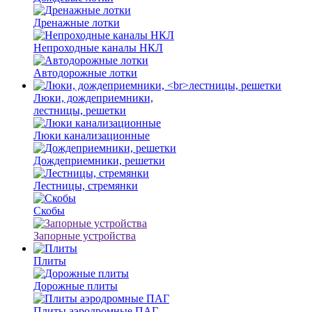
Дренажные лотки
Непроходные каналы НКЛ
Автодорожные лотки
Люки, дождеприемники,
лестницы, решетки
Люки канализационные
Дождеприемники, решетки
Лестницы, стремянки
Скобы
Запорные устройства
Плиты
Дорожные плиты
Плиты аэродромные ПАГ