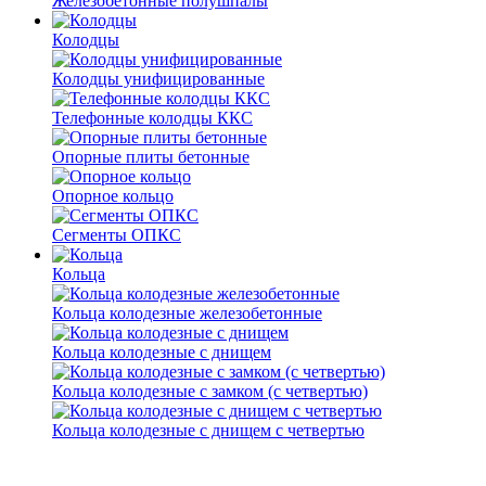
Железобетонные полушпалы
Колодцы
Колодцы унифицированные
Телефонные колодцы ККС
Опорные плиты бетонные
Опорное кольцо
Сегменты ОПКС
Кольца
Кольца колодезные железобетонные
Кольца колодезные с днищем
Кольца колодезные с замком (с четвертью)
Кольца колодезные с днищем с четвертью