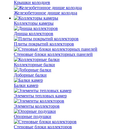
Крышки колодцев
Железобетонное днище колодца
Коллекторы камеры
Днища коллекторов
Плиты покрытий коллекторов
Стеновые блоки коллекторных панелей
Коллекторные балки
Доборные балки
Балки камер
Элементы тепловых камер
Элементы коллекторов
Опорные подушки
Стеновые блоки коллекторов