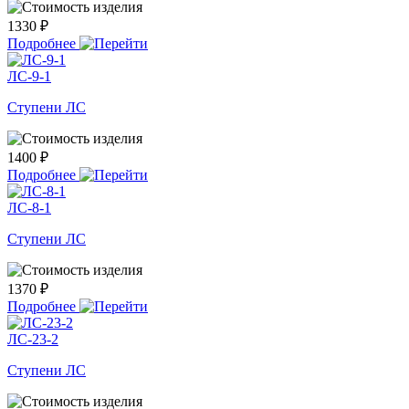
1330 ₽
Подробнее
ЛС-9-1
Ступени ЛС
1400 ₽
Подробнее
ЛС-8-1
Ступени ЛС
1370 ₽
Подробнее
ЛС-23-2
Ступени ЛС