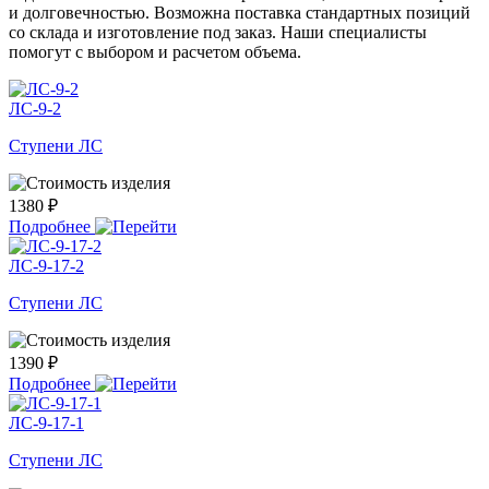
и долговечностью. Возможна поставка стандартных позиций
со склада и изготовление под заказ. Наши специалисты
помогут с выбором и расчетом объема.
ЛС-9-2
Ступени ЛС
1380 ₽
Подробнее
ЛС-9-17-2
Ступени ЛС
1390 ₽
Подробнее
ЛС-9-17-1
Ступени ЛС