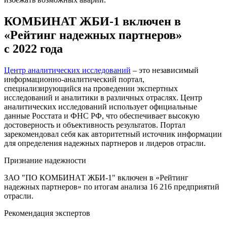
КОМБИНАТ ЖБИ-1 включен в
«Рейтинг надежных партнеров»
с 2022 года
Центр аналитических исследований
– это независимый
информационно-аналитический портал,
специализирующийся на проведении экспертных
исследований и аналитики в различных отраслях. Центр
аналитических исследований использует официальные
данные Росстата и ФНС РФ, что обеспечивает высокую
достоверность и объективность результатов. Портал
зарекомендовал себя как авторитетный источник информации
для определения надежных партнеров и лидеров отрасли.
Признание надежности
ЗАО "ПО КОМБИНАТ ЖБИ-1" включен в «Рейтинг
надежных партнеров» по итогам анализа 16 216 предприятий
отрасли.
Рекомендация экспертов