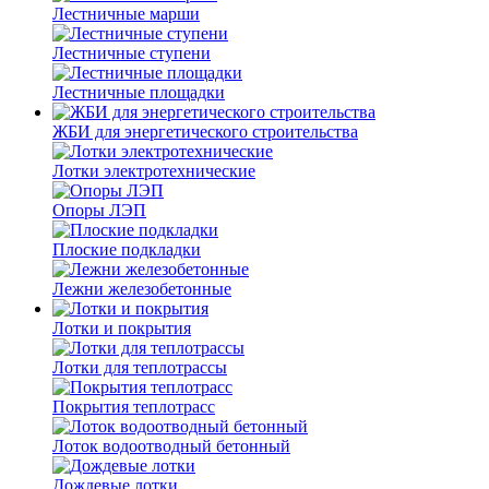
Лестничные марши
Лестничные ступени
Лестничные площадки
ЖБИ для энергетического строительства
Лотки электротехнические
Опоры ЛЭП
Плоские подкладки
Лежни железобетонные
Лотки и покрытия
Лотки для теплотрассы
Покрытия теплотрасс
Лоток водоотводный бетонный
Дождевые лотки