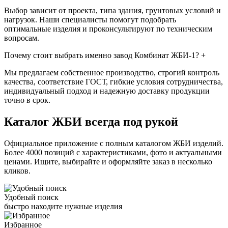
Выбор зависит от проекта, типа здания, грунтовых условий и
нагрузок. Наши специалисты помогут подобрать
оптимальные изделия и проконсультируют по техническим
вопросам.
Почему стоит выбрать именно завод Комбинат ЖБИ-1?
+
Мы предлагаем собственное производство, строгий контроль
качества, соответствие ГОСТ, гибкие условия сотрудничества,
индивидуальный подход и надежную доставку продукции
точно в срок.
Каталог ЖБИ
всегда под рукой
Официальное приложение с полным каталогом ЖБИ изделий.
Более 4000 позиций с характеристиками, фото и актуальными
ценами. Ищите, выбирайте и оформляйте заказ в несколько
кликов.
Удобный поиск
быстро находите нужные изделия
Избранное