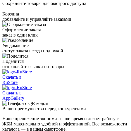
Сохраняйте товары для быстрого доступа
Корзина
добавляйте и управляйте заказами
Оформление заказа
заказ в один клик
Уведомление
статус заказа всегда под рукой
Поделится
отправляйте ссылки на товары
Скачать в
RuStore
Скачать в
AppGallery
Ваши
преимущества
перед конкурентами
Наше преложение экономит ваше время и делает работу с
ЖБИ максимально удобной и эффективной. Все возможности
каталога — в вашем смартфоне.