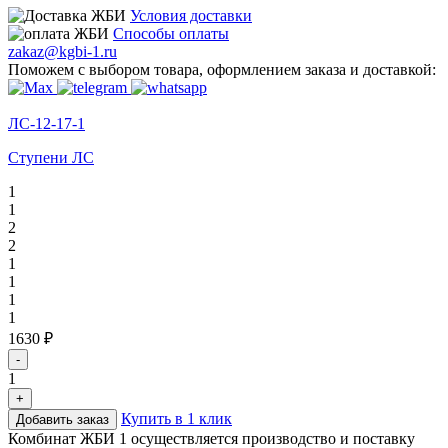
Условия доставки
Способы оплаты
zakaz@kgbi-1.ru
Поможем с выбором товара, оформлением заказа и доставкой:
ЛС-12-17-1
Ступени ЛС
1
1
2
2
1
1
1
1
1630 ₽
-
1
+
Купить в 1 клик
Добавить заказ
Комбинат ЖБИ 1 осуществляется производство и поставку