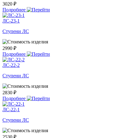
3020 ₽
Подробнее
ЛС-23-1
Ступени ЛС
2990 ₽
Подробнее
ЛС-22-2
Ступени ЛС
2830 ₽
Подробнее
ЛС-22-1
Ступени ЛС
2530 ₽