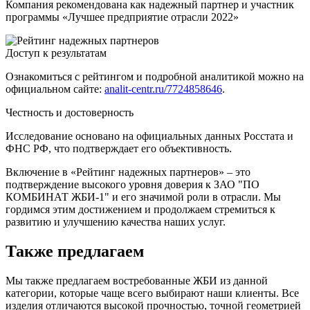
Компания рекомендована как надежный партнер и участник
программы «Лучшее предприятие отрасли 2022»
Доступ к результатам
Ознакомиться с рейтингом и подробной аналитикой можно на
официальном сайте:
analit-centr.ru/7724858646
.
Честность и достоверность
Исследование основано на официальных данных Росстата и
ФНС РФ, что подтверждает его объективность.
Включение в «Рейтинг надежных партнеров» – это
подтверждение высокого уровня доверия к ЗАО "ПО
КОМБИНАТ ЖБИ-1" и его значимой роли в отрасли. Мы
гордимся этим достижением и продолжаем стремиться к
развитию и улучшению качества наших услуг.
Также предлагаем
Мы также предлагаем востребованные ЖБИ из данной
категории, которые чаще всего выбирают наши клиенты. Все
изделия отличаются высокой прочностью, точной геометрией