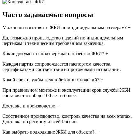
Часто задаваемые вопросы
Можно ли изготовить ЖБИ по индивидуальным размерам?
+
Да, возможно производство изделий по индивидуальным
чертежам и техническим требованиям заказчика.
Какие документы подтверждают качество ЖБИ?
+
Каждая партия сопровождается паспортом качества,
сертификатами соответствия и протоколами испытаний.
Какой срок службы железобетонных изделий?
+
При правильном монтаже и эксплуатации срок службы ЖБИ
составляет от 50 до 100 лет и более.
Доставка и производство
+
Собственное производство, контроль качества на всех этапах.
Доставка по региону и всей России.
Как выбрать подходящие ЖБИ для объекта?
+