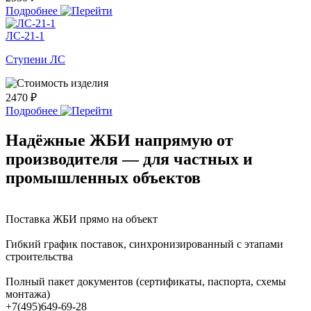
Подробнее
ЛС-21-1
Ступени ЛС
2470 ₽
Подробнее
Надёжные ЖБИ напрямую от
производителя — для частных и
промышленных объектов
Поставка ЖБИ прямо на объект
Гибкий график поставок, синхронизированный с этапами
строительства
Полный пакет документов (сертификаты, паспорта, схемы
монтажа)
+7(495)649-69-28