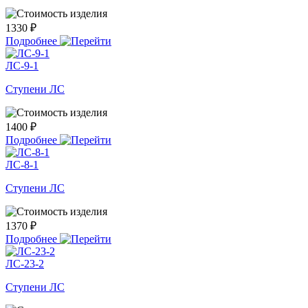
1330 ₽
Подробнее
ЛС-9-1
Ступени ЛС
1400 ₽
Подробнее
ЛС-8-1
Ступени ЛС
1370 ₽
Подробнее
ЛС-23-2
Ступени ЛС