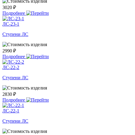
3020 ₽
Подробнее
ЛС-23-1
Ступени ЛС
2990 ₽
Подробнее
ЛС-22-2
Ступени ЛС
2830 ₽
Подробнее
ЛС-22-1
Ступени ЛС