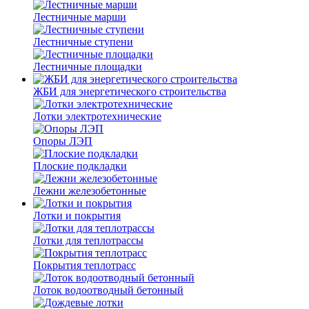
Лестничные марши
Лестничные ступени
Лестничные площадки
ЖБИ для энергетического строительства
Лотки электротехнические
Опоры ЛЭП
Плоские подкладки
Лежни железобетонные
Лотки и покрытия
Лотки для теплотрассы
Покрытия теплотрасс
Лоток водоотводный бетонный