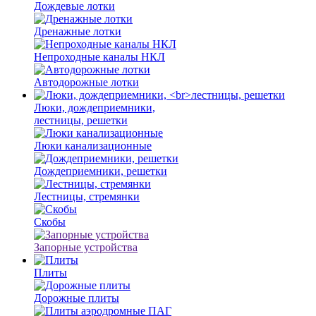
Дождевые лотки
Дренажные лотки
Непроходные каналы НКЛ
Автодорожные лотки
Люки, дождеприемники,
лестницы, решетки
Люки канализационные
Дождеприемники, решетки
Лестницы, стремянки
Скобы
Запорные устройства
Плиты
Дорожные плиты