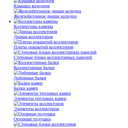
Крышки колодцев
Железобетонное днище колодца
Коллекторы камеры
Днища коллекторов
Плиты покрытий коллекторов
Стеновые блоки коллекторных панелей
Коллекторные балки
Доборные балки
Балки камер
Элементы тепловых камер
Элементы коллекторов
Опорные подушки