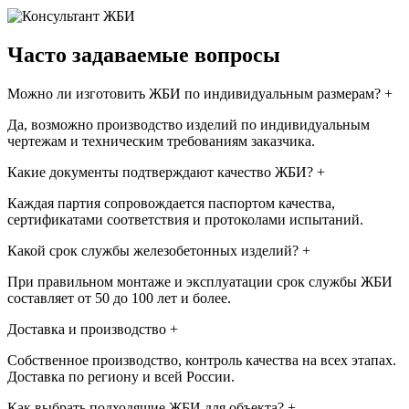
Часто задаваемые вопросы
Можно ли изготовить ЖБИ по индивидуальным размерам?
+
Да, возможно производство изделий по индивидуальным
чертежам и техническим требованиям заказчика.
Какие документы подтверждают качество ЖБИ?
+
Каждая партия сопровождается паспортом качества,
сертификатами соответствия и протоколами испытаний.
Какой срок службы железобетонных изделий?
+
При правильном монтаже и эксплуатации срок службы ЖБИ
составляет от 50 до 100 лет и более.
Доставка и производство
+
Собственное производство, контроль качества на всех этапах.
Доставка по региону и всей России.
Как выбрать подходящие ЖБИ для объекта?
+