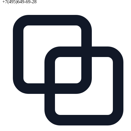
+7(495)649-69-28