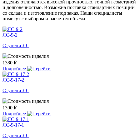
изделия отличаются высокой прочностью, точной геометрией
и долговечностью. Возможна поставка стандартных позиций
со склада и изготовление под заказ. Наши специалисты
помогут с выбором и расчетом объема.
ЛС-9-2
Ступени ЛС
1380 ₽
Подробнее
ЛС-9-17-2
Ступени ЛС
1390 ₽
Подробнее
ЛС-9-17-1
Ступени ЛС