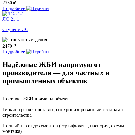
2530 ₽
Подробнее
ЛС-21-1
Ступени ЛС
2470 ₽
Подробнее
Надёжные ЖБИ напрямую от
производителя — для частных и
промышленных объектов
Поставка ЖБИ прямо на объект
Гибкий график поставок, синхронизированный с этапами
строительства
Полный пакет документов (сертификаты, паспорта, схемы
монтажа)