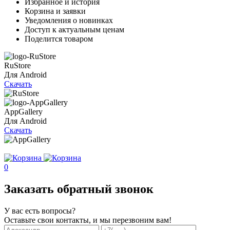
Избранное и история
Корзина и заявки
Уведомления о новинках
Доступ к актуальным ценам
Поделится товаром
RuStore
Для Android
Скачать
AppGallery
Для Android
Скачать
0
Заказать обратный звонок
У вас есть вопросы?
Оставьте свои контакты, и мы перезвоним вам!