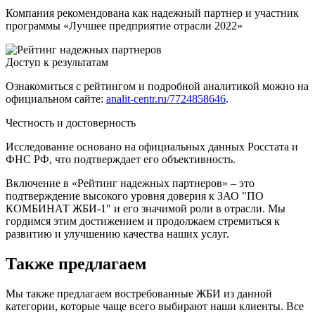
Компания рекомендована как надежный партнер и участник
программы «Лучшее предприятие отрасли 2022»
Доступ к результатам
Ознакомиться с рейтингом и подробной аналитикой можно на
официальном сайте:
analit-centr.ru/7724858646
.
Честность и достоверность
Исследование основано на официальных данных Росстата и
ФНС РФ, что подтверждает его объективность.
Включение в «Рейтинг надежных партнеров» – это
подтверждение высокого уровня доверия к ЗАО "ПО
КОМБИНАТ ЖБИ-1" и его значимой роли в отрасли. Мы
гордимся этим достижением и продолжаем стремиться к
развитию и улучшению качества наших услуг.
Также предлагаем
Мы также предлагаем востребованные ЖБИ из данной
категории, которые чаще всего выбирают наши клиенты. Все