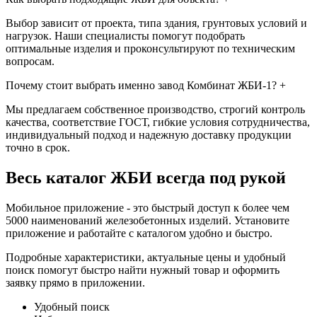
Выбор зависит от проекта, типа здания, грунтовых условий и
нагрузок. Наши специалисты помогут подобрать
оптимальные изделия и проконсультируют по техническим
вопросам.
Почему стоит выбрать именно завод Комбинат ЖБИ-1?
+
Мы предлагаем собственное производство, строгий контроль
качества, соответствие ГОСТ, гибкие условия сотрудничества,
индивидуальный подход и надежную доставку продукции
точно в срок.
Весь каталог ЖБИ
всегда под рукой
Мобильное приложение - это быстрый доступ к более чем
5000 наименований железобетонных изделий. Установите
приложение и работайте с каталогом удобно и быстро.
Подробные характеристики, актуальные цены и удобный
поиск помогут быстро найти нужный товар и оформить
заявку прямо в приложении.
Удобный поиск