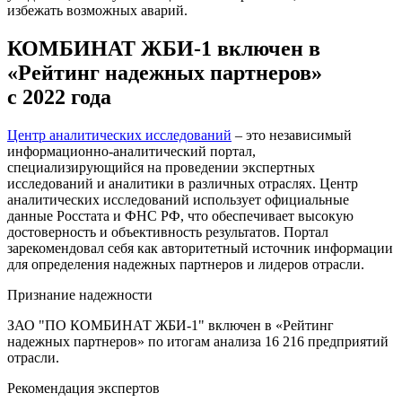
избежать возможных аварий.
КОМБИНАТ ЖБИ-1 включен в
«Рейтинг надежных партнеров»
с 2022 года
Центр аналитических исследований
– это независимый
информационно-аналитический портал,
специализирующийся на проведении экспертных
исследований и аналитики в различных отраслях. Центр
аналитических исследований использует официальные
данные Росстата и ФНС РФ, что обеспечивает высокую
достоверность и объективность результатов. Портал
зарекомендовал себя как авторитетный источник информации
для определения надежных партнеров и лидеров отрасли.
Признание надежности
ЗАО "ПО КОМБИНАТ ЖБИ-1" включен в «Рейтинг
надежных партнеров» по итогам анализа 16 216 предприятий
отрасли.
Рекомендация экспертов