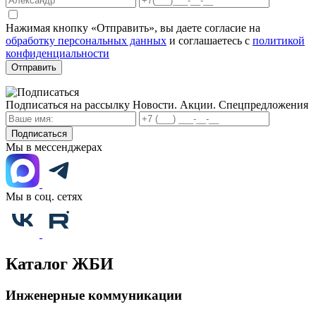
Нажимая кнопку «Отправить», вы даете согласие на
обработку персональных данных
и соглашаетесь с
политикой
конфиденциальности
Отправить
Подписаться на рассылку
Новости. Акции. Спецпредложения
Подписаться
Мы в мессенджерах
Мы в соц. сетях
Каталог ЖБИ
Инженерные коммуникации