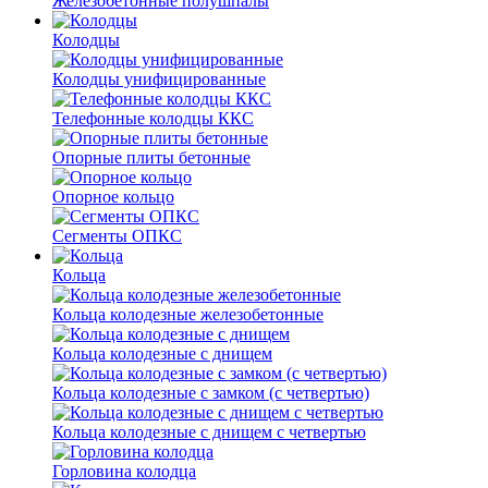
Железобетонные полушпалы
Колодцы
Колодцы унифицированные
Телефонные колодцы ККС
Опорные плиты бетонные
Опорное кольцо
Сегменты ОПКС
Кольца
Кольца колодезные железобетонные
Кольца колодезные с днищем
Кольца колодезные с замком (с четвертью)
Кольца колодезные с днищем с четвертью
Горловина колодца