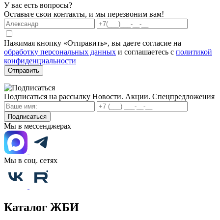
У вас есть вопросы?
Оставьте свои контакты, и мы перезвоним вам!
Нажимая кнопку «Отправить», вы даете согласие на
обработку персональных данных
и соглашаетесь с
политикой
конфиденциальности
Отправить
Подписаться на рассылку
Новости. Акции. Спецпредложения
Подписаться
Мы в мессенджерах
Мы в соц. сетях
Каталог ЖБИ