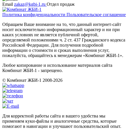
Email
zakaz@kgbi-1.ru
Отдел продаж
Политика конфиденциальности
Пользовательское соглашение
Обращаем Ваше внимание на то, что данный интернет-сайт
носит исключительно информационный характер и ни при
каких условиях не является публичной офертой,
определяемой положениями ч. 2 ст. 437 Гражданского кодекса
Российской Федерации. Для получения подробной
информации о стоимости и сроках выполнения услуг,
пожалуйста, обращайтесь к менеджерам «Комбинат ЖБИ-1».
Любое копирование и использование материалов сайта
Комбинат ЖБИ-1 - запрещено.
© Комбинат ЖБИ-1 2008-2026
Для корректной работы сайта и вашего удобства мы
применяем куки-файлы и аналогичные средства, которые
помогают в навигации и улучшают пользовательский опыт.