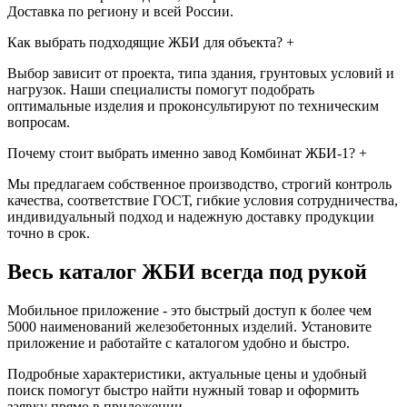
Доставка по региону и всей России.
Как выбрать подходящие ЖБИ для объекта?
+
Выбор зависит от проекта, типа здания, грунтовых условий и
нагрузок. Наши специалисты помогут подобрать
оптимальные изделия и проконсультируют по техническим
вопросам.
Почему стоит выбрать именно завод Комбинат ЖБИ-1?
+
Мы предлагаем собственное производство, строгий контроль
качества, соответствие ГОСТ, гибкие условия сотрудничества,
индивидуальный подход и надежную доставку продукции
точно в срок.
Весь каталог ЖБИ
всегда под рукой
Мобильное приложение - это быстрый доступ к более чем
5000 наименований железобетонных изделий. Установите
приложение и работайте с каталогом удобно и быстро.
Подробные характеристики, актуальные цены и удобный
поиск помогут быстро найти нужный товар и оформить
заявку прямо в приложении.