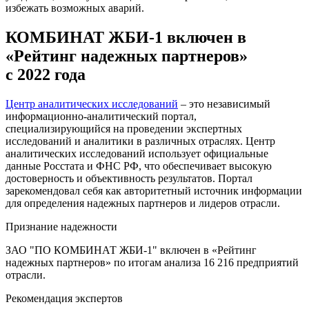
избежать возможных аварий.
КОМБИНАТ ЖБИ-1 включен в
«Рейтинг надежных партнеров»
с 2022 года
Центр аналитических исследований
– это независимый
информационно-аналитический портал,
специализирующийся на проведении экспертных
исследований и аналитики в различных отраслях. Центр
аналитических исследований использует официальные
данные Росстата и ФНС РФ, что обеспечивает высокую
достоверность и объективность результатов. Портал
зарекомендовал себя как авторитетный источник информации
для определения надежных партнеров и лидеров отрасли.
Признание надежности
ЗАО "ПО КОМБИНАТ ЖБИ-1" включен в «Рейтинг
надежных партнеров» по итогам анализа 16 216 предприятий
отрасли.
Рекомендация экспертов