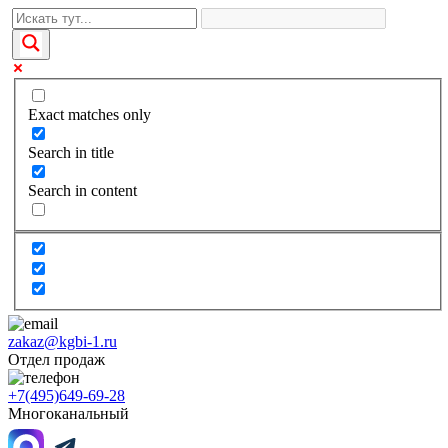
Exact matches only
Search in title
Search in content
zakaz@kgbi-1.ru
Отдел продаж
+7(495)649-69-28
Многоканальный