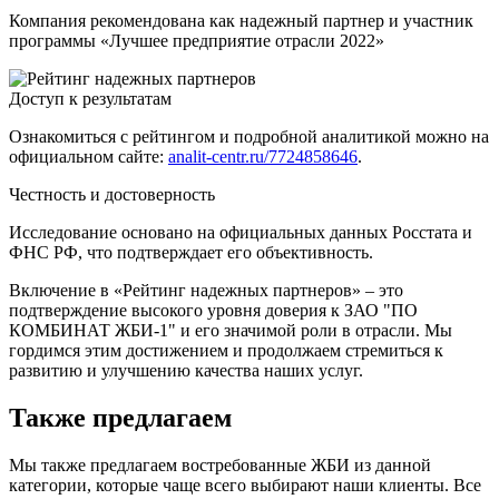
Компания рекомендована как надежный партнер и участник
программы «Лучшее предприятие отрасли 2022»
Доступ к результатам
Ознакомиться с рейтингом и подробной аналитикой можно на
официальном сайте:
analit-centr.ru/7724858646
.
Честность и достоверность
Исследование основано на официальных данных Росстата и
ФНС РФ, что подтверждает его объективность.
Включение в «Рейтинг надежных партнеров» – это
подтверждение высокого уровня доверия к ЗАО "ПО
КОМБИНАТ ЖБИ-1" и его значимой роли в отрасли. Мы
гордимся этим достижением и продолжаем стремиться к
развитию и улучшению качества наших услуг.
Также предлагаем
Мы также предлагаем востребованные ЖБИ из данной
категории, которые чаще всего выбирают наши клиенты. Все