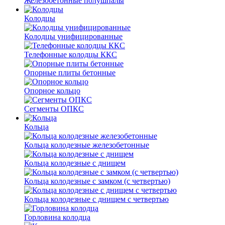
Железобетонные полушпалы
Колодцы
Колодцы унифицированные
Телефонные колодцы ККС
Опорные плиты бетонные
Опорное кольцо
Сегменты ОПКС
Кольца
Кольца колодезные железобетонные
Кольца колодезные с днищем
Кольца колодезные с замком (с четвертью)
Кольца колодезные с днищем с четвертью
Горловина колодца