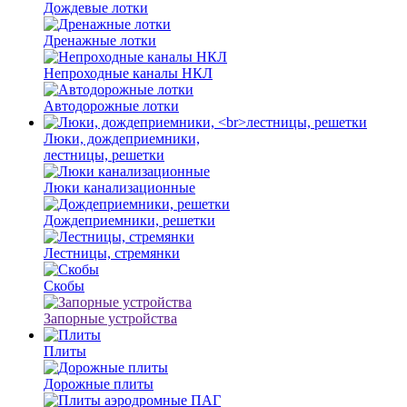
Дождевые лотки
Дренажные лотки
Непроходные каналы НКЛ
Автодорожные лотки
Люки, дождеприемники,
лестницы, решетки
Люки канализационные
Дождеприемники, решетки
Лестницы, стремянки
Скобы
Запорные устройства
Плиты
Дорожные плиты