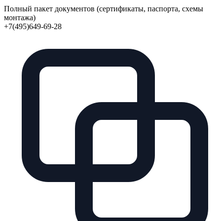
Полный пакет документов (сертификаты, паспорта, схемы
монтажа)
+7(495)649-69-28