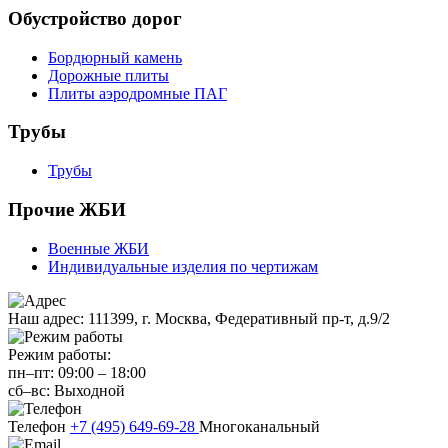
Обустройство дорог
Бордюрный камень
Дорожные плиты
Плиты аэродромные ПАГ
Трубы
Трубы
Прочие ЖБИ
Военные ЖБИ
Индивидуальные изделия по чертижам
Наш адрес:
111399, г. Москва, Федеративный пр-т, д.9/2
Режим работы:
пн–пт:
09:00
–
18:00
сб–вс:
Выходной
Телефон
+7 (495) 649-69-28
Многоканальный