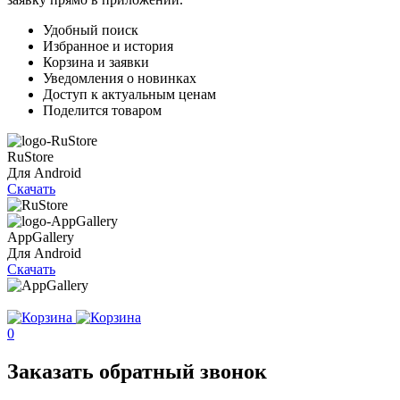
Удобный поиск
Избранное и история
Корзина и заявки
Уведомления о новинках
Доступ к актуальным ценам
Поделится товаром
RuStore
Для Android
Скачать
AppGallery
Для Android
Скачать
0
Заказать обратный звонок