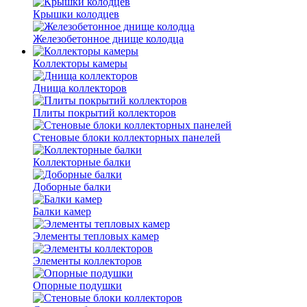
Крышки колодцев
Железобетонное днище колодца
Коллекторы камеры
Днища коллекторов
Плиты покрытий коллекторов
Стеновые блоки коллекторных панелей
Коллекторные балки
Доборные балки
Балки камер
Элементы тепловых камер
Элементы коллекторов
Опорные подушки