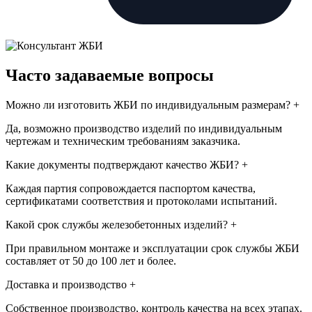
Часто задаваемые вопросы
Можно ли изготовить ЖБИ по индивидуальным размерам?
+
Да, возможно производство изделий по индивидуальным
чертежам и техническим требованиям заказчика.
Какие документы подтверждают качество ЖБИ?
+
Каждая партия сопровождается паспортом качества,
сертификатами соответствия и протоколами испытаний.
Какой срок службы железобетонных изделий?
+
При правильном монтаже и эксплуатации срок службы ЖБИ
составляет от 50 до 100 лет и более.
Доставка и производство
+
Собственное производство, контроль качества на всех этапах.