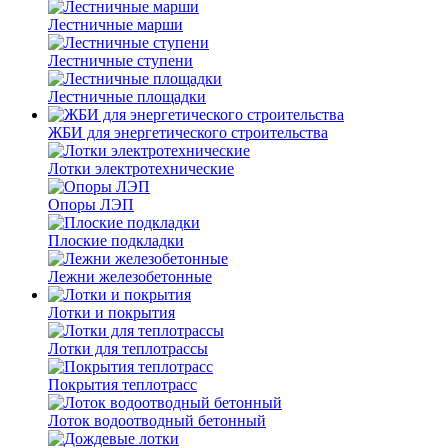
Лестничные марши
Лестничные ступени
Лестничные площадки
ЖБИ для энергетического строительства
Лотки электротехнические
Опоры ЛЭП
Плоские подкладки
Лежни железобетонные
Лотки и покрытия
Лотки для теплотрассы
Покрытия теплотрасс
Лоток водоотводный бетонный