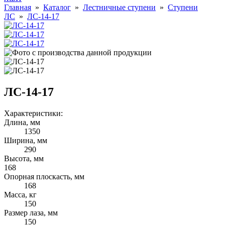
Главная
»
Каталог
»
Лестничные ступени
»
Ступени
ЛС
»
ЛС-14-17
ЛС-14-17
Характеристики:
Длина, мм
1350
Ширина, мм
290
Высота, мм
168
Опорная плоскасть, мм
168
Масса, кг
150
Размер лаза, мм
150