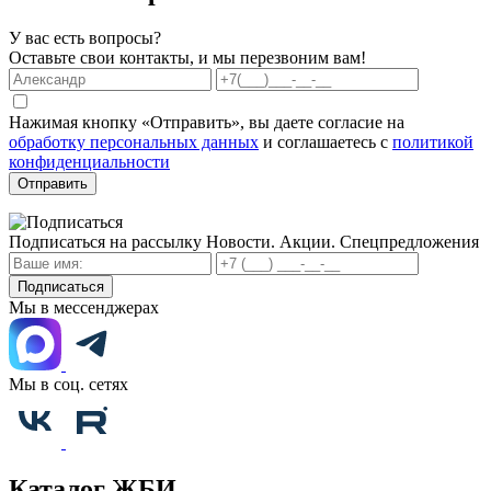
У вас есть вопросы?
Оставьте свои контакты, и мы перезвоним вам!
Нажимая кнопку «Отправить», вы даете согласие на
обработку персональных данных
и соглашаетесь с
политикой
конфиденциальности
Отправить
Подписаться на рассылку
Новости. Акции. Спецпредложения
Подписаться
Мы в мессенджерах
Мы в соц. сетях
Каталог ЖБИ