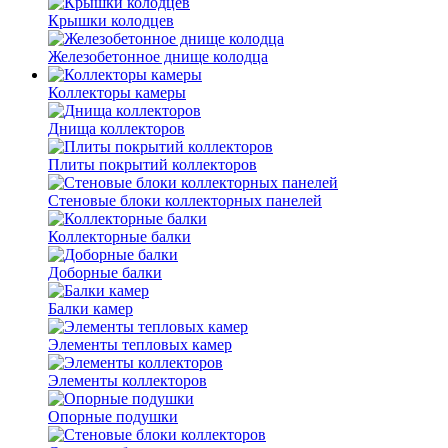
Крышки колодцев
Железобетонное днище колодца
Коллекторы камеры
Днища коллекторов
Плиты покрытий коллекторов
Стеновые блоки коллекторных панелей
Коллекторные балки
Доборные балки
Балки камер
Элементы тепловых камер
Элементы коллекторов
Опорные подушки