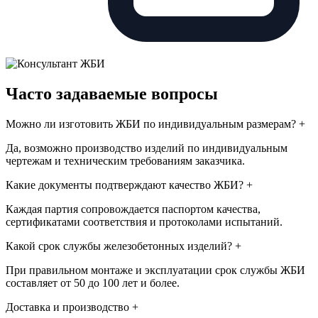
Часто задаваемые вопросы
Можно ли изготовить ЖБИ по индивидуальным размерам?
+
Да, возможно производство изделий по индивидуальным
чертежам и техническим требованиям заказчика.
Какие документы подтверждают качество ЖБИ?
+
Каждая партия сопровождается паспортом качества,
сертификатами соответствия и протоколами испытаний.
Какой срок службы железобетонных изделий?
+
При правильном монтаже и эксплуатации срок службы ЖБИ
составляет от 50 до 100 лет и более.
Доставка и производство
+