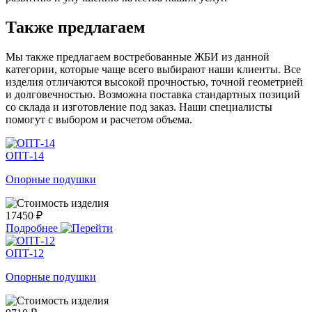
Также предлагаем
Мы также предлагаем востребованные ЖБИ из данной
категории, которые чаще всего выбирают наши клиенты. Все
изделия отличаются высокой прочностью, точной геометрией
и долговечностью. Возможна поставка стандартных позиций
со склада и изготовление под заказ. Наши специалисты
помогут с выбором и расчетом объема.
ОПТ-14
Опорные подушки
17450 ₽
Подробнее
ОПТ-12
Опорные подушки