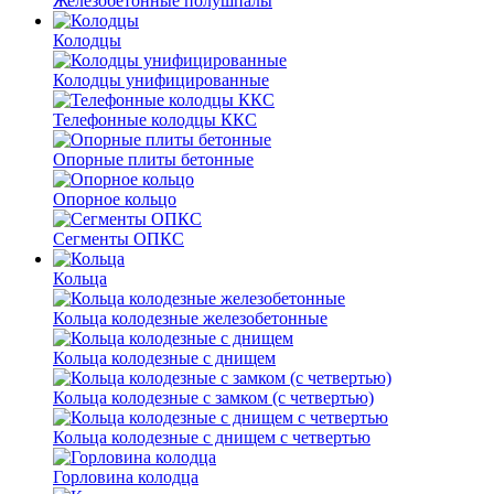
Железобетонные полушпалы
Колодцы
Колодцы унифицированные
Телефонные колодцы ККС
Опорные плиты бетонные
Опорное кольцо
Сегменты ОПКС
Кольца
Кольца колодезные железобетонные
Кольца колодезные с днищем
Кольца колодезные с замком (с четвертью)
Кольца колодезные с днищем с четвертью
Горловина колодца