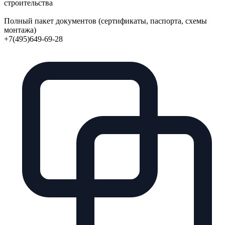
строительства
Полный пакет документов (сертификаты, паспорта, схемы
монтажа)
+7(495)649-69-28