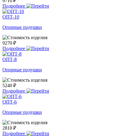
9710 ₽
Подробнее
ОПТ-10
Опорные подушки
9270 ₽
Подробнее
ОПТ-8
Опорные подушки
5240 ₽
Подробнее
ОПТ-6
Опорные подушки
2810 ₽
Подробнее