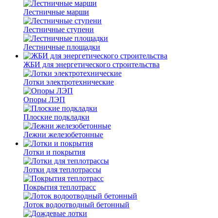
Лестничные марши
Лестничные ступени
Лестничные площадки
ЖБИ для энергетического строительства
Лотки электротехнические
Опоры ЛЭП
Плоские подкладки
Лежни железобетонные
Лотки и покрытия
Лотки для теплотрассы
Покрытия теплотрасс
Лоток водоотводный бетонный