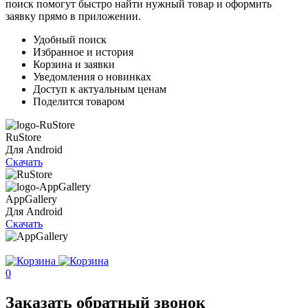
поиск помогут быстро найти нужный товар и оформить
заявку прямо в приложении.
Удобный поиск
Избранное и история
Корзина и заявки
Уведомления о новинках
Доступ к актуальным ценам
Поделится товаром
RuStore
Для Android
Скачать
AppGallery
Для Android
Скачать
0
Заказать обратный звонок