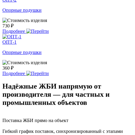
Опорные подушки
730 ₽
Подробнее
ОПТ-1
Опорные подушки
360 ₽
Подробнее
Надёжные ЖБИ напрямую от
производителя — для частных и
промышленных объектов
Поставка ЖБИ прямо на объект
Гибкий график поставок, синхронизированный с этапами