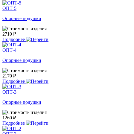
ОПТ-5
Опорные подушки
2710 ₽
Подробнее
ОПТ-4
Опорные подушки
2170 ₽
Подробнее
ОПТ-3
Опорные подушки
1260 ₽
Подробнее
ОПТ-2