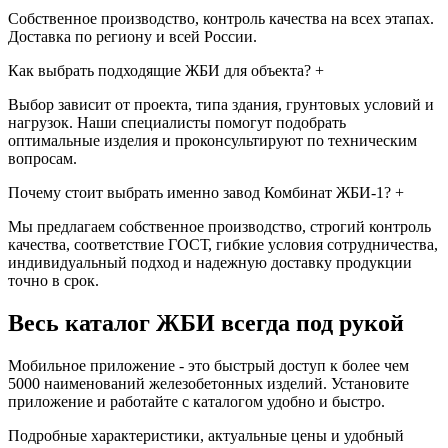
Собственное производство, контроль качества на всех этапах.
Доставка по региону и всей России.
Как выбрать подходящие ЖБИ для объекта?
+
Выбор зависит от проекта, типа здания, грунтовых условий и
нагрузок. Наши специалисты помогут подобрать
оптимальные изделия и проконсультируют по техническим
вопросам.
Почему стоит выбрать именно завод Комбинат ЖБИ-1?
+
Мы предлагаем собственное производство, строгий контроль
качества, соответствие ГОСТ, гибкие условия сотрудничества,
индивидуальный подход и надежную доставку продукции
точно в срок.
Весь каталог ЖБИ
всегда под рукой
Мобильное приложение - это быстрый доступ к более чем
5000 наименований железобетонных изделий. Установите
приложение и работайте с каталогом удобно и быстро.
Подробные характеристики, актуальные цены и удобный