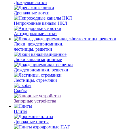
Дождевые лотки
Дренажные лотки
Непроходные каналы НКЛ
Автодорожные лотки
Люки, дождеприемники,
лестницы, решетки
Люки канализационные
Дождеприемники, решетки
Лестницы, стремянки
Скобы
Запорные устройства
Плиты
Дорожные плиты