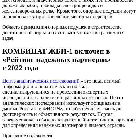
дорожных работ, прокладке электропроводов и
железнодорожных рельс. Кроме того, опорные подушки могут
использоваться при возведении мостовых переправ.
Область применения опорных подушек в строительстве
достаточно обширна и охватывает множество различных
задач.
КОМБИНАТ ЖБИ-1 включен в
«Рейтинг надежных партнеров»
с 2022 года
Центр аналитических исследований
– это независимый
информационно-аналитический портал,
специализирующийся на проведении экспертных
исследований и аналитики в различных отраслях. Центр
аналитических исследований использует официальные
данные Росстата и ФНС РФ, что обеспечивает высокую
достоверность и объективность результатов. Портал
зарекомендовал себя как авторитетный источник информации
для определения надежных партнеров и лидеров отрасли.
Признание надежности