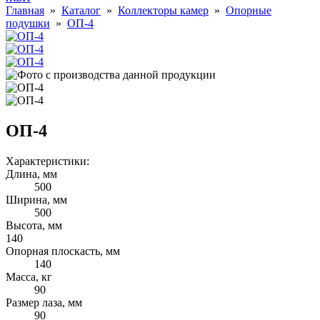
Главная
»
Каталог
»
Коллекторы камер
»
Опорные
подушки
»
ОП-4
ОП-4
Характеристики:
Длина, мм
500
Ширина, мм
500
Высота, мм
140
Опорная плоскасть, мм
140
Масса, кг
90
Размер лаза, мм
90