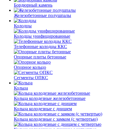
Бордюрный камень
Железобетонные полушпалы
Колодцы
Колодцы унифицированные
Телефонные колодцы ККС
Опорные плиты бетонные
Опорное кольцо
Сегменты ОПКС
Кольца
Кольца колодезные железобетонные
Кольца колодезные с днищем
Кольца колодезные с замком (с четвертью)