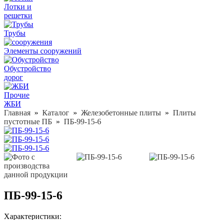
Лотки и
решетки
Трубы
Элементы сооружений
Обустройство
дорог
Прочие
ЖБИ
Главная
»
Каталог
»
Железобетонные плиты
»
Плиты
пустотные ПБ
»
ПБ-99-15-6
ПБ-99-15-6
Характеристики: