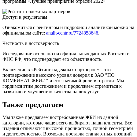
программы «Лучшее предприятие отрасли 2022»
Доступ к результатам
Ознакомиться с рейтингом и подробной аналитикой можно на
официальном сайте:
analit-centr.ru/7724858646
.
Честность и достоверность
Исследование основано на официальных данных Росстата и
ФНС РФ, что подтверждает его объективность.
Включение в «Рейтинг надежных партнеров» – это
подтверждение высокого уровня доверия к ЗАО "ПО
КОМБИНАТ ЖБИ-1" и его значимой роли в отрасли. Мы
гордимся этим достижением и продолжаем стремиться к
развитию и улучшению качества наших услуг.
Также предлагаем
Мы также предлагаем востребованные ЖБИ из данной
категории, которые чаще всего выбирают наши клиенты. Все
изделия отличаются высокой прочностью, точной геометрией
и долговечностью. Возможна поставка стандартных позиций