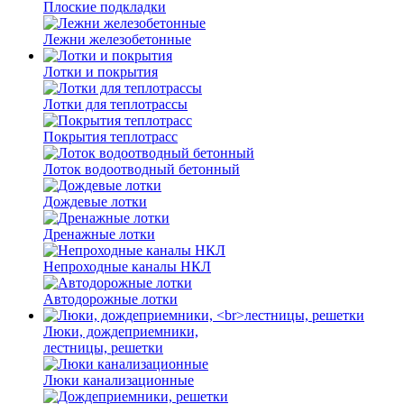
Плоские подкладки
Лежни железобетонные
Лотки и покрытия
Лотки для теплотрассы
Покрытия теплотрасс
Лоток водоотводный бетонный
Дождевые лотки
Дренажные лотки
Непроходные каналы НКЛ
Автодорожные лотки
Люки, дождеприемники,
лестницы, решетки
Люки канализационные