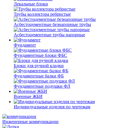
Лекальные блоки
Трубы коллектора ребристые
Асбестоцементные безнапорные трубы
Асбестоцементные трубы напорные
Фундамент
Фундаментные блоки ФБС
Блоки для ручной кладки
Фундаментные балки ФБ
Фундаментные подушки ФЛ
Военные ЖБИ
Индивидуальные изделия по чертежам
Инженерные коммуникации