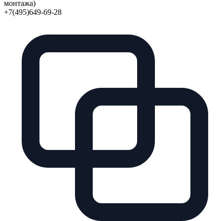
монтажа)
+7(495)649-69-28