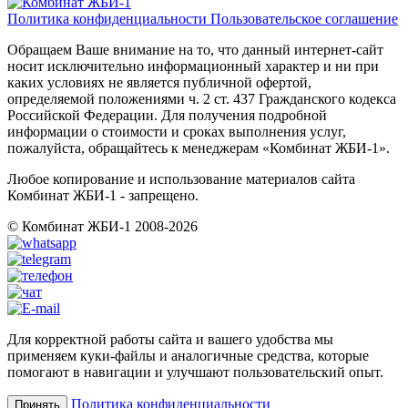
Политика конфиденциальности
Пользовательское соглашение
Обращаем Ваше внимание на то, что данный интернет-сайт
носит исключительно информационный характер и ни при
каких условиях не является публичной офертой,
определяемой положениями ч. 2 ст. 437 Гражданского кодекса
Российской Федерации. Для получения подробной
информации о стоимости и сроках выполнения услуг,
пожалуйста, обращайтесь к менеджерам «Комбинат ЖБИ-1».
Любое копирование и использование материалов сайта
Комбинат ЖБИ-1 - запрещено.
© Комбинат ЖБИ-1 2008-2026
Для корректной работы сайта и вашего удобства мы
применяем куки-файлы и аналогичные средства, которые
помогают в навигации и улучшают пользовательский опыт.
Политика конфиденциальности
Принять