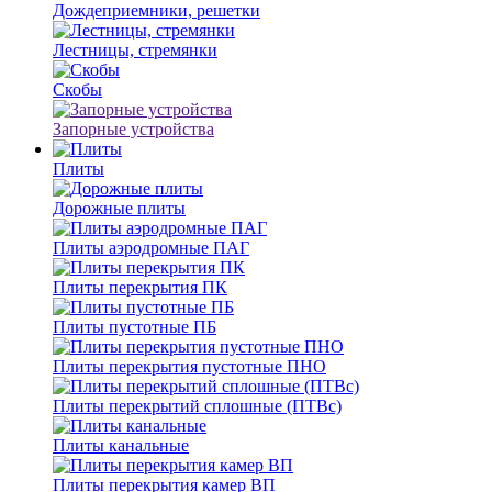
Дождеприемники, решетки
Лестницы, стремянки
Скобы
Запорные устройства
Плиты
Дорожные плиты
Плиты аэродромные ПАГ
Плиты перекрытия ПК
Плиты пустотные ПБ
Плиты перекрытия пустотные ПНО
Плиты перекрытий сплошные (ПТВс)
Плиты канальные
Плиты перекрытия камер ВП