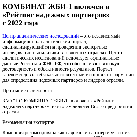
КОМБИНАТ ЖБИ-1 включен в
«Рейтинг надежных партнеров»
с 2022 года
Центр аналитических исследований
– это независимый
информационно-аналитический портал,
специализирующийся на проведении экспертных
исследований и аналитики в различных отраслях. Центр
аналитических исследований использует официальные
данные Росстата и ФНС РФ, что обеспечивает высокую
достоверность и объективность результатов. Портал
зарекомендовал себя как авторитетный источник информации
для определения надежных партнеров и лидеров отрасли.
Признание надежности
ЗАО "ПО КОМБИНАТ ЖБИ-1" включен в «Рейтинг
надежных партнеров» по итогам анализа 16 216 предприятий
отрасли.
Рекомендация экспертов
Компания рекомендована как надежный партнер и участник