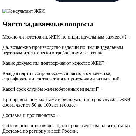
Часто задаваемые вопросы
Можно ли изготовить ЖБИ по индивидуальным размерам?
+
Да, возможно производство изделий по индивидуальным
чертежам и техническим требованиям заказчика.
Какие документы подтверждают качество ЖБИ?
+
Каждая партия сопровождается паспортом качества,
сертификатами соответствия и протоколами испытаний.
Какой срок службы железобетонных изделий?
+
При правильном монтаже и эксплуатации срок службы ЖБИ
составляет от 50 до 100 лет и более.
Доставка и производство
+
Собственное производство, контроль качества на всех этапах.
Доставка по региону и всей России.