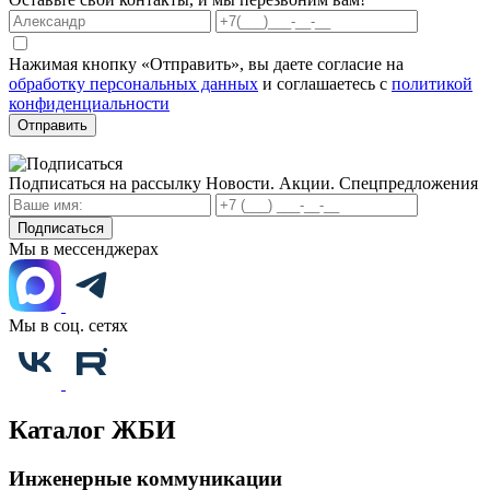
Нажимая кнопку «Отправить», вы даете согласие на
обработку персональных данных
и соглашаетесь с
политикой
конфиденциальности
Отправить
Подписаться на рассылку
Новости. Акции. Спецпредложения
Подписаться
Мы в мессенджерах
Мы в соц. сетях
Каталог ЖБИ
Инженерные коммуникации