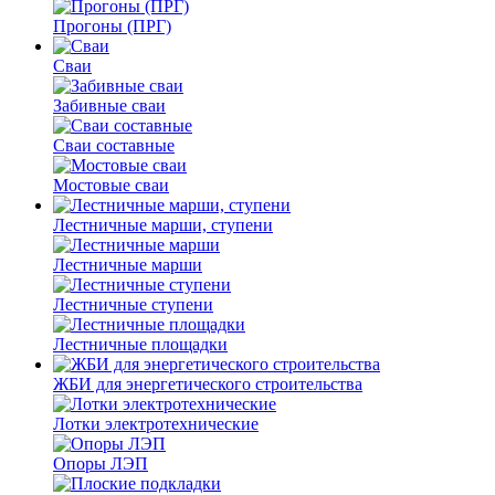
Прогоны (ПРГ)
Сваи
Забивные сваи
Сваи составные
Мостовые сваи
Лестничные марши, ступени
Лестничные марши
Лестничные ступени
Лестничные площадки
ЖБИ для энергетического строительства
Лотки электротехнические
Опоры ЛЭП