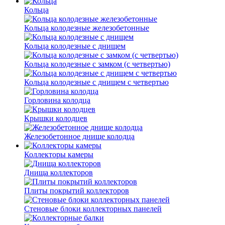
Кольца
Кольца колодезные железобетонные
Кольца колодезные с днищем
Кольца колодезные с замком (с четвертью)
Кольца колодезные с днищем с четвертью
Горловина колодца
Крышки колодцев
Железобетонное днище колодца
Коллекторы камеры
Днища коллекторов
Плиты покрытий коллекторов
Стеновые блоки коллекторных панелей