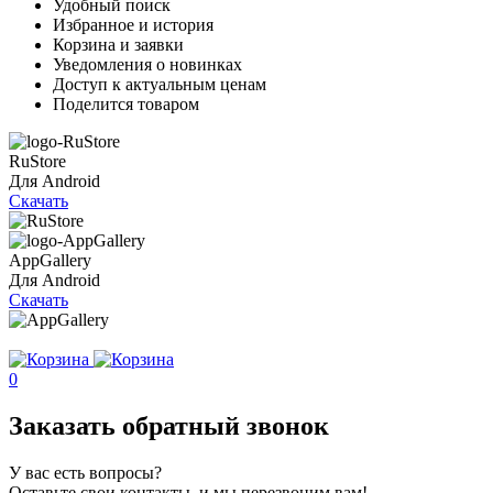
Удобный поиск
Избранное и история
Корзина и заявки
Уведомления о новинках
Доступ к актуальным ценам
Поделится товаром
RuStore
Для Android
Скачать
AppGallery
Для Android
Скачать
0
Заказать обратный звонок
У вас есть вопросы?
Оставьте свои контакты, и мы перезвоним вам!