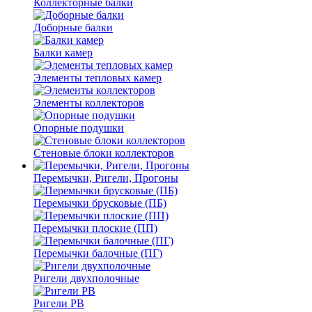
Коллекторные балки
Доборные балки
Балки камер
Элементы тепловых камер
Элементы коллекторов
Опорные подушки
Стеновые блоки коллекторов
Перемычки, Ригели, Прогоны
Перемычки брусковые (ПБ)
Перемычки плоские (ПП)
Перемычки балочные (ПГ)
Ригели двухполочные
Ригели РВ