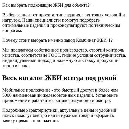
Как выбрать подходящие ЖБИ для объекта?
+
Выбор зависит от проекта, типа здания, грунтовых условий и
нагрузок. Наши специалисты помогут подобрать
оптимальные изделия и проконсультируют по техническим
вопросам.
Почему стоит выбрать именно завод Комбинат ЖБИ-1?
+
Мы предлагаем собственное производство, строгий контроль
качества, соответствие ГОСТ, гибкие условия сотрудничества,
индивидуальный подход и надежную доставку продукции
точно в срок.
Весь каталог ЖБИ
всегда под рукой
Мобильное приложение - это быстрый доступ к более чем
5000 наименований железобетонных изделий. Установите
приложение и работайте с каталогом удобно и быстро.
Подробные характеристики, актуальные цены и удобный
поиск помогут быстро найти нужный товар и оформить
заявку прямо в приложении.