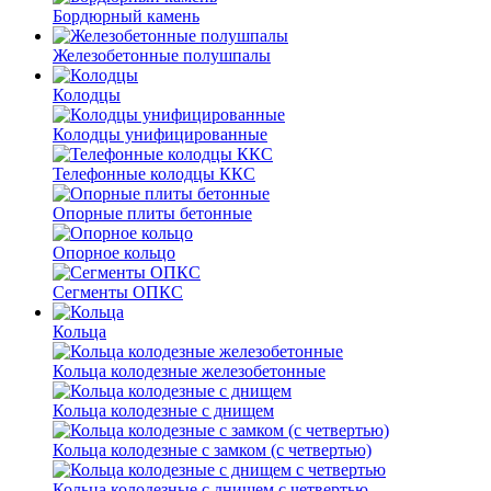
Бордюрный камень
Железобетонные полушпалы
Колодцы
Колодцы унифицированные
Телефонные колодцы ККС
Опорные плиты бетонные
Опорное кольцо
Сегменты ОПКС
Кольца
Кольца колодезные железобетонные
Кольца колодезные с днищем
Кольца колодезные с замком (с четвертью)
Кольца колодезные с днищем с четвертью