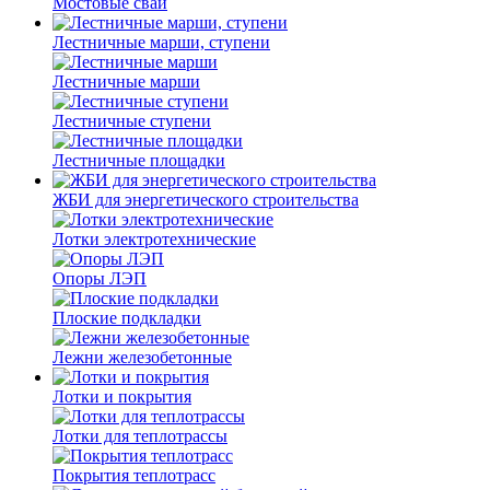
Мостовые сваи
Лестничные марши, ступени
Лестничные марши
Лестничные ступени
Лестничные площадки
ЖБИ для энергетического строительства
Лотки электротехнические
Опоры ЛЭП
Плоские подкладки
Лежни железобетонные
Лотки и покрытия
Лотки для теплотрассы
Покрытия теплотрасс