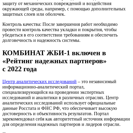
защиту от механических повреждений и воздействия
окружающей среды, например, с помощью дополнительных
защитных слоев или оболочек.
Контроль качества: После завершения работ необходимо
провести контроль качества укладки и покрытия, чтобы
убедиться в его соответствии требованиям и обеспечить
долговечность и надежность системы.
КОМБИНАТ ЖБИ-1 включен в
«Рейтинг надежных партнеров»
с 2022 года
Центр аналитических исследований
– это независимый
информационно-аналитический портал,
специализирующийся на проведении экспертных
исследований и аналитики в различных отраслях. Центр
аналитических исследований использует официальные
данные Росстата и ФНС РФ, что обеспечивает высокую
достоверность и объективность результатов. Портал
зарекомендовал себя как авторитетный источник информации
для определения надежных партнеров и лидеров отрасли.