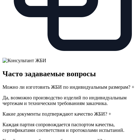
Часто задаваемые вопросы
Можно ли изготовить ЖБИ по индивидуальным размерам?
+
Да, возможно производство изделий по индивидуальным
чертежам и техническим требованиям заказчика.
Какие документы подтверждают качество ЖБИ?
+
Каждая партия сопровождается паспортом качества,
сертификатами соответствия и протоколами испытаний.