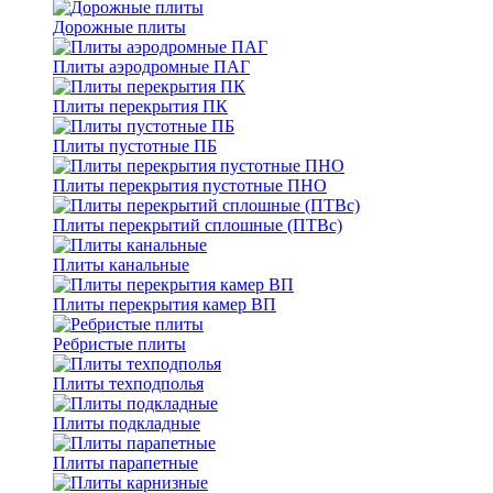
Дорожные плиты
Плиты аэродромные ПАГ
Плиты перекрытия ПК
Плиты пустотные ПБ
Плиты перекрытия пустотные ПНО
Плиты перекрытий сплошные (ПТВс)
Плиты канальные
Плиты перекрытия камер ВП
Ребристые плиты
Плиты техподполья
Плиты подкладные
Плиты парапетные