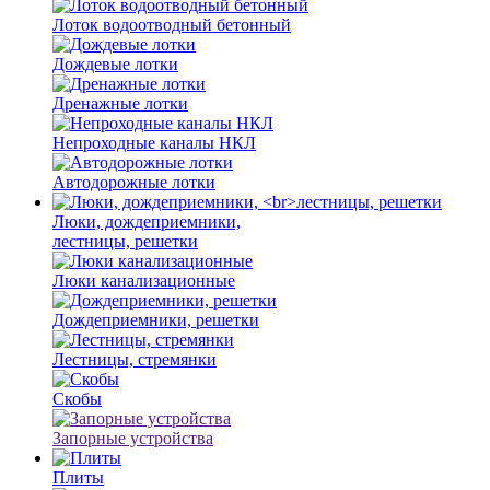
Лоток водоотводный бетонный
Дождевые лотки
Дренажные лотки
Непроходные каналы НКЛ
Автодорожные лотки
Люки, дождеприемники,
лестницы, решетки
Люки канализационные
Дождеприемники, решетки
Лестницы, стремянки
Скобы
Запорные устройства
Плиты