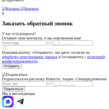
0
Заказать обратный звонок
У вас есть вопросы?
Оставьте свои контакты, и мы перезвоним вам!
Нажимая кнопку «Отправить», вы даете согласие на
обработку персональных данных
и соглашаетесь с
политикой
конфиденциальности
Отправить
Подписаться на рассылку
Новости. Акции. Спецпредложения
Подписаться
Мы в мессенджерах