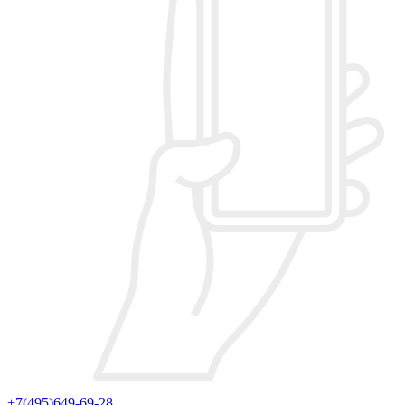
+7(495)649-69-28