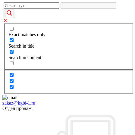
Exact matches only
Search in title
Search in content
zakaz@kgbi-1.ru
Отдел продаж