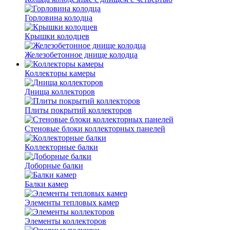
Горловина колодца
Крышки колодцев
Железобетонное днище колодца
Коллекторы камеры
Днища коллекторов
Плиты покрытий коллекторов
Стеновые блоки коллекторных панелей
Коллекторные балки
Доборные балки
Балки камер
Элементы тепловых камер
Элементы коллекторов