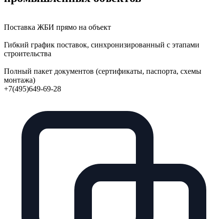
Поставка ЖБИ прямо на объект
Гибкий график поставок, синхронизированный с этапами
строительства
Полный пакет документов (сертификаты, паспорта, схемы
монтажа)
+7(495)649-69-28