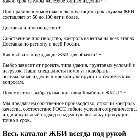
Какой срок службы железобетонных изделий?
+
При правильном монтаже и эксплуатации срок службы ЖБИ
составляет от 50 до 100 лет и более.
Доставка и производство
+
Собственное производство, контроль качества на всех этапах.
Доставка по региону и всей России.
Как выбрать подходящие ЖБИ для объекта?
+
Выбор зависит от проекта, типа здания, грунтовых условий и
нагрузок. Наши специалисты помогут подобрать
оптимальные изделия и проконсультируют по техническим
вопросам.
Почему стоит выбрать именно завод Комбинат ЖБИ-1?
+
Мы предлагаем собственное производство, строгий контроль
качества, соответствие ГОСТ, гибкие условия сотрудничества,
индивидуальный подход и надежную доставку продукции
точно в срок.
Весь каталог ЖБИ
всегда под рукой