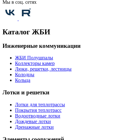
Мы в соц. сетях
Каталог ЖБИ
Инженерные коммуникации
ЖБИ Полушпалы
Коллекторы камер
Люки, решетки, лестницы
Колодцы
Кольца
Лотки и решетки
Лотки для теплотрассы
Покрытия теплотрасс
Водоотводные лотки
Дождевые лотки
Дренажные лотки
Элементы сооружений