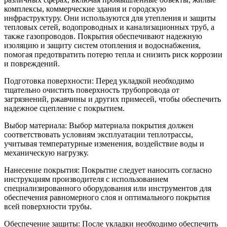
комплексы, коммерческие здания и городскую
инфраструктуру. Они используются для утепления и защиты
тепловых сетей, водопроводных и канализационных труб, а
также газопроводов. Покрытия обеспечивают надежную
изоляцию и защиту систем отопления и водоснабжения,
помогая предотвратить потерю тепла и снизить риск коррозии
и повреждений.
Подготовка поверхности: Перед укладкой необходимо
тщательно очистить поверхность трубопровода от
загрязнений, ржавчины и других примесей, чтобы обеспечить
надежное сцепление с покрытием.
Выбор материала: Выбор материала покрытия должен
соответствовать условиям эксплуатации теплотрассы,
учитывая температурные изменения, воздействие воды и
механическую нагрузку.
Нанесение покрытия: Покрытие следует наносить согласно
инструкциям производителя с использованием
специализированного оборудования или инструментов для
обеспечения равномерного слоя и оптимального покрытия
всей поверхности трубы.
Обеспечение защиты: После укладки необходимо обеспечить