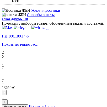
1880
Условия доставки
Способы оплаты
zakaz@kgbi-1.ru
Поможем с выбором товара, оформлением заказа и доставкой:
ПД 300.180.14-6
Покрытия теплотрасс
2
2
1
1
1
1
1
1
13650 ₽
-
1
+
Купить в 1 клик
Добавить заказ