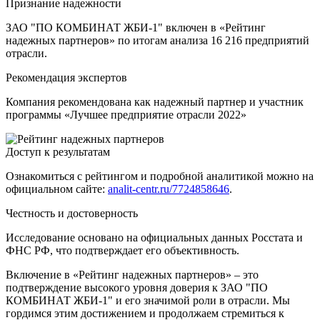
Признание надежности
ЗАО "ПО КОМБИНАТ ЖБИ-1" включен в «Рейтинг
надежных партнеров» по итогам анализа 16 216 предприятий
отрасли.
Рекомендация экспертов
Компания рекомендована как надежный партнер и участник
программы «Лучшее предприятие отрасли 2022»
Доступ к результатам
Ознакомиться с рейтингом и подробной аналитикой можно на
официальном сайте:
analit-centr.ru/7724858646
.
Честность и достоверность
Исследование основано на официальных данных Росстата и
ФНС РФ, что подтверждает его объективность.
Включение в «Рейтинг надежных партнеров» – это
подтверждение высокого уровня доверия к ЗАО "ПО
КОМБИНАТ ЖБИ-1" и его значимой роли в отрасли. Мы
гордимся этим достижением и продолжаем стремиться к