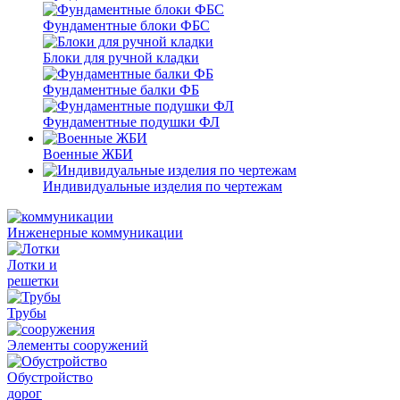
Фундаментные блоки ФБС
Блоки для ручной кладки
Фундаментные балки ФБ
Фундаментные подушки ФЛ
Военные ЖБИ
Индивидуальные изделия по чертежам
Инженерные коммуникации
Лотки и
решетки
Трубы
Элементы сооружений
Обустройство
дорог