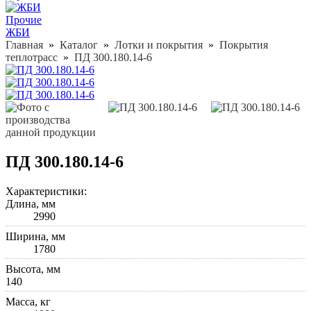
Прочие
ЖБИ
Главная
»
Каталог
»
Лотки и покрытия
»
Покрытия
теплотрасс
»
ПД 300.180.14-6
ПД 300.180.14-6
Характеристики:
Длина, мм
2990
Ширина, мм
1780
Высота, мм
140
Масса, кг