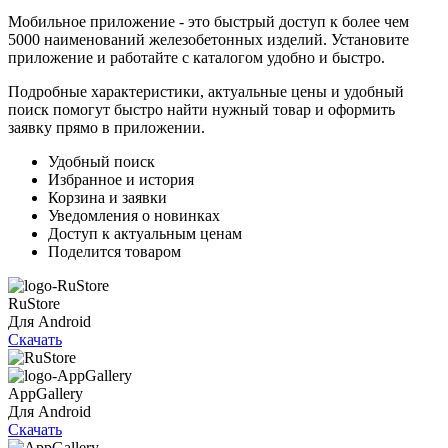
Мобильное приложение - это быстрый доступ к более чем
5000 наименований железобетонных изделий. Установите
приложение и работайте с каталогом удобно и быстро.
Подробные характеристики, актуальные цены и удобный
поиск помогут быстро найти нужный товар и оформить
заявку прямо в приложении.
Удобный поиск
Избранное и история
Корзина и заявки
Уведомления о новинках
Доступ к актуальным ценам
Поделится товаром
RuStore
Для Android
Скачать
AppGallery
Для Android
Скачать