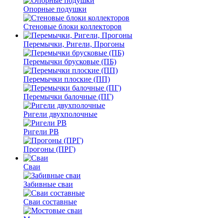
Опорные подушки
Стеновые блоки коллекторов
Перемычки, Ригели, Прогоны
Перемычки брусковые (ПБ)
Перемычки плоские (ПП)
Перемычки балочные (ПГ)
Ригели двухполочные
Ригели РВ
Прогоны (ПРГ)
Сваи
Забивные сваи
Сваи составные