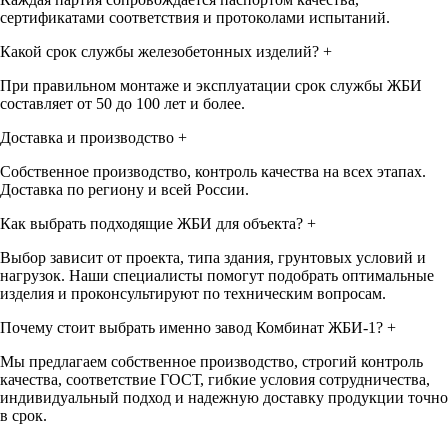
сертификатами соответствия и протоколами испытаний.
Какой срок службы железобетонных изделий?
+
При правильном монтаже и эксплуатации срок службы ЖБИ
составляет от 50 до 100 лет и более.
Доставка и производство
+
Собственное производство, контроль качества на всех этапах.
Доставка по региону и всей России.
Как выбрать подходящие ЖБИ для объекта?
+
Выбор зависит от проекта, типа здания, грунтовых условий и
нагрузок. Наши специалисты помогут подобрать оптимальные
изделия и проконсультируют по техническим вопросам.
Почему стоит выбрать именно завод Комбинат ЖБИ-1?
+
Мы предлагаем собственное производство, строгий контроль
качества, соответствие ГОСТ, гибкие условия сотрудничества,
индивидуальный подход и надежную доставку продукции точно
в срок.