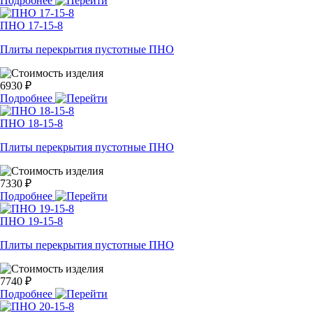
Подробнее
ПНО 17-15-8
Плиты перекрытия пустотные ПНО
6930 ₽
Подробнее
ПНО 18-15-8
Плиты перекрытия пустотные ПНО
7330 ₽
Подробнее
ПНО 19-15-8
Плиты перекрытия пустотные ПНО
7740 ₽
Подробнее