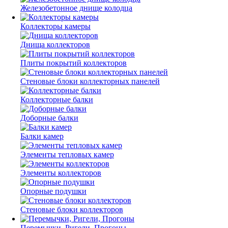
Железобетонное днище колодца
Коллекторы камеры
Днища коллекторов
Плиты покрытий коллекторов
Стеновые блоки коллекторных панелей
Коллекторные балки
Доборные балки
Балки камер
Элементы тепловых камер
Элементы коллекторов
Опорные подушки
Стеновые блоки коллекторов
Перемычки, Ригели, Прогоны