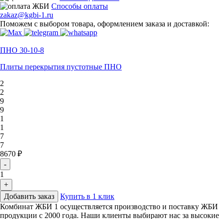
Способы оплаты
zakaz@kgbi-1.ru
Поможем с выбором товара, оформлением заказа и доставкой:
ПНО 30-10-8
Плиты перекрытия пустотные ПНО
2
2
9
9
1
1
7
7
8670 ₽
-
1
+
Добавить заказ
Купить в 1 клик
Комбинат ЖБИ 1 осуществляется производство и поставку ЖБИ
продукции с 2000 года. Наши клиенты выбирают нас за высокие