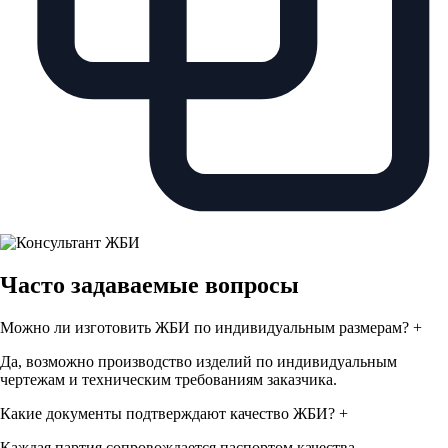
Часто задаваемые вопросы
Можно ли изготовить ЖБИ по индивидуальным размерам?
+
Да, возможно производство изделий по индивидуальным
чертежам и техническим требованиям заказчика.
Какие документы подтверждают качество ЖБИ?
+
Каждая партия сопровождается паспортом качества,