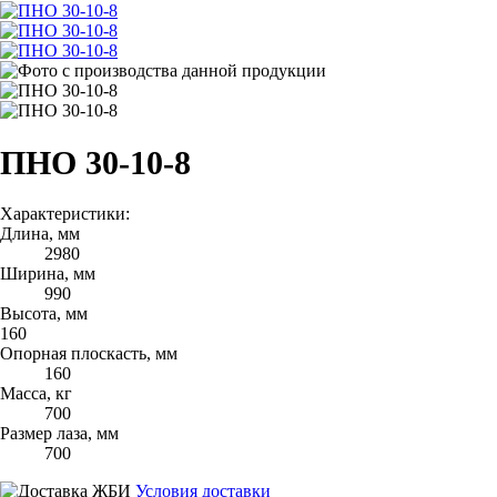
ПНО 30-10-8
Характеристики:
Длина, мм
2980
Ширина, мм
990
Высота, мм
160
Опорная плоскасть, мм
160
Масса, кг
700
Размер лаза, мм
700
Условия доставки