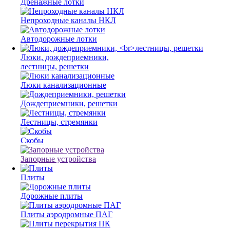
Дренажные лотки
Непроходные каналы НКЛ
Автодорожные лотки
Люки, дождеприемники,
лестницы, решетки
Люки канализационные
Дождеприемники, решетки
Лестницы, стремянки
Скобы
Запорные устройства
Плиты
Дорожные плиты
Плиты аэродромные ПАГ