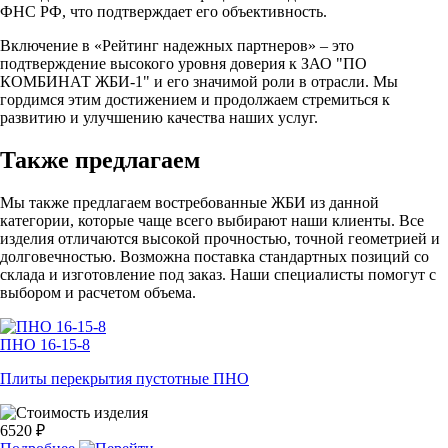
ФНС РФ, что подтверждает его объективность.
Включение в «Рейтинг надежных партнеров» – это
подтверждение высокого уровня доверия к ЗАО "ПО
КОМБИНАТ ЖБИ-1" и его значимой роли в отрасли. Мы
гордимся этим достижением и продолжаем стремиться к
развитию и улучшению качества наших услуг.
Также предлагаем
Мы также предлагаем востребованные ЖБИ из данной
категории, которые чаще всего выбирают наши клиенты. Все
изделия отличаются высокой прочностью, точной геометрией и
долговечностью. Возможна поставка стандартных позиций со
склада и изготовление под заказ. Наши специалисты помогут с
выбором и расчетом объема.
ПНО 16-15-8
Плиты перекрытия пустотные ПНО
6520 ₽