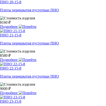
ПНО 20-15-8
Плиты перекрытия пустотные ПНО
8160 ₽
Подробнее
ПНО 21-15-8
Плиты перекрытия пустотные ПНО
8580 ₽
Подробнее
ПНО 22-15-8
Плиты перекрытия пустотные ПНО
9000 ₽
Подробнее
ПНО 23-15-8