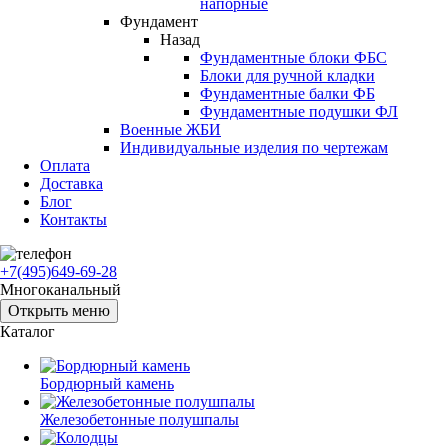
напорные
Фундамент
Назад
Фундаментные блоки ФБС
Блоки для ручной кладки
Фундаментные балки ФБ
Фундаментные подушки ФЛ
Военные ЖБИ
Индивидуальные изделия по чертежам
Оплата
Доставка
Блог
Контакты
+7(495)649-69-28
Многоканальный
Открыть меню
Каталог
Бордюрный камень
Железобетонные полушпалы