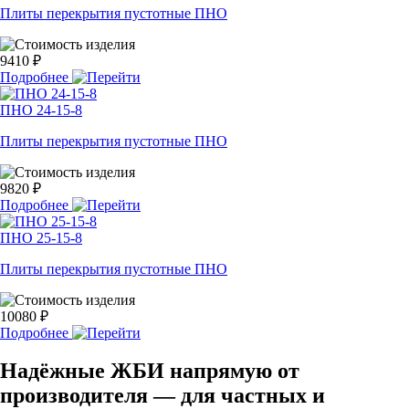
Плиты перекрытия пустотные ПНО
9410 ₽
Подробнее
ПНО 24-15-8
Плиты перекрытия пустотные ПНО
9820 ₽
Подробнее
ПНО 25-15-8
Плиты перекрытия пустотные ПНО
10080 ₽
Подробнее
Надёжные ЖБИ напрямую от
производителя — для частных и