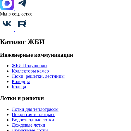
Мы в соц. сетях
Каталог ЖБИ
Инженерные коммуникации
ЖБИ Полушпалы
Коллекторы камер
Люки, решетки, лестницы
Колодцы
Кольца
Лотки и решетки
Лотки для теплотрассы
Покрытия теплотрасс
Водоотводные лотки
Дождевые лотки
Дренажные лотки