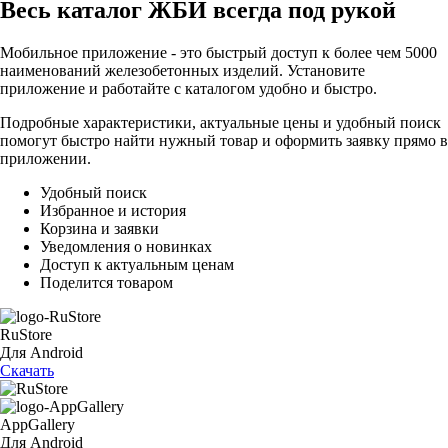
Весь каталог ЖБИ
всегда под рукой
Мобильное приложение - это быстрый доступ к более чем 5000
наименований железобетонных изделий. Установите
приложение и работайте с каталогом удобно и быстро.
Подробные характеристики, актуальные цены и удобный поиск
помогут быстро найти нужный товар и оформить заявку прямо в
приложении.
Удобный поиск
Избранное и история
Корзина и заявки
Уведомления о новинках
Доступ к актуальным ценам
Поделится товаром
RuStore
Для Android
Скачать
AppGallery
Для Android