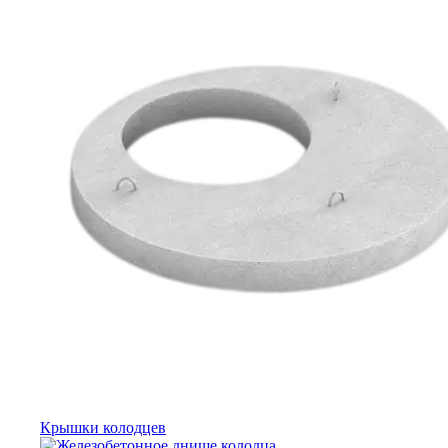
Крышки колодцев