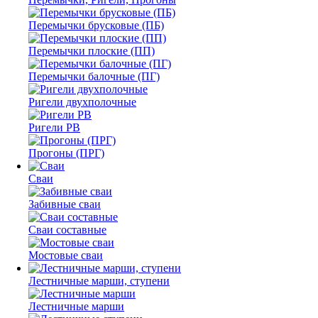
Перемычки брусковые (ПБ)
Перемычки плоские (ПП)
Перемычки балочные (ПГ)
Ригели двухполочные
Ригели РВ
Прогоны (ПРГ)
Сваи
Забивные сваи
Сваи составные
Мостовые сваи
Лестничные марши, ступени
Лестничные марши