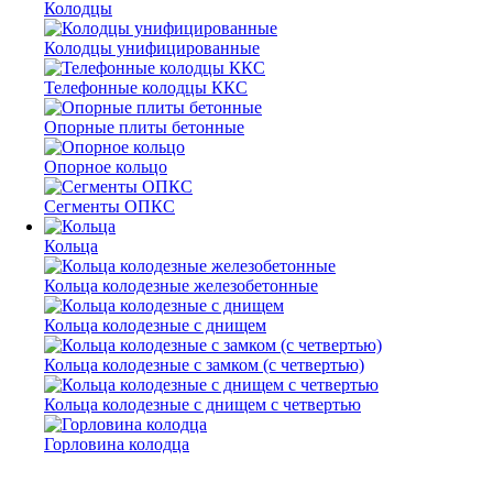
Колодцы
Колодцы унифицированные
Телефонные колодцы ККС
Опорные плиты бетонные
Опорное кольцо
Сегменты ОПКС
Кольца
Кольца колодезные железобетонные
Кольца колодезные с днищем
Кольца колодезные с замком (с четвертью)
Кольца колодезные с днищем с четвертью
Горловина колодца