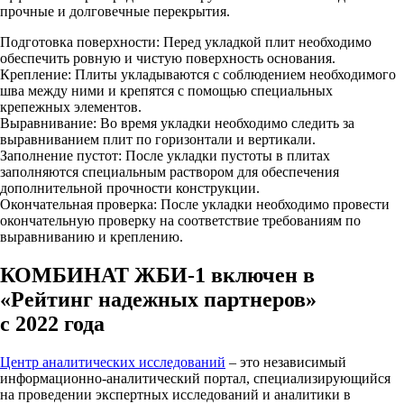
прочные и долговечные перекрытия.
Подготовка поверхности: Перед укладкой плит необходимо
обеспечить ровную и чистую поверхность основания.
Крепление: Плиты укладываются с соблюдением необходимого
шва между ними и крепятся с помощью специальных
крепежных элементов.
Выравнивание: Во время укладки необходимо следить за
выравниванием плит по горизонтали и вертикали.
Заполнение пустот: После укладки пустоты в плитах
заполняются специальным раствором для обеспечения
дополнительной прочности конструкции.
Окончательная проверка: После укладки необходимо провести
окончательную проверку на соответствие требованиям по
выравниванию и креплению.
КОМБИНАТ ЖБИ-1 включен в
«Рейтинг надежных партнеров»
с 2022 года
Центр аналитических исследований
– это независимый
информационно-аналитический портал, специализирующийся
на проведении экспертных исследований и аналитики в