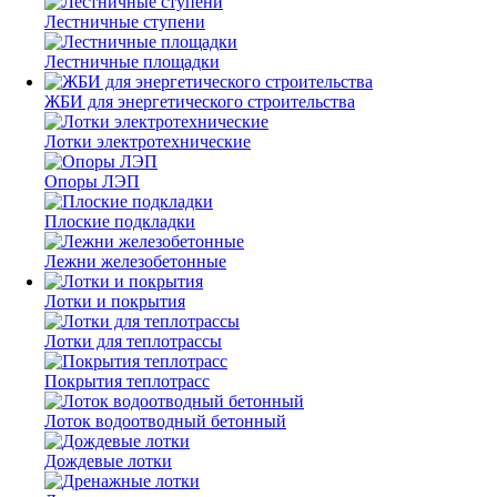
Лестничные ступени
Лестничные площадки
ЖБИ для энергетического строительства
Лотки электротехнические
Опоры ЛЭП
Плоские подкладки
Лежни железобетонные
Лотки и покрытия
Лотки для теплотрассы
Покрытия теплотрасс
Лоток водоотводный бетонный
Дождевые лотки