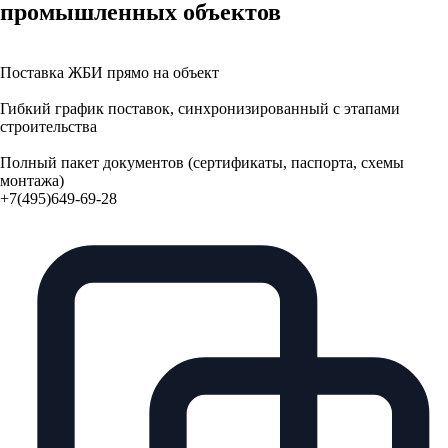
промышленных объектов
Поставка ЖБИ прямо на объект
Гибкий график поставок, синхронизированный с этапами
строительства
Полный пакет документов (сертификаты, паспорта, схемы
монтажа)
+7(495)649-69-28