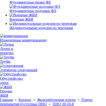
Фундаментные балки ФБ
Фундаментные подушки ФЛ
Военные ЖБИ
Индивидуальные изделия по чертежам
Инженерные коммуникации
Лотки и
решетки
Трубы
Элементы сооружений
Обустройство
дорог
Прочие
ЖБИ
Главная
»
Каталог
»
Железобетонные плиты
»
Плиты
перекрытия пустотные ПНО
»
ПНО 30-10-8