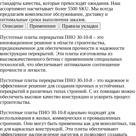
стандарты качества, которые превосходят ожидания. Наш
ассортимент насчитывает более 5500 SKU. Мы всегда
предлагаем комплексное обслуживание, доставку и
оптимальные сроки выполнения заказов.
Описание
Применение
Правила укладки
Пустотные плиты перекрытия ПНО 30-10-8 – это
инновационное решение в области строительства,
предназначенное для обеспечения прочности и надежности
конструкции перекрытий. Эти плиты изготовлены из
высококачественного бетона с применением специальных
технологий, что обеспечивает оптимальное соотношение
прочности и легкости.
Пустотные плиты перекрытия ПНО 30-10-8 – это надежное и
эффективное решение для создания прочных и устойчивых
перекрытий в различных типах строений. С их помощью можно
обеспечить высокое качество конструкции и ускорить процесс
строительства.
Пустотные плиты ПНО 30-10-8 идеально подходят для
использования в жилых, коммерческих и промышленных
строениях. Они могут быть применены как для монолитных, так
и для каркасных конструкций. Эти плиты обеспечивают
эффективное распределение нагрузок и позволяют создавать