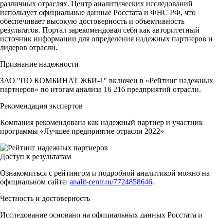
различных отраслях. Центр аналитических исследований
использует официальные данные Росстата и ФНС РФ, что
обеспечивает высокую достоверность и объективность
результатов. Портал зарекомендовал себя как авторитетный
источник информации для определения надежных партнеров и
лидеров отрасли.
Признание надежности
ЗАО "ПО КОМБИНАТ ЖБИ-1" включен в «Рейтинг надежных
партнеров» по итогам анализа 16 216 предприятий отрасли.
Рекомендация экспертов
Компания рекомендована как надежный партнер и участник
программы «Лучшее предприятие отрасли 2022»
Доступ к результатам
Ознакомиться с рейтингом и подробной аналитикой можно на
официальном сайте:
analit-centr.ru/7724858646
.
Честность и достоверность
Исследование основано на официальных данных Росстата и