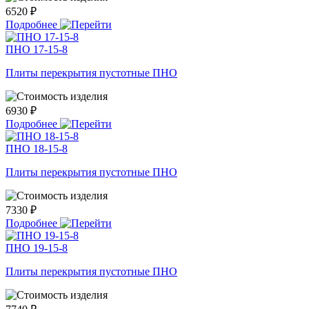
6520 ₽
Подробнее
ПНО 17-15-8
Плиты перекрытия пустотные ПНО
6930 ₽
Подробнее
ПНО 18-15-8
Плиты перекрытия пустотные ПНО
7330 ₽
Подробнее
ПНО 19-15-8
Плиты перекрытия пустотные ПНО