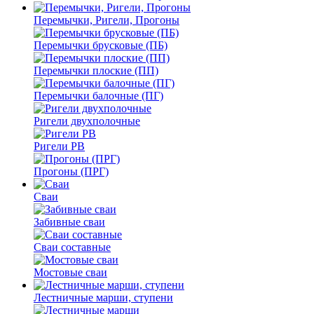
Перемычки, Ригели, Прогоны
Перемычки брусковые (ПБ)
Перемычки плоские (ПП)
Перемычки балочные (ПГ)
Ригели двухполочные
Ригели РВ
Прогоны (ПРГ)
Сваи
Забивные сваи
Сваи составные
Мостовые сваи
Лестничные марши, ступени