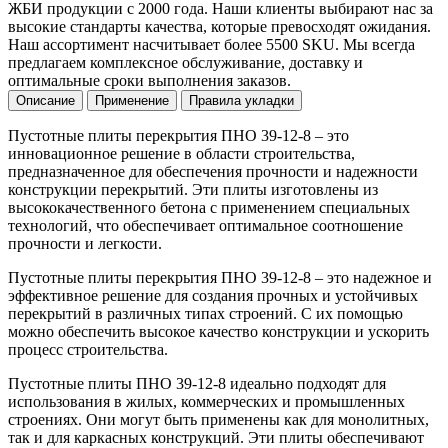
ЖБИ продукции с 2000 года. Наши клиенты выбирают нас за
высокие стандарты качества, которые превосходят ожидания.
Наш ассортимент насчитывает более 5500 SKU. Мы всегда
предлагаем комплексное обслуживание, доставку и
оптимальные сроки выполнения заказов.
Описание
Применение
Правила укладки
Пустотные плиты перекрытия ПНО 39-12-8 – это
инновационное решение в области строительства,
предназначенное для обеспечения прочности и надежности
конструкции перекрытий. Эти плиты изготовлены из
высококачественного бетона с применением специальных
технологий, что обеспечивает оптимальное соотношение
прочности и легкости.
Пустотные плиты перекрытия ПНО 39-12-8 – это надежное и
эффективное решение для создания прочных и устойчивых
перекрытий в различных типах строений. С их помощью
можно обеспечить высокое качество конструкции и ускорить
процесс строительства.
Пустотные плиты ПНО 39-12-8 идеально подходят для
использования в жилых, коммерческих и промышленных
строениях. Они могут быть применены как для монолитных,
так и для каркасных конструкций. Эти плиты обеспечивают