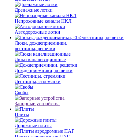
Дренажные лотки
Непроходные каналы НКЛ
Автодорожные лотки
Люки, дождеприемники,
лестницы, решетки
Люки канализационные
Дождеприемники, решетки
Лестницы, стремянки
Скобы
Запорные устройства
Плиты
Дорожные плиты
Плиты аэродромные ПАГ