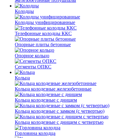
Железобетонные полушпалы
Колодцы
Колодцы унифицированные
Телефонные колодцы ККС
Опорные плиты бетонные
Опорное кольцо
Сегменты ОПКС
Кольца
Кольца колодезные железобетонные
Кольца колодезные с днищем
Кольца колодезные с замком (с четвертью)
Кольца колодезные с днищем с четвертью
Горловина колодца