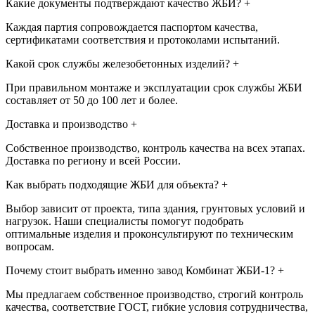
Какие документы подтверждают качество ЖБИ?
+
Каждая партия сопровождается паспортом качества,
сертификатами соответствия и протоколами испытаний.
Какой срок службы железобетонных изделий?
+
При правильном монтаже и эксплуатации срок службы ЖБИ
составляет от 50 до 100 лет и более.
Доставка и производство
+
Собственное производство, контроль качества на всех этапах.
Доставка по региону и всей России.
Как выбрать подходящие ЖБИ для объекта?
+
Выбор зависит от проекта, типа здания, грунтовых условий и
нагрузок. Наши специалисты помогут подобрать
оптимальные изделия и проконсультируют по техническим
вопросам.
Почему стоит выбрать именно завод Комбинат ЖБИ-1?
+
Мы предлагаем собственное производство, строгий контроль
качества, соответствие ГОСТ, гибкие условия сотрудничества,