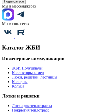
Подписаться
Мы в мессенджерах
Мы в соц. сетях
Каталог ЖБИ
Инженерные коммуникации
ЖБИ Полушпалы
Коллекторы камер
Люки, решетки, лестницы
Колодцы
Кольца
Лотки и решетки
Лотки для теплотрассы
Покрытия теплотрасс