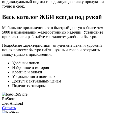
индивидуальный подход и надежную доставку продукции
точно в срок.
Весь каталог ЖБИ
всегда под рукой
Мобильное приложение - это быстрый доступ к более чем
5000 наименований железобетонных изделий. Установите
приложение и работайте с каталогом удобно и быстро.
Подробные характеристики, актуальные цены и удобный
поиск помогут быстро найти нужный товар и оформить
заявку прямо в приложении.
Удобный поиск
Избранное и история
Корзина и заявки
Уведомления о новинках
Доступ к актуальным ценам
Поделится товаром
RuStore
Для Android
Скачать