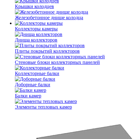
Крышки колодцев
Железобетонное днище колодца
Коллекторы камеры
Днища коллекторов
Плиты покрытий коллекторов
Стеновые блоки коллекторных панелей
Коллекторные балки
Доборные балки
Балки камер
Элементы тепловых камер