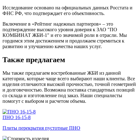
Исследование основано на официальных данных Росстата и
ФНС РФ, что подтверждает его объективность.
Включение в «Рейтинг надежных партнеров» – это
подтверждение высокого уровня доверия к ЗАО "ПО
КОМБИНАТ ЖБИ-1" и его значимой роли в отрасли. Мы
гордимся этим достижением и продолжаем стремиться к
развитию и улучшению качества наших услуг.
Также предлагаем
Мы также предлагаем востребованные ЖБИ из данной
категории, которые чаще всего выбирают наши клиенты. Все
изделия отличаются высокой прочностью, точной геометрией
и долговечностью. Возможна поставка стандартных позиций
со склада и изготовление под заказ. Наши специалисты
помогут с выбором и расчетом объема.
ПНО 16-15-8
Плиты перекрытия пустотные ПНО