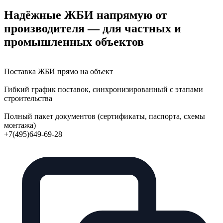
Надёжные ЖБИ напрямую от
производителя — для частных и
промышленных объектов
Поставка ЖБИ прямо на объект
Гибкий график поставок, синхронизированный с этапами
строительства
Полный пакет документов (сертификаты, паспорта, схемы
монтажа)
+7(495)649-69-28