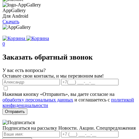
AppGallery
Для Android
Скачать
0
Заказать обратный звонок
У вас есть вопросы?
Оставьте свои контакты, и мы перезвоним вам!
Нажимая кнопку «Отправить», вы даете согласие на
обработку персональных данных
и соглашаетесь с
политикой
конфиденциальности
Отправить
Подписаться на рассылку
Новости. Акции. Спецпредложения