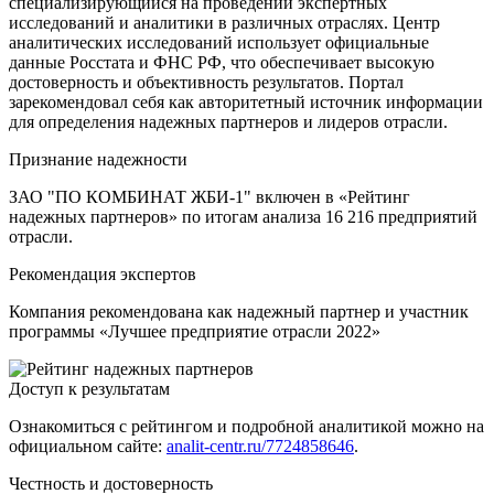
специализирующийся на проведении экспертных
исследований и аналитики в различных отраслях. Центр
аналитических исследований использует официальные
данные Росстата и ФНС РФ, что обеспечивает высокую
достоверность и объективность результатов. Портал
зарекомендовал себя как авторитетный источник информации
для определения надежных партнеров и лидеров отрасли.
Признание надежности
ЗАО "ПО КОМБИНАТ ЖБИ-1" включен в «Рейтинг
надежных партнеров» по итогам анализа 16 216 предприятий
отрасли.
Рекомендация экспертов
Компания рекомендована как надежный партнер и участник
программы «Лучшее предприятие отрасли 2022»
Доступ к результатам
Ознакомиться с рейтингом и подробной аналитикой можно на
официальном сайте:
analit-centr.ru/7724858646
.
Честность и достоверность