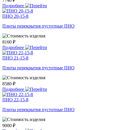
7740 ₽
Подробнее
ПНО 20-15-8
Плиты перекрытия пустотные ПНО
8160 ₽
Подробнее
ПНО 21-15-8
Плиты перекрытия пустотные ПНО
8580 ₽
Подробнее
ПНО 22-15-8
Плиты перекрытия пустотные ПНО
9000 ₽