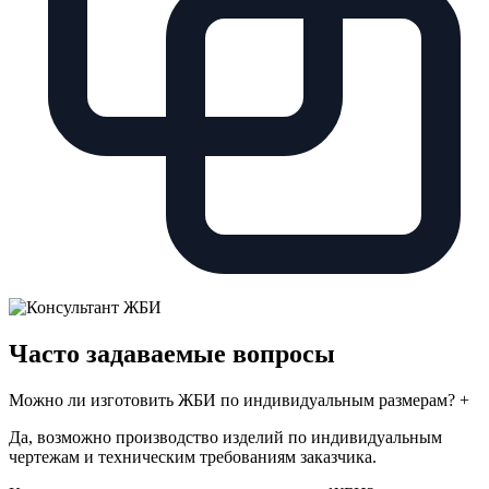
Часто задаваемые вопросы
Можно ли изготовить ЖБИ по индивидуальным размерам?
+
Да, возможно производство изделий по индивидуальным
чертежам и техническим требованиям заказчика.