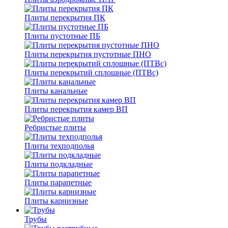
Плиты перекрытия ПК
Плиты пустотные ПБ
Плиты перекрытия пустотные ПНО
Плиты перекрытий сплошные (ПТВс)
Плиты канальные
Плиты перекрытия камер ВП
Ребристые плиты
Плиты техподполья
Плиты подкладные
Плиты парапетные
Плиты карнизные
Трубы