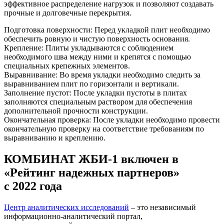
эффективное распределение нагрузок и позволяют создавать
прочные и долговечные перекрытия.
Подготовка поверхности: Перед укладкой плит необходимо
обеспечить ровную и чистую поверхность основания.
Крепление: Плиты укладываются с соблюдением
необходимого шва между ними и крепятся с помощью
специальных крепежных элементов.
Выравнивание: Во время укладки необходимо следить за
выравниванием плит по горизонтали и вертикали.
Заполнение пустот: После укладки пустоты в плитах
заполняются специальным раствором для обеспечения
дополнительной прочности конструкции.
Окончательная проверка: После укладки необходимо провести
окончательную проверку на соответствие требованиям по
выравниванию и креплению.
КОМБИНАТ ЖБИ-1 включен в
«Рейтинг надежных партнеров»
с 2022 года
Центр аналитических исследований
– это независимый
информационно-аналитический портал,