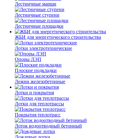
Лестничные марши
Лестничные ступени
Лестничные площадки
ЖБИ для энергетического строительства
Лотки электротехнические
Опоры ЛЭП
Плоские подкладки
Лежни железобетонные
Лотки и покрытия
Лотки для теплотрассы
Покрытия теплотрасс
Лоток водоотводный бетонный
Дождевые лотки