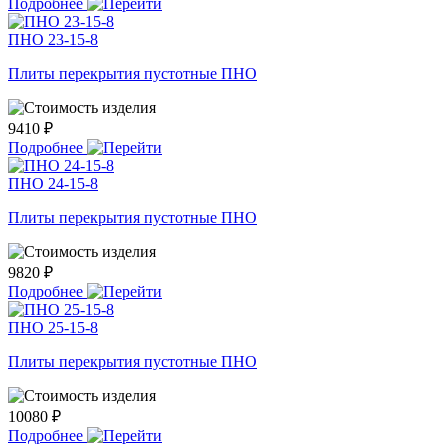
Подробнее
ПНО 23-15-8
Плиты перекрытия пустотные ПНО
9410 ₽
Подробнее
ПНО 24-15-8
Плиты перекрытия пустотные ПНО
9820 ₽
Подробнее
ПНО 25-15-8
Плиты перекрытия пустотные ПНО
10080 ₽
Подробнее