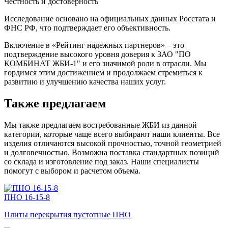
Честность и достоверность
Исследование основано на официальных данных Росстата и
ФНС РФ, что подтверждает его объективность.
Включение в «Рейтинг надежных партнеров» – это
подтверждение высокого уровня доверия к ЗАО "ПО
КОМБИНАТ ЖБИ-1" и его значимой роли в отрасли. Мы
гордимся этим достижением и продолжаем стремиться к
развитию и улучшению качества наших услуг.
Также предлагаем
Мы также предлагаем востребованные ЖБИ из данной
категории, которые чаще всего выбирают наши клиенты. Все
изделия отличаются высокой прочностью, точной геометрией
и долговечностью. Возможна поставка стандартных позиций
со склада и изготовление под заказ. Наши специалисты
помогут с выбором и расчетом объема.
ПНО 16-15-8
Плиты перекрытия пустотные ПНО