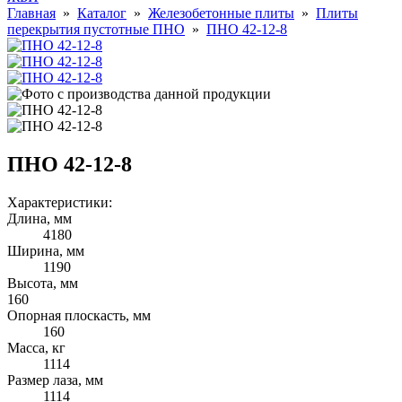
Главная
»
Каталог
»
Железобетонные плиты
»
Плиты
перекрытия пустотные ПНО
»
ПНО 42-12-8
ПНО 42-12-8
Характеристики:
Длина, мм
4180
Ширина, мм
1190
Высота, мм
160
Опорная плоскасть, мм
160
Масса, кг
1114
Размер лаза, мм
1114