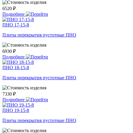
6520 ₽
Подробнее
ПНО 17-15-8
Плиты перекрытия пустотные ПНО
6930 ₽
Подробнее
ПНО 18-15-8
Плиты перекрытия пустотные ПНО
7330 ₽
Подробнее
ПНО 19-15-8
Плиты перекрытия пустотные ПНО