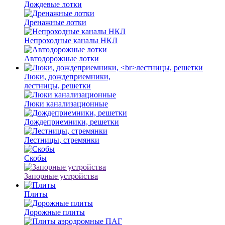
Дождевые лотки
Дренажные лотки
Непроходные каналы НКЛ
Автодорожные лотки
Люки, дождеприемники,
лестницы, решетки
Люки канализационные
Дождеприемники, решетки
Лестницы, стремянки
Скобы
Запорные устройства
Плиты
Дорожные плиты