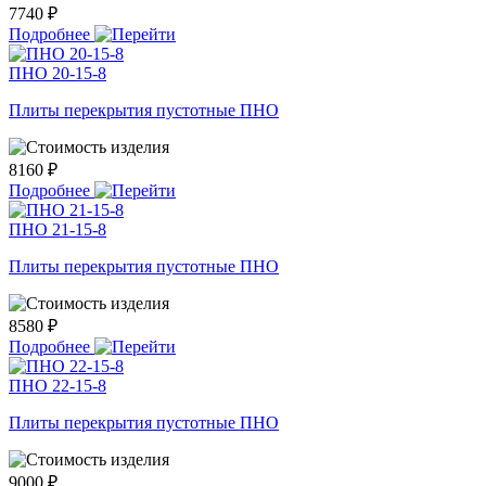
7740 ₽
Подробнее
ПНО 20-15-8
Плиты перекрытия пустотные ПНО
8160 ₽
Подробнее
ПНО 21-15-8
Плиты перекрытия пустотные ПНО
8580 ₽
Подробнее
ПНО 22-15-8
Плиты перекрытия пустотные ПНО
9000 ₽