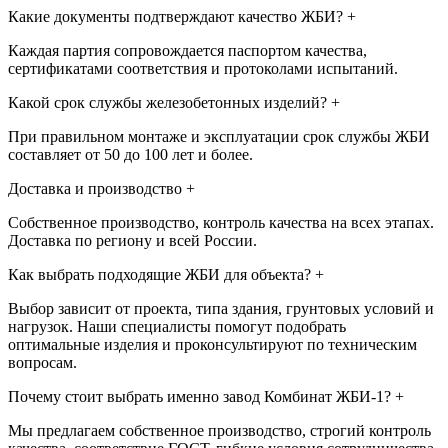
Какие документы подтверждают качество ЖБИ?
+
Каждая партия сопровождается паспортом качества,
сертификатами соответствия и протоколами испытаний.
Какой срок службы железобетонных изделий?
+
При правильном монтаже и эксплуатации срок службы ЖБИ
составляет от 50 до 100 лет и более.
Доставка и производство
+
Собственное производство, контроль качества на всех этапах.
Доставка по региону и всей России.
Как выбрать подходящие ЖБИ для объекта?
+
Выбор зависит от проекта, типа здания, грунтовых условий и
нагрузок. Наши специалисты помогут подобрать
оптимальные изделия и проконсультируют по техническим
вопросам.
Почему стоит выбрать именно завод Комбинат ЖБИ-1?
+
Мы предлагаем собственное производство, строгий контроль