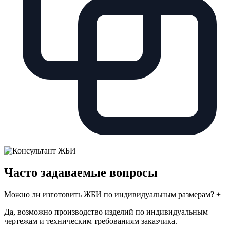
Часто задаваемые вопросы
Можно ли изготовить ЖБИ по индивидуальным размерам?
+
Да, возможно производство изделий по индивидуальным
чертежам и техническим требованиям заказчика.