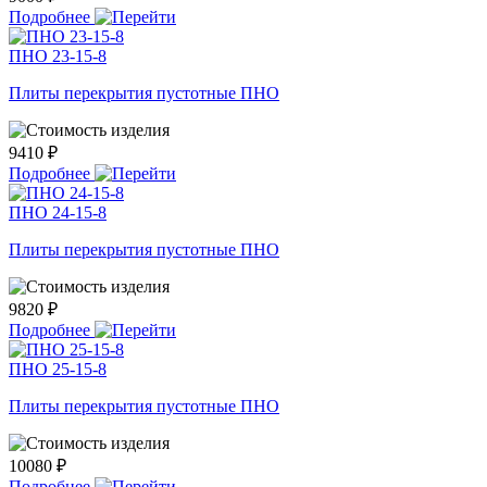
Подробнее
ПНО 23-15-8
Плиты перекрытия пустотные ПНО
9410 ₽
Подробнее
ПНО 24-15-8
Плиты перекрытия пустотные ПНО
9820 ₽
Подробнее
ПНО 25-15-8
Плиты перекрытия пустотные ПНО
10080 ₽
Подробнее