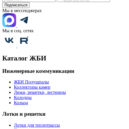
Подписаться
Мы в мессенджерах
Мы в соц. сетях
Каталог ЖБИ
Инженерные коммуникации
ЖБИ Полушпалы
Коллекторы камер
Люки, решетки, лестницы
Колодцы
Кольца
Лотки и решетки
Лотки для теплотрассы