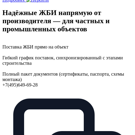
Надёжные ЖБИ напрямую от
производителя — для частных и
промышленных объектов
Поставка ЖБИ прямо на объект
Гибкий график поставок, синхронизированный с этапами
строительства
Полный пакет документов (сертификаты, паспорта, схемы
монтажа)
+7(495)649-69-28