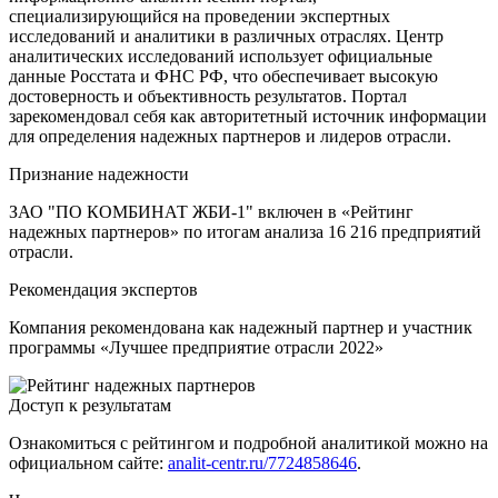
специализирующийся на проведении экспертных
исследований и аналитики в различных отраслях. Центр
аналитических исследований использует официальные
данные Росстата и ФНС РФ, что обеспечивает высокую
достоверность и объективность результатов. Портал
зарекомендовал себя как авторитетный источник информации
для определения надежных партнеров и лидеров отрасли.
Признание надежности
ЗАО "ПО КОМБИНАТ ЖБИ-1" включен в «Рейтинг
надежных партнеров» по итогам анализа 16 216 предприятий
отрасли.
Рекомендация экспертов
Компания рекомендована как надежный партнер и участник
программы «Лучшее предприятие отрасли 2022»
Доступ к результатам
Ознакомиться с рейтингом и подробной аналитикой можно на
официальном сайте:
analit-centr.ru/7724858646
.