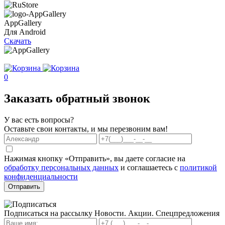
AppGallery
Для Android
Скачать
0
Заказать обратный звонок
У вас есть вопросы?
Оставьте свои контакты, и мы перезвоним вам!
Нажимая кнопку «Отправить», вы даете согласие на
обработку персональных данных
и соглашаетесь с
политикой
конфиденциальности
Отправить
Подписаться на рассылку
Новости. Акции. Спецпредложения