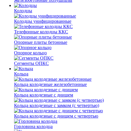
Железобетонные полушпалы
Колодцы
Колодцы унифицированные
Телефонные колодцы ККС
Опорные плиты бетонные
Опорное кольцо
Сегменты ОПКС
Кольца
Кольца колодезные железобетонные
Кольца колодезные с днищем
Кольца колодезные с замком (с четвертью)
Кольца колодезные с днищем с четвертью
Горловина колодца