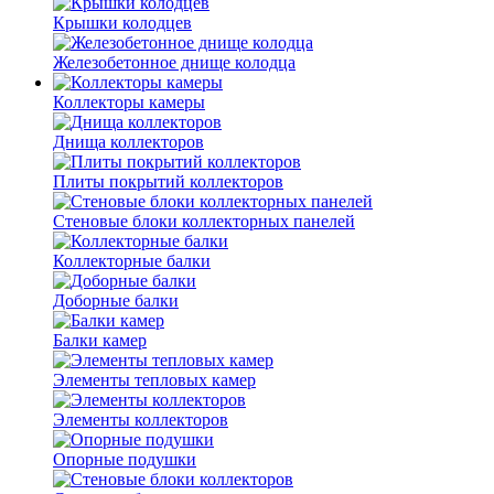
Крышки колодцев
Железобетонное днище колодца
Коллекторы камеры
Днища коллекторов
Плиты покрытий коллекторов
Стеновые блоки коллекторных панелей
Коллекторные балки
Доборные балки
Балки камер
Элементы тепловых камер
Элементы коллекторов
Опорные подушки