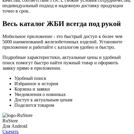
качества, соответствие ГОСТ, гибкие условия сотрудничества,
индивидуальный подход и надежную доставку продукции
точно в срок.
Весь каталог ЖБИ
всегда под рукой
Мобильное приложение - это быстрый доступ к более чем
5000 наименований железобетонных изделий. Установите
приложение и работайте с каталогом удобно и быстро.
Подробные характеристики, актуальные цены и удобный
поиск помогут быстро найти нужный товар и оформить
заявку прямо в приложении.
Удобный поиск
Избранное и история
Корзина и заявки
Уведомления о новинках
Доступ к актуальным ценам
Поделится товаром
RuStore
Для Android
Скачать