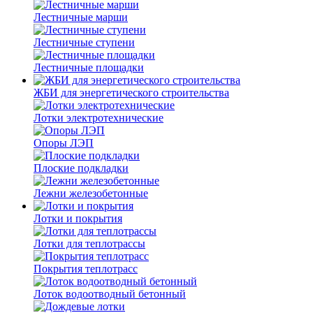
Лестничные марши
Лестничные ступени
Лестничные площадки
ЖБИ для энергетического строительства
Лотки электротехнические
Опоры ЛЭП
Плоские подкладки
Лежни железобетонные
Лотки и покрытия
Лотки для теплотрассы
Покрытия теплотрасс
Лоток водоотводный бетонный