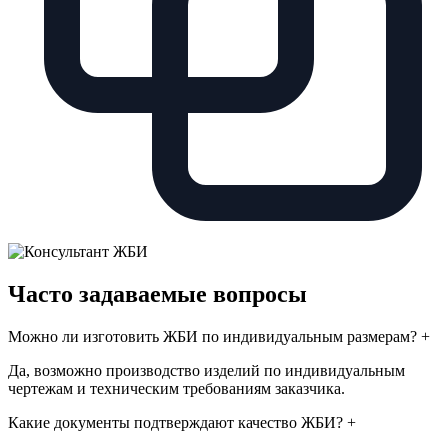
Часто задаваемые вопросы
Можно ли изготовить ЖБИ по индивидуальным размерам?
+
Да, возможно производство изделий по индивидуальным
чертежам и техническим требованиям заказчика.
Какие документы подтверждают качество ЖБИ?
+