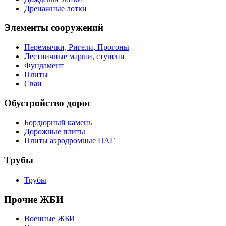
Дренажные лотки
Элементы сооружений
Перемычки, Ригели, Прогоны
Лестничные марши, ступени
Фундамент
Плиты
Сваи
Обустройство дорог
Бордюрный камень
Дорожные плиты
Плиты аэродромные ПАГ
Трубы
Трубы
Прочие ЖБИ
Военные ЖБИ