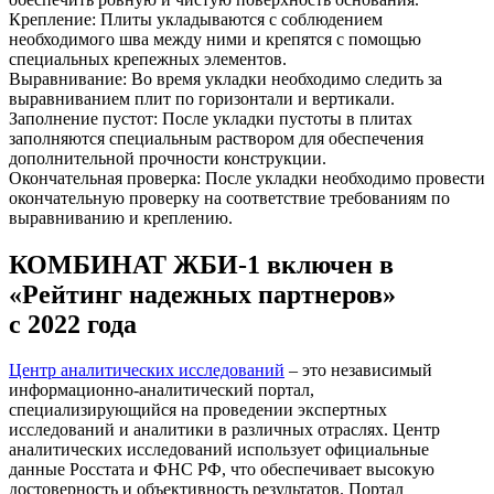
Крепление: Плиты укладываются с соблюдением
необходимого шва между ними и крепятся с помощью
специальных крепежных элементов.
Выравнивание: Во время укладки необходимо следить за
выравниванием плит по горизонтали и вертикали.
Заполнение пустот: После укладки пустоты в плитах
заполняются специальным раствором для обеспечения
дополнительной прочности конструкции.
Окончательная проверка: После укладки необходимо провести
окончательную проверку на соответствие требованиям по
выравниванию и креплению.
КОМБИНАТ ЖБИ-1 включен в
«Рейтинг надежных партнеров»
с 2022 года
Центр аналитических исследований
– это независимый
информационно-аналитический портал,
специализирующийся на проведении экспертных
исследований и аналитики в различных отраслях. Центр
аналитических исследований использует официальные
данные Росстата и ФНС РФ, что обеспечивает высокую
достоверность и объективность результатов. Портал