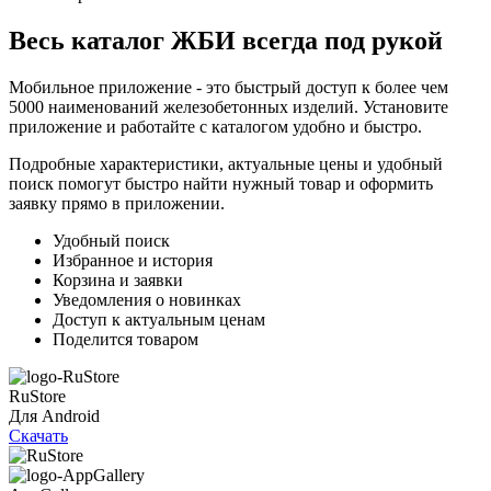
Весь каталог ЖБИ
всегда под рукой
Мобильное приложение - это быстрый доступ к более чем
5000 наименований железобетонных изделий. Установите
приложение и работайте с каталогом удобно и быстро.
Подробные характеристики, актуальные цены и удобный
поиск помогут быстро найти нужный товар и оформить
заявку прямо в приложении.
Удобный поиск
Избранное и история
Корзина и заявки
Уведомления о новинках
Доступ к актуальным ценам
Поделится товаром
RuStore
Для Android
Скачать