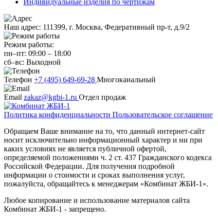
Индивидуальные изделия по чертижам
Наш адрес:
111399, г. Москва, Федеративный пр-т, д.9/2
Режим работы:
пн–пт:
09:00
–
18:00
сб–вс:
Выходной
Телефон
+7 (495) 649-69-28
Многоканальный
Email
zakaz@kgbi-1.ru
Отдел продаж
Политика конфиденциальности
Пользовательское соглашение
Обращаем Ваше внимание на то, что данный интернет-сайт
носит исключительно информационный характер и ни при
каких условиях не является публичной офертой,
определяемой положениями ч. 2 ст. 437 Гражданского кодекса
Российской Федерации. Для получения подробной
информации о стоимости и сроках выполнения услуг,
пожалуйста, обращайтесь к менеджерам «Комбинат ЖБИ-1».
Любое копирование и использование материалов сайта
Комбинат ЖБИ-1 - запрещено.