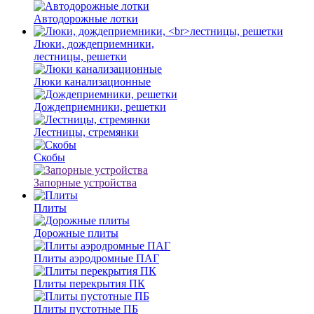
Автодорожные лотки
Люки, дождеприемники,
лестницы, решетки
Люки канализационные
Дождеприемники, решетки
Лестницы, стремянки
Скобы
Запорные устройства
Плиты
Дорожные плиты
Плиты аэродромные ПАГ
Плиты перекрытия ПК
Плиты пустотные ПБ