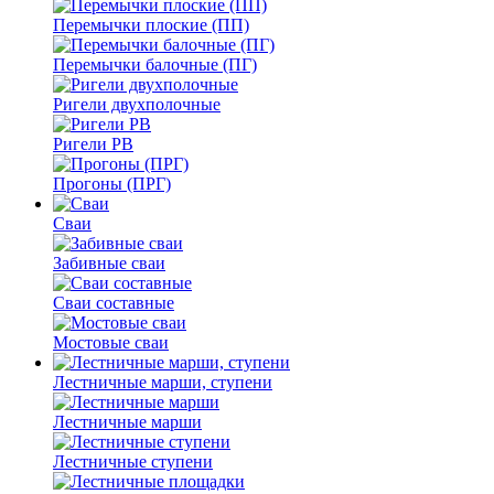
Перемычки плоские (ПП)
Перемычки балочные (ПГ)
Ригели двухполочные
Ригели РВ
Прогоны (ПРГ)
Сваи
Забивные сваи
Сваи составные
Мостовые сваи
Лестничные марши, ступени
Лестничные марши
Лестничные ступени