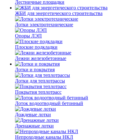
Лестничные площадки
ЖБИ для энергетического строительства
Лотки электротехнические
Опоры ЛЭП
Плоские подкладки
Лежни железобетонные
Лотки и покрытия
Лотки для теплотрассы
Покрытия теплотрасс
Лоток водоотводный бетонный
Дождевые лотки
Дренажные лотки
Непроходные каналы НКЛ