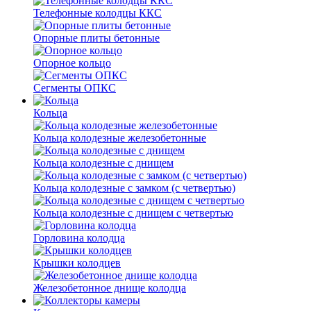
Телефонные колодцы ККС
Опорные плиты бетонные
Опорное кольцо
Сегменты ОПКС
Кольца
Кольца колодезные железобетонные
Кольца колодезные с днищем
Кольца колодезные с замком (с четвертью)
Кольца колодезные с днищем с четвертью
Горловина колодца
Крышки колодцев
Железобетонное днище колодца