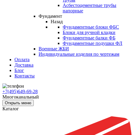
Асбестоцементные трубы
напорные
Фундамент
Назад
Фундаментные блоки ФБС
Блоки для ручной кладки
Фундаментные балки ФБ
Фундаментные подушки ФЛ
Военные ЖБИ
Индивидуальные изделия по чертежам
Оплата
Доставка
Блог
Контакты
+7(495)649-69-28
Многоканальный
Открыть меню
Каталог