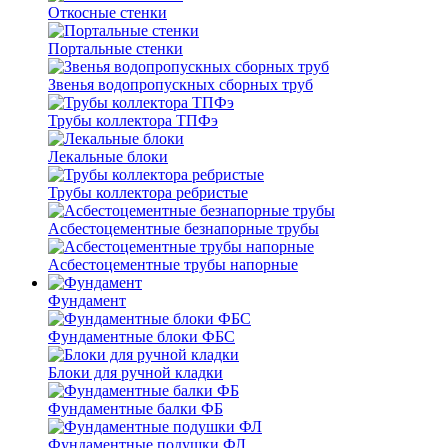
Откосные стенки
Портальные стенки
Звенья водопропускных сборных труб
Трубы коллектора ТПФэ
Лекальные блоки
Трубы коллектора ребристые
Асбестоцементные безнапорные трубы
Асбестоцементные трубы напорные
Фундамент
Фундаментные блоки ФБС
Блоки для ручной кладки
Фундаментные балки ФБ
Фундаментные подушки ФЛ