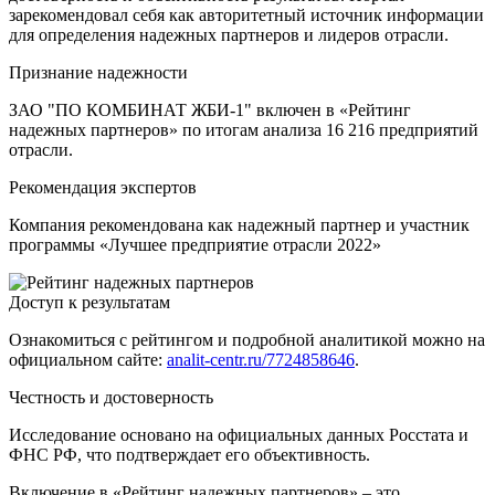
зарекомендовал себя как авторитетный источник информации
для определения надежных партнеров и лидеров отрасли.
Признание надежности
ЗАО "ПО КОМБИНАТ ЖБИ-1" включен в «Рейтинг
надежных партнеров» по итогам анализа 16 216 предприятий
отрасли.
Рекомендация экспертов
Компания рекомендована как надежный партнер и участник
программы «Лучшее предприятие отрасли 2022»
Доступ к результатам
Ознакомиться с рейтингом и подробной аналитикой можно на
официальном сайте:
analit-centr.ru/7724858646
.
Честность и достоверность
Исследование основано на официальных данных Росстата и
ФНС РФ, что подтверждает его объективность.
Включение в «Рейтинг надежных партнеров» – это