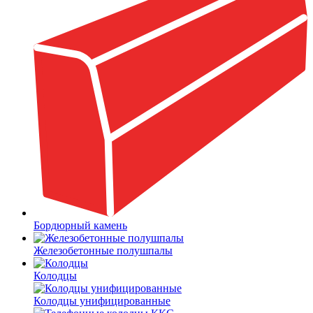
Бордюрный камень
Железобетонные полушпалы
Колодцы
Колодцы унифицированные