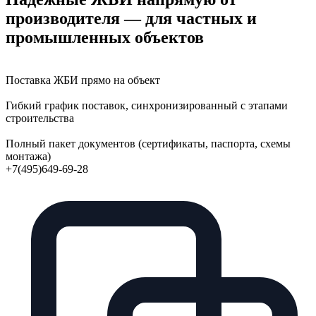
производителя — для частных и
промышленных объектов
Поставка ЖБИ прямо на объект
Гибкий график поставок, синхронизированный с этапами
строительства
Полный пакет документов (сертификаты, паспорта, схемы
монтажа)
+7(495)649-69-28