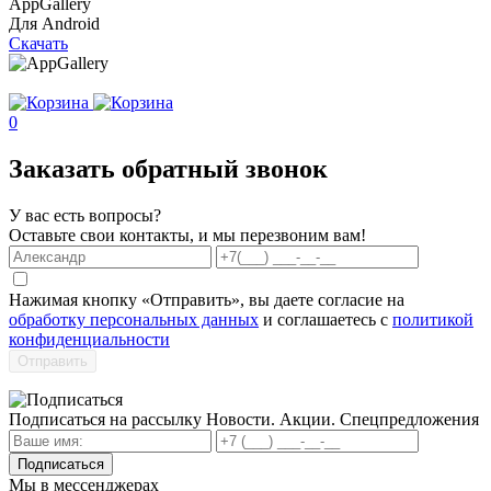
AppGallery
Для Android
Скачать
0
Заказать обратный звонок
У вас есть вопросы?
Оставьте свои контакты, и мы перезвоним вам!
Нажимая кнопку «Отправить», вы даете согласие на
обработку персональных данных
и соглашаетесь с
политикой
конфиденциальности
Отправить
Подписаться на рассылку
Новости. Акции. Спецпредложения
Подписаться
Мы в мессенджерах