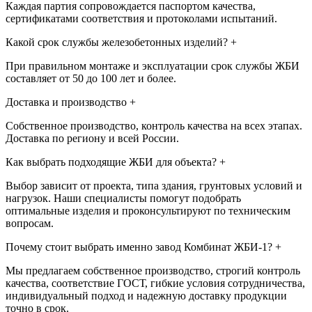
Каждая партия сопровождается паспортом качества,
сертификатами соответствия и протоколами испытаний.
Какой срок службы железобетонных изделий?
+
При правильном монтаже и эксплуатации срок службы ЖБИ
составляет от 50 до 100 лет и более.
Доставка и производство
+
Собственное производство, контроль качества на всех этапах.
Доставка по региону и всей России.
Как выбрать подходящие ЖБИ для объекта?
+
Выбор зависит от проекта, типа здания, грунтовых условий и
нагрузок. Наши специалисты помогут подобрать
оптимальные изделия и проконсультируют по техническим
вопросам.
Почему стоит выбрать именно завод Комбинат ЖБИ-1?
+
Мы предлагаем собственное производство, строгий контроль
качества, соответствие ГОСТ, гибкие условия сотрудничества,
индивидуальный подход и надежную доставку продукции
точно в срок.