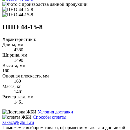
ПНО 44-15-8
Характеристики:
Длина, мм
4380
Ширина, мм
1490
Высота, мм
160
Опорная плоскасть, мм
160
Масса, кг
1461
Размер лаза, мм
1461
Условия доставки
Способы оплаты
zakaz@kgbi-1.ru
Поможем с выбором товара, оформлением заказа и доставкой: