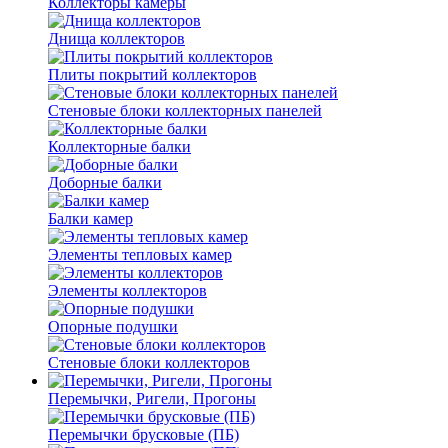
Коллекторы камеры
Днища коллекторов
Плиты покрытий коллекторов
Стеновые блоки коллекторных панелей
Коллекторные балки
Доборные балки
Балки камер
Элементы тепловых камер
Элементы коллекторов
Опорные подушки
Стеновые блоки коллекторов
Перемычки, Ригели, Прогоны
Перемычки брусковые (ПБ)