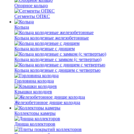
Опорное кольцо
Сегменты ОПКС
Кольца
Кольца колодезные железобетонные
Кольца колодезные с днищем
Кольца колодезные с замком (с четвертью)
Кольца колодезные с днищем с четвертью
Горловина колодца
Крышки колодцев
Железобетонное днище колодца
Коллекторы камеры
Днища коллекторов