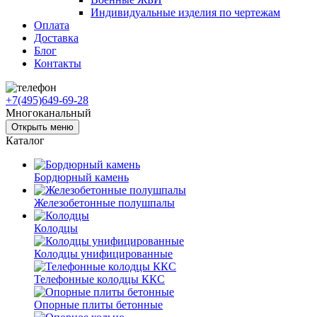
Индивидуальные изделия по чертежам
Оплата
Доставка
Блог
Контакты
+7(495)649-69-28
Многоканальный
Открыть меню
Каталог
Бордюрный камень
Железобетонные полушпалы
Колодцы
Колодцы унифицированные
Телефонные колодцы ККС
Опорные плиты бетонные