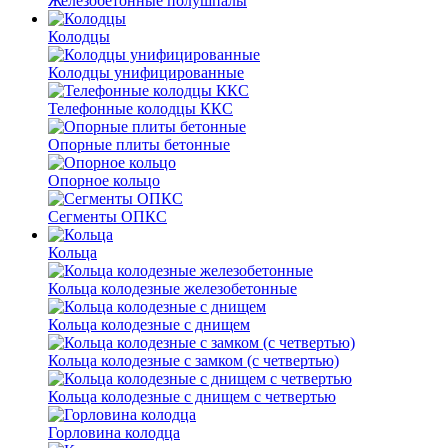
Железобетонные полушпалы
Колодцы
Колодцы унифицированные
Телефонные колодцы ККС
Опорные плиты бетонные
Опорное кольцо
Сегменты ОПКС
Кольца
Кольца колодезные железобетонные
Кольца колодезные с днищем
Кольца колодезные с замком (с четвертью)
Кольца колодезные с днищем с четвертью
Горловина колодца