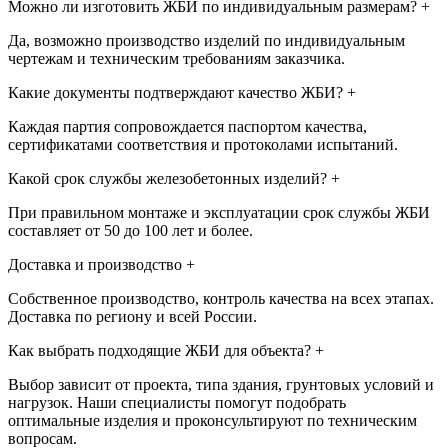
Можно ли изготовить ЖБИ по индивидуальным размерам?
+
Да, возможно производство изделий по индивидуальным
чертежам и техническим требованиям заказчика.
Какие документы подтверждают качество ЖБИ?
+
Каждая партия сопровождается паспортом качества,
сертификатами соответствия и протоколами испытаний.
Какой срок службы железобетонных изделий?
+
При правильном монтаже и эксплуатации срок службы ЖБИ
составляет от 50 до 100 лет и более.
Доставка и производство
+
Собственное производство, контроль качества на всех этапах.
Доставка по региону и всей России.
Как выбрать подходящие ЖБИ для объекта?
+
Выбор зависит от проекта, типа здания, грунтовых условий и
нагрузок. Наши специалисты помогут подобрать
оптимальные изделия и проконсультируют по техническим
вопросам.