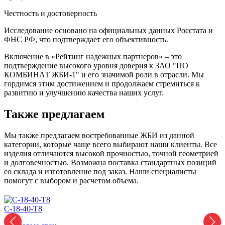
Честность и достоверность
Исследование основано на официальных данных Росстата и
ФНС РФ, что подтверждает его объективность.
Включение в «Рейтинг надежных партнеров» – это
подтверждение высокого уровня доверия к ЗАО "ПО
КОМБИНАТ ЖБИ-1" и его значимой роли в отрасли. Мы
гордимся этим достижением и продолжаем стремиться к
развитию и улучшению качества наших услуг.
Также предлагаем
Мы также предлагаем востребованные ЖБИ из данной
категории, которые чаще всего выбирают наши клиенты. Все
изделия отличаются высокой прочностью, точной геометрией
и долговечностью. Возможна поставка стандартных позиций
со склада и изготовление под заказ. Наши специалисты
помогут с выбором и расчетом объема.
С-18-40-Т8
С