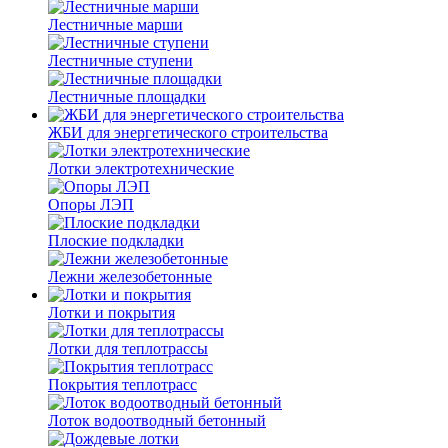
Лестничные марши
Лестничные ступени
Лестничные площадки
ЖБИ для энергетического строительства
Лотки электротехнические
Опоры ЛЭП
Плоские подкладки
Лежни железобетонные
Лотки и покрытия
Лотки для теплотрассы
Покрытия теплотрасс
Лоток водоотводный бетонный