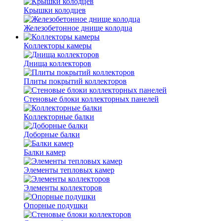
Крышки колодцев
Железобетонное днище колодца
Коллекторы камеры
Днища коллекторов
Плиты покрытий коллекторов
Стеновые блоки коллекторных панелей
Коллекторные балки
Доборные балки
Балки камер
Элементы тепловых камер
Элементы коллекторов
Опорные подушки