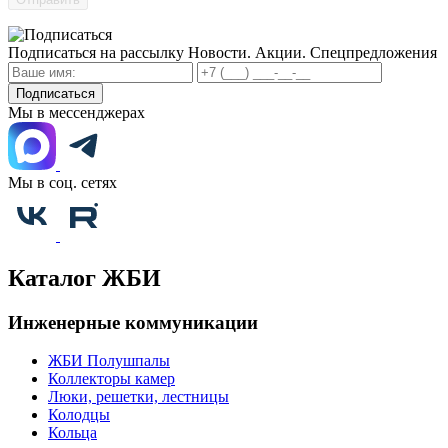
Подписаться на рассылку
Новости. Акции. Спецпредложения
Подписаться
Мы в мессенджерах
Мы в соц. сетях
Каталог ЖБИ
Инженерные коммуникации
ЖБИ Полушпалы
Коллекторы камер
Люки, решетки, лестницы
Колодцы
Кольца