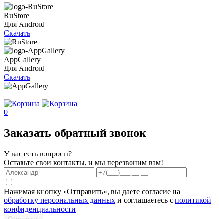
RuStore
Для Android
Скачать
AppGallery
Для Android
Скачать
0
Заказать обратный звонок
У вас есть вопросы?
Оставьте свои контакты, и мы перезвоним вам!
Нажимая кнопку «Отправить», вы даете согласие на
обработку персональных данных
и соглашаетесь с
политикой
конфиденциальности
Отправить