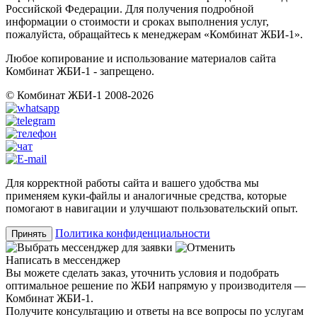
Российской Федерации. Для получения подробной
информации о стоимости и сроках выполнения услуг,
пожалуйста, обращайтесь к менеджерам «Комбинат ЖБИ-1».
Любое копирование и использование материалов сайта
Комбинат ЖБИ-1 - запрещено.
© Комбинат ЖБИ-1 2008-2026
Для корректной работы сайта и вашего удобства мы
применяем куки-файлы и аналогичные средства, которые
помогают в навигации и улучшают пользовательский опыт.
Политика конфиденциальности
Принять
Написать в мессенджер
Вы можете сделать заказ, уточнить условия и подобрать
оптимальное решение по ЖБИ напрямую у производителя —
Комбинат ЖБИ-1.
Получите консультацию и ответы на все вопросы по услугам