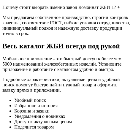
Почему стоит выбрать именно завод Комбинат ЖБИ-1?
+
Мы предлагаем собственное производство, строгий контроль
качества, соответствие ГОСТ, гибкие условия сотрудничества,
индивидуальный подход и надежную доставку продукции
точно в срок.
Весь каталог ЖБИ
всегда под рукой
Мобильное приложение - это быстрый доступ к более чем
5000 наименований железобетонных изделий. Установите
приложение и работайте с каталогом удобно и быстро.
Подробные характеристики, актуальные цены и удобный
поиск помогут быстро найти нужный товар и оформить
заявку прямо в приложении.
Удобный поиск
Избранное и история
Корзина и заявки
Уведомления о новинках
Доступ к актуальным ценам
Поделится товаром