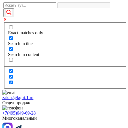
Exact matches only
Search in title
Search in content
zakaz@kgbi-1.ru
Отдел продаж
+7(495)649-69-28
Многоканальный