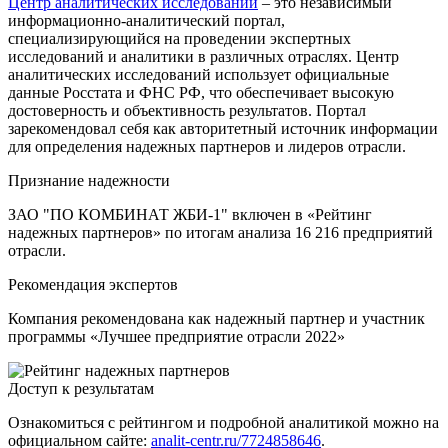
Центр аналитических исследований
– это независимый
информационно-аналитический портал,
специализирующийся на проведении экспертных
исследований и аналитики в различных отраслях. Центр
аналитических исследований использует официальные
данные Росстата и ФНС РФ, что обеспечивает высокую
достоверность и объективность результатов. Портал
зарекомендовал себя как авторитетный источник информации
для определения надежных партнеров и лидеров отрасли.
Признание надежности
ЗАО "ПО КОМБИНАТ ЖБИ-1" включен в «Рейтинг
надежных партнеров» по итогам анализа 16 216 предприятий
отрасли.
Рекомендация экспертов
Компания рекомендована как надежный партнер и участник
программы «Лучшее предприятие отрасли 2022»
Доступ к результатам
Ознакомиться с рейтингом и подробной аналитикой можно на
официальном сайте:
analit-centr.ru/7724858646
.