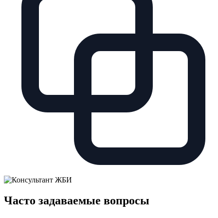
Часто задаваемые вопросы