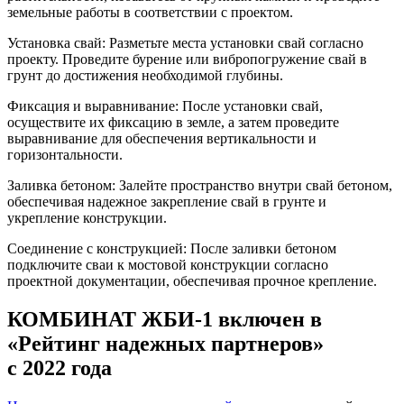
земельные работы в соответствии с проектом.
Установка свай: Разметьте места установки свай согласно
проекту. Проведите бурение или вибропогружение свай в
грунт до достижения необходимой глубины.
Фиксация и выравнивание: После установки свай,
осуществите их фиксацию в земле, а затем проведите
выравнивание для обеспечения вертикальности и
горизонтальности.
Заливка бетоном: Залейте пространство внутри свай бетоном,
обеспечивая надежное закрепление свай в грунте и
укрепление конструкции.
Соединение с конструкцией: После заливки бетоном
подключите сваи к мостовой конструкции согласно
проектной документации, обеспечивая прочное крепление.
КОМБИНАТ ЖБИ-1 включен в
«Рейтинг надежных партнеров»
с 2022 года