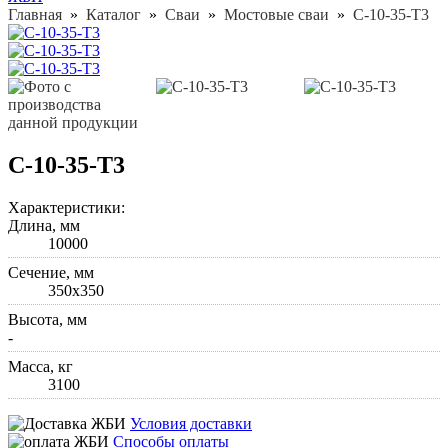
Главная
»
Каталог
»
Сваи
»
Мостовые сваи
»
С-10-35-Т3
С-10-35-Т3
Характеристики:
Длина, мм
10000
Cечение, мм
350х350
Высота, мм
-
Масса, кг
3100
Условия доставки
Способы оплаты