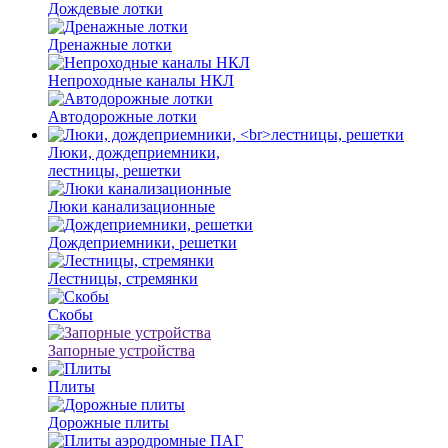
Дождевые лотки
Дренажные лотки
Непроходные каналы НКЛ
Автодорожные лотки
Люки, дождеприемники,
лестницы, решетки
Люки канализационные
Дождеприемники, решетки
Лестницы, стремянки
Скобы
Запорные устройства
Плиты
Дорожные плиты