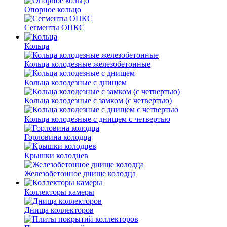
Опорное кольцо
Сегменты ОПКС
Кольца
Кольца колодезные железобетонные
Кольца колодезные с днищем
Кольца колодезные с замком (с четвертью)
Кольца колодезные с днищем с четвертью
Горловина колодца
Крышки колодцев
Железобетонное днище колодца
Коллекторы камеры
Днища коллекторов