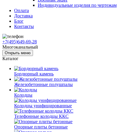
Индивидуальные изделия по чертежам
Оплата
Доставка
Блог
Контакты
+7(495)649-69-28
Многоканальный
Открыть меню
Каталог
Бордюрный камень
Железобетонные полушпалы
Колодцы
Колодцы унифицированные
Телефонные колодцы ККС
Опорные плиты бетонные