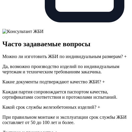
Часто задаваемые вопросы
Можно ли изготовить ЖБИ по индивидуальным размерам?
+
Да, возможно производство изделий по индивидуальным
чертежам и техническим требованиям заказчика.
Какие документы подтверждают качество ЖБИ?
+
Каждая партия сопровождается паспортом качества,
сертификатами соответствия и протоколами испытаний.
Какой срок службы железобетонных изделий?
+
При правильном монтаже и эксплуатации срок службы ЖБИ
составляет от 50 до 100 лет и более.