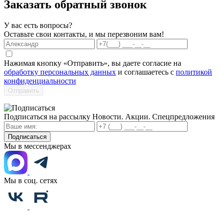
Заказать обратный звонок
У вас есть вопросы?
Оставьте свои контакты, и мы перезвоним вам!
Нажимая кнопку «Отправить», вы даете согласие на
обработку персональных данных
и соглашаетесь с
политикой
конфиденциальности
Отправить
Подписаться на рассылку
Новости. Акции. Спецпредложения
Подписаться
Мы в мессенджерах
Мы в соц. сетях