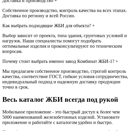
Доставка и производство
+
Собственное производство, контроль качества на всех этапах.
Доставка по региону и всей России.
Как выбрать подходящие ЖБИ для объекта?
+
Выбор зависит от проекта, типа здания, грунтовых условий и
нагрузок. Наши специалисты помогут подобрать
оптимальные изделия и проконсультируют по техническим
вопросам.
Почему стоит выбрать именно завод Комбинат ЖБИ-1?
+
Мы предлагаем собственное производство, строгий контроль
качества, соответствие ГОСТ, гибкие условия сотрудничества,
индивидуальный подход и надежную доставку продукции
точно в срок.
Весь каталог ЖБИ
всегда под рукой
Мобильное приложение - это быстрый доступ к более чем
5000 наименований железобетонных изделий. Установите
приложение и работайте с каталогом удобно и быстро.