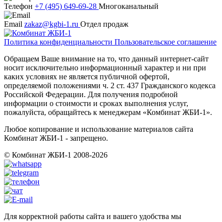
Телефон
+7 (495) 649-69-28
Многоканальный
Email
zakaz@kgbi-1.ru
Отдел продаж
Политика конфиденциальности
Пользовательское соглашение
Обращаем Ваше внимание на то, что данный интернет-сайт
носит исключительно информационный характер и ни при
каких условиях не является публичной офертой,
определяемой положениями ч. 2 ст. 437 Гражданского кодекса
Российской Федерации. Для получения подробной
информации о стоимости и сроках выполнения услуг,
пожалуйста, обращайтесь к менеджерам «Комбинат ЖБИ-1».
Любое копирование и использование материалов сайта
Комбинат ЖБИ-1 - запрещено.
© Комбинат ЖБИ-1 2008-2026
Для корректной работы сайта и вашего удобства мы