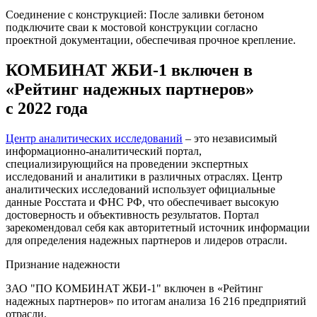
Соединение с конструкцией: После заливки бетоном
подключите сваи к мостовой конструкции согласно
проектной документации, обеспечивая прочное крепление.
КОМБИНАТ ЖБИ-1 включен в
«Рейтинг надежных партнеров»
с 2022 года
Центр аналитических исследований
– это независимый
информационно-аналитический портал,
специализирующийся на проведении экспертных
исследований и аналитики в различных отраслях. Центр
аналитических исследований использует официальные
данные Росстата и ФНС РФ, что обеспечивает высокую
достоверность и объективность результатов. Портал
зарекомендовал себя как авторитетный источник информации
для определения надежных партнеров и лидеров отрасли.
Признание надежности
ЗАО "ПО КОМБИНАТ ЖБИ-1" включен в «Рейтинг
надежных партнеров» по итогам анализа 16 216 предприятий
отрасли.