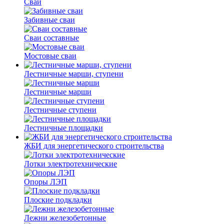
Сваи
Забивные сваи
Сваи составные
Мостовые сваи
Лестничные марши, ступени
Лестничные марши
Лестничные ступени
Лестничные площадки
ЖБИ для энергетического строительства
Лотки электротехнические
Опоры ЛЭП
Плоские подкладки
Лежни железобетонные