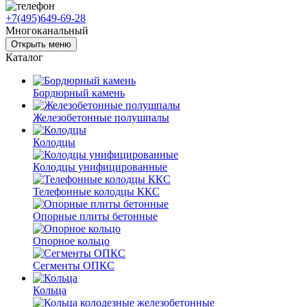
+7(495)649-69-28
Многоканальный
Открыть меню
Каталог
Бордюрный камень
Железобетонные полушпалы
Колодцы
Колодцы унифицированные
Телефонные колодцы ККС
Опорные плиты бетонные
Опорное кольцо
Сегменты ОПКС
Кольца