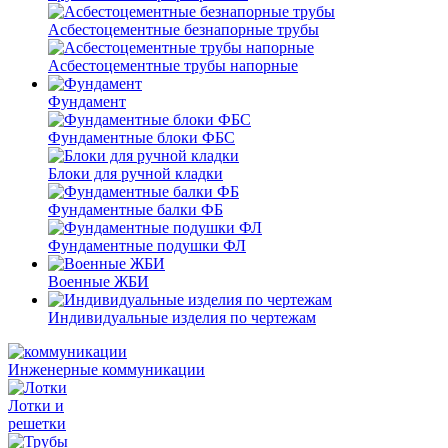
Асбестоцементные безнапорные трубы
Асбестоцементные трубы напорные
Фундамент
Фундаментные блоки ФБС
Блоки для ручной кладки
Фундаментные балки ФБ
Фундаментные подушки ФЛ
Военные ЖБИ
Индивидуальные изделия по чертежам
Инженерные коммуникации
Лотки и
решетки