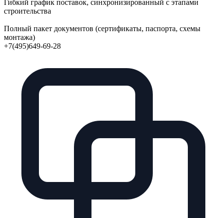
Гибкий график поставок, синхронизированный с этапами
строительства
Полный пакет документов (сертификаты, паспорта, схемы
монтажа)
+7(495)649-69-28