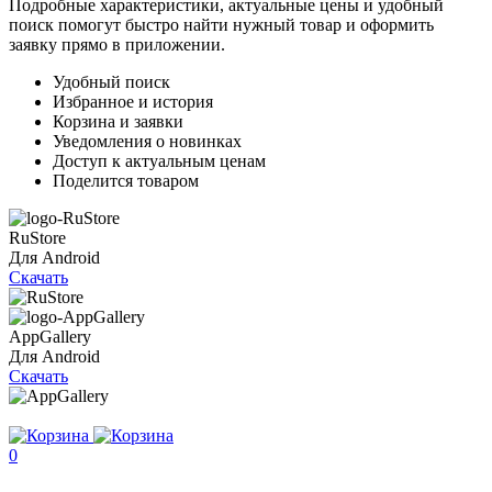
Подробные характеристики, актуальные цены и удобный
поиск помогут быстро найти нужный товар и оформить
заявку прямо в приложении.
Удобный поиск
Избранное и история
Корзина и заявки
Уведомления о новинках
Доступ к актуальным ценам
Поделится товаром
RuStore
Для Android
Скачать
AppGallery
Для Android
Скачать
0