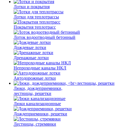
Лотки и покрытия
Лотки для теплотрассы
Покрытия теплотрасс
Лоток водоотводный бетонный
Дождевые лотки
Дренажные лотки
Непроходные каналы НКЛ
Автодорожные лотки
Люки, дождеприемники,
лестницы, решетки
Люки канализационные
Дождеприемники, решетки
Лестницы, стремянки