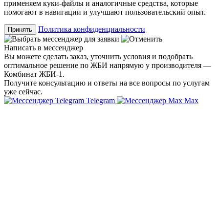
применяем куки-файлы и аналогичные средства, которые
помогают в навигации и улучшают пользовательский опыт.
Политика конфиденциальности
Принять
Написать в мессенджер
Вы можете сделать заказ, уточнить условия и подобрать
оптимальное решение по ЖБИ напрямую у производителя —
Комбинат ЖБИ-1.
Получите консультацию и ответы на все вопросы по услугам
уже сейчас.
Telegram
Max