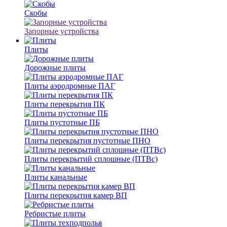
Скобы
Запорные устройства
Плиты
Дорожные плиты
Плиты аэродромные ПАГ
Плиты перекрытия ПК
Плиты пустотные ПБ
Плиты перекрытия пустотные ПНО
Плиты перекрытий сплошные (ПТВс)
Плиты канальные
Плиты перекрытия камер ВП
Ребристые плиты