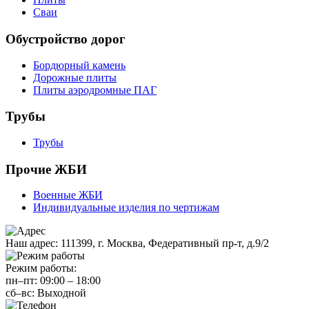
Сваи
Обустройство дорог
Бордюрный камень
Дорожные плиты
Плиты аэродромные ПАГ
Трубы
Трубы
Прочие ЖБИ
Военные ЖБИ
Индивидуальные изделия по чертижам
Наш адрес:
111399, г. Москва, Федеративный пр-т, д.9/2
Режим работы:
пн–пт:
09:00
–
18:00
сб–вс:
Выходной