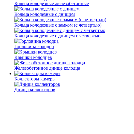
Кольца колодезные железобетонные
Кольца колодезные с днищем
Кольца колодезные с замком (с четвертью)
Кольца колодезные с днищем с четвертью
Горловина колодца
Крышки колодцев
Железобетонное днище колодца
Коллекторы камеры
Днища коллекторов