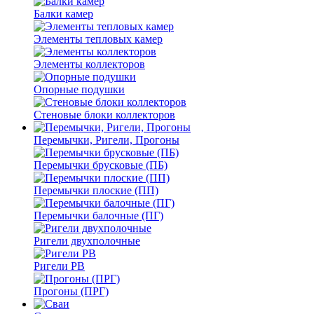
Балки камер
Элементы тепловых камер
Элементы коллекторов
Опорные подушки
Стеновые блоки коллекторов
Перемычки, Ригели, Прогоны
Перемычки брусковые (ПБ)
Перемычки плоские (ПП)
Перемычки балочные (ПГ)
Ригели двухполочные
Ригели РВ
Прогоны (ПРГ)