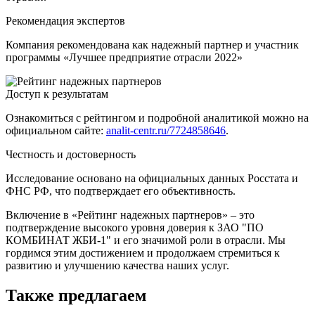
Рекомендация экспертов
Компания рекомендована как надежный партнер и участник
программы «Лучшее предприятие отрасли 2022»
Доступ к результатам
Ознакомиться с рейтингом и подробной аналитикой можно на
официальном сайте:
analit-centr.ru/7724858646
.
Честность и достоверность
Исследование основано на официальных данных Росстата и
ФНС РФ, что подтверждает его объективность.
Включение в «Рейтинг надежных партнеров» – это
подтверждение высокого уровня доверия к ЗАО "ПО
КОМБИНАТ ЖБИ-1" и его значимой роли в отрасли. Мы
гордимся этим достижением и продолжаем стремиться к
развитию и улучшению качества наших услуг.
Также предлагаем