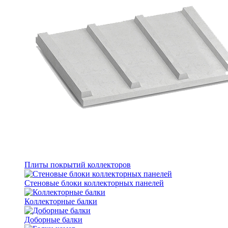
Плиты покрытий коллекторов
Стеновые блоки коллекторных панелей
Коллекторные балки
Доборные балки